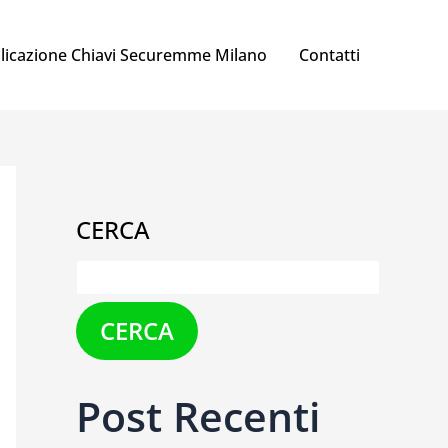
licazione Chiavi Securemme Milano
Contatti
CERCA
CERCA
Post Recenti