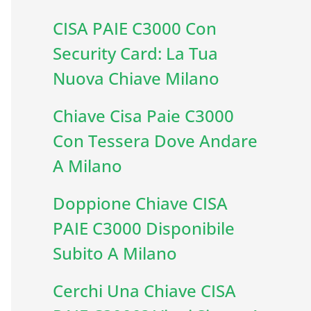
CISA PAIE C3000 Con
Security Card: La Tua
Nuova Chiave Milano
Chiave Cisa Paie C3000
Con Tessera Dove Andare
A Milano
Doppione Chiave CISA
PAIE C3000 Disponibile
Subito A Milano
Cerchi Una Chiave CISA