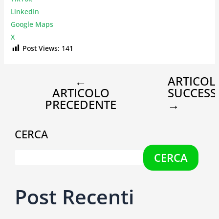
LinkedIn
Google Maps
X
Post Views:
141
←
ARTICOL
ARTICOLO
SUCCESS
PRECEDENTE
→
CERCA
CERCA
Post Recenti