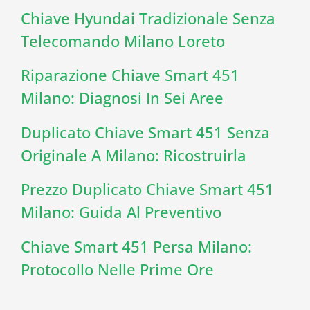
Chiave Hyundai Tradizionale Senza
Telecomando Milano Loreto
Riparazione Chiave Smart 451
Milano: Diagnosi In Sei Aree
Duplicato Chiave Smart 451 Senza
Originale A Milano: Ricostruirla
Prezzo Duplicato Chiave Smart 451
Milano: Guida Al Preventivo
Chiave Smart 451 Persa Milano:
Protocollo Nelle Prime Ore