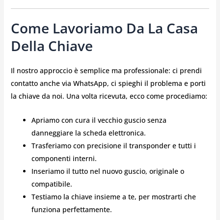
Come Lavoriamo Da La Casa
Della Chiave
Il nostro approccio è semplice ma professionale: ci prendi
contatto anche via WhatsApp, ci spieghi il problema e porti
la chiave da noi. Una volta ricevuta, ecco come procediamo:
Apriamo con cura il vecchio guscio senza
danneggiare la scheda elettronica.
Trasferiamo con precisione il transponder e tutti i
componenti interni.
Inseriamo il tutto nel nuovo guscio, originale o
compatibile.
Testiamo la chiave insieme a te, per mostrarti che
funziona perfettamente.