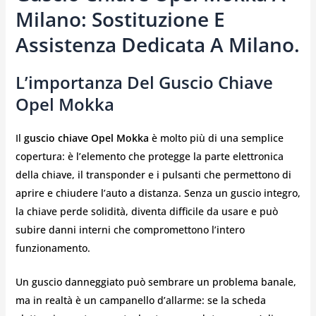
Milano: Sostituzione E
Assistenza Dedicata A Milano.
L’importanza Del Guscio Chiave
Opel Mokka
Il
guscio chiave Opel Mokka
è molto più di una semplice
copertura: è l’elemento che protegge la parte elettronica
della chiave, il transponder e i pulsanti che permettono di
aprire e chiudere l’auto a distanza. Senza un guscio integro,
la chiave perde solidità, diventa difficile da usare e può
subire danni interni che compromettono l’intero
funzionamento.
Un guscio danneggiato può sembrare un problema banale,
ma in realtà è un campanello d’allarme: se la scheda