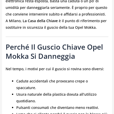
elettronica resta esposta, basta una caduta o un po’ di
umidità per danneggiarla seriamente. È proprio per questo
che conviene intervenire subito e affidarsi a professionisti.
A Milano,
La Casa della Chiave
è il punto di riferimento per
sostituire in sicurezza il guscio della tua Opel Mokka.
Perché Il Guscio Chiave Opel
Mokka Si Danneggia
Nel tempo, i motivi per cui il guscio si rovina sono diversi:
Cadute accidentali che provocano crepe o
spaccature.
Usura naturale della plastica dovuta all’utilizzo
quotidiano.
Pulsanti consumati che diventano meno reattivi.