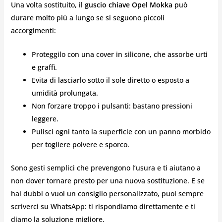
Una volta sostituito, il
guscio chiave Opel Mokka
può
durare molto più a lungo se si seguono piccoli
accorgimenti:
Proteggilo con una cover in silicone, che assorbe urti
e graffi.
Evita di lasciarlo sotto il sole diretto o esposto a
umidità prolungata.
Non forzare troppo i pulsanti: bastano pressioni
leggere.
Pulisci ogni tanto la superficie con un panno morbido
per togliere polvere e sporco.
Sono gesti semplici che prevengono l’usura e ti aiutano a
non dover tornare presto per una nuova sostituzione. E se
hai dubbi o vuoi un consiglio personalizzato, puoi sempre
scriverci su WhatsApp: ti rispondiamo direttamente e ti
diamo la soluzione migliore.