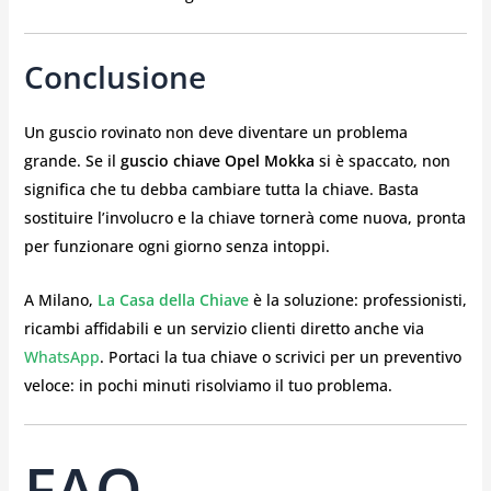
Conclusione
Un guscio rovinato non deve diventare un problema
grande. Se il
guscio chiave Opel Mokka
si è spaccato, non
significa che tu debba cambiare tutta la chiave. Basta
sostituire l’involucro e la chiave tornerà come nuova, pronta
per funzionare ogni giorno senza intoppi.
A Milano,
La Casa della Chiave
è la soluzione: professionisti,
ricambi affidabili e un servizio clienti diretto anche via
WhatsApp
. Portaci la tua chiave o scrivici per un preventivo
veloce: in pochi minuti risolviamo il tuo problema.
FAQ –