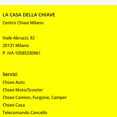
LA CASA DELLA CHIAVE
Centro Chiavi Milano
Viale Abruzzi, 92
20131 Milano
P. IVA 10585330961
Servizi
Chiavi Auto
Chiavi Moto/Scooter
Chiavi Camion, Furgone, Camper
Chiavi Casa
Telecomando Cancello