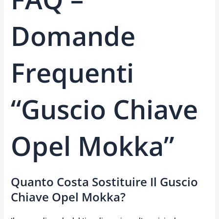
Domande
Frequenti
“guscio Chiave
Opel Mokka”
Quanto Costa Sostituire Il Guscio
Chiave Opel Mokka?