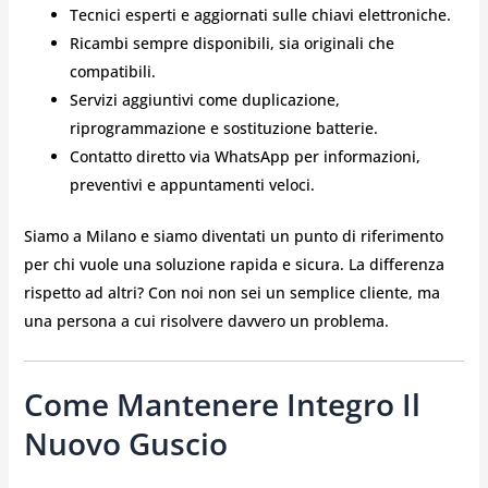
Tecnici esperti e aggiornati sulle chiavi elettroniche.
Ricambi sempre disponibili, sia originali che
compatibili.
Servizi aggiuntivi come duplicazione,
riprogrammazione e sostituzione batterie.
Contatto diretto via WhatsApp per informazioni,
preventivi e appuntamenti veloci.
Siamo a Milano e siamo diventati un punto di riferimento
per chi vuole una soluzione rapida e sicura. La differenza
rispetto ad altri? Con noi non sei un semplice cliente, ma
una persona a cui risolvere davvero un problema.
Come Mantenere Integro Il
Nuovo Guscio