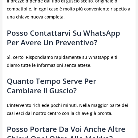
Il prezzo dipende dal tipo di guscio scelto, originale o
compatibile. In ogni caso è molto più conveniente rispetto a
una chiave nuova completa.
Posso Contattarvi Su WhatsApp
Per Avere Un Preventivo?
Sì, certo. Rispondiamo rapidamente su WhatsApp e ti
diamo tutte le informazioni senza attese.
Quanto Tempo Serve Per
Cambiare Il Guscio?
L’intervento richiede pochi minuti. Nella maggior parte dei
casi esci dal nostro centro con la chiave già pronta.
Posso Portare Da Voi Anche Altre