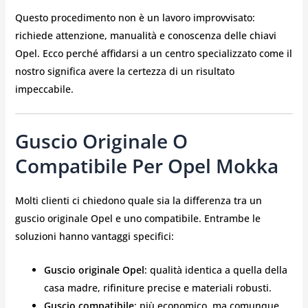
Questo procedimento non è un lavoro improvvisato:
richiede attenzione, manualità e conoscenza delle chiavi
Opel. Ecco perché affidarsi a un centro specializzato come il
nostro significa avere la certezza di un risultato
impeccabile.
Guscio Originale O
Compatibile Per Opel Mokka
Molti clienti ci chiedono quale sia la differenza tra un
guscio originale Opel e uno compatibile. Entrambe le
soluzioni hanno vantaggi specifici:
Guscio originale Opel
: qualità identica a quella della
casa madre, rifiniture precise e materiali robusti.
Guscio compatibile
: più economico, ma comunque