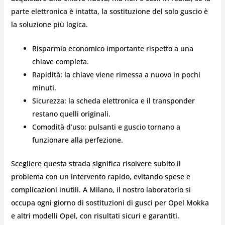
parte elettronica è intatta, la sostituzione del solo guscio è
la soluzione più logica.
Risparmio economico importante rispetto a una
chiave completa.
Rapidità: la chiave viene rimessa a nuovo in pochi
minuti.
Sicurezza: la scheda elettronica e il transponder
restano quelli originali.
Comodità d’uso: pulsanti e guscio tornano a
funzionare alla perfezione.
Scegliere questa strada significa risolvere subito il
problema con un intervento rapido, evitando spese e
complicazioni inutili. A Milano, il nostro laboratorio si
occupa ogni giorno di sostituzioni di gusci per Opel Mokka
e altri modelli Opel, con risultati sicuri e garantiti.