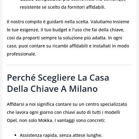
resistente se scelto da fornitori affidabili.
Il nostro compito è guidarti nella scelta. Valutiamo insieme
le tue esigenze, il tuo budget e l’uso che fai della chiave,
così da proporti sempre la soluzione più adatta. In ogni
caso, puoi contare su ricambi affidabili e installati in modo
professionale.
Perché Scegliere La Casa
Della Chiave A Milano
Affidarsi a noi significa contare su un centro specializzato
che lavora ogni giorno con chiavi auto di tutti i modelli
Opel, non solo Mokka. I vantaggi sono concreti:
Assistenza rapida, senza attese lunghe.