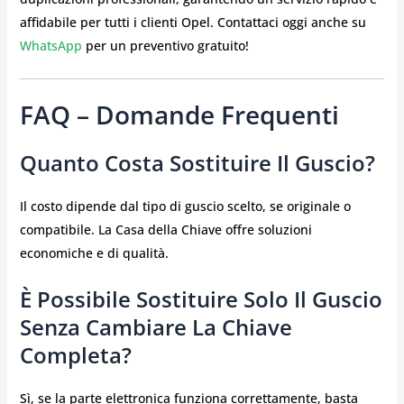
affidabile per tutti i clienti Opel. Contattaci oggi anche su
WhatsApp
per un preventivo gratuito!
FAQ – Domande Frequenti
Quanto Costa Sostituire Il Guscio?
Il costo dipende dal tipo di guscio scelto, se originale o
compatibile. La Casa della Chiave offre soluzioni
economiche e di qualità.
È Possibile Sostituire Solo Il Guscio
Senza Cambiare La Chiave
Completa?
Sì, se la parte elettronica funziona correttamente, basta