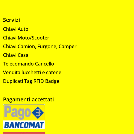
Servizi
Chiavi Auto
Chiavi Moto/Scooter
Chiavi Camion, Furgone, Camper
Chiavi Casa
Telecomando Cancello
Vendita lucchetti e catene
Duplicati Tag RFID Badge
Pagamenti accettati