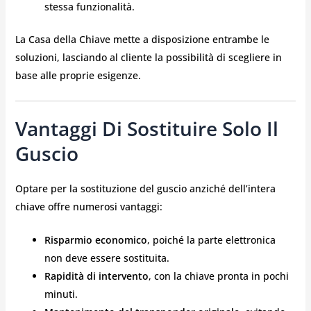
stessa funzionalità.
La Casa della Chiave mette a disposizione entrambe le
soluzioni, lasciando al cliente la possibilità di scegliere in
base alle proprie esigenze.
Vantaggi Di Sostituire Solo Il
Guscio
Optare per la sostituzione del guscio anziché dell’intera
chiave offre numerosi vantaggi:
Risparmio economico
, poiché la parte elettronica
non deve essere sostituita.
Rapidità di intervento
, con la chiave pronta in pochi
minuti.