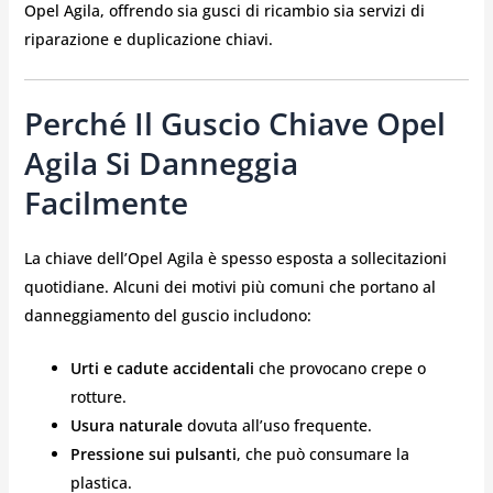
Opel Agila, offrendo sia gusci di ricambio sia servizi di
riparazione e duplicazione chiavi.
Perché Il Guscio Chiave Opel
Agila Si Danneggia
Facilmente
La chiave dell’Opel Agila è spesso esposta a sollecitazioni
quotidiane. Alcuni dei motivi più comuni che portano al
danneggiamento del guscio includono:
Urti e cadute accidentali
che provocano crepe o
rotture.
Usura naturale
dovuta all’uso frequente.
Pressione sui pulsanti
, che può consumare la
plastica.