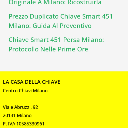
Originale A Milano: Ricostruirla
Prezzo Duplicato Chiave Smart 451
Milano: Guida Al Preventivo
Chiave Smart 451 Persa Milano:
Protocollo Nelle Prime Ore
LA CASA DELLA CHIAVE
Centro Chiavi Milano
Viale Abruzzi, 92
20131 Milano
P. IVA 10585330961