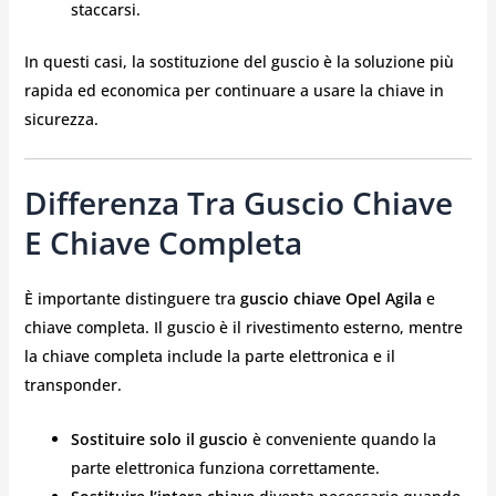
staccarsi.
In questi casi, la sostituzione del guscio è la soluzione più
rapida ed economica per continuare a usare la chiave in
sicurezza.
Differenza Tra Guscio Chiave
E Chiave Completa
È importante distinguere tra
guscio chiave Opel Agila
e
chiave completa. Il guscio è il rivestimento esterno, mentre
la chiave completa include la parte elettronica e il
transponder.
Sostituire solo il guscio
è conveniente quando la
parte elettronica funziona correttamente.