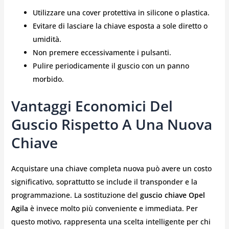
Utilizzare una cover protettiva in silicone o plastica.
Evitare di lasciare la chiave esposta a sole diretto o
umidità.
Non premere eccessivamente i pulsanti.
Pulire periodicamente il guscio con un panno
morbido.
Vantaggi Economici Del
Guscio Rispetto A Una Nuova
Chiave
Acquistare una chiave completa nuova può avere un costo
significativo, soprattutto se include il transponder e la
programmazione. La sostituzione del
guscio chiave Opel
Agila
è invece molto più conveniente e immediata. Per
questo motivo, rappresenta una scelta intelligente per chi