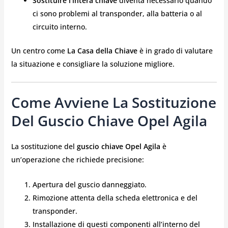
Sostituire l’intera chiave
diventa necessario quando
ci sono problemi al transponder, alla batteria o al
circuito interno.
Un centro come
La Casa della Chiave
è in grado di valutare
la situazione e consigliare la soluzione migliore.
Come Avviene La Sostituzione
Del Guscio Chiave Opel Agila
La sostituzione del
guscio chiave Opel Agila
è
un’operazione che richiede precisione:
Apertura del guscio danneggiato.
Rimozione attenta della scheda elettronica e del
transponder.
Installazione di questi componenti all’interno del