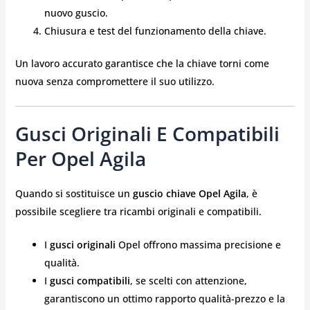
nuovo guscio.
Chiusura e test del funzionamento della chiave.
Un lavoro accurato garantisce che la chiave torni come
nuova senza compromettere il suo utilizzo.
Gusci Originali E Compatibili
Per Opel Agila
Quando si sostituisce un
guscio chiave Opel Agila
, è
possibile scegliere tra ricambi originali e compatibili.
I
gusci originali
Opel offrono massima precisione e
qualità.
I
gusci compatibili
, se scelti con attenzione,
garantiscono un ottimo rapporto qualità-prezzo e la