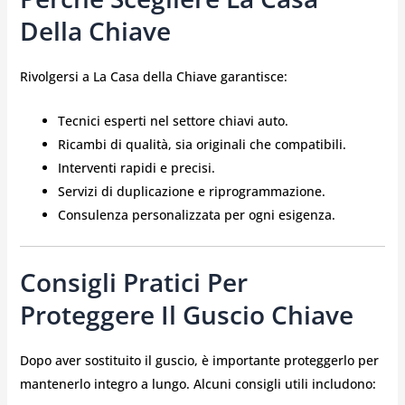
Della Chiave
Rivolgersi a La Casa della Chiave garantisce:
Tecnici esperti nel settore chiavi auto.
Ricambi di qualità, sia originali che compatibili.
Interventi rapidi e precisi.
Servizi di duplicazione e riprogrammazione.
Consulenza personalizzata per ogni esigenza.
Consigli Pratici Per
Proteggere Il Guscio Chiave
Dopo aver sostituito il guscio, è importante proteggerlo per
mantenerlo integro a lungo. Alcuni consigli utili includono: