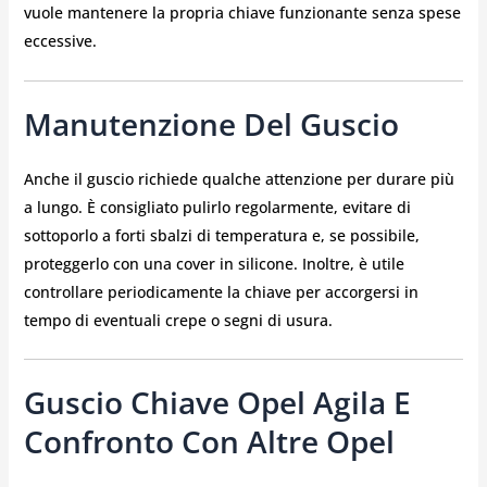
vuole mantenere la propria chiave funzionante senza spese
eccessive.
Manutenzione Del Guscio
Anche il guscio richiede qualche attenzione per durare più
a lungo. È consigliato pulirlo regolarmente, evitare di
sottoporlo a forti sbalzi di temperatura e, se possibile,
proteggerlo con una cover in silicone. Inoltre, è utile
controllare periodicamente la chiave per accorgersi in
tempo di eventuali crepe o segni di usura.
Guscio Chiave Opel Agila E
Confronto Con Altre Opel