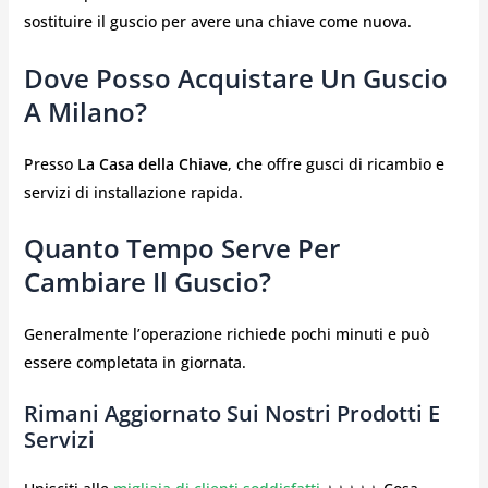
sostituire il guscio per avere una chiave come nuova.
Dove Posso Acquistare Un Guscio
A Milano?
Presso
La Casa della Chiave
, che offre gusci di ricambio e
servizi di installazione rapida.
Quanto Tempo Serve Per
Cambiare Il Guscio?
Generalmente l’operazione richiede pochi minuti e può
essere completata in giornata.
Rimani Aggiornato Sui Nostri Prodotti E
Servizi