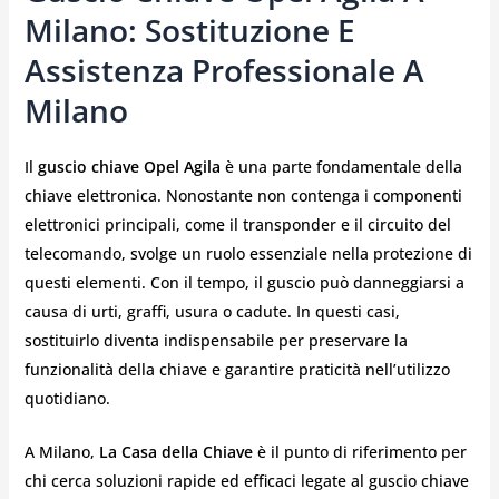
Milano: Sostituzione E
Assistenza Professionale A
Milano
Il
guscio chiave Opel Agila
è una parte fondamentale della
chiave elettronica. Nonostante non contenga i componenti
elettronici principali, come il transponder e il circuito del
telecomando, svolge un ruolo essenziale nella protezione di
questi elementi. Con il tempo, il guscio può danneggiarsi a
causa di urti, graffi, usura o cadute. In questi casi,
sostituirlo diventa indispensabile per preservare la
funzionalità della chiave e garantire praticità nell’utilizzo
quotidiano.
A Milano,
La Casa della Chiave
è il punto di riferimento per
chi cerca soluzioni rapide ed efficaci legate al guscio chiave