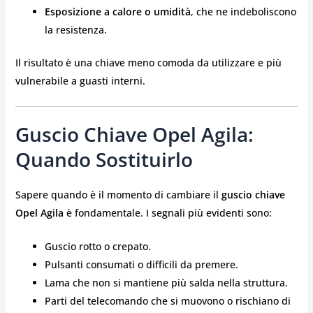
Esposizione a calore o umidità
, che ne indeboliscono
la resistenza.
Il risultato è una chiave meno comoda da utilizzare e più
vulnerabile a guasti interni.
Guscio Chiave Opel Agila:
Quando Sostituirlo
Sapere quando è il momento di cambiare il
guscio chiave
Opel Agila
è fondamentale. I segnali più evidenti sono:
Guscio rotto o crepato.
Pulsanti consumati o difficili da premere.
Lama che non si mantiene più salda nella struttura.
Parti del telecomando che si muovono o rischiano di