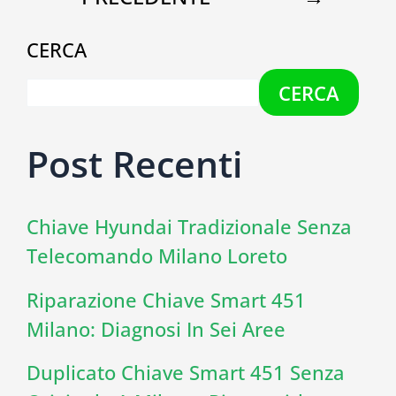
CERCA
CERCA
Post Recenti
Chiave Hyundai Tradizionale Senza
Telecomando Milano Loreto
Riparazione Chiave Smart 451
Milano: Diagnosi In Sei Aree
Duplicato Chiave Smart 451 Senza