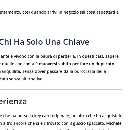
ntamento, così quando arrivi in negozio sai cosa aspettarti e
 Chi Ha Solo Una Chiave
ante e vivono con la paura di perderla. In questi casi, sapere
e: quello che conta è
muoversi subito per fare un duplicato
tranquillità, senza dover passare dalla burocrazia della
cato senza alternative.
erienza
e che ha perso la key card originale, un altro che ha acquistato
altro ancora che si è ritrovato con il guscio spaccato. Michele