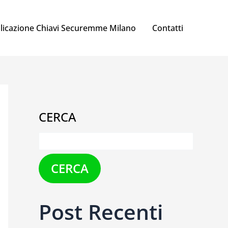
licazione Chiavi Securemme Milano
Contatti
CERCA
CERCA
Post Recenti