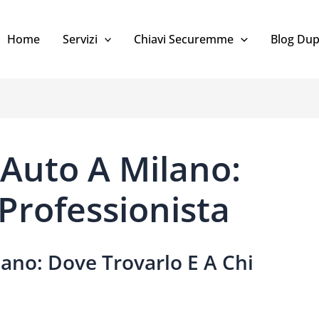
Home
Servizi
Chiavi Securemme
Blog Dup
 Auto A Milano:
 Professionista
ano: Dove Trovarlo E A Chi