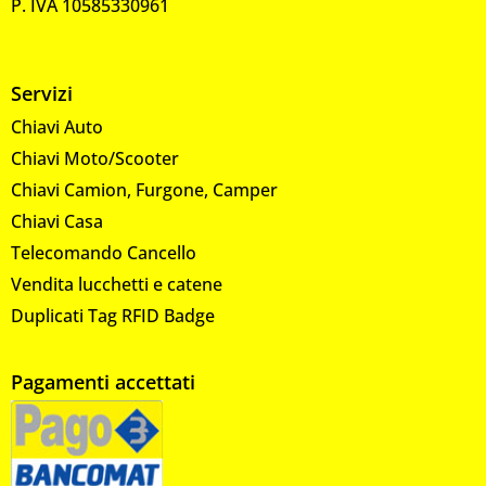
P. IVA 10585330961
Servizi
Chiavi Auto
Chiavi Moto/Scooter
Chiavi Camion, Furgone, Camper
Chiavi Casa
Telecomando Cancello
Vendita lucchetti e catene
Duplicati Tag RFID Badge
Pagamenti accettati