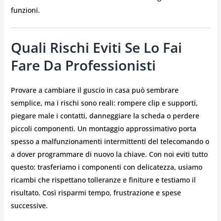
funzioni.
Quali Rischi Eviti Se Lo Fai
Fare Da Professionisti
Provare a cambiare il guscio in casa può sembrare
semplice, ma i rischi sono reali: rompere clip e supporti,
piegare male i contatti, danneggiare la scheda o perdere
piccoli componenti. Un montaggio approssimativo porta
spesso a malfunzionamenti intermittenti del telecomando o
a dover programmare di nuovo la chiave. Con noi eviti tutto
questo: trasferiamo i componenti con delicatezza, usiamo
ricambi che rispettano tolleranze e finiture e testiamo il
risultato. Così risparmi tempo, frustrazione e spese
successive.