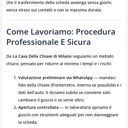
che il trasferimento della scheda avvenga senza giochi,
senza stress sui contatti e con la massima durata.
Come Lavoriamo: Procedura
Professionale E Sicura
Da
La Casa Della Chiave di Milano
seguiamo un metodo
chiaro, pensato per ridurre al minimo i tempi e i rischi:
Valutazione preliminare via WhatsApp
— mandaci
foto della chiave (fronte/retro, interno se possibile) e i
dati dell’auto; ti diciamo subito se conviene solo
cambiare il guscio o se serve altro.
Apertura controllata
— in laboratorio apriamo il
guscio con strumenti adeguati per non danneggiare
la scheda.