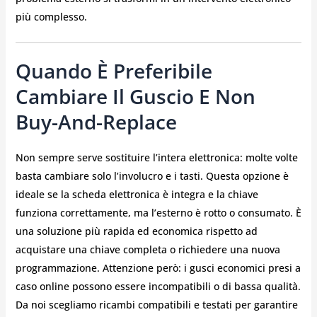
più complesso.
Quando È Preferibile
Cambiare Il Guscio E Non
Buy-And-Replace
Non sempre serve sostituire l’intera elettronica: molte volte
basta cambiare solo l’involucro e i tasti. Questa opzione è
ideale se la scheda elettronica è integra e la chiave
funziona correttamente, ma l’esterno è rotto o consumato. È
una soluzione più rapida ed economica rispetto ad
acquistare una chiave completa o richiedere una nuova
programmazione. Attenzione però: i gusci economici presi a
caso online possono essere incompatibili o di bassa qualità.
Da noi scegliamo ricambi compatibili e testati per garantire