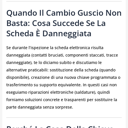
Quando Il Cambio Guscio Non
Basta: Cosa Succede Se La
Scheda È Danneggiata
Se durante l’ispezione la scheda elettronica risulta
danneggiata (contatti bruciati, componenti staccati, tracce
danneggiate), te lo diciamo subito e discutiamo le
alternative praticabili: sostituzione della scheda (quando
disponibile), creazione di una nuova chiave programmata o
trasferimento su supporto equivalente. In questi casi non
eseguiamo riparazioni elettroniche (saldature), quindi
forniamo soluzioni concrete e trasparenti per sostituire la
parte danneggiata senza sorprese.