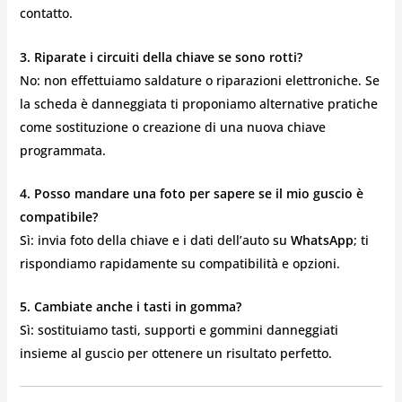
contatto.
3. Riparate i circuiti della chiave se sono rotti?
No: non effettuiamo saldature o riparazioni elettroniche. Se
la scheda è danneggiata ti proponiamo alternative pratiche
come sostituzione o creazione di una nuova chiave
programmata.
4. Posso mandare una foto per sapere se il mio guscio è
compatibile?
Sì: invia foto della chiave e i dati dell’auto su
WhatsApp
; ti
rispondiamo rapidamente su compatibilità e opzioni.
5. Cambiate anche i tasti in gomma?
Sì: sostituiamo tasti, supporti e gommini danneggiati
insieme al guscio per ottenere un risultato perfetto.