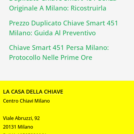
Originale A Milano: Ricostruirla
Prezzo Duplicato Chiave Smart 451
Milano: Guida Al Preventivo
Chiave Smart 451 Persa Milano:
Protocollo Nelle Prime Ore
LA CASA DELLA CHIAVE
Centro Chiavi Milano
Viale Abruzzi, 92
20131 Milano