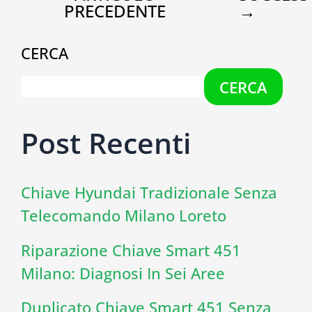
PRECEDENTE
→
CERCA
CERCA
Post Recenti
Chiave Hyundai Tradizionale Senza
Telecomando Milano Loreto
Riparazione Chiave Smart 451
Milano: Diagnosi In Sei Aree
Duplicato Chiave Smart 451 Senza