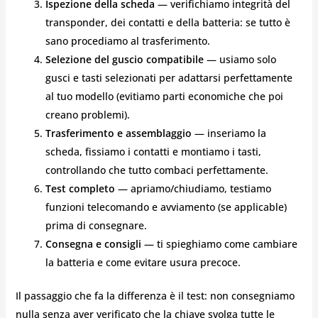
Ispezione della scheda
— verifichiamo integrità del
transponder, dei contatti e della batteria: se tutto è
sano procediamo al trasferimento.
Selezione del guscio compatibile
— usiamo solo
gusci e tasti selezionati per adattarsi perfettamente
al tuo modello (evitiamo parti economiche che poi
creano problemi).
Trasferimento e assemblaggio
— inseriamo la
scheda, fissiamo i contatti e montiamo i tasti,
controllando che tutto combaci perfettamente.
Test completo
— apriamo/chiudiamo, testiamo
funzioni telecomando e avviamento (se applicable)
prima di consegnare.
Consegna e consigli
— ti spieghiamo come cambiare
la batteria e come evitare usura precoce.
Il passaggio che fa la differenza è il test: non consegniamo
nulla senza aver verificato che la chiave svolga tutte le