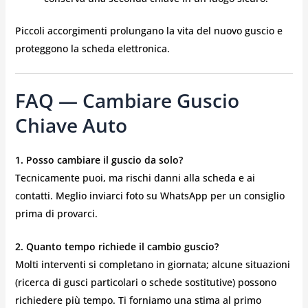
Piccoli accorgimenti prolungano la vita del nuovo guscio e
proteggono la scheda elettronica.
FAQ — Cambiare Guscio
Chiave Auto
1. Posso cambiare il guscio da solo?
Tecnicamente puoi, ma rischi danni alla scheda e ai
contatti. Meglio inviarci foto su WhatsApp per un consiglio
prima di provarci.
2. Quanto tempo richiede il cambio guscio?
Molti interventi si completano in giornata; alcune situazioni
(ricerca di gusci particolari o schede sostitutive) possono
richiedere più tempo. Ti forniamo una stima al primo