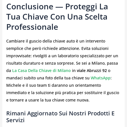
Conclusione — Proteggi La
Tua Chiave Con Una Scelta
Professionale
Cambiare il guscio della chiave auto è un intervento
semplice che però richiede attenzione. Evita soluzioni
improvvisate: rivolgiti a un laboratorio specializzato per un
risultato duraturo e senza sorprese. Se sei a Milano, passa
da
La Casa Della Chiave di Milano
in
viale Abruzzi 92
o
mandaci subito una foto della tua chiave su
WhatsApp
:
Michele e il suo team ti daranno un orientamento
immediato e la soluzione più pratica per sostituire il guscio
e tornare a usare la tua chiave come nuova.
Rimani Aggiornato Sui Nostri Prodotti E
Servizi