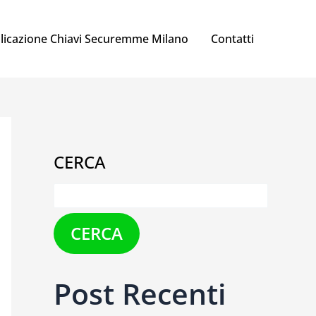
licazione Chiavi Securemme Milano
Contatti
CERCA
CERCA
Post Recenti