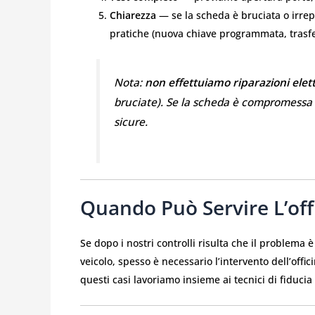
Chiarezza
— se la scheda è bruciata o irrep
pratiche (nuova chiave programmata, trasfer
Nota:
non effettuiamo riparazioni elett
bruciate). Se la scheda è compromessa t
sicure.
Quando Può Servire L’off
Se dopo i nostri controlli risulta che il problema 
veicolo, spesso è necessario l’intervento dell’offic
questi casi lavoriamo insieme ai tecnici di fiducia