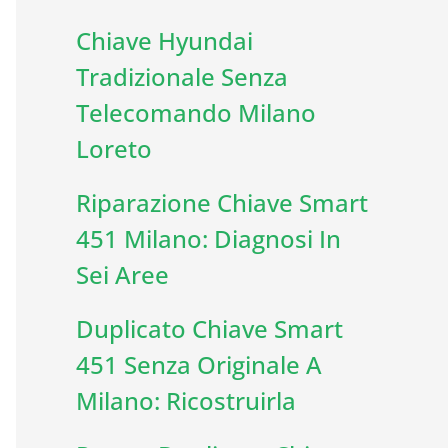
Chiave Hyundai
Tradizionale Senza
Telecomando Milano
Loreto
Riparazione Chiave Smart
451 Milano: Diagnosi In
Sei Aree
Duplicato Chiave Smart
451 Senza Originale A
Milano: Ricostruirla