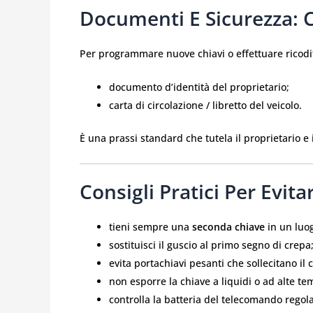
Documenti E Sicurezza: 
Per programmare nuove chiavi o effettuare ricodi
documento d’identità del proprietario;
carta di circolazione / libretto del veicolo.
È una prassi standard che tutela il proprietario e
Consigli Pratici Per Evit
tieni sempre una
seconda chiave
in un luog
sostituisci il guscio al primo segno di crepa
evita portachiavi pesanti che sollecitano il 
non esporre la chiave a liquidi o ad alte t
controlla la batteria del telecomando regola