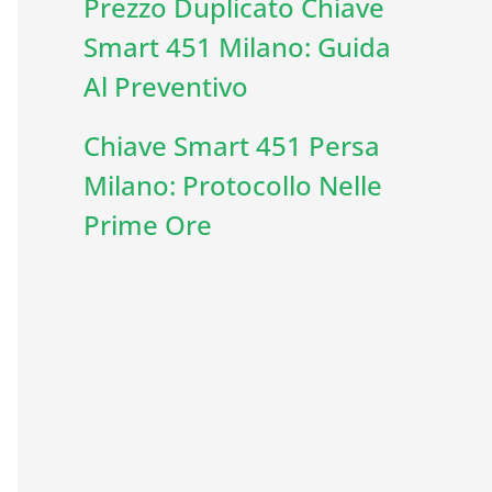
Prezzo Duplicato Chiave
Smart 451 Milano: Guida
Al Preventivo
Chiave Smart 451 Persa
Milano: Protocollo Nelle
Prime Ore