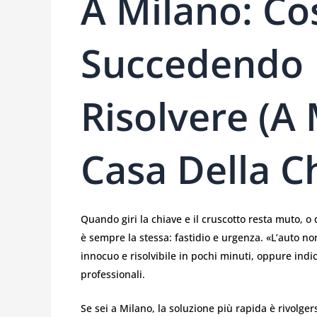
A Milano: Co
Succedendo
Risolvere (a
Casa Della C
Quando giri la chiave e il cruscotto resta muto, 
è sempre la stessa: fastidio e urgenza. «L’auto 
innocuo e risolvibile in pochi minuti, oppure ind
professionali.
Se sei a Milano, la soluzione più rapida è rivolger