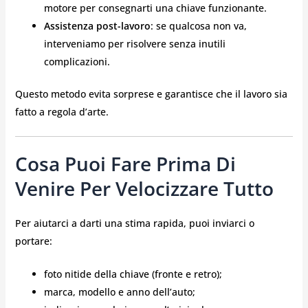
motore per consegnarti una chiave funzionante.
Assistenza post-lavoro
: se qualcosa non va,
interveniamo per risolvere senza inutili
complicazioni.
Questo metodo evita sorprese e garantisce che il lavoro sia
fatto a regola d’arte.
Cosa Puoi Fare Prima Di
Venire Per Velocizzare Tutto
Per aiutarci a darti una stima rapida, puoi inviarci o
portare:
foto nitide della chiave (fronte e retro);
marca, modello e anno dell’auto;