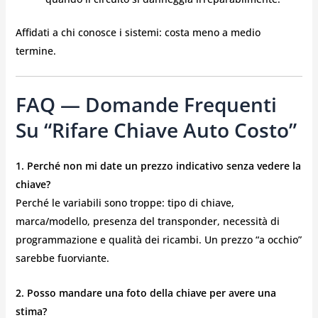
Affidati a chi conosce i sistemi: costa meno a medio
termine.
FAQ — Domande Frequenti
Su “rifare Chiave Auto Costo”
1. Perché non mi date un prezzo indicativo senza vedere la
chiave?
Perché le variabili sono troppe: tipo di chiave,
marca/modello, presenza del transponder, necessità di
programmazione e qualità dei ricambi. Un prezzo “a occhio”
sarebbe fuorviante.
2. Posso mandare una foto della chiave per avere una
stima?