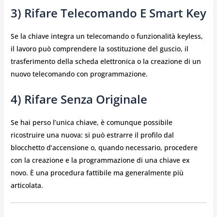
3) Rifare Telecomando E Smart Key
Se la chiave integra un telecomando o funzionalità keyless,
il lavoro può comprendere la sostituzione del guscio, il
trasferimento della scheda elettronica o la creazione di un
nuovo telecomando con programmazione.
4) Rifare Senza Originale
Se hai perso l’unica chiave, è comunque possibile
ricostruire una nuova: si può estrarre il profilo dal
blocchetto d’accensione o, quando necessario, procedere
con la creazione e la programmazione di una chiave ex
novo. È una procedura fattibile ma generalmente più
articolata.