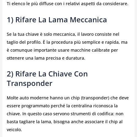
Ti elenco le più diffuse con i relativi aspetti da considerare.
1) Rifare La Lama Meccanica
Se la tua chiave è solo meccanica, il lavoro consiste nel
taglio del profilo. È la procedura più semplice e rapida, ma
è comunque importante usare macchine calibrate per
ottenere una lama precisa e duratura.
2) Rifare La Chiave Con
Transponder
Molte auto moderne hanno un chip (transponder) che deve
essere programmato perché la centralina riconosca la
chiave. In questo caso servono strumenti di codifica: non
basta tagliare la lama, bisogna anche associare il chip al
veicolo.