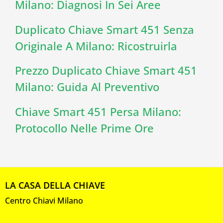
Milano: Diagnosi In Sei Aree
Duplicato Chiave Smart 451 Senza
Originale A Milano: Ricostruirla
Prezzo Duplicato Chiave Smart 451
Milano: Guida Al Preventivo
Chiave Smart 451 Persa Milano:
Protocollo Nelle Prime Ore
LA CASA DELLA CHIAVE
Centro Chiavi Milano