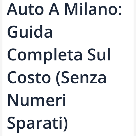
Auto A Milano:
Guida
Completa Sul
Costo (senza
Numeri
Sparati)