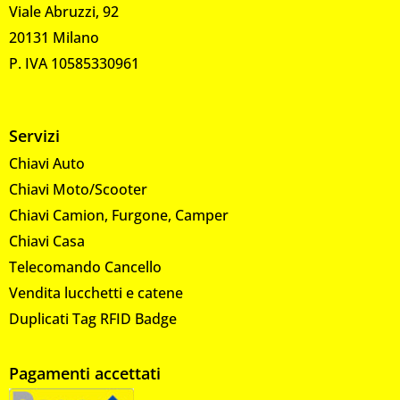
Viale Abruzzi, 92
20131 Milano
P. IVA 10585330961
Servizi
Chiavi Auto
Chiavi Moto/Scooter
Chiavi Camion, Furgone, Camper
Chiavi Casa
Telecomando Cancello
Vendita lucchetti e catene
Duplicati Tag RFID Badge
Pagamenti accettati