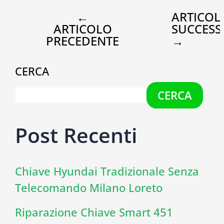
←
ARTICOL
ARTICOLO
SUCCESS
PRECEDENTE
→
CERCA
CERCA
Post Recenti
Chiave Hyundai Tradizionale Senza
Telecomando Milano Loreto
Riparazione Chiave Smart 451