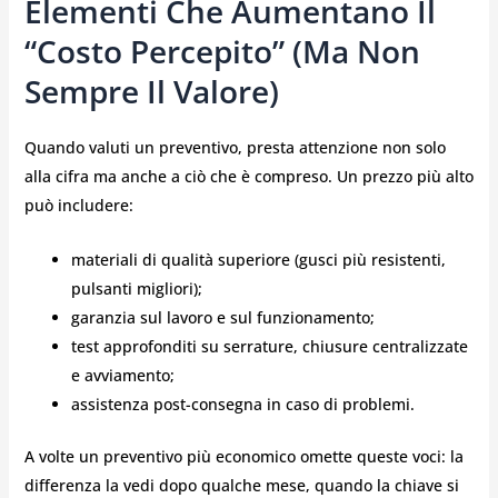
Elementi Che Aumentano Il
“costo Percepito” (ma Non
Sempre Il Valore)
Quando valuti un preventivo, presta attenzione non solo
alla cifra ma anche a ciò che è compreso. Un prezzo più alto
può includere:
materiali di qualità superiore (gusci più resistenti,
pulsanti migliori);
garanzia sul lavoro e sul funzionamento;
test approfonditi su serrature, chiusure centralizzate
e avviamento;
assistenza post-consegna in caso di problemi.
A volte un preventivo più economico omette queste voci: la
differenza la vedi dopo qualche mese, quando la chiave si