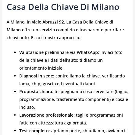
Casa Della Chiave Di Milano
A Milano, in
viale Abruzzi 92
,
La Casa Della Chiave di
Milano
offre un servizio completo e trasparente per rifare
chiavi auto. Ecco il nostro approccio:
Valutazione preliminare via WhatsApp
: inviaci foto
della chiave e i dati dell’auto; ti diamo un
orientamento iniziale.
Diagnosi in sede
: controlliamo la chiave, verificando
lama, chip, guscio ed eventuali danni.
Proposta chiara
: ti spieghiamo cosa serve fare (taglio,
programmazione, trasferimento componenti) e cosa è
incluso.
Lavorazione professionale
: tagli e programmazioni
fatte con attrezzatura aggiornata.
Test completo
: apriamo porte, chiudiamo, avviamo il