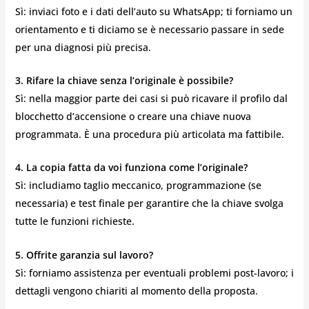
Sì: inviaci foto e i dati dell’auto su WhatsApp; ti forniamo un
orientamento e ti diciamo se è necessario passare in sede
per una diagnosi più precisa.
3. Rifare la chiave senza l’originale è possibile?
Sì: nella maggior parte dei casi si può ricavare il profilo dal
blocchetto d’accensione o creare una chiave nuova
programmata. È una procedura più articolata ma fattibile.
4. La copia fatta da voi funziona come l’originale?
Sì: includiamo taglio meccanico, programmazione (se
necessaria) e test finale per garantire che la chiave svolga
tutte le funzioni richieste.
5. Offrite garanzia sul lavoro?
Sì: forniamo assistenza per eventuali problemi post-lavoro; i
dettagli vengono chiariti al momento della proposta.