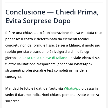
Conclusione — Chiedi Prima,
Evita Sorprese Dopo
Rifare una chiave auto è un’operazione che va valutata caso
per caso: il
costo
è determinato da elementi tecnici
concreti, non da formule fisse. Se sei a Milano, il modo più
rapido per stare tranquillo è rivolgerti a chi lo fa ogni
giorno:
La Casa Della Chiave di Milano
, in
viale Abruzzi 92
,
ti offre valutazione trasparente (anche via WhatsApp),
strumenti professionali e test completi prima della
consegna.
Mandaci le foto e i dati dell’auto via
WhatsApp
o passa in
sede: ti daremo indicazioni chiare, personalizzate e senza
sorprese.