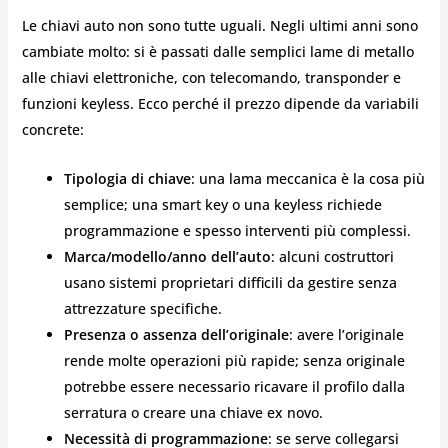
Le chiavi auto non sono tutte uguali. Negli ultimi anni sono
cambiate molto: si è passati dalle semplici lame di metallo
alle chiavi elettroniche, con telecomando, transponder e
funzioni keyless. Ecco perché il prezzo dipende da variabili
concrete:
Tipologia di chiave
: una lama meccanica è la cosa più
semplice; una smart key o una keyless richiede
programmazione e spesso interventi più complessi.
Marca/modello/anno dell’auto
: alcuni costruttori
usano sistemi proprietari difficili da gestire senza
attrezzature specifiche.
Presenza o assenza dell’originale
: avere l’originale
rende molte operazioni più rapide; senza originale
potrebbe essere necessario ricavare il profilo dalla
serratura o creare una chiave ex novo.
Necessità di programmazione
: se serve collegarsi