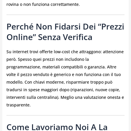
rovina o non funziona correttamente.
Perché Non Fidarsi Dei “prezzi
Online” Senza Verifica
Su internet trovi offerte low-cost che attraggono: attenzione
però. Spesso quei prezzi non includono la
programmazione, materiali compatibili o garanzia. Altre
volte il pezzo venduto è generico e non funziona con il tuo
modello. Con chiavi moderne, risparmiare troppo può
tradursi in spese maggiori dopo (riparazioni, nuove copie,
interventi sulla centralina). Meglio una valutazione onesta e
trasparente.
Come Lavoriamo Noi A La