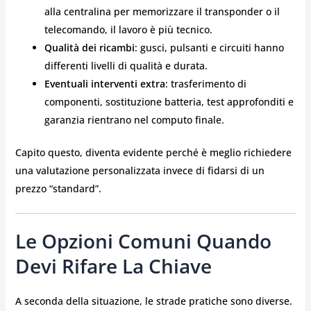
alla centralina per memorizzare il transponder o il
telecomando, il lavoro è più tecnico.
Qualità dei ricambi
: gusci, pulsanti e circuiti hanno
differenti livelli di qualità e durata.
Eventuali interventi extra
: trasferimento di
componenti, sostituzione batteria, test approfonditi e
garanzia rientrano nel computo finale.
Capito questo, diventa evidente perché è meglio richiedere
una valutazione personalizzata invece di fidarsi di un
prezzo “standard”.
Le Opzioni Comuni Quando
Devi Rifare La Chiave
A seconda della situazione, le strade pratiche sono diverse.