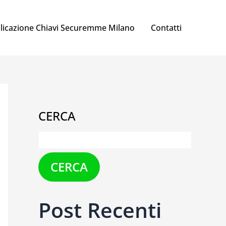
licazione Chiavi Securemme Milano
Contatti
CERCA
CERCA
Post Recenti