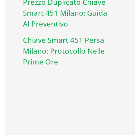
Prezzo Duplicato Chiave
Smart 451 Milano: Guida
Al Preventivo
Chiave Smart 451 Persa
Milano: Protocollo Nelle
Prime Ore