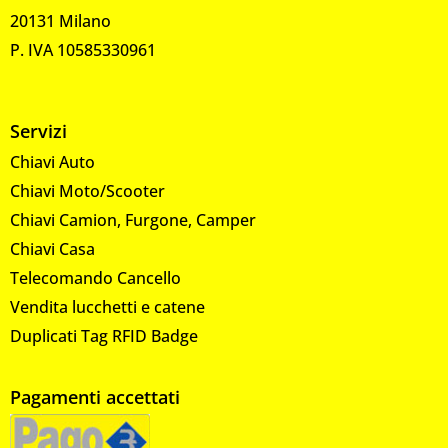
20131 Milano
P. IVA 10585330961
Servizi
Chiavi Auto
Chiavi Moto/Scooter
Chiavi Camion, Furgone, Camper
Chiavi Casa
Telecomando Cancello
Vendita lucchetti e catene
Duplicati Tag RFID Badge
Pagamenti accettati