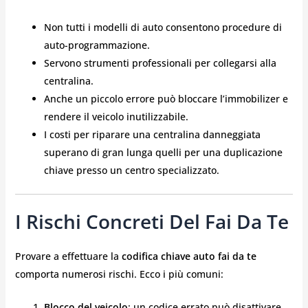
Non tutti i modelli di auto consentono procedure di
auto-programmazione.
Servono strumenti professionali per collegarsi alla
centralina.
Anche un piccolo errore può bloccare l’immobilizer e
rendere il veicolo inutilizzabile.
I costi per riparare una centralina danneggiata
superano di gran lunga quelli per una duplicazione
chiave presso un centro specializzato.
I Rischi Concreti Del Fai Da Te
Provare a effettuare la
codifica chiave auto fai da te
comporta numerosi rischi. Ecco i più comuni:
Blocco del veicolo
: un codice errato può disattivare