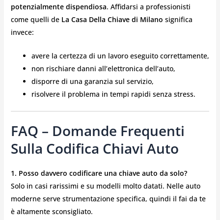
potenzialmente dispendiosa
. Affidarsi a professionisti
come quelli de
La Casa Della Chiave di Milano
significa
invece:
avere la certezza di un lavoro eseguito correttamente,
non rischiare danni all’elettronica dell’auto,
disporre di una garanzia sul servizio,
risolvere il problema in tempi rapidi senza stress.
FAQ – Domande Frequenti
Sulla Codifica Chiavi Auto
1. Posso davvero codificare una chiave auto da solo?
Solo in casi rarissimi e su modelli molto datati. Nelle auto
moderne serve strumentazione specifica, quindi il fai da te
è altamente sconsigliato.