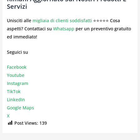
Servizi
Unisciti alle
migliaia di clienti soddisfatti
⭐⭐⭐⭐⭐ Cosa
aspetti? Contattaci su
Whatsapp
per un preventivo gratuito
ed immediato!
Seguici su
Facebook
Youtube
Instagr
am
TikTok
LinkedIn
Google Maps
X
Post Views:
139