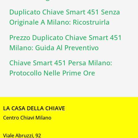
Duplicato Chiave Smart 451 Senza
Originale A Milano: Ricostruirla
Prezzo Duplicato Chiave Smart 451
Milano: Guida Al Preventivo
Chiave Smart 451 Persa Milano:
Protocollo Nelle Prime Ore
LA CASA DELLA CHIAVE
Centro Chiavi Milano
Viale Abruzzi, 92