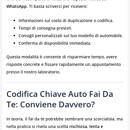
WhatsApp
. Ti basta scriverci per ricevere:
Informazioni sul costo di duplicazione o codifica.
Tempi di consegna previsti.
Consigli personalizzati sul tuo modello di automobile.
Conferma di disponibilità immediata.
Questa modalità ti consente di risparmiare tempo, avere
risposte concrete e fissare rapidamente un appuntamento
presso il nostro laboratorio.
Codifica Chiave Auto Fai Da
Te: Conviene Davvero?
In teoria, il fai da te potrebbe sembrare una scorciatoia, ma
nella pratica si rivela una scelta
rischiosa, lenta e