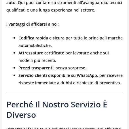
auto
. Qui puoi contare su strumenti all’avanguardia, tecnici
qualificati e una lunga esperienza nel settore.
I vantaggi di affidarsi a noi:
Codifica rapida e sicura
per tutte le principali marche
automobilistiche.
Attrezzature certificate
per lavorare anche sui
modelli più recenti.
Prezzi trasparenti
, senza sorprese.
Servizio clienti disponibile su WhatsApp
, per ricevere
risposte immediate a dubbi e richieste di preventivo.
Perché Il Nostro Servizio È
Diverso