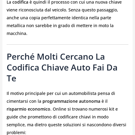
La
codifica
è quindi il processo con cui una nuova chiave
viene riconosciuta dal veicolo. Senza questo passaggio,
anche una copia perfettamente identica nella parte
metallica non sarebbe in grado di mettere in moto la
macchina.
Perché Molti Cercano La
Codifica Chiave Auto Fai Da
Te
Il motivo principale per cui un automobilista pensa di
cimentarsi con la
programmazione autonoma
è il
risparmio economico
. Online si trovano numerosi kit e
guide che promettono di codificare chiavi in modo
semplice, ma dietro queste soluzioni si nascondono diversi
problemi: