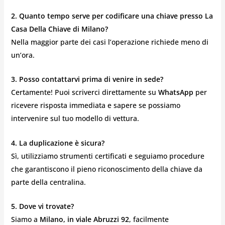
2. Quanto tempo serve per codificare una chiave presso La
Casa Della Chiave di Milano?
Nella maggior parte dei casi l’operazione richiede meno di
un’ora.
3. Posso contattarvi prima di venire in sede?
Certamente! Puoi scriverci direttamente su
WhatsApp
per
ricevere risposta immediata e sapere se possiamo
intervenire sul tuo modello di vettura.
4. La duplicazione è sicura?
Sì, utilizziamo strumenti certificati e seguiamo procedure
che garantiscono il pieno riconoscimento della chiave da
parte della centralina.
5. Dove vi trovate?
Siamo a
Milano, in viale Abruzzi 92
, facilmente