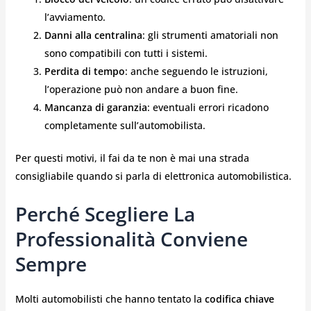
l’avviamento.
Danni alla centralina
: gli strumenti amatoriali non
sono compatibili con tutti i sistemi.
Perdita di tempo
: anche seguendo le istruzioni,
l’operazione può non andare a buon fine.
Mancanza di garanzia
: eventuali errori ricadono
completamente sull’automobilista.
Per questi motivi, il fai da te non è mai una strada
consigliabile quando si parla di elettronica automobilistica.
Perché Scegliere La
Professionalità Conviene
Sempre
Molti automobilisti che hanno tentato la
codifica chiave