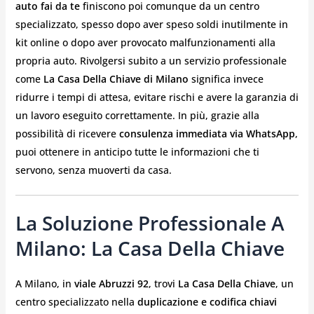
auto fai da te
finiscono poi comunque da un centro
specializzato, spesso dopo aver speso soldi inutilmente in
kit online o dopo aver provocato malfunzionamenti alla
propria auto. Rivolgersi subito a un servizio professionale
come
La Casa Della Chiave di Milano
significa invece
ridurre i tempi di attesa, evitare rischi e avere la garanzia di
un lavoro eseguito correttamente. In più, grazie alla
possibilità di ricevere
consulenza immediata via WhatsApp
,
puoi ottenere in anticipo tutte le informazioni che ti
servono, senza muoverti da casa.
La Soluzione Professionale A
Milano: La Casa Della Chiave
A Milano, in
viale Abruzzi 92
, trovi
La Casa Della Chiave
, un
centro specializzato nella
duplicazione e codifica chiavi