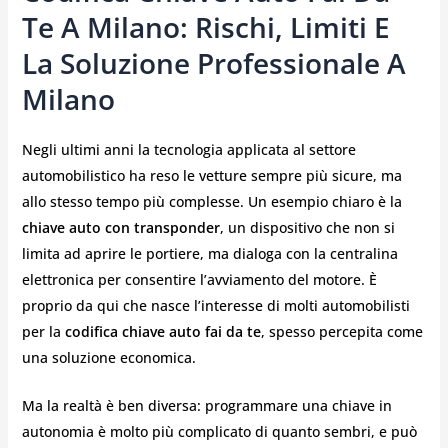
Te A Milano: Rischi, Limiti E
La Soluzione Professionale A
Milano
Negli ultimi anni la tecnologia applicata al settore
automobilistico ha reso le vetture sempre più sicure, ma
allo stesso tempo più complesse. Un esempio chiaro è la
chiave auto con transponder
, un dispositivo che non si
limita ad aprire le portiere, ma dialoga con la centralina
elettronica per consentire l’avviamento del motore. È
proprio da qui che nasce l’interesse di molti automobilisti
per la
codifica chiave auto fai da te
, spesso percepita come
una soluzione economica.
Ma la realtà è ben diversa: programmare una chiave in
autonomia è molto più complicato di quanto sembri, e può