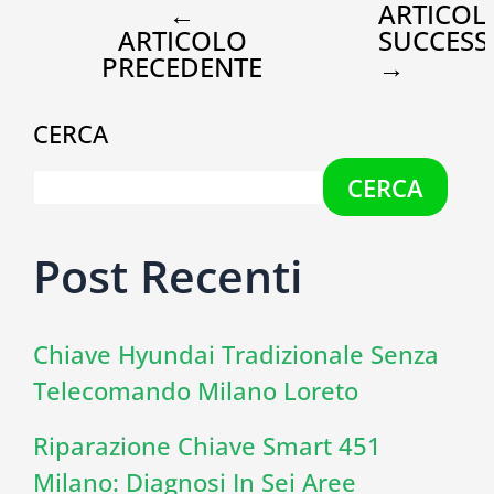
←
ARTICOL
ARTICOLO
SUCCESS
PRECEDENTE
→
CERCA
CERCA
Post Recenti
Chiave Hyundai Tradizionale Senza
Telecomando Milano Loreto
Riparazione Chiave Smart 451
Milano: Diagnosi In Sei Aree