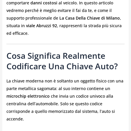
comportare
danni costosi
al veicolo. In questo articolo
vedremo perché è meglio evitare il fai da te, e come il
supporto professionale de
La Casa Della Chiave di Milano
,
situata in
viale Abruzzi 92
, rappresenti la strada più sicura
ed efficace.
Cosa Significa Realmente
Codificare Una Chiave Auto?
La chiave moderna non è soltanto un oggetto fisico con una
parte metallica sagomata: al suo interno contiene un
microchip elettronico
che invia un codice univoco alla
centralina dell’automobile. Solo se questo codice
corrisponde a quello memorizzato dal sistema, l’auto si
accende.