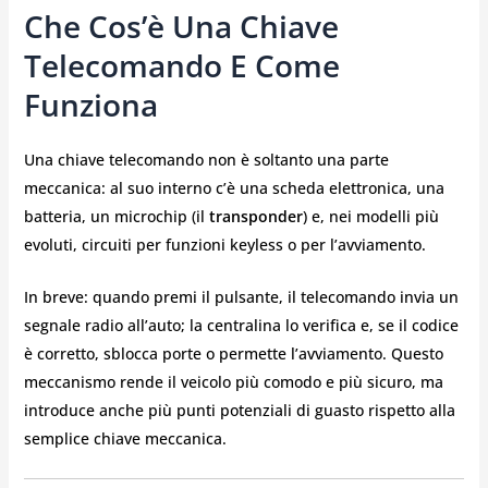
Che Cos’è Una Chiave
Telecomando E Come
Funziona
Una chiave telecomando non è soltanto una parte
meccanica: al suo interno c’è una scheda elettronica, una
batteria, un microchip (il
transponder
) e, nei modelli più
evoluti, circuiti per funzioni keyless o per l’avviamento.
In breve: quando premi il pulsante, il telecomando invia un
segnale radio all’auto; la centralina lo verifica e, se il codice
è corretto, sblocca porte o permette l’avviamento. Questo
meccanismo rende il veicolo più comodo e più sicuro, ma
introduce anche più punti potenziali di guasto rispetto alla
semplice chiave meccanica.