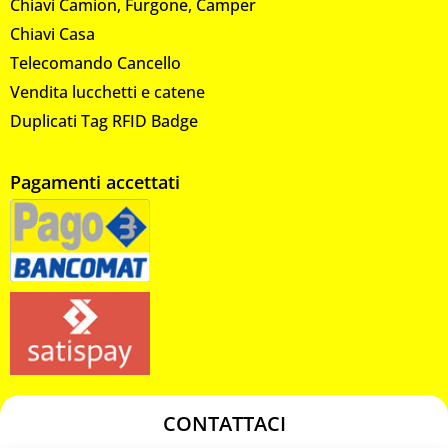
Chiavi Camion, Furgone, Camper
Chiavi Casa
Telecomando Cancello
Vendita lucchetti e catene
Duplicati Tag RFID Badge
Pagamenti accettati
CONTATTACI