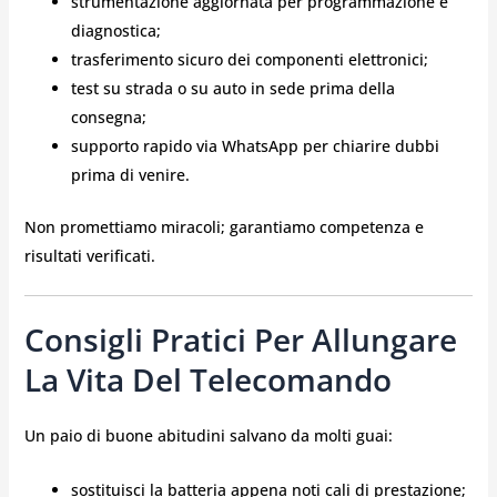
strumentazione aggiornata per programmazione e
diagnostica;
trasferimento sicuro dei componenti elettronici;
test su strada o su auto in sede prima della
consegna;
supporto rapido via WhatsApp per chiarire dubbi
prima di venire.
Non promettiamo miracoli; garantiamo competenza e
risultati verificati.
Consigli Pratici Per Allungare
La Vita Del Telecomando
Un paio di buone abitudini salvano da molti guai:
sostituisci la batteria appena noti cali di prestazione;