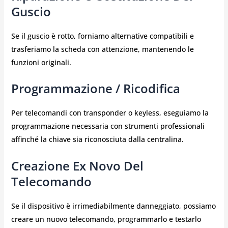
Guscio
Se il guscio è rotto, forniamo alternative compatibili e
trasferiamo la scheda con attenzione, mantenendo le
funzioni originali.
Programmazione / Ricodifica
Per telecomandi con transponder o keyless, eseguiamo la
programmazione necessaria con strumenti professionali
affinché la chiave sia riconosciuta dalla centralina.
Creazione Ex Novo Del
Telecomando
Se il dispositivo è irrimediabilmente danneggiato, possiamo
creare un nuovo telecomando, programmarlo e testarlo