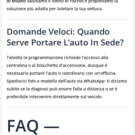
di Milano
valutiamo il livello di rischio e proponiamo la
soluzione più adatta per tutelare la tua vettura.
Domande Veloci: Quando
Serve Portare L’auto In Sede?
Talvolta la programmazione richiede l’accesso alla
centralina o al blocchetto d’accensione, dunque è
necessario portare l’auto o coordinarsi con un’officina.
Spediscici foto e modello dell’auto via WhatsApp: ti diciamo
subito se la diagnosi può essere fatta a distanza o se è
preferibile intervenire direttamente sul veicolo.
FAQ —