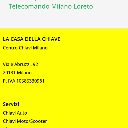
Telecomando Milano Loreto
LA CASA DELLA CHIAVE
Centro Chiavi Milano
Viale Abruzzi, 92
20131 Milano
P. IVA 10585330961
Servizi
Chiavi Auto
Chiavi Moto/Scooter