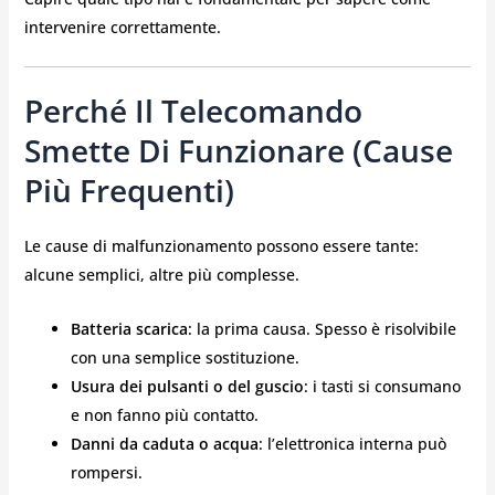
intervenire correttamente.
Perché Il Telecomando
Smette Di Funzionare (cause
Più Frequenti)
Le cause di malfunzionamento possono essere tante:
alcune semplici, altre più complesse.
Batteria scarica
: la prima causa. Spesso è risolvibile
con una semplice sostituzione.
Usura dei pulsanti o del guscio
: i tasti si consumano
e non fanno più contatto.
Danni da caduta o acqua
: l’elettronica interna può
rompersi.