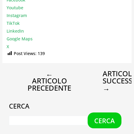
Youtube
Instagr
am
TikTok
LinkedIn
Google Maps
X
Post Views:
139
←
ARTICOL
ARTICOLO
SUCCESS
PRECEDENTE
→
CERCA
CERCA