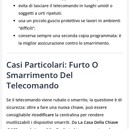
evita di lasciare il telecomando in luoghi umidi o
soggetti a urti ripetuti;
usa un piccolo guscio protettivo se lavori in ambienti
“difficili”;
conserva sempre una seconda copia programmata: è
la miglior assicurazione contro lo smarrimento.
Casi Particolari: Furto O
Smarrimento Del
Telecomando
Se il telecomando viene rubato o smarrito, la questione è di
sicurezza: oltre a fare una nuova chiave, può essere
consigliabile
ricodificare
la centralina per rendere
inutilizzabili i dispositivi smarriti. Da
La Casa Della Chiave