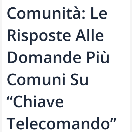
Comunità: Le
Risposte Alle
Domande Più
Comuni Su
“chiave
Telecomando”