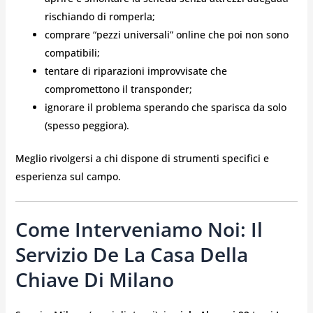
rischiando di romperla;
comprare “pezzi universali” online che poi non sono
compatibili;
tentare di riparazioni improvvisate che
compromettono il transponder;
ignorare il problema sperando che sparisca da solo
(spesso peggiora).
Meglio rivolgersi a chi dispone di strumenti specifici e
esperienza sul campo.
Come Interveniamo Noi: Il
Servizio De La Casa Della
Chiave Di Milano