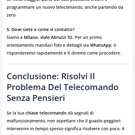
programmare un nuovo telecomando, anche partendo da
zero.
5. Dove siete e come vi contatto?
Siamo a
Milano, viale Abruzzi 92
. Per un primo
orientamento mandaci foto e dettagli via
WhatsApp
: ti
risponderemo rapidamente e ti diremo come procedere.
Conclusione: Risolvi Il
Problema Del Telecomando
Senza Pensieri
Se la tua
chiave telecomando
dà segnali di
malfunzionamento, non aspettare che il guasto peggiori:
intervenire in tempo spesso significa risolvere con poco. A