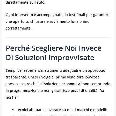
direttamente sull’auto.
Ogni intervento è accompagnato da test finali per garantirti
che apertura, chiusura e avviamento funzionino
correttamente.
Perché Scegliere Noi Invece
Di Soluzioni Improvvisate
Semplice: esperienza, strumenti adeguati e un approccio
trasparente. Chi si rivolge al primo venditore low-cost
spesso scopre che la “soluzione economica” non comprende
la programmazione o non garantisce pezzi di qualità. Da
noi hai:
tecnici abituati a lavorare su molti marchi e modelli;