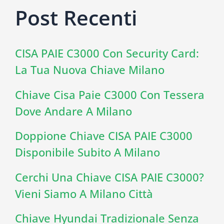
Post Recenti
CISA PAIE C3000 Con Security Card:
La Tua Nuova Chiave Milano
Chiave Cisa Paie C3000 Con Tessera
Dove Andare A Milano
Doppione Chiave CISA PAIE C3000
Disponibile Subito A Milano
Cerchi Una Chiave CISA PAIE C3000?
Vieni Siamo A Milano Città
Chiave Hyundai Tradizionale Senza