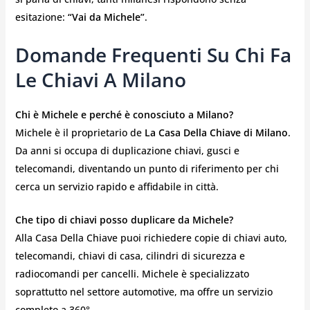
esitazione:
“Vai da Michele”
.
Domande Frequenti Su Chi Fa
Le Chiavi A Milano
Chi è Michele e perché è conosciuto a Milano?
Michele è il proprietario de
La Casa Della Chiave di Milano
.
Da anni si occupa di duplicazione chiavi, gusci e
telecomandi, diventando un punto di riferimento per chi
cerca un servizio rapido e affidabile in città.
Che tipo di chiavi posso duplicare da Michele?
Alla Casa Della Chiave puoi richiedere copie di chiavi auto,
telecomandi, chiavi di casa, cilindri di sicurezza e
radiocomandi per cancelli. Michele è specializzato
soprattutto nel settore automotive, ma offre un servizio
completo a 360°.