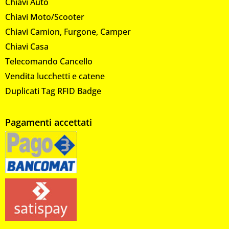
Chiavi Auto
Chiavi Moto/Scooter
Chiavi Camion, Furgone, Camper
Chiavi Casa
Telecomando Cancello
Vendita lucchetti e catene
Duplicati Tag RFID Badge
Pagamenti accettati