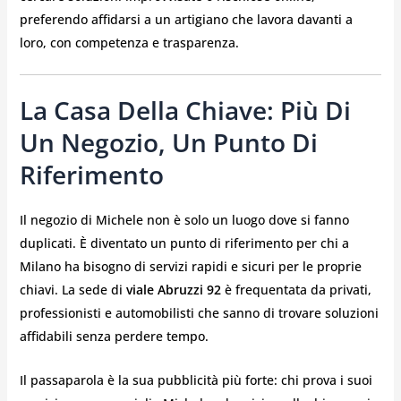
preferendo affidarsi a un artigiano che lavora davanti a
loro, con competenza e trasparenza.
La Casa Della Chiave: Più Di
Un Negozio, Un Punto Di
Riferimento
Il negozio di Michele non è solo un luogo dove si fanno
duplicati. È diventato un punto di riferimento per chi a
Milano ha bisogno di servizi rapidi e sicuri per le proprie
chiavi. La sede di
viale Abruzzi 92
è frequentata da privati,
professionisti e automobilisti che sanno di trovare soluzioni
affidabili senza perdere tempo.
Il passaparola è la sua pubblicità più forte: chi prova i suoi