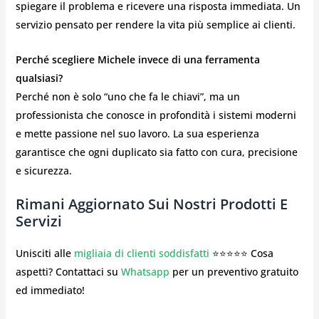
spiegare il problema e ricevere una risposta immediata. Un
servizio pensato per rendere la vita più semplice ai clienti.
Perché scegliere Michele invece di una ferramenta
qualsiasi?
Perché non è solo “uno che fa le chiavi”, ma un
professionista che conosce in profondità i sistemi moderni
e mette passione nel suo lavoro. La sua esperienza
garantisce che ogni duplicato sia fatto con cura, precisione
e sicurezza.
Rimani Aggiornato Sui Nostri Prodotti E
Servizi
Unisciti alle
migliaia di clienti soddisfatti
⭐⭐⭐⭐⭐ Cosa
aspetti? Contattaci su
Whatsapp
per un preventivo gratuito
ed immediato!