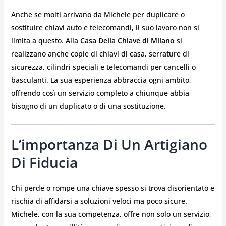
Anche se molti arrivano da Michele per duplicare o
sostituire chiavi auto e telecomandi, il suo lavoro non si
limita a questo. Alla
Casa Della Chiave di Milano
si
realizzano anche copie di chiavi di casa, serrature di
sicurezza, cilindri speciali e telecomandi per cancelli o
basculanti. La sua esperienza abbraccia ogni ambito,
offrendo così un servizio completo a chiunque abbia
bisogno di un duplicato o di una sostituzione.
L’importanza Di Un Artigiano
Di Fiducia
Chi perde o rompe una chiave spesso si trova disorientato e
rischia di affidarsi a soluzioni veloci ma poco sicure.
Michele, con la sua competenza, offre non solo un servizio,