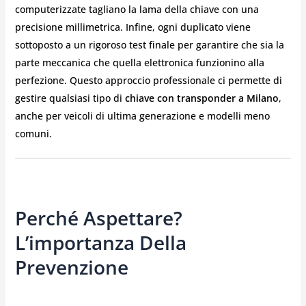
computerizzate tagliano la lama della chiave con una
precisione millimetrica. Infine, ogni duplicato viene
sottoposto a un rigoroso test finale per garantire che sia la
parte meccanica che quella elettronica funzionino alla
perfezione. Questo approccio professionale ci permette di
gestire qualsiasi tipo di
chiave con transponder a Milano
,
anche per veicoli di ultima generazione e modelli meno
comuni.
Perché Aspettare?
L’importanza Della
Prevenzione