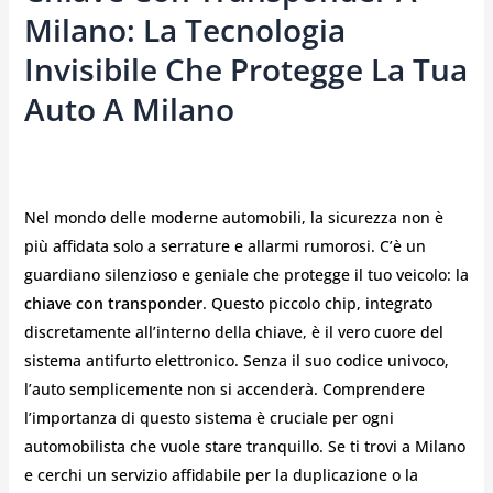
Milano: La Tecnologia
Invisibile Che Protegge La Tua
Auto A Milano
Nel mondo delle moderne automobili, la sicurezza non è
più affidata solo a serrature e allarmi rumorosi. C’è un
guardiano silenzioso e geniale che protegge il tuo veicolo: la
chiave con transponder
. Questo piccolo chip, integrato
discretamente all’interno della chiave, è il vero cuore del
sistema antifurto elettronico. Senza il suo codice univoco,
l’auto semplicemente non si accenderà. Comprendere
l’importanza di questo sistema è cruciale per ogni
automobilista che vuole stare tranquillo. Se ti trovi a Milano
e cerchi un servizio affidabile per la duplicazione o la