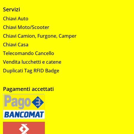
Servizi
Chiavi Auto
Chiavi Moto/Scooter
Chiavi Camion, Furgone, Camper
Chiavi Casa
Telecomando Cancello
Vendita lucchetti e catene
Duplicati Tag RFID Badge
Pagamenti accettati