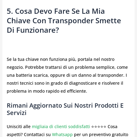
5. Cosa Devo Fare Se La Mia
Chiave Con Transponder Smette
Di Funzionare?
Se la tua chiave non funziona più, portala nel nostro
negozio. Potrebbe trattarsi di un problema semplice, come
una batteria scarica, oppure di un danno al transponder. I
nostri tecnici sono in grado di diagnosticare e risolvere il
problema in modo rapido ed efficiente.
Rimani Aggiornato Sui Nostri Prodotti E
Servizi
Unisciti alle
migliaia di clienti soddisfatti
⭐⭐⭐⭐⭐ Cosa
aspetti? Contattaci su
Whatsapp
per un preventivo gratuito