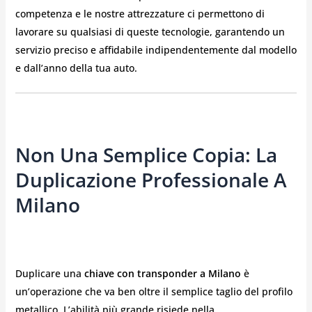
competenza e le nostre attrezzature ci permettono di
lavorare su qualsiasi di queste tecnologie, garantendo un
servizio preciso e affidabile indipendentemente dal modello
e dall’anno della tua auto.
Non Una Semplice Copia: La
Duplicazione Professionale A
Milano
Duplicare una
chiave con transponder a Milano
è
un’operazione che va ben oltre il semplice taglio del profilo
metallico. L’abilità più grande risiede nella