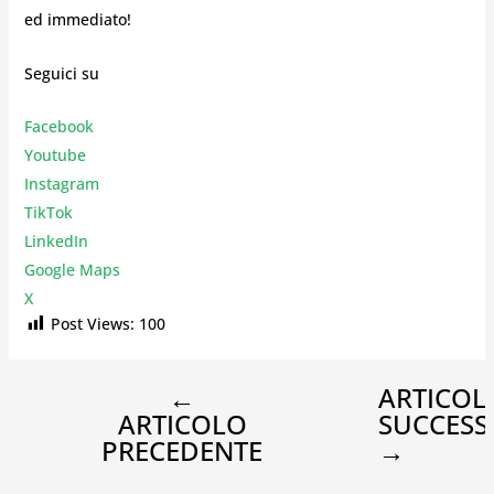
ed immediato!
Seguici su
Facebook
Youtube
Instagr
am
TikTok
LinkedIn
Google Maps
X
Post Views:
100
←
ARTICOL
ARTICOLO
SUCCESS
PRECEDENTE
→