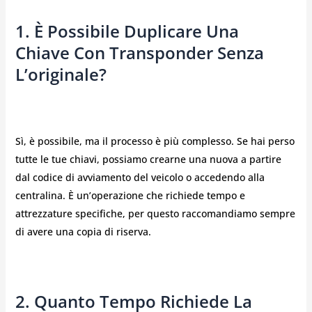
1. È Possibile Duplicare Una
Chiave Con Transponder Senza
L’originale?
Sì, è possibile, ma il processo è più complesso. Se hai perso
tutte le tue chiavi, possiamo crearne una nuova a partire
dal codice di avviamento del veicolo o accedendo alla
centralina. È un’operazione che richiede tempo e
attrezzature specifiche, per questo raccomandiamo sempre
di avere una copia di riserva.
2. Quanto Tempo Richiede La