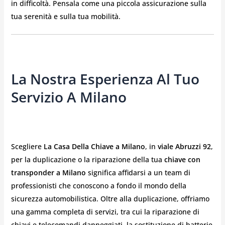
in difficoltà. Pensala come una piccola assicurazione sulla
tua serenità e sulla tua mobilità.
La Nostra Esperienza Al Tuo
Servizio A Milano
Scegliere
La Casa Della Chiave a Milano
, in
viale Abruzzi 92
,
per la duplicazione o la riparazione della tua
chiave con
transponder a Milano
significa affidarsi a un team di
professionisti che conoscono a fondo il mondo della
sicurezza automobilistica. Oltre alla duplicazione, offriamo
una gamma completa di servizi, tra cui la riparazione di
chiavi e telecomandi danneggiati, la sostituzione di batterie