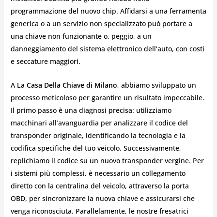
programmazione del nuovo chip. Affidarsi a una ferramenta
generica o a un servizio non specializzato può portare a
una chiave non funzionante o, peggio, a un
danneggiamento del sistema elettronico dell’auto, con costi
e seccature maggiori.
A
La Casa Della Chiave di Milano
, abbiamo sviluppato un
processo meticoloso per garantire un risultato impeccabile.
Il primo passo è una diagnosi precisa: utilizziamo
macchinari all’avanguardia per analizzare il codice del
transponder originale, identificando la tecnologia e la
codifica specifiche del tuo veicolo. Successivamente,
replichiamo il codice su un nuovo transponder vergine. Per
i sistemi più complessi, è necessario un collegamento
diretto con la centralina del veicolo, attraverso la porta
OBD, per sincronizzare la nuova chiave e assicurarsi che
venga riconosciuta. Parallelamente, le nostre fresatrici