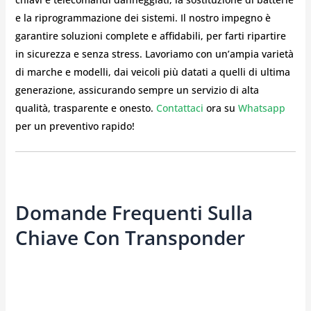
e la riprogrammazione dei sistemi. Il nostro impegno è
garantire soluzioni complete e affidabili, per farti ripartire
in sicurezza e senza stress. Lavoriamo con un’ampia varietà
di marche e modelli, dai veicoli più datati a quelli di ultima
generazione, assicurando sempre un servizio di alta
qualità, trasparente e onesto.
Contattaci
ora su
Whatsapp
per un preventivo rapido!
Domande Frequenti Sulla
Chiave Con Transponder