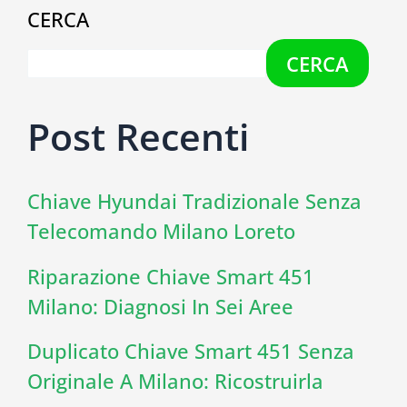
CERCA
CERCA
Post Recenti
Chiave Hyundai Tradizionale Senza
Telecomando Milano Loreto
Riparazione Chiave Smart 451
Milano: Diagnosi In Sei Aree
Duplicato Chiave Smart 451 Senza
Originale A Milano: Ricostruirla