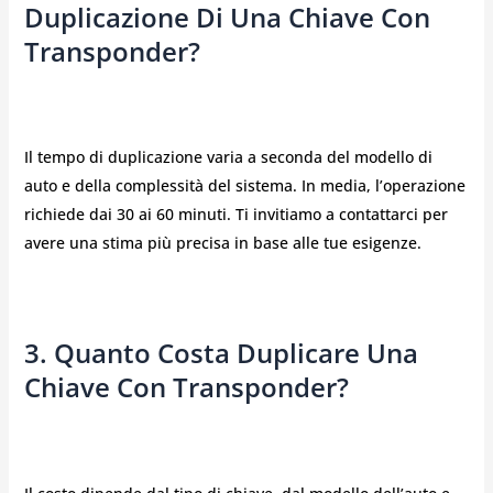
Duplicazione Di Una Chiave Con
Transponder?
Il tempo di duplicazione varia a seconda del modello di
auto e della complessità del sistema. In media, l’operazione
richiede dai 30 ai 60 minuti. Ti invitiamo a contattarci per
avere una stima più precisa in base alle tue esigenze.
3. Quanto Costa Duplicare Una
Chiave Con Transponder?