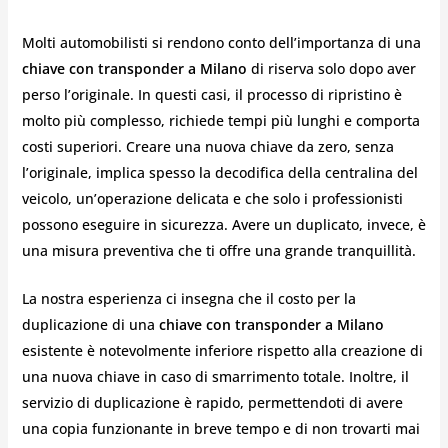
Molti automobilisti si rendono conto dell’importanza di una
chiave con transponder a Milano
di riserva solo dopo aver
perso l’originale. In questi casi, il processo di ripristino è
molto più complesso, richiede tempi più lunghi e comporta
costi superiori. Creare una nuova chiave da zero, senza
l’originale, implica spesso la decodifica della centralina del
veicolo, un’operazione delicata e che solo i professionisti
possono eseguire in sicurezza. Avere un duplicato, invece, è
una misura preventiva che ti offre una grande tranquillità.
La nostra esperienza ci insegna che il costo per la
duplicazione di una
chiave con transponder a Milano
esistente è notevolmente inferiore rispetto alla creazione di
una nuova chiave in caso di smarrimento totale. Inoltre, il
servizio di duplicazione è rapido, permettendoti di avere
una copia funzionante in breve tempo e di non trovarti mai