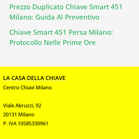
Prezzo Duplicato Chiave Smart 451
Milano: Guida Al Preventivo
Chiave Smart 451 Persa Milano:
Protocollo Nelle Prime Ore
LA CASA DELLA CHIAVE
Centro Chiavi Milano
Viale Abruzzi, 92
20131 Milano
P. IVA 10585330961