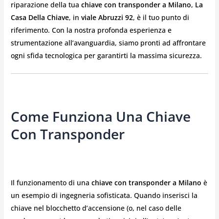
riparazione della tua
chiave con transponder a Milano
,
La
Casa Della Chiave
, in
viale Abruzzi 92
, è il tuo punto di
riferimento. Con la nostra profonda esperienza e
strumentazione all’avanguardia, siamo pronti ad affrontare
ogni sfida tecnologica per garantirti la massima sicurezza.
Come Funziona Una Chiave
Con Transponder
Il funzionamento di una
chiave con transponder a Milano
è
un esempio di ingegneria sofisticata. Quando inserisci la
chiave nel blocchetto d’accensione (o, nel caso delle