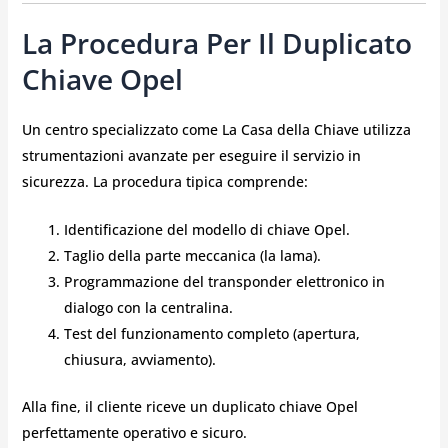
La Procedura Per Il Duplicato
Chiave Opel
Un centro specializzato come La Casa della Chiave utilizza
strumentazioni avanzate per eseguire il servizio in
sicurezza. La procedura tipica comprende:
Identificazione del modello di chiave Opel.
Taglio della parte meccanica (la lama).
Programmazione del transponder elettronico in
dialogo con la centralina.
Test del funzionamento completo (apertura,
chiusura, avviamento).
Alla fine, il cliente riceve un duplicato chiave Opel
perfettamente operativo e sicuro.