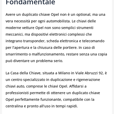
Fondamentale
Avere un duplicato chiave Opel non è un optional, ma una
vera necessità per ogni automobilista. Le chiavi delle
moderne vetture Opel non sono semplici strumenti
meccanici, ma dispositivi elettronici complessi che
integrano transponder, scheda elettronica e telecomando
per l’apertura e la chiusura delle portiere. In caso di
smarrimento o malfunzionamento, restare senza una copia
può diventare un problema serio.
La Casa della Chiave, situata a Milano in Viale Abruzzi 92, è
un centro specializzato in duplicazione e rigenerazione
chiavi auto, comprese le chiavi Opel. Affidarsi a
professionisti permette di ottenere un duplicato chiave
Opel perfettamente funzionante, compatibile con la
centralina e pronto all’uso in tempi rapidi.