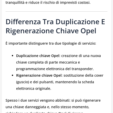
tranquillità e riduce il rischio di imprevisti costosi.
Differenza Tra Duplicazione E
Rigenerazione Chiave Opel
È importante distinguere tra due tipologie di servizio:
Duplicazione chiave Opel
: creazione di una nuova
chiave completa di parte meccanica e
programmazione elettronica del transponder.
Rigenerazione chiave Opel
: sostituzione della cover
(guscio) e dei pulsanti, mantenendo la scheda
elettronica originale.
Spesso i due servizi vengono abbinati: si può rigenerare
una chiave danneggiata e, nello stesso momento,