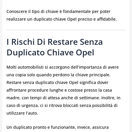
Conoscere il tipo di chiave è fondamentale per poter
realizzare un duplicato chiave Opel preciso e affidabile.
I Rischi Di Restare Senza
Duplicato Chiave Opel
Molti automobilisti si accorgono dell’importanza di avere
una copia solo quando perdono la chiave principale.
Restare senza duplicato chiave Opel significa dover
affrontare procedure lunghe e costose presso la casa
madre, con tempi di attesa anche di settimane. Inoltre, in
caso di urgenza, ci si ritrova bloccati senza possibilità di
utilizzare l’auto.
Un duplicato pronto e funzionante, invece, assicura