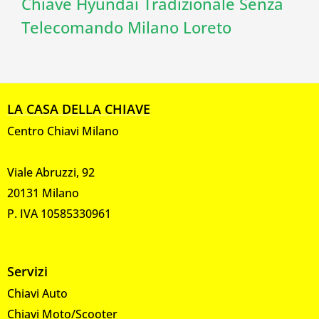
Chiave Hyundai Tradizionale Senza
Telecomando Milano Loreto
LA CASA DELLA CHIAVE
Centro Chiavi Milano
Viale Abruzzi, 92
20131 Milano
P. IVA 10585330961
Servizi
Chiavi Auto
Chiavi Moto/Scooter