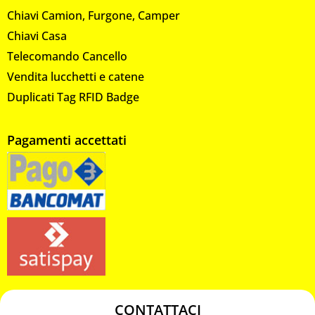
Chiavi Camion, Furgone, Camper
Chiavi Casa
Telecomando Cancello
Vendita lucchetti e catene
Duplicati Tag RFID Badge
Pagamenti accettati
CONTATTACI