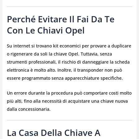
Perché Evitare Il Fai Da Te
Con Le Chiavi Opel
Su internet si trovano kit economici per provare a duplicare
o rigenerare da soli la chiave Opel. Tuttavia, senza
strumenti professionali, il rischio di danneggiare la scheda
elettronica è molto alto. Inoltre, il transponder non può
essere programmato senza apparecchiature specifiche.
Un errore durante la procedura può comportare costi molto
più alti, fino alla necessità di acquistare una chiave nuova
dalla concessionaria.
La Casa Della Chiave A