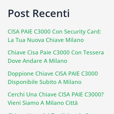
Post Recenti
CISA PAIE C3000 Con Security Card:
La Tua Nuova Chiave Milano
Chiave Cisa Paie C3000 Con Tessera
Dove Andare A Milano
Doppione Chiave CISA PAIE C3000
Disponibile Subito A Milano
Cerchi Una Chiave CISA PAIE C3000?
Vieni Siamo A Milano Città