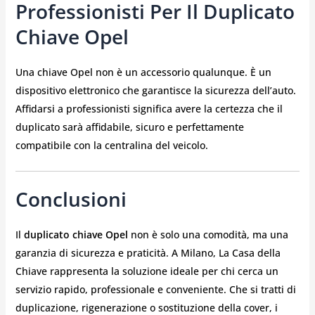
Professionisti Per Il Duplicato
Chiave Opel
Una chiave Opel non è un accessorio qualunque. È un
dispositivo elettronico che garantisce la sicurezza dell’auto.
Affidarsi a professionisti significa avere la certezza che il
duplicato sarà affidabile, sicuro e perfettamente
compatibile con la centralina del veicolo.
Conclusioni
Il
duplicato chiave Opel
non è solo una comodità, ma una
garanzia di sicurezza e praticità. A Milano, La Casa della
Chiave rappresenta la soluzione ideale per chi cerca un
servizio rapido, professionale e conveniente. Che si tratti di
duplicazione, rigenerazione o sostituzione della cover, i