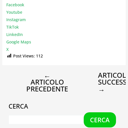
Facebook
Youtube
Instagr
am
TikTok
LinkedIn
Google Maps
X
Post Views:
112
←
ARTICOL
ARTICOLO
SUCCESS
PRECEDENTE
→
CERCA
CERCA