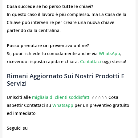
Cosa succede se ho perso tutte le chiavi?
In questo caso il lavoro è più complesso, ma La Casa della
Chiave può intervenire per creare una nuova chiave
partendo dalla centralina.
Posso prenotare un preventivo online?
Sì, puoi richiederlo comodamente anche via
WhatsApp
,
ricevendo risposta rapida e chiara.
Contattaci
oggi stesso!
Rimani Aggiornato Sui Nostri Prodotti E
Servizi
Unisciti alle
migliaia di clienti soddisfatti
⭐⭐⭐⭐⭐ Cosa
aspetti? Contattaci su
Whatsapp
per un preventivo gratuito
ed immediato!
Seguici su