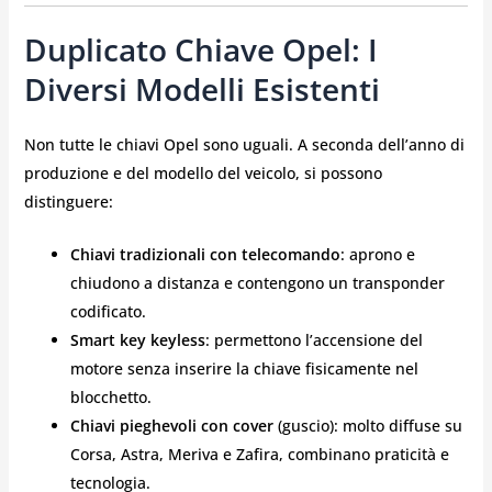
Duplicato Chiave Opel: I
Diversi Modelli Esistenti
Non tutte le chiavi Opel sono uguali. A seconda dell’anno di
produzione e del modello del veicolo, si possono
distinguere:
Chiavi tradizionali con telecomando
: aprono e
chiudono a distanza e contengono un transponder
codificato.
Smart key keyless
: permettono l’accensione del
motore senza inserire la chiave fisicamente nel
blocchetto.
Chiavi pieghevoli con cover
(guscio): molto diffuse su
Corsa, Astra, Meriva e Zafira, combinano praticità e
tecnologia.