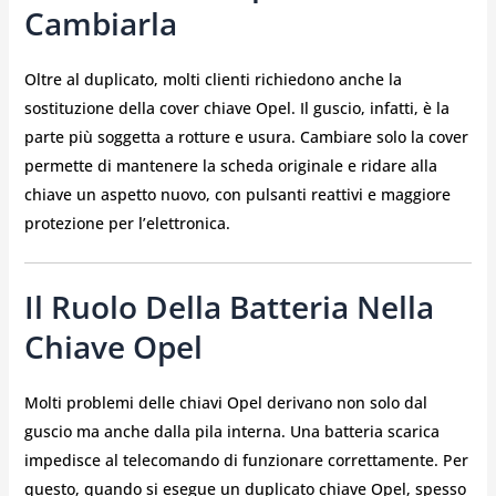
Cambiarla
Oltre al duplicato, molti clienti richiedono anche la
sostituzione della cover chiave Opel. Il guscio, infatti, è la
parte più soggetta a rotture e usura. Cambiare solo la cover
permette di mantenere la scheda originale e ridare alla
chiave un aspetto nuovo, con pulsanti reattivi e maggiore
protezione per l’elettronica.
Il Ruolo Della Batteria Nella
Chiave Opel
Molti problemi delle chiavi Opel derivano non solo dal
guscio ma anche dalla pila interna. Una batteria scarica
impedisce al telecomando di funzionare correttamente. Per
questo, quando si esegue un duplicato chiave Opel, spesso