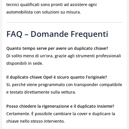
tecnici qualificati sono pronti ad assistere ogni
automobilista con soluzioni su misura.
FAQ – Domande Frequenti
Quanto tempo serve per avere un duplicato chiave?
Di solito meno di un’ora, grazie agli strumenti professionali
disponibili in sede.
Il duplicato chiave Opel è sicuro quanto l’originale?
Sì, perché viene programmato con transponder compatibile
e testato direttamente sulla vettura.
Posso chiedere la rigenerazione e il duplicato insieme?
Certamente. È possibile cambiare la cover e duplicare la
chiave nello stesso intervento.