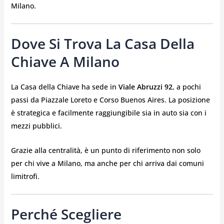
Milano.
Dove Si Trova La Casa Della
Chiave A Milano
La Casa della Chiave ha sede in
Viale Abruzzi 92
, a pochi
passi da Piazzale Loreto e Corso Buenos Aires. La posizione
è strategica e facilmente raggiungibile sia in auto sia con i
mezzi pubblici.
Grazie alla centralità, è un punto di riferimento non solo
per chi vive a Milano, ma anche per chi arriva dai comuni
limitrofi.
Perché Scegliere