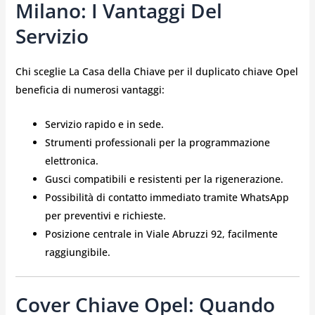
Milano: I Vantaggi Del
Servizio
Chi sceglie La Casa della Chiave per il duplicato chiave Opel
beneficia di numerosi vantaggi:
Servizio rapido e in sede.
Strumenti professionali per la programmazione
elettronica.
Gusci compatibili e resistenti per la rigenerazione.
Possibilità di contatto immediato tramite WhatsApp
per preventivi e richieste.
Posizione centrale in Viale Abruzzi 92, facilmente
raggiungibile.
Cover Chiave Opel: Quando