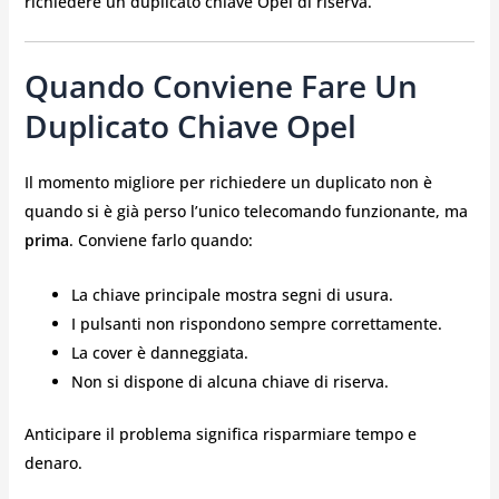
richiedere un duplicato chiave Opel di riserva.
Quando Conviene Fare Un
Duplicato Chiave Opel
Il momento migliore per richiedere un duplicato non è
quando si è già perso l’unico telecomando funzionante, ma
prima
. Conviene farlo quando:
La chiave principale mostra segni di usura.
I pulsanti non rispondono sempre correttamente.
La cover è danneggiata.
Non si dispone di alcuna chiave di riserva.
Anticipare il problema significa risparmiare tempo e
denaro.