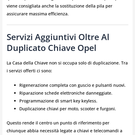
viene consigliata anche la sostituzione della pila per
assicurare massima efficienza.
Servizi Aggiuntivi Oltre Al
Duplicato Chiave Opel
La Casa della Chiave non si occupa solo di duplicazione. Tra
i servizi offerti ci sono:
Rigenerazione completa con guscio e pulsanti nuovi.
Riparazione schede elettroniche danneggiate.
Programmazione di smart key keyless.
Duplicazione chiavi per moto, scooter e furgoni.
Questo rende il centro un punto di riferimento per
chiunque abbia necessità legate a chiavi e telecomandi a