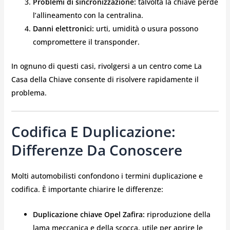
Problemi di sincronizzazione:
talvolta la chiave perde
l’allineamento con la centralina.
Danni elettronici:
urti, umidità o usura possono
compromettere il transponder.
In ognuno di questi casi, rivolgersi a un centro come La
Casa della Chiave consente di risolvere rapidamente il
problema.
Codifica E Duplicazione:
Differenze Da Conoscere
Molti automobilisti confondono i termini duplicazione e
codifica. È importante chiarire le differenze:
Duplicazione chiave Opel Zafira:
riproduzione della
lama meccanica e della scocca, utile per aprire le