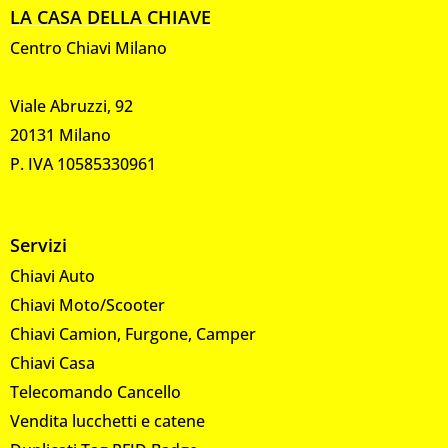
LA CASA DELLA CHIAVE
Centro Chiavi Milano
Viale Abruzzi, 92
20131 Milano
P. IVA 10585330961
Servizi
Chiavi Auto
Chiavi Moto/Scooter
Chiavi Camion, Furgone, Camper
Chiavi Casa
Telecomando Cancello
Vendita lucchetti e catene