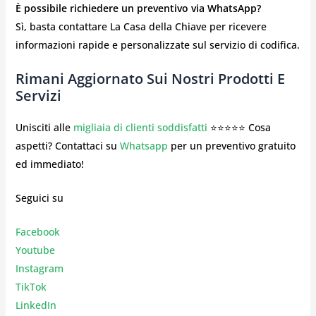
È possibile richiedere un preventivo via WhatsApp?
Sì, basta contattare La Casa della Chiave per ricevere
informazioni rapide e personalizzate sul servizio di codifica.
Rimani Aggiornato Sui Nostri Prodotti E
Servizi
Unisciti alle
migliaia di clienti soddisfatti
⭐⭐⭐⭐⭐ Cosa
aspetti? Contattaci su
Whatsapp
per un preventivo gratuito
ed immediato!
Seguici su
Facebook
Youtube
Instagr
am
TikTok
LinkedIn