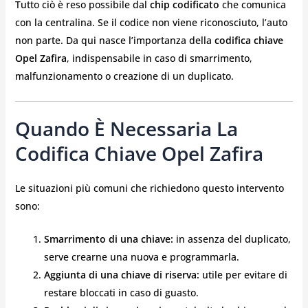
Tutto ciò è reso possibile dal
chip codificato
che comunica
con la centralina. Se il codice non viene riconosciuto, l’auto
non parte. Da qui nasce l’importanza della
codifica chiave
Opel Zafira
, indispensabile in caso di smarrimento,
malfunzionamento o creazione di un duplicato.
Quando È Necessaria La
Codifica Chiave Opel Zafira
Le situazioni più comuni che richiedono questo intervento
sono:
Smarrimento di una chiave:
in assenza del duplicato,
serve crearne una nuova e programmarla.
Aggiunta di una chiave di riserva:
utile per evitare di
restare bloccati in caso di guasto.