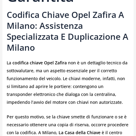
Codifica Chiave Opel Zafira A
Milano: Assistenza
Specializzata E Duplicazione A
Milano
La
codifica chiave Opel Zafira
non è un dettaglio tecnico da
sottovalutare, ma un aspetto essenziale per il corretto
funzionamento del veicolo. Le chiavi moderne, infatti, non
si limitano ad aprire le portiere: contengono un
transponder elettronico che dialoga con la centralina,
impedendo l’avvio del motore con chiavi non autorizzate.
Per questo motivo, se la chiave smette di funzionare o se è
necessario ottenere una copia di riserva, occorre procedere
con la codifica. A Milano,
La Casa della Chiave
è il centro