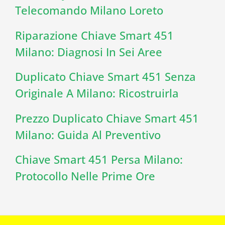
Telecomando Milano Loreto
Riparazione Chiave Smart 451
Milano: Diagnosi In Sei Aree
Duplicato Chiave Smart 451 Senza
Originale A Milano: Ricostruirla
Prezzo Duplicato Chiave Smart 451
Milano: Guida Al Preventivo
Chiave Smart 451 Persa Milano:
Protocollo Nelle Prime Ore