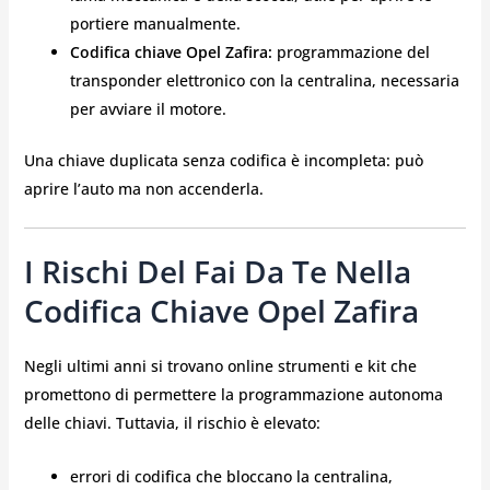
portiere manualmente.
Codifica chiave Opel Zafira:
programmazione del
transponder elettronico con la centralina, necessaria
per avviare il motore.
Una chiave duplicata senza codifica è incompleta: può
aprire l’auto ma non accenderla.
I Rischi Del Fai Da Te Nella
Codifica Chiave Opel Zafira
Negli ultimi anni si trovano online strumenti e kit che
promettono di permettere la programmazione autonoma
delle chiavi. Tuttavia, il rischio è elevato:
errori di codifica che bloccano la centralina,