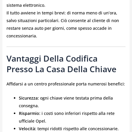
sistema elettronico.
Il tutto avviene in tempi brevi: di norma meno di un’ora,
salvo situazioni particolari. Ciò consente al cliente di non
restare senza auto per giorni, come spesso accade in
concessionaria.
Vantaggi Della Codifica
Presso La Casa Della Chiave
Affidarsi a un centro professionale porta numerosi benefici:
Sicurezza:
ogni chiave viene testata prima della
consegna.
Risparmio:
i costi sono inferiori rispetto alla rete
ufficiale Opel.
Velocità:
tempi ridotti rispetto alle concessionarie.