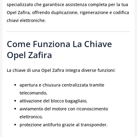
specializzato che garantisce assistenza completa per la tua
Opel Zafira, offrendo duplicazione, rigenerazione e codifica
chiavi elettroniche.
Come Funziona La Chiave
Opel Zafira
La chiave di una Opel Zafira integra diverse funzioni:
apertura e chiusura centralizzata tramite
telecomando,
attivazione del blocco bagagliaio,
avviamento del motore con riconoscimento
elettronico,
protezione antifurto grazie al transponder.