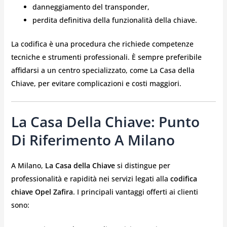
danneggiamento del transponder,
perdita definitiva della funzionalità della chiave.
La codifica è una procedura che richiede competenze
tecniche e strumenti professionali. È sempre preferibile
affidarsi a un centro specializzato, come La Casa della
Chiave, per evitare complicazioni e costi maggiori.
La Casa Della Chiave: Punto
Di Riferimento A Milano
A Milano,
La Casa della Chiave
si distingue per
professionalità e rapidità nei servizi legati alla
codifica
chiave Opel Zafira
. I principali vantaggi offerti ai clienti
sono: