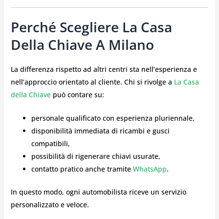
Perché Scegliere La Casa
Della Chiave A Milano
La differenza rispetto ad altri centri sta nell’esperienza e
nell’approccio orientato al cliente. Chi si rivolge a
La Casa
della Chiave
può contare su:
personale qualificato con esperienza pluriennale,
disponibilità immediata di ricambi e gusci
compatibili,
possibilità di rigenerare chiavi usurate,
contatto pratico anche tramite
WhatsApp
.
In questo modo, ogni automobilista riceve un servizio
personalizzato e veloce.