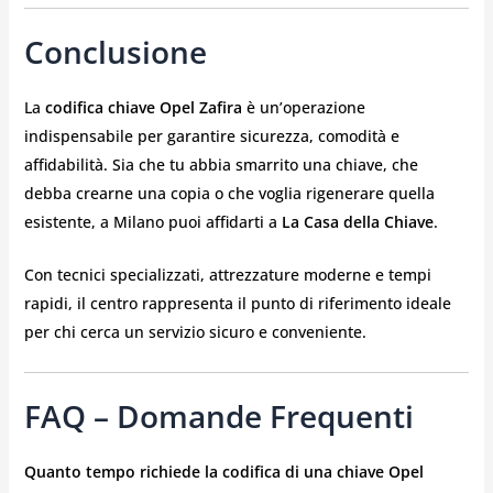
Conclusione
La
codifica chiave Opel Zafira
è un’operazione
indispensabile per garantire sicurezza, comodità e
affidabilità. Sia che tu abbia smarrito una chiave, che
debba crearne una copia o che voglia rigenerare quella
esistente, a Milano puoi affidarti a
La Casa della Chiave
.
Con tecnici specializzati, attrezzature moderne e tempi
rapidi, il centro rappresenta il punto di riferimento ideale
per chi cerca un servizio sicuro e conveniente.
FAQ – Domande Frequenti
Quanto tempo richiede la codifica di una chiave Opel