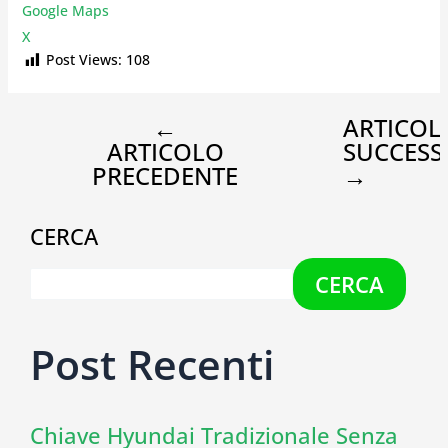
Google Maps
X
Post Views:
108
←
ARTICOL
ARTICOLO
SUCCESS
PRECEDENTE
→
CERCA
CERCA
Post Recenti
Chiave Hyundai Tradizionale Senza