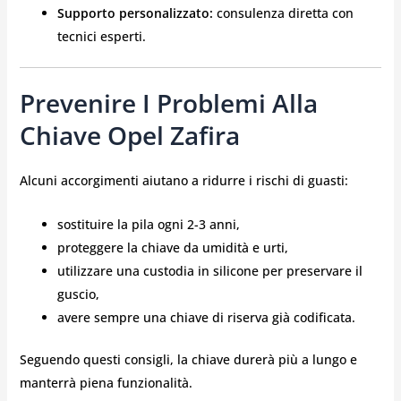
Supporto personalizzato:
consulenza diretta con
tecnici esperti.
Prevenire I Problemi Alla
Chiave Opel Zafira
Alcuni accorgimenti aiutano a ridurre i rischi di guasti:
sostituire la pila ogni 2-3 anni,
proteggere la chiave da umidità e urti,
utilizzare una custodia in silicone per preservare il
guscio,
avere sempre una chiave di riserva già codificata.
Seguendo questi consigli, la chiave durerà più a lungo e
manterrà piena funzionalità.