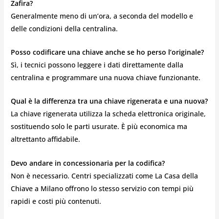
Zafira?
Generalmente meno di un’ora, a seconda del modello e
delle condizioni della centralina.
Posso codificare una chiave anche se ho perso l’originale?
Sì, i tecnici possono leggere i dati direttamente dalla
centralina e programmare una nuova chiave funzionante.
Qual è la differenza tra una chiave rigenerata e una nuova?
La chiave rigenerata utilizza la scheda elettronica originale,
sostituendo solo le parti usurate. È più economica ma
altrettanto affidabile.
Devo andare in concessionaria per la codifica?
Non è necessario. Centri specializzati come La Casa della
Chiave a Milano offrono lo stesso servizio con tempi più
rapidi e costi più contenuti.