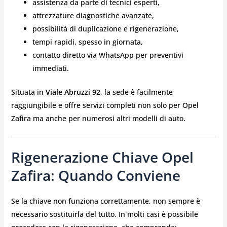
assistenza da parte di tecnici esperti,
attrezzature diagnostiche avanzate,
possibilità di duplicazione e rigenerazione,
tempi rapidi, spesso in giornata,
contatto diretto via WhatsApp per preventivi
immediati.
Situata in
Viale Abruzzi 92
, la sede è facilmente
raggiungibile e offre servizi completi non solo per Opel
Zafira ma anche per numerosi altri modelli di auto.
Rigenerazione Chiave Opel
Zafira: Quando Conviene
Se la chiave non funziona correttamente, non sempre è
necessario sostituirla del tutto. In molti casi è possibile