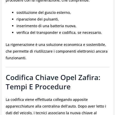
procedere con la rigenerazione, che comprende:
sostituzione del guscio esterno,
riparazione dei pulsanti,
inserimento di una batteria nuova,
verifica del transponder e codifica, se necessario.
La rigenerazione è una soluzione economica e sostenibile,
che permette di riutilizzare i componenti elettronici ancora
funzionanti.
Codifica Chiave Opel Zafira:
Tempi E Procedure
La codifica viene effettuata collegando apposite
apparecchiature alla centralina dell’auto. Dopo aver letto i
dati del veicolo, i tecnici associano la nuova chiave al