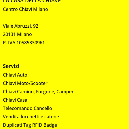
LA CASA DELLA CHIAVE
Centro Chiavi Milano
Viale Abruzzi, 92
20131 Milano
P. IVA 10585330961
Servizi
Chiavi Auto
Chiavi Moto/Scooter
Chiavi Camion, Furgone, Camper
Chiavi Casa
Telecomando Cancello
Vendita lucchetti e catene
Duplicati Tag RFID Badge