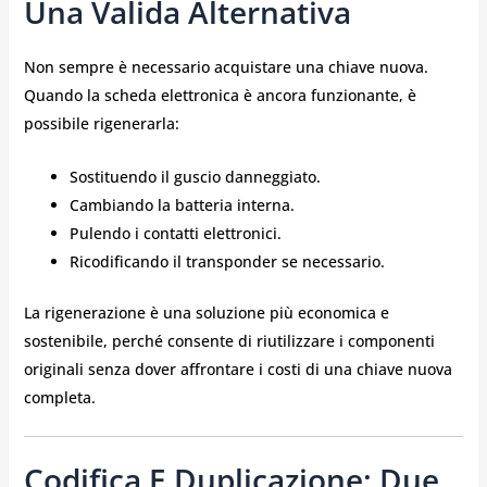
Una Valida Alternativa
Non sempre è necessario acquistare una chiave nuova.
Quando la scheda elettronica è ancora funzionante, è
possibile rigenerarla:
Sostituendo il guscio danneggiato.
Cambiando la batteria interna.
Pulendo i contatti elettronici.
Ricodificando il transponder se necessario.
La rigenerazione è una soluzione più economica e
sostenibile, perché consente di riutilizzare i componenti
originali senza dover affrontare i costi di una chiave nuova
completa.
Codifica E Duplicazione: Due