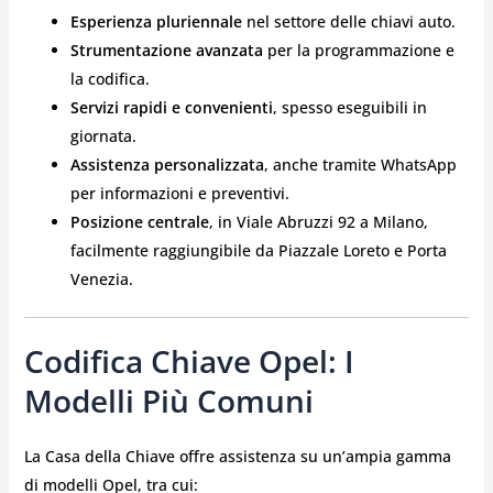
Esperienza pluriennale
nel settore delle chiavi auto.
Strumentazione avanzata
per la programmazione e
la codifica.
Servizi rapidi e convenienti
, spesso eseguibili in
giornata.
Assistenza personalizzata
, anche tramite WhatsApp
per informazioni e preventivi.
Posizione centrale
, in Viale Abruzzi 92 a Milano,
facilmente raggiungibile da Piazzale Loreto e Porta
Venezia.
Codifica Chiave Opel: I
Modelli Più Comuni
La Casa della Chiave offre assistenza su un’ampia gamma
di modelli Opel, tra cui: