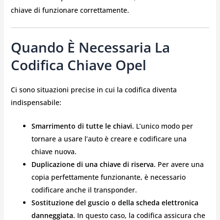
chiave di funzionare correttamente.
Quando È Necessaria La
Codifica Chiave Opel
Ci sono situazioni precise in cui la codifica diventa
indispensabile:
Smarrimento di tutte le chiavi.
L’unico modo per
tornare a usare l’auto è creare e codificare una
chiave nuova.
Duplicazione di una chiave di riserva.
Per avere una
copia perfettamente funzionante, è necessario
codificare anche il transponder.
Sostituzione del guscio o della scheda elettronica
danneggiata.
In questo caso, la codifica assicura che