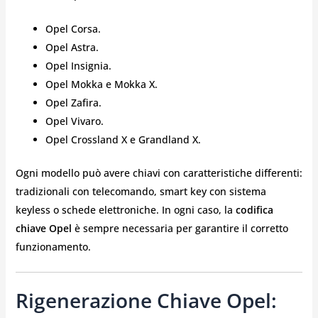
Opel Corsa.
Opel Astra.
Opel Insignia.
Opel Mokka e Mokka X.
Opel Zafira.
Opel Vivaro.
Opel Crossland X e Grandland X.
Ogni modello può avere chiavi con caratteristiche differenti:
tradizionali con telecomando, smart key con sistema
keyless o schede elettroniche. In ogni caso, la
codifica
chiave Opel
è sempre necessaria per garantire il corretto
funzionamento.
Rigenerazione Chiave Opel: