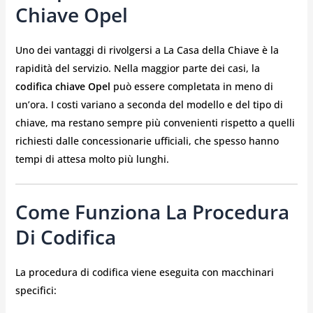
Chiave Opel
Uno dei vantaggi di rivolgersi a La Casa della Chiave è la
rapidità del servizio. Nella maggior parte dei casi, la
codifica chiave Opel
può essere completata in meno di
un’ora. I costi variano a seconda del modello e del tipo di
chiave, ma restano sempre più convenienti rispetto a quelli
richiesti dalle concessionarie ufficiali, che spesso hanno
tempi di attesa molto più lunghi.
Come Funziona La Procedura
Di Codifica
La procedura di codifica viene eseguita con macchinari
specifici: