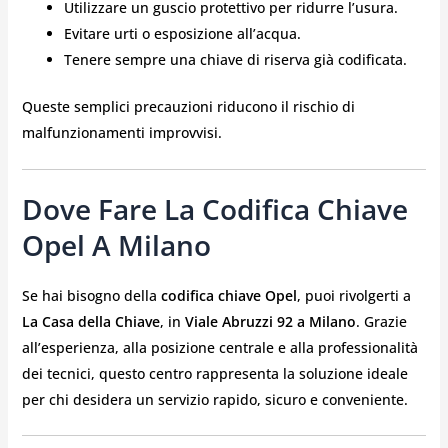
Utilizzare un guscio protettivo per ridurre l’usura.
Evitare urti o esposizione all’acqua.
Tenere sempre una chiave di riserva già codificata.
Queste semplici precauzioni riducono il rischio di
malfunzionamenti improvvisi.
Dove Fare La Codifica Chiave
Opel A Milano
Se hai bisogno della
codifica chiave Opel
, puoi rivolgerti a
La Casa della Chiave
, in
Viale Abruzzi 92 a Milano
. Grazie
all’esperienza, alla posizione centrale e alla professionalità
dei tecnici, questo centro rappresenta la soluzione ideale
per chi desidera un servizio rapido, sicuro e conveniente.