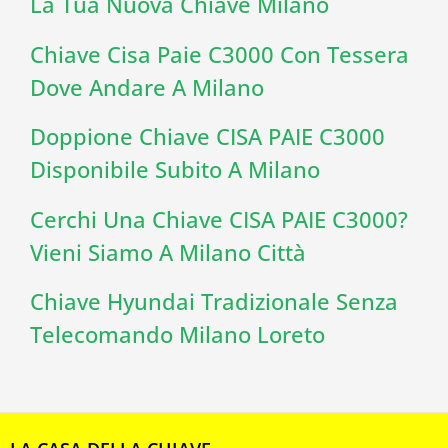
La Tua Nuova Chiave Milano
Chiave Cisa Paie C3000 Con Tessera
Dove Andare A Milano
Doppione Chiave CISA PAIE C3000
Disponibile Subito A Milano
Cerchi Una Chiave CISA PAIE C3000?
Vieni Siamo A Milano Città
Chiave Hyundai Tradizionale Senza
Telecomando Milano Loreto