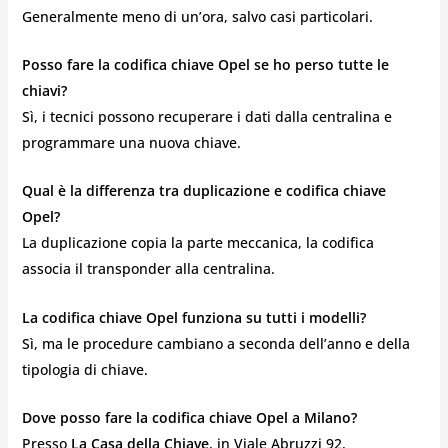
Generalmente meno di un’ora, salvo casi particolari.
Posso fare la codifica chiave Opel se ho perso tutte le
chiavi?
Sì, i tecnici possono recuperare i dati dalla centralina e
programmare una nuova chiave.
Qual è la differenza tra duplicazione e codifica chiave
Opel?
La duplicazione copia la parte meccanica, la codifica
associa il transponder alla centralina.
La codifica chiave Opel funziona su tutti i modelli?
Sì, ma le procedure cambiano a seconda dell’anno e della
tipologia di chiave.
Dove posso fare la codifica chiave Opel a Milano?
Presso
La Casa della Chiave
, in Viale Abruzzi 92,