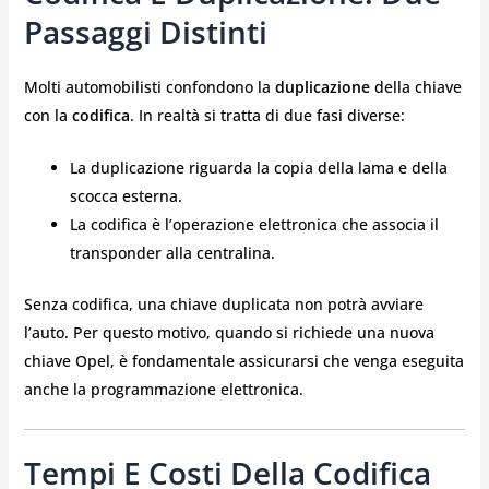
Passaggi Distinti
Molti automobilisti confondono la
duplicazione
della chiave
con la
codifica
. In realtà si tratta di due fasi diverse:
La duplicazione riguarda la copia della lama e della
scocca esterna.
La codifica è l’operazione elettronica che associa il
transponder alla centralina.
Senza codifica, una chiave duplicata non potrà avviare
l’auto. Per questo motivo, quando si richiede una nuova
chiave Opel, è fondamentale assicurarsi che venga eseguita
anche la programmazione elettronica.
Tempi E Costi Della Codifica