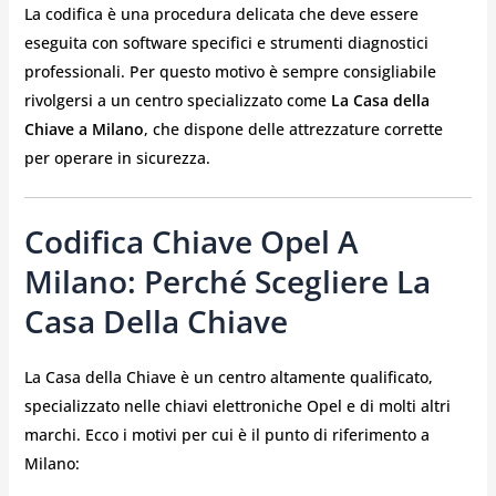
La codifica è una procedura delicata che deve essere
eseguita con software specifici e strumenti diagnostici
professionali. Per questo motivo è sempre consigliabile
rivolgersi a un centro specializzato come
La Casa della
Chiave a Milano
, che dispone delle attrezzature corrette
per operare in sicurezza.
Codifica Chiave Opel A
Milano: Perché Scegliere La
Casa Della Chiave
La Casa della Chiave è un centro altamente qualificato,
specializzato nelle chiavi elettroniche Opel e di molti altri
marchi. Ecco i motivi per cui è il punto di riferimento a
Milano: