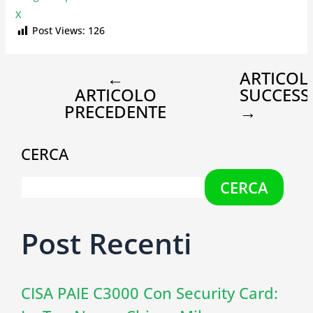
X
Post Views:
126
←
ARTICOL
ARTICOLO
SUCCESS
PRECEDENTE
→
CERCA
CERCA
Post Recenti
CISA PAIE C3000 Con Security Card: