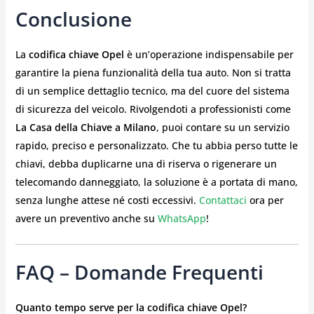
Conclusione
La
codifica chiave Opel
è un’operazione indispensabile per
garantire la piena funzionalità della tua auto. Non si tratta
di un semplice dettaglio tecnico, ma del cuore del sistema
di sicurezza del veicolo. Rivolgendoti a professionisti come
La Casa della Chiave a Milano
, puoi contare su un servizio
rapido, preciso e personalizzato. Che tu abbia perso tutte le
chiavi, debba duplicarne una di riserva o rigenerare un
telecomando danneggiato, la soluzione è a portata di mano,
senza lunghe attese né costi eccessivi.
Contattaci
ora per
avere un preventivo anche su
WhatsApp
!
FAQ – Domande Frequenti
Quanto tempo serve per la codifica chiave Opel?