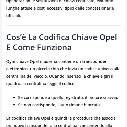
rigenerazioni e sostituzioni di chiavi codificate, evitando
lunghe attese e costi eccessivi tipici delle concessionarie
ufficiali.
Cos’è La Codifica Chiave Opel
E Come Funziona
Ogni chiave Opel moderna contiene un
transponder
elettronico
, un piccolo chip che invia un codice univoco alla
centralina del veicolo. Quando inserisci la chiave e giri il
quadro, la centralina legge il codice:
Se corrisponde a quello registrato, il motore si avvia.
Se non corrisponde, l’auto rimane bloccata.
La
codifica chiave Opel
è quindi la procedura che associa
un nuovo transponder alla centralina, consentendo alla