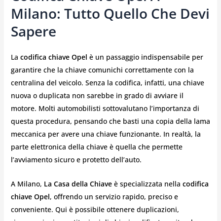
Milano: Tutto Quello Che Devi
Sapere
La
codifica chiave Opel
è un passaggio indispensabile per
garantire che la chiave comunichi correttamente con la
centralina del veicolo. Senza la codifica, infatti, una chiave
nuova o duplicata non sarebbe in grado di avviare il
motore. Molti automobilisti sottovalutano l’importanza di
questa procedura, pensando che basti una copia della lama
meccanica per avere una chiave funzionante. In realtà, la
parte elettronica della chiave è quella che permette
l’avviamento sicuro e protetto dell’auto.
A Milano,
La Casa della Chiave
è specializzata nella
codifica
chiave Opel
, offrendo un servizio rapido, preciso e
conveniente. Qui è possibile ottenere duplicazioni,