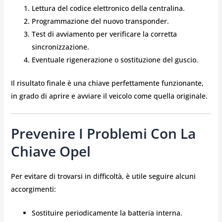
Lettura del codice elettronico della centralina.
Programmazione del nuovo transponder.
Test di avviamento per verificare la corretta
sincronizzazione.
Eventuale rigenerazione o sostituzione del guscio.
Il risultato finale è una chiave perfettamente funzionante,
in grado di aprire e avviare il veicolo come quella originale.
Prevenire I Problemi Con La
Chiave Opel
Per evitare di trovarsi in difficoltà, è utile seguire alcuni
accorgimenti:
Sostituire periodicamente la batteria interna.