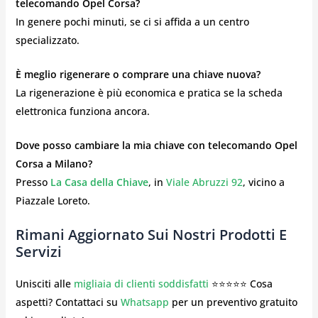
telecomando Opel Corsa?
In genere pochi minuti, se ci si affida a un centro
specializzato.
È meglio rigenerare o comprare una chiave nuova?
La rigenerazione è più economica e pratica se la scheda
elettronica funziona ancora.
Dove posso cambiare la mia chiave con telecomando Opel
Corsa a Milano?
Presso
La Casa della Chiave
, in
Viale Abruzzi 92
, vicino a
Piazzale Loreto.
Rimani Aggiornato Sui Nostri Prodotti E
Servizi
Unisciti alle
migliaia di clienti soddisfatti
⭐⭐⭐⭐⭐ Cosa
aspetti? Contattaci su
Whatsapp
per un preventivo gratuito