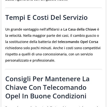
Tempi E Costi Del Servizio
Un grande vantaggio nell’affidarsi a
La Casa della Chiave
è
la velocità. Nella maggior parte dei casi, il cambio guscio o
la sostituzione della batteria del
telecomando Opel Corsa
richiedono solo pochi minuti. Anche i costi sono competitivi
rispetto a quelli di una concessionaria, con un servizio
personalizzato e professionale.
Consigli Per Mantenere La
Chiave Con Telecomando
Opel In Buone Condizioni