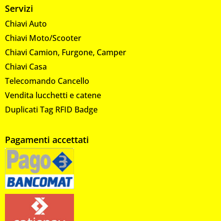
Servizi
Chiavi Auto
Chiavi Moto/Scooter
Chiavi Camion, Furgone, Camper
Chiavi Casa
Telecomando Cancello
Vendita lucchetti e catene
Duplicati Tag RFID Badge
Pagamenti accettati