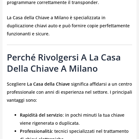
programmare correttamente il transponder.
La Casa della Chiave a Milano è specializzata in
duplicazione chiavi auto e può fornire copie perfettamente
funzionanti e sicure.
Perché Rivolgersi A La Casa
Della Chiave A Milano
Scegliere
La Casa della Chiave
significa affidarsi a un centro
professionale con anni di esperienza nel settore. I principali
vantaggi sono:
Rapidità del servizio
: in pochi minuti la tua chiave
viene rigenerata o duplicata.
Professionalità
: tecnici specializzati nel trattamento