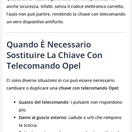
anche sicurezza. Infatti, senza il codice elettronico corretto,
l’auto non può partire, rendendo la chiave con telecomando
un vero dispositivo antifurto.
Quando È Necessario
Sostituire La Chiave Con
Telecomando Opel
Ci sono diverse situazioni in cui può essere necessario
cambiare o duplicare una
chiave con telecomando Opel
:
Guasto del telecomando
: i pulsanti non rispondono
più.
Danni al guscio esterno
: cadute o urti che rompono
la scocca.