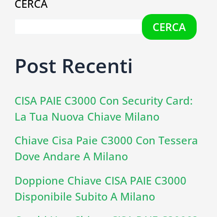
CERCA
CERCA
Post Recenti
CISA PAIE C3000 Con Security Card:
La Tua Nuova Chiave Milano
Chiave Cisa Paie C3000 Con Tessera
Dove Andare A Milano
Doppione Chiave CISA PAIE C3000
Disponibile Subito A Milano