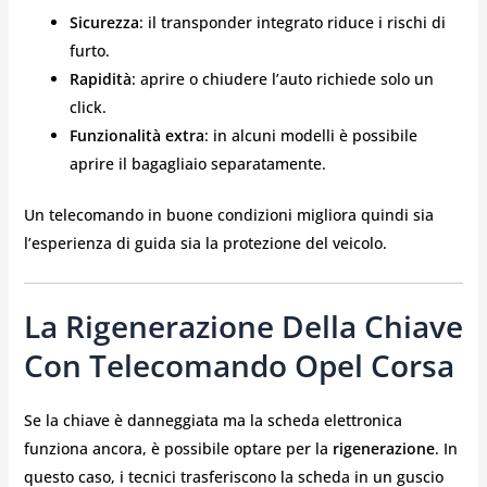
Sicurezza
: il transponder integrato riduce i rischi di
furto.
Rapidità
: aprire o chiudere l’auto richiede solo un
click.
Funzionalità extra
: in alcuni modelli è possibile
aprire il bagagliaio separatamente.
Un telecomando in buone condizioni migliora quindi sia
l’esperienza di guida sia la protezione del veicolo.
La Rigenerazione Della Chiave
Con Telecomando Opel Corsa
Se la chiave è danneggiata ma la scheda elettronica
funziona ancora, è possibile optare per la
rigenerazione
. In
questo caso, i tecnici trasferiscono la scheda in un guscio