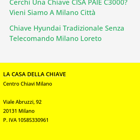
Cerchi Una Chiave CISA PAIE C3000?
Vieni Siamo A Milano Città
Chiave Hyundai Tradizionale Senza
Telecomando Milano Loreto
LA CASA DELLA CHIAVE
Centro Chiavi Milano
Viale Abruzzi, 92
20131 Milano
P. IVA 10585330961