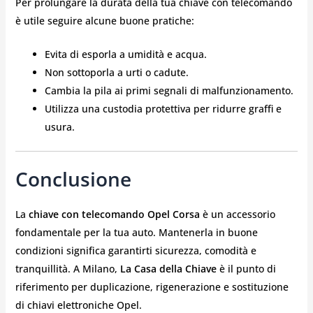
Per prolungare la durata della tua chiave con telecomando
è utile seguire alcune buone pratiche:
Evita di esporla a umidità e acqua.
Non sottoporla a urti o cadute.
Cambia la pila ai primi segnali di malfunzionamento.
Utilizza una custodia protettiva per ridurre graffi e
usura.
Conclusione
La
chiave con telecomando Opel Corsa
è un accessorio
fondamentale per la tua auto. Mantenerla in buone
condizioni significa garantirti sicurezza, comodità e
tranquillità. A Milano,
La Casa della Chiave
è il punto di
riferimento per duplicazione, rigenerazione e sostituzione
di chiavi elettroniche Opel.