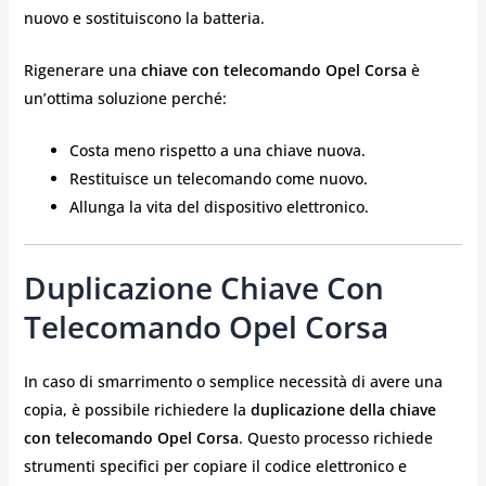
nuovo e sostituiscono la batteria.
Rigenerare una
chiave con telecomando Opel Corsa
è
un’ottima soluzione perché:
Costa meno rispetto a una chiave nuova.
Restituisce un telecomando come nuovo.
Allunga la vita del dispositivo elettronico.
Duplicazione Chiave Con
Telecomando Opel Corsa
In caso di smarrimento o semplice necessità di avere una
copia, è possibile richiedere la
duplicazione della chiave
con telecomando Opel Corsa
. Questo processo richiede
strumenti specifici per copiare il codice elettronico e