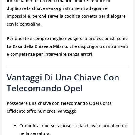
funzionamento del telecomando. Inoltre, tentare di
duplicare la chiave senza gli strumenti adeguati è
impossibile, perché serve la codifica corretta per dialogare
con la centralina.
Per questo è sempre meglio rivolgersi a professionisti come
La Casa della Chiave a Milano
, che dispongono di strumenti
e competenze per intervenire senza errori.
Vantaggi Di Una Chiave Con
Telecomando Opel
Possedere una
chiave con telecomando Opel Corsa
efficiente offre numerosi vantaggi:
Comodità
: non serve inserire la chiave manualmente
nella serratura.