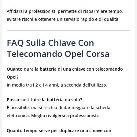
Affidarsi a professionisti permette di risparmiare tempo,
evitare rischi e ottenere un servizio rapido e di qualità.
FAQ Sulla Chiave Con
Telecomando Opel Corsa
Quanto dura la batteria di una chiave con telecomando
Opel?
In media tra i 2 e i 4 anni, a seconda dell’utilizzo.
Posso sostituire la batteria da solo?
È possibile, ma si rischia di danneggiare la scheda
elettronica. Meglio rivolgersi a professionisti.
Quanto tempo serve per duplicare una chiave con