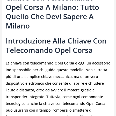
Opel Corsa A Milano: Tutto
Quello Che Devi Sapere A
Milano
Introduzione Alla Chiave Con
Telecomando Opel Corsa
La
chiave con telecomando Opel Corsa
è oggi un accessorio
indispensabile per chi guida questo modello. Non si tratta
più di una semplice chiave meccanica, ma di un vero
dispositivo elettronico che consente di aprire e chiudere
l’auto a distanza, oltre ad avviare il motore grazie al
transponder integrato. Tuttavia, come ogni componente
tecnologico, anche la chiave con telecomando Opel Corsa
può usurarsi con il tempo, rompersi o smettere di