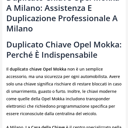
A Milano: Assistenza E
Duplicazione Professionale A
Milano
Duplicato Chiave Opel Mokka:
Perché È Indispensabile
Il
duplicato chiave Opel Mokka
non è un semplice
accessorio, ma una sicurezza per ogni automobilista. Avere
solo una chiave significa rischiare di restare bloccati in caso
di smarrimento, guasto o furto. Inoltre, le chiavi moderne
come quelle della Opel Mokka includono transponder
elettronici che richiedono programmazione specifica per
essere riconosciute dalla centralina del veicolo.
A Milano,
La Casa della Chiave
è il centro specializzato nella