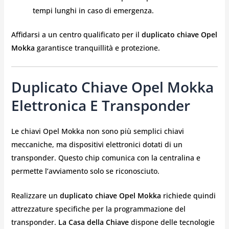
tempi lunghi in caso di emergenza.
Affidarsi a un centro qualificato per il
duplicato chiave Opel
Mokka
garantisce tranquillità e protezione.
Duplicato Chiave Opel Mokka
Elettronica E Transponder
Le chiavi Opel Mokka non sono più semplici chiavi
meccaniche, ma dispositivi elettronici dotati di un
transponder. Questo chip comunica con la centralina e
permette l’avviamento solo se riconosciuto.
Realizzare un
duplicato chiave Opel Mokka
richiede quindi
attrezzature specifiche per la programmazione del
transponder.
La Casa della Chiave
dispone delle tecnologie