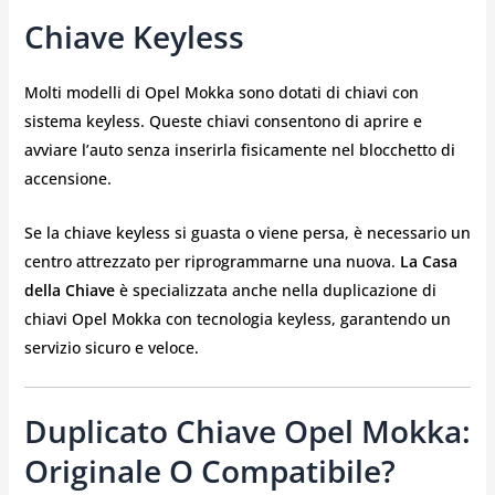
Chiave Keyless
Molti modelli di Opel Mokka sono dotati di chiavi con
sistema keyless. Queste chiavi consentono di aprire e
avviare l’auto senza inserirla fisicamente nel blocchetto di
accensione.
Se la chiave keyless si guasta o viene persa, è necessario un
centro attrezzato per riprogrammarne una nuova.
La Casa
della Chiave
è specializzata anche nella duplicazione di
chiavi Opel Mokka con tecnologia keyless, garantendo un
servizio sicuro e veloce.
Duplicato Chiave Opel Mokka:
Originale O Compatibile?