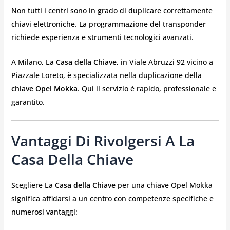
Non tutti i centri sono in grado di duplicare correttamente
chiavi elettroniche. La programmazione del transponder
richiede esperienza e strumenti tecnologici avanzati.
A Milano,
La Casa della Chiave
, in Viale Abruzzi 92 vicino a
Piazzale Loreto, è specializzata nella duplicazione della
chiave Opel Mokka
. Qui il servizio è rapido, professionale e
garantito.
Vantaggi Di Rivolgersi A La
Casa Della Chiave
Scegliere
La Casa della Chiave
per una chiave Opel Mokka
significa affidarsi a un centro con competenze specifiche e
numerosi vantaggi: