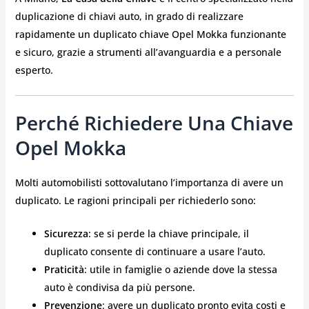
duplicazione di chiavi auto, in grado di realizzare
rapidamente un duplicato chiave Opel Mokka funzionante
e sicuro, grazie a strumenti all’avanguardia e a personale
esperto.
Perché Richiedere Una Chiave
Opel Mokka
Molti automobilisti sottovalutano l’importanza di avere un
duplicato. Le ragioni principali per richiederlo sono:
Sicurezza
: se si perde la chiave principale, il
duplicato consente di continuare a usare l’auto.
Praticità
: utile in famiglie o aziende dove la stessa
auto è condivisa da più persone.
Prevenzione
: avere un duplicato pronto evita costi e