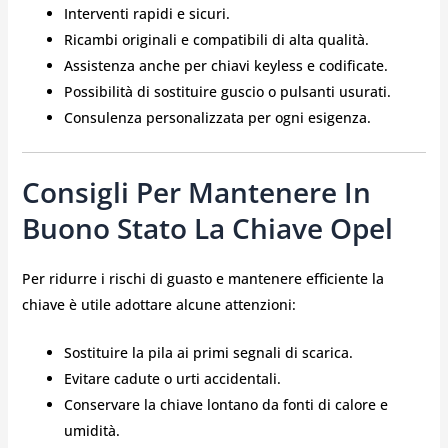
Interventi rapidi e sicuri.
Ricambi originali e compatibili di alta qualità.
Assistenza anche per chiavi keyless e codificate.
Possibilità di sostituire guscio o pulsanti usurati.
Consulenza personalizzata per ogni esigenza.
Consigli Per Mantenere In
Buono Stato La Chiave Opel
Per ridurre i rischi di guasto e mantenere efficiente la
chiave è utile adottare alcune attenzioni:
Sostituire la pila ai primi segnali di scarica.
Evitare cadute o urti accidentali.
Conservare la chiave lontano da fonti di calore e
umidità.