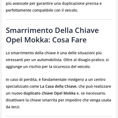
più avanzate per garantire una duplicazione precisa e
perfettamente compatibile con il veicolo.
Smarrimento Della Chiave
Opel Mokka: Cosa Fare
Lo smarrimento della chiave è una delle situazioni più
stressanti per un automobilista. Oltre al disagio pratico, si
aggiunge un rischio per la sicurezza del veicolo.
In caso di perdita, è fondamentale rivolgersi a un centro
specializzato come
La Casa della Chiave
, che può realizzare
un nuovo
duplicato chiave Opel Mokka
e, se necessario,
disattivare la chiave smarrita per impedire che venga usata
da terzi.