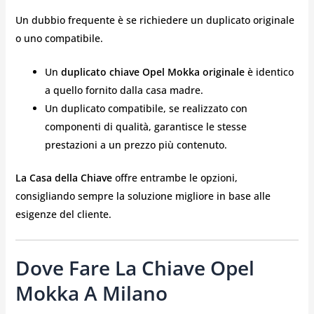
Un dubbio frequente è se richiedere un duplicato originale
o uno compatibile.
Un
duplicato chiave Opel Mokka originale
è identico
a quello fornito dalla casa madre.
Un duplicato compatibile, se realizzato con
componenti di qualità, garantisce le stesse
prestazioni a un prezzo più contenuto.
La Casa della Chiave
offre entrambe le opzioni,
consigliando sempre la soluzione migliore in base alle
esigenze del cliente.
Dove Fare La Chiave Opel
Mokka A Milano