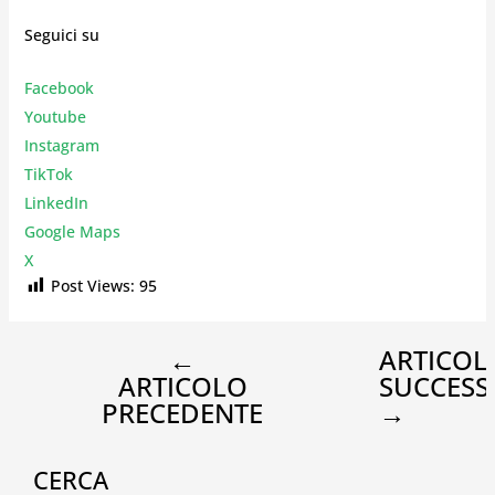
Seguici su
Facebook
Youtube
Instagr
am
TikTok
LinkedIn
Google Maps
X
Post Views:
95
←
ARTICOL
ARTICOLO
SUCCESS
PRECEDENTE
→
CERCA