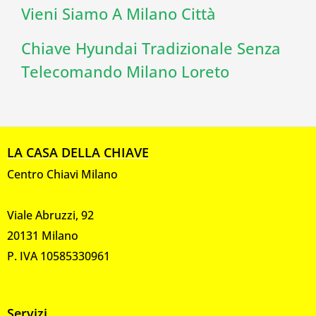
Vieni Siamo A Milano Città
Chiave Hyundai Tradizionale Senza
Telecomando Milano Loreto
LA CASA DELLA CHIAVE
Centro Chiavi Milano
Viale Abruzzi, 92
20131 Milano
P. IVA 10585330961
Servizi