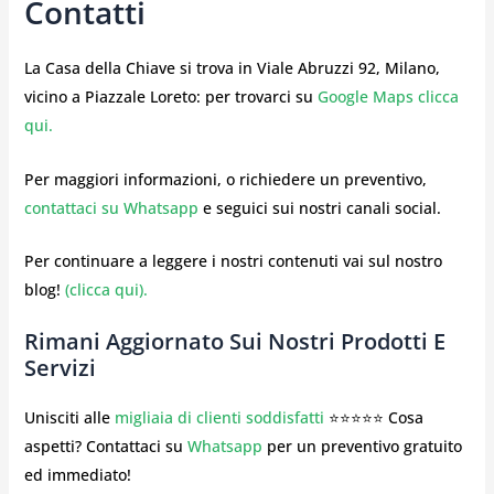
Contatti
La Casa della Chiave si trova in Viale Abruzzi 92, Milano,
vicino a Piazzale Loreto: per trovarci su
Google Maps clicca
qui.
Per maggiori informazioni, o richiedere un preventivo,
contattaci su Whatsapp
e seguici sui nostri canali social.
Per continuare a leggere i nostri contenuti vai sul nostro
blog!
(clicca qui).
Rimani Aggiornato Sui Nostri Prodotti E
Servizi
Unisciti alle
migliaia di clienti soddisfatti
⭐⭐⭐⭐⭐ Cosa
aspetti? Contattaci su
Whatsapp
per un preventivo gratuito
ed immediato!