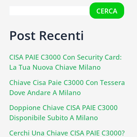
CERCA
Post Recenti
CISA PAIE C3000 Con Security Card:
La Tua Nuova Chiave Milano
Chiave Cisa Paie C3000 Con Tessera
Dove Andare A Milano
Doppione Chiave CISA PAIE C3000
Disponibile Subito A Milano
Cerchi Una Chiave CISA PAIE C3000?