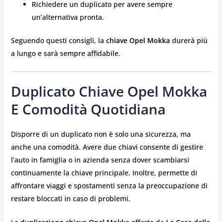
Richiedere un duplicato per avere sempre
un’alternativa pronta.
Seguendo questi consigli, la
chiave Opel Mokka
durerà più
a lungo e sarà sempre affidabile.
Duplicato Chiave Opel Mokka
E Comodità Quotidiana
Disporre di un duplicato non è solo una sicurezza, ma
anche una comodità. Avere due chiavi consente di gestire
l’auto in famiglia o in azienda senza dover scambiarsi
continuamente la chiave principale. Inoltre, permette di
affrontare viaggi e spostamenti senza la preoccupazione di
restare bloccati in caso di problemi.