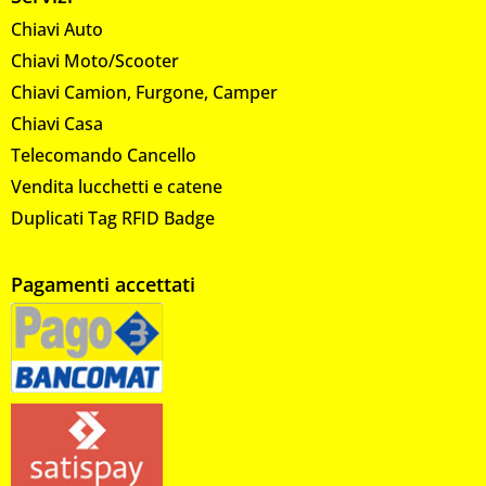
Chiavi Auto
Chiavi Moto/Scooter
Chiavi Camion, Furgone, Camper
Chiavi Casa
Telecomando Cancello
Vendita lucchetti e catene
Duplicati Tag RFID Badge
Pagamenti accettati