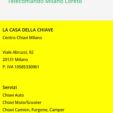
Telecomando Milano Loreto
LA CASA DELLA CHIAVE
Centro Chiavi Milano
Viale Abruzzi, 92
20131 Milano
P. IVA 10585330961
Servizi
Chiavi Auto
Chiavi Moto/Scooter
Chiavi Camion, Furgone, Camper