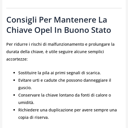
Consigli Per Mantenere La
Chiave Opel In Buono Stato
Per ridurre i rischi di malfunzionamento e prolungare la
durata della chiave, è utile seguire alcune semplici
accortezze:
Sostituire la pila ai primi segnali di scarica.
Evitare urti e cadute che possono danneggiare il
guscio.
Conservare la chiave lontano da fonti di calore o
umidità.
Richiedere una duplicazione per avere sempre una
copia di riserva.