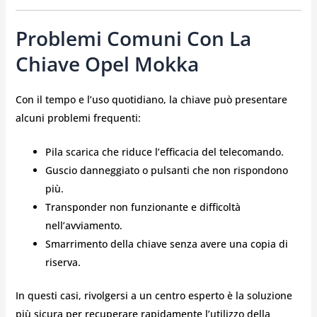
Problemi Comuni Con La
Chiave Opel Mokka
Con il tempo e l’uso quotidiano, la chiave può presentare
alcuni problemi frequenti:
Pila scarica che riduce l’efficacia del telecomando.
Guscio danneggiato o pulsanti che non rispondono
più.
Transponder non funzionante e difficoltà
nell’avviamento.
Smarrimento della chiave senza avere una copia di
riserva.
In questi casi, rivolgersi a un centro esperto è la soluzione
più sicura per recuperare rapidamente l’utilizzo della