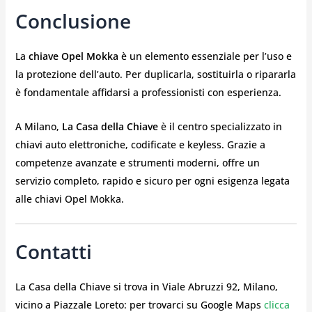
Conclusione
La
chiave Opel Mokka
è un elemento essenziale per l’uso e
la protezione dell’auto. Per duplicarla, sostituirla o ripararla
è fondamentale affidarsi a professionisti con esperienza.
A Milano,
La Casa della Chiave
è il centro specializzato in
chiavi auto elettroniche, codificate e keyless. Grazie a
competenze avanzate e strumenti moderni, offre un
servizio completo, rapido e sicuro per ogni esigenza legata
alle chiavi Opel Mokka.
Contatti
La Casa della Chiave si trova in Viale Abruzzi 92, Milano,
vicino a Piazzale Loreto: per trovarci su Google Maps
clicca