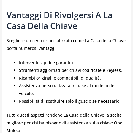
Vantaggi Di Rivolgersi A La
Casa Della Chiave
Scegliere un centro specializzato come La Casa della Chiave
porta numerosi vantaggi:
Interventi rapidi e garantiti.
Strumenti aggiornati per chiavi codificate e keyless.
Ricambi originali e compatibili di qualità.
Assistenza personalizzata in base al modello del
veicolo.
Possibilità di sostituire solo il guscio se necessario.
Tutti questi aspetti rendono La Casa della Chiave la scelta
migliore per chi ha bisogno di assistenza sulla
chiave Opel
Mokka
.