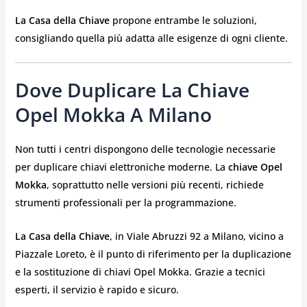
La Casa della Chiave
propone entrambe le soluzioni,
consigliando quella più adatta alle esigenze di ogni cliente.
Dove Duplicare La Chiave
Opel Mokka A Milano
Non tutti i centri dispongono delle tecnologie necessarie
per duplicare chiavi elettroniche moderne. La
chiave Opel
Mokka
, soprattutto nelle versioni più recenti, richiede
strumenti professionali per la programmazione.
La Casa della Chiave
, in Viale Abruzzi 92 a Milano, vicino a
Piazzale Loreto, è il punto di riferimento per la duplicazione
e la sostituzione di chiavi Opel Mokka. Grazie a tecnici
esperti, il servizio è rapido e sicuro.