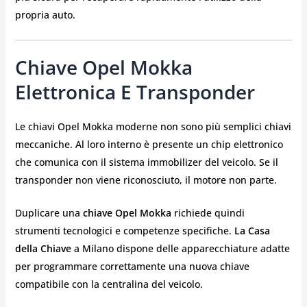
propria auto.
Chiave Opel Mokka
Elettronica E Transponder
Le chiavi Opel Mokka moderne non sono più semplici chiavi
meccaniche. Al loro interno è presente un chip elettronico
che comunica con il sistema immobilizer del veicolo. Se il
transponder non viene riconosciuto, il motore non parte.
Duplicare una
chiave Opel Mokka
richiede quindi
strumenti tecnologici e competenze specifiche.
La Casa
della Chiave
a Milano dispone delle apparecchiature adatte
per programmare correttamente una nuova chiave
compatibile con la centralina del veicolo.