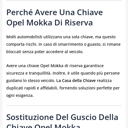
Perché Avere Una Chiave
Opel Mokka Di Riserva
Molti automobilisti utilizzano una sola chiave, ma questo
comporta rischi. In caso di smarrimento o guasto, si rimane
bloccati senza poter accedere al veicolo.
Avere una chiave Opel Mokka di riserva garantisce
sicurezza e tranquillità. Inoltre, è utile quando più persone
guidano lo stesso veicolo.
La Casa della Chiave
realizza
duplicati rapidi e affidabili, fornendo soluzioni perfette per
ogni esigenza.
Sostituzione Del Guscio Della
Chiave Opel Mokka