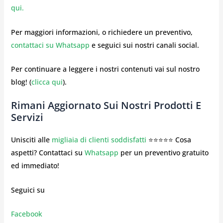
qui.
Per maggiori informazioni, o richiedere un preventivo,
contattaci su Whatsapp
e seguici sui nostri canali social.
Per continuare a leggere i nostri contenuti vai sul nostro
blog! (
clicca qui
).
Rimani Aggiornato Sui Nostri Prodotti E
Servizi
Unisciti alle
migliaia di clienti soddisfatti
⭐⭐⭐⭐⭐ Cosa
aspetti? Contattaci su
Whatsapp
per un preventivo gratuito
ed immediato!
Seguici su
Facebook