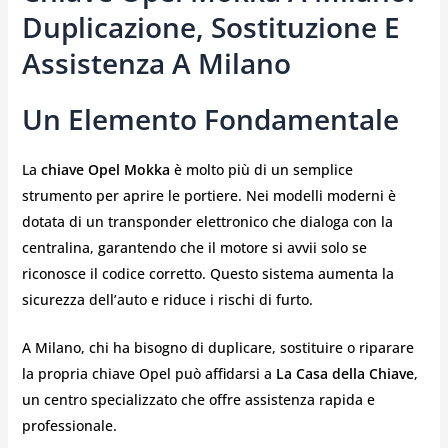
Duplicazione, Sostituzione E
Assistenza A Milano
Un Elemento Fondamentale
La
chiave Opel Mokka
è molto più di un semplice
strumento per aprire le portiere. Nei modelli moderni è
dotata di un transponder elettronico che dialoga con la
centralina, garantendo che il motore si avvii solo se
riconosce il codice corretto. Questo sistema aumenta la
sicurezza dell’auto e riduce i rischi di furto.
A Milano, chi ha bisogno di duplicare, sostituire o riparare
la propria chiave Opel può affidarsi a
La Casa della Chiave
,
un centro specializzato che offre assistenza rapida e
professionale.