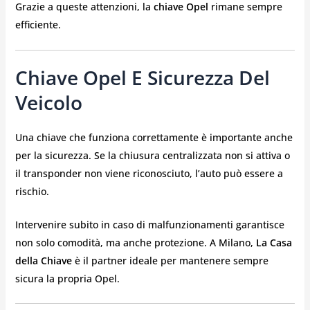
Grazie a queste attenzioni, la
chiave Opel
rimane sempre
efficiente.
Chiave Opel E Sicurezza Del
Veicolo
Una chiave che funziona correttamente è importante anche
per la sicurezza. Se la chiusura centralizzata non si attiva o
il transponder non viene riconosciuto, l’auto può essere a
rischio.
Intervenire subito in caso di malfunzionamenti garantisce
non solo comodità, ma anche protezione. A Milano,
La Casa
della Chiave
è il partner ideale per mantenere sempre
sicura la propria Opel.