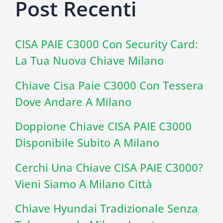
Post Recenti
CISA PAIE C3000 Con Security Card:
La Tua Nuova Chiave Milano
Chiave Cisa Paie C3000 Con Tessera
Dove Andare A Milano
Doppione Chiave CISA PAIE C3000
Disponibile Subito A Milano
Cerchi Una Chiave CISA PAIE C3000?
Vieni Siamo A Milano Città
Chiave Hyundai Tradizionale Senza