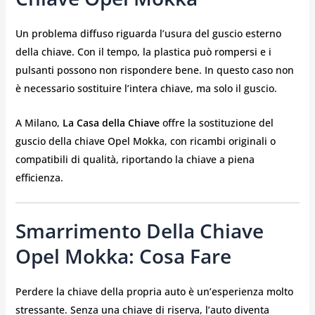
Un problema diffuso riguarda l’usura del guscio esterno
della chiave. Con il tempo, la plastica può rompersi e i
pulsanti possono non rispondere bene. In questo caso non
è necessario sostituire l’intera chiave, ma solo il guscio.
A Milano,
La Casa della Chiave
offre la sostituzione del
guscio della chiave Opel Mokka, con ricambi originali o
compatibili di qualità, riportando la chiave a piena
efficienza.
Smarrimento Della Chiave
Opel Mokka: Cosa Fare
Perdere la chiave della propria auto è un’esperienza molto
stressante. Senza una chiave di riserva, l’auto diventa