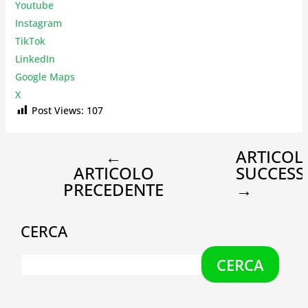
Youtube
Instagr
am
TikTok
LinkedIn
Google Maps
X
Post Views:
107
←
ARTICOL
ARTICOLO
SUCCESS
PRECEDENTE
→
CERCA
CERCA