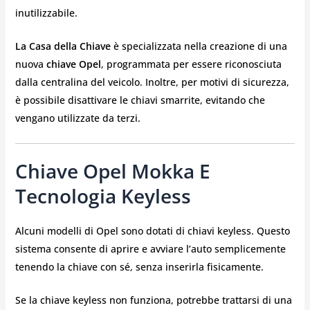
inutilizzabile.
La Casa della Chiave
è specializzata nella creazione di una
nuova
chiave Opel
, programmata per essere riconosciuta
dalla centralina del veicolo. Inoltre, per motivi di sicurezza,
è possibile disattivare le chiavi smarrite, evitando che
vengano utilizzate da terzi.
Chiave Opel Mokka E
Tecnologia Keyless
Alcuni modelli di Opel sono dotati di chiavi keyless. Questo
sistema consente di aprire e avviare l’auto semplicemente
tenendo la chiave con sé, senza inserirla fisicamente.
Se la chiave keyless non funziona, potrebbe trattarsi di una