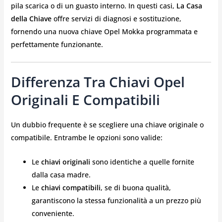
pila scarica o di un guasto interno. In questi casi,
La Casa
della Chiave
offre servizi di diagnosi e sostituzione,
fornendo una nuova chiave Opel Mokka programmata e
perfettamente funzionante.
Differenza Tra Chiavi Opel
Originali E Compatibili
Un dubbio frequente è se scegliere una chiave originale o
compatibile. Entrambe le opzioni sono valide:
Le
chiavi originali
sono identiche a quelle fornite
dalla casa madre.
Le
chiavi compatibili
, se di buona qualità,
garantiscono la stessa funzionalità a un prezzo più
conveniente.