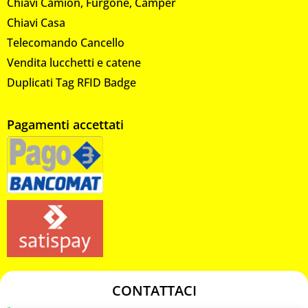
Chiavi Camion, Furgone, Camper
Chiavi Casa
Telecomando Cancello
Vendita lucchetti e catene
Duplicati Tag RFID Badge
Pagamenti accettati
CONTATTACI