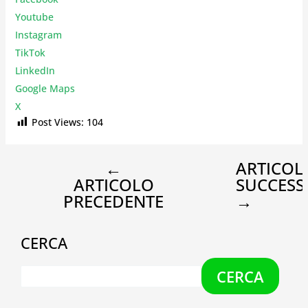
Youtube
Instagr
am
TikTok
LinkedIn
Google Maps
X
Post Views:
104
←
ARTICOL
ARTICOLO
SUCCESS
PRECEDENTE
→
CERCA
CERCA