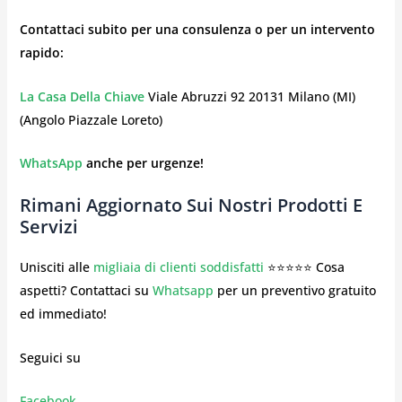
Contattaci subito per una consulenza o per un intervento
rapido:
La Casa Della Chiave
Viale Abruzzi 92 20131 Milano (MI)
(Angolo Piazzale Loreto)
WhatsApp
anche per urgenze!
Rimani Aggiornato Sui Nostri Prodotti E
Servizi
Unisciti alle
migliaia di clienti soddisfatti
⭐⭐⭐⭐⭐ Cosa
aspetti? Contattaci su
Whatsapp
per un preventivo gratuito
ed immediato!
Seguici su
Facebook