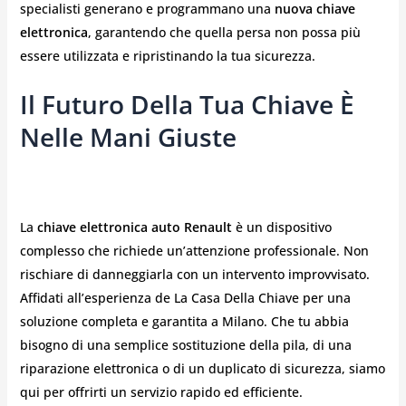
specialisti generano e programmano una
nuova chiave
elettronica
, garantendo che quella persa non possa più
essere utilizzata e ripristinando la tua sicurezza.
Il Futuro Della Tua Chiave È
Nelle Mani Giuste
La
chiave elettronica auto Renault
è un dispositivo
complesso che richiede un’attenzione professionale. Non
rischiare di danneggiarla con un intervento improvvisato.
Affidati all’esperienza de La Casa Della Chiave per una
soluzione completa e garantita a Milano. Che tu abbia
bisogno di una semplice sostituzione della pila, di una
riparazione elettronica o di un duplicato di sicurezza, siamo
qui per offrirti un servizio rapido ed efficiente.