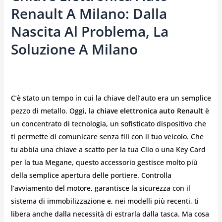
Renault A Milano: Dalla
Nascita Al Problema, La
Soluzione A Milano
C’è stato un tempo in cui la chiave dell’auto era un semplice
pezzo di metallo. Oggi, la
chiave elettronica auto Renault
è
un concentrato di tecnologia, un sofisticato dispositivo che
ti permette di comunicare senza fili con il tuo veicolo. Che
tu abbia una chiave a scatto per la tua Clio o una Key Card
per la tua Megane, questo accessorio gestisce molto più
della semplice apertura delle portiere. Controlla
l’avviamento del motore, garantisce la sicurezza con il
sistema di immobilizzazione e, nei modelli più recenti, ti
libera anche dalla necessità di estrarla dalla tasca. Ma cosa