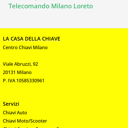
Telecomando Milano Loreto
LA CASA DELLA CHIAVE
Centro Chiavi Milano
Viale Abruzzi, 92
20131 Milano
P. IVA 10585330961
Servizi
Chiavi Auto
Chiavi Moto/Scooter