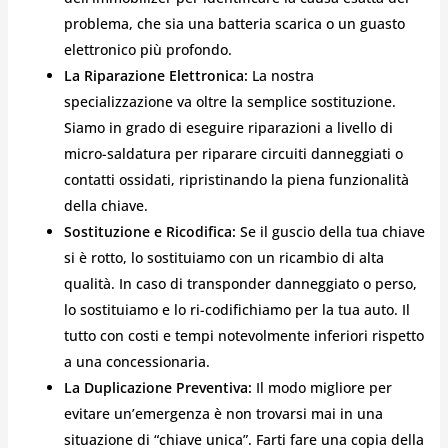
problema, che sia una batteria scarica o un guasto
elettronico più profondo.
La Riparazione Elettronica:
La nostra
specializzazione va oltre la semplice sostituzione.
Siamo in grado di eseguire riparazioni a livello di
micro-saldatura per riparare circuiti danneggiati o
contatti ossidati, ripristinando la piena funzionalità
della chiave.
Sostituzione e Ricodifica:
Se il guscio della tua chiave
si è rotto, lo sostituiamo con un ricambio di alta
qualità. In caso di transponder danneggiato o perso,
lo sostituiamo e lo ri-codifichiamo per la tua auto. Il
tutto con costi e tempi notevolmente inferiori rispetto
a una concessionaria.
La Duplicazione Preventiva:
Il modo migliore per
evitare un’emergenza è non trovarsi mai in una
situazione di “chiave unica”. Farti fare una copia della