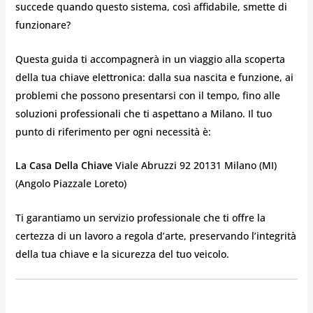
succede quando questo sistema, così affidabile, smette di
funzionare?
Questa guida ti accompagnerà in un viaggio alla scoperta
della tua chiave elettronica: dalla sua nascita e funzione, ai
problemi che possono presentarsi con il tempo, fino alle
soluzioni professionali che ti aspettano a Milano. Il tuo
punto di riferimento per ogni necessità è:
La Casa Della Chiave
Viale Abruzzi 92 20131 Milano (MI)
(Angolo Piazzale Loreto)
Ti garantiamo un servizio professionale che ti offre la
certezza di un lavoro a regola d’arte, preservando l’integrità
della tua chiave e la sicurezza del tuo veicolo.