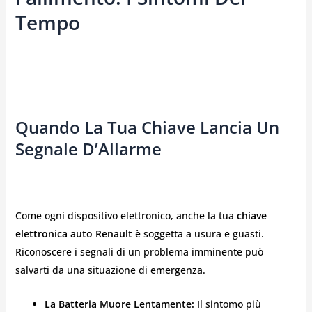
Tempo
Quando La Tua Chiave Lancia Un
Segnale D’Allarme
Come ogni dispositivo elettronico, anche la tua
chiave
elettronica auto Renault
è soggetta a usura e guasti.
Riconoscere i segnali di un problema imminente può
salvarti da una situazione di emergenza.
La Batteria Muore Lentamente:
Il sintomo più