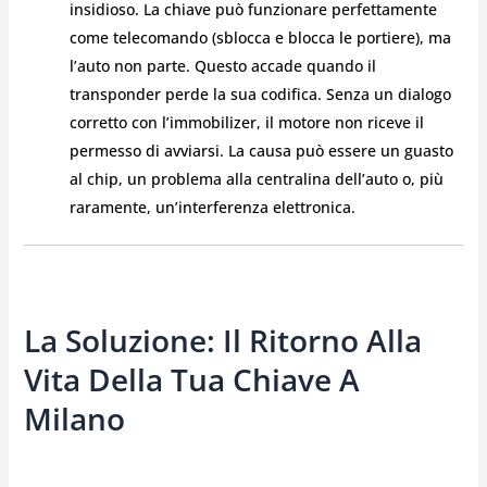
insidioso. La chiave può funzionare perfettamente
come telecomando (sblocca e blocca le portiere), ma
l’auto non parte. Questo accade quando il
transponder perde la sua codifica. Senza un dialogo
corretto con l’immobilizer, il motore non riceve il
permesso di avviarsi. La causa può essere un guasto
al chip, un problema alla centralina dell’auto o, più
raramente, un’interferenza elettronica.
La Soluzione: Il Ritorno Alla
Vita Della Tua Chiave A
Milano