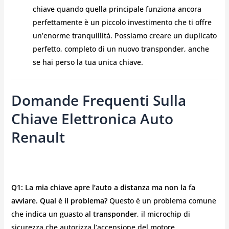
chiave quando quella principale funziona ancora
perfettamente è un piccolo investimento che ti offre
un’enorme tranquillità. Possiamo creare un duplicato
perfetto, completo di un nuovo transponder, anche
se hai perso la tua unica chiave.
Domande Frequenti Sulla
Chiave Elettronica Auto
Renault
Q1: La mia chiave apre l’auto a distanza ma non la fa
avviare. Qual è il problema?
Questo è un problema comune
che indica un guasto al
transponder
, il microchip di
sicurezza che autorizza l’accensione del motore.