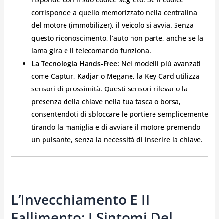
corrisponde a quello memorizzato nella centralina
del motore (immobilizer), il veicolo si avvia. Senza
questo riconoscimento, l’auto non parte, anche se la
lama gira e il telecomando funziona.
La Tecnologia Hands-Free:
Nei modelli più avanzati
come Captur, Kadjar o Megane, la Key Card utilizza
sensori di prossimità. Questi sensori rilevano la
presenza della chiave nella tua tasca o borsa,
consentendoti di sbloccare le portiere semplicemente
tirando la maniglia e di avviare il motore premendo
un pulsante, senza la necessità di inserire la chiave.
L’Invecchiamento E Il
Fallimento: I Sintomi Del