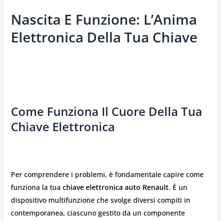
Nascita E Funzione: L’Anima
Elettronica Della Tua Chiave
Come Funziona Il Cuore Della Tua
Chiave Elettronica
Per comprendere i problemi, è fondamentale capire come
funziona la tua
chiave elettronica auto Renault
. È un
dispositivo multifunzione che svolge diversi compiti in
contemporanea, ciascuno gestito da un componente