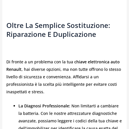
Oltre La Semplice Sostituzione:
Riparazione E Duplicazione
Di fronte a un problema con la tua
chiave elettronica auto
Renault
, hai diverse opzioni, ma non tutte offrono lo stesso
livello di sicurezza e convenienza. Affidarsi a un
professionista è la scelta più intelligente per evitare costi
inaspettati e stress.
La Diagnosi Professionale:
Non limitarti a cambiare
la batteria. Con le nostre attrezzature diagnostiche
avanzate, possiamo leggere i codici della tua chiave e
dell’immobilizer per identificare la causa esatta del