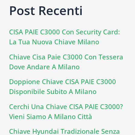
Post Recenti
CISA PAIE C3000 Con Security Card:
La Tua Nuova Chiave Milano
Chiave Cisa Paie C3000 Con Tessera
Dove Andare A Milano
Doppione Chiave CISA PAIE C3000
Disponibile Subito A Milano
Cerchi Una Chiave CISA PAIE C3000?
Vieni Siamo A Milano Città
Chiave Hyundai Tradizionale Senza