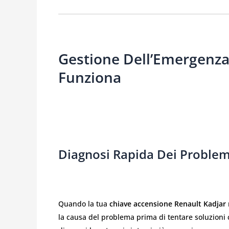
Gestione Dell’Emergenza
Funziona
Diagnosi Rapida Dei Proble
Quando la tua
chiave accensione Renault Kadjar
la causa del problema prima di tentare soluzioni