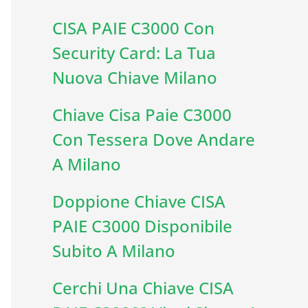
CISA PAIE C3000 Con
Security Card: La Tua
Nuova Chiave Milano
Chiave Cisa Paie C3000
Con Tessera Dove Andare
A Milano
Doppione Chiave CISA
PAIE C3000 Disponibile
Subito A Milano
Cerchi Una Chiave CISA