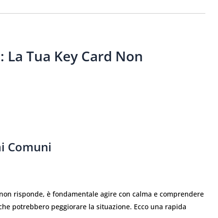
: La Tua Key Card Non
mi Comuni
non risponde, è fondamentale agire con calma e comprendere
 che potrebbero peggiorare la situazione. Ecco una rapida