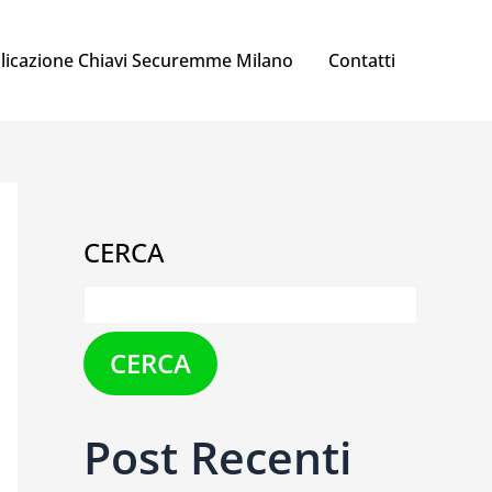
licazione Chiavi Securemme Milano
Contatti
CERCA
CERCA
Post Recenti