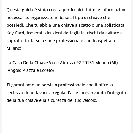
Questa guida è stata creata per fornirti tutte le informazioni
necessarie, organizzate in base al tipo di chiave che
possiedi. Che tu abbia una chiave a scatto o una sofisticata
Key Card, troverai istruzioni dettagliate, rischi da evitare e,
soprattutto, la soluzione professionale che ti aspetta a
Milano:
La Casa Della Chiave
Viale Abruzzi 92 20131 Milano (MI)
(Angolo Piazzale Loreto)
Ti garantiamo un servizio professionale che ti offre la
certezza di un lavoro a regola d’arte, preservando l’integrità
della tua chiave e la sicurezza del tuo veicolo.