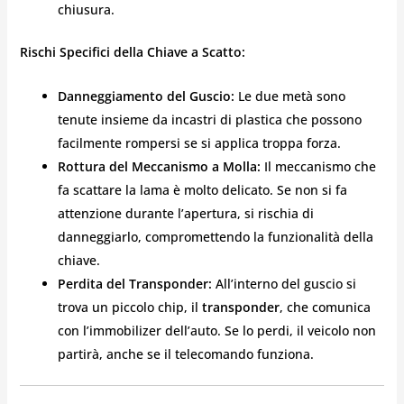
chiusura.
Rischi Specifici della Chiave a Scatto:
Danneggiamento del Guscio:
Le due metà sono
tenute insieme da incastri di plastica che possono
facilmente rompersi se si applica troppa forza.
Rottura del Meccanismo a Molla:
Il meccanismo che
fa scattare la lama è molto delicato. Se non si fa
attenzione durante l’apertura, si rischia di
danneggiarlo, compromettendo la funzionalità della
chiave.
Perdita del Transponder:
All’interno del guscio si
trova un piccolo chip, il
transponder
, che comunica
con l’immobilizer dell’auto. Se lo perdi, il veicolo non
partirà, anche se il telecomando funziona.