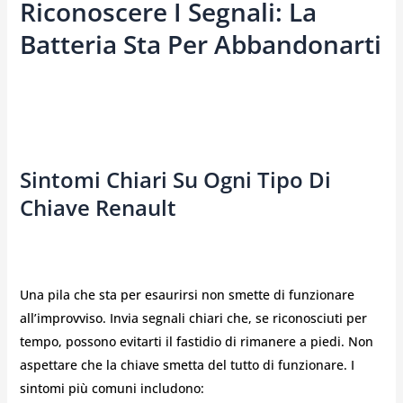
Riconoscere I Segnali: La
Batteria Sta Per Abbandonarti
Sintomi Chiari Su Ogni Tipo Di
Chiave Renault
Una pila che sta per esaurirsi non smette di funzionare
all’improvviso. Invia segnali chiari che, se riconosciuti per
tempo, possono evitarti il fastidio di rimanere a piedi. Non
aspettare che la chiave smetta del tutto di funzionare. I
sintomi più comuni includono: