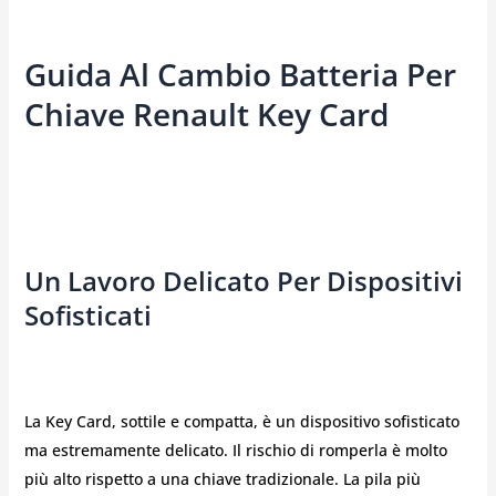
Guida Al Cambio Batteria Per
Chiave Renault Key Card
Un Lavoro Delicato Per Dispositivi
Sofisticati
La Key Card, sottile e compatta, è un dispositivo sofisticato
ma estremamente delicato. Il rischio di romperla è molto
più alto rispetto a una chiave tradizionale. La pila più