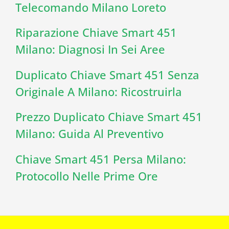
Telecomando Milano Loreto
Riparazione Chiave Smart 451
Milano: Diagnosi In Sei Aree
Duplicato Chiave Smart 451 Senza
Originale A Milano: Ricostruirla
Prezzo Duplicato Chiave Smart 451
Milano: Guida Al Preventivo
Chiave Smart 451 Persa Milano:
Protocollo Nelle Prime Ore