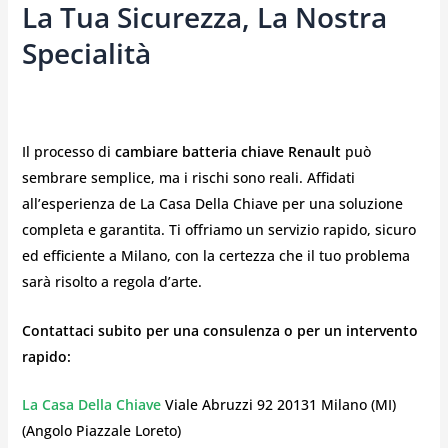
La Tua Sicurezza, La Nostra
Specialità
Il processo di
cambiare batteria chiave Renault
può
sembrare semplice, ma i rischi sono reali. Affidati
all’esperienza de La Casa Della Chiave per una soluzione
completa e garantita. Ti offriamo un servizio rapido, sicuro
ed efficiente a Milano, con la certezza che il tuo problema
sarà risolto a regola d’arte.
Contattaci subito per una consulenza o per un intervento
rapido:
La Casa Della Chiave
Viale Abruzzi 92 20131 Milano (MI)
(Angolo Piazzale Loreto)