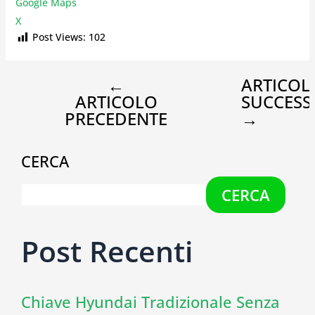
Google Maps
X
Post Views:
102
←
ARTICOL
ARTICOLO
SUCCESS
PRECEDENTE
→
CERCA
CERCA
Post Recenti
Chiave Hyundai Tradizionale Senza