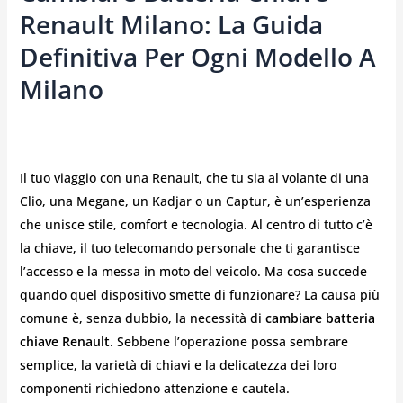
Renault Milano: La Guida
Definitiva Per Ogni Modello A
Milano
Il tuo viaggio con una Renault, che tu sia al volante di una
Clio, una Megane, un Kadjar o un Captur, è un’esperienza
che unisce stile, comfort e tecnologia. Al centro di tutto c’è
la chiave, il tuo telecomando personale che ti garantisce
l’accesso e la messa in moto del veicolo. Ma cosa succede
quando quel dispositivo smette di funzionare? La causa più
comune è, senza dubbio, la necessità di
cambiare batteria
chiave Renault
. Sebbene l’operazione possa sembrare
semplice, la varietà di chiavi e la delicatezza dei loro
componenti richiedono attenzione e cautela.