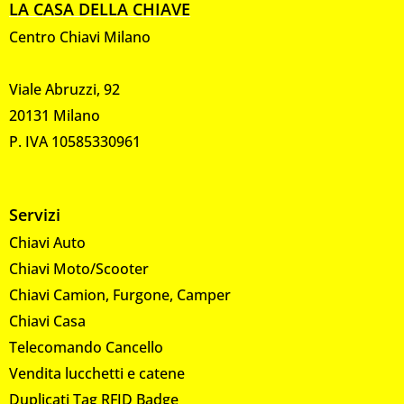
LA CASA DELLA CHIAVE
Centro Chiavi Milano
Viale Abruzzi, 92
20131 Milano
P. IVA 10585330961
Servizi
Chiavi Auto
Chiavi Moto/Scooter
Chiavi Camion, Furgone, Camper
Chiavi Casa
Telecomando Cancello
Vendita lucchetti e catene
Duplicati Tag RFID Badge