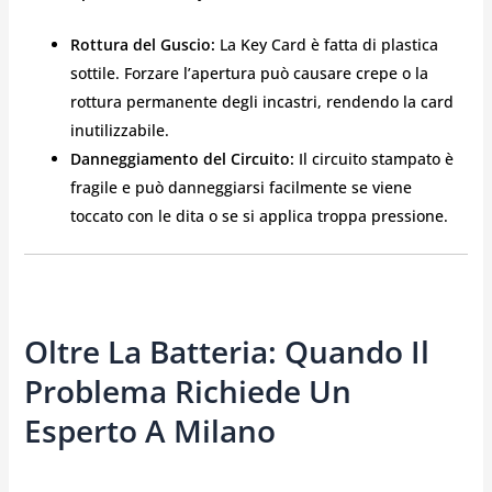
Rottura del Guscio:
La Key Card è fatta di plastica
sottile. Forzare l’apertura può causare crepe o la
rottura permanente degli incastri, rendendo la card
inutilizzabile.
Danneggiamento del Circuito:
Il circuito stampato è
fragile e può danneggiarsi facilmente se viene
toccato con le dita o se si applica troppa pressione.
Oltre La Batteria: Quando Il
Problema Richiede Un
Esperto A Milano