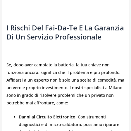
I Rischi Del Fai-Da-Te E La Garanzia
Di Un Servizio Professionale
Se, dopo aver cambiato la batteria, la tua chiave non
funziona ancora, significa che il problema è più profondo.
Affidarsi a un esperto non è solo una scelta di comodità, ma
un vero e proprio investimento. I nostri specialisti a Milano
sono in grado di risolvere problemi che un privato non
potrebbe mai affrontare, come:
Danni al Circuito Elettronico:
Con strumenti
diagnostici e di micro-saldatura, possiamo riparare i