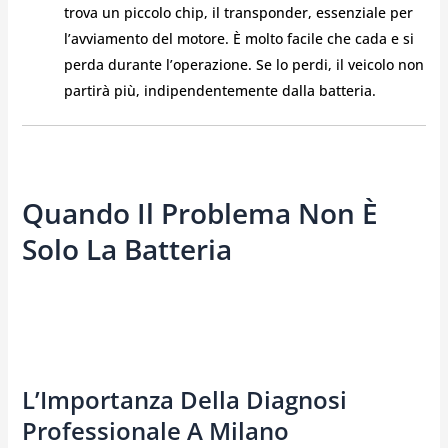
trova un piccolo chip, il transponder, essenziale per
l’avviamento del motore. È molto facile che cada e si
perda durante l’operazione. Se lo perdi, il veicolo non
partirà più, indipendentemente dalla batteria.
Quando Il Problema Non È
Solo La Batteria
L’Importanza Della Diagnosi
Professionale A Milano