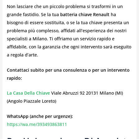
Non lasciare che un piccolo problema si trasformi in un
grande fastidio. Se la tua
batteria chiave Renault
ha
bisogno di essere sostituita, o se la tua chiave presenta un
problema più complesso, affidati all’esperienza dei nostri
specialisti a Milano. Ti offriamo un servizio rapido e
affidabile, con la garanzia che ogni intervento sarà eseguito
a regola d’arte.
Contattaci subito per una consulenza o per un intervento
rapido:
La Casa Della Chiave
Viale Abruzzi 92 20131 Milano (MI)
(Angolo Piazzale Loreto)
WhatsApp (anche per urgenze):
https://wa.me/393493863811