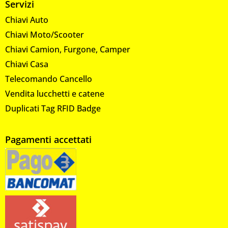
Servizi
Chiavi Auto
Chiavi Moto/Scooter
Chiavi Camion, Furgone, Camper
Chiavi Casa
Telecomando Cancello
Vendita lucchetti e catene
Duplicati Tag RFID Badge
Pagamenti accettati