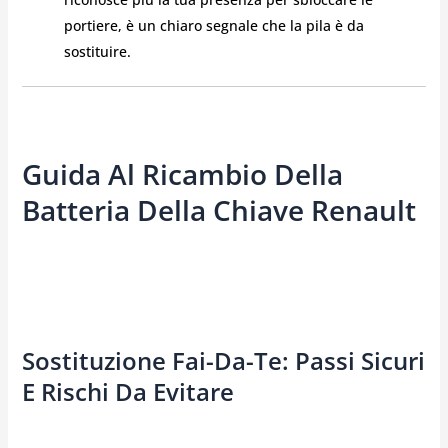
portiere, è un chiaro segnale che la pila è da
sostituire.
Guida Al Ricambio Della
Batteria Della Chiave Renault
Sostituzione Fai-Da-Te: Passi Sicuri
E Rischi Da Evitare