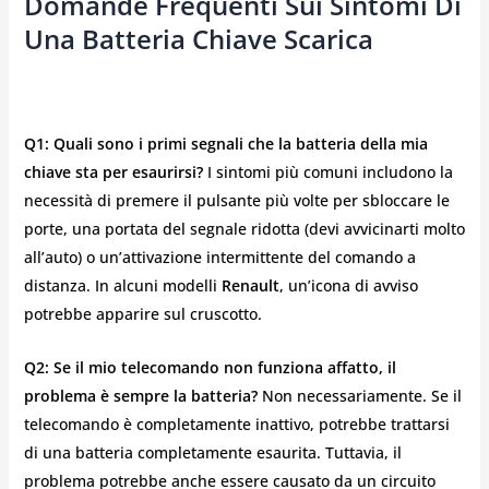
Domande Frequenti Sui Sintomi Di
Una Batteria Chiave Scarica
Q1: Quali sono i primi segnali che la batteria della mia
chiave sta per esaurirsi?
I sintomi più comuni includono la
necessità di premere il pulsante più volte per sbloccare le
porte, una portata del segnale ridotta (devi avvicinarti molto
all’auto) o un’attivazione intermittente del comando a
distanza. In alcuni modelli
Renault
, un’icona di avviso
potrebbe apparire sul cruscotto.
Q2: Se il mio telecomando non funziona affatto, il
problema è sempre la batteria?
Non necessariamente. Se il
telecomando è completamente inattivo, potrebbe trattarsi
di una batteria completamente esaurita. Tuttavia, il
problema potrebbe anche essere causato da un circuito