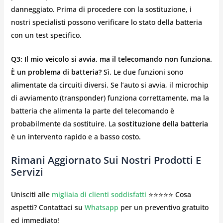
danneggiato. Prima di procedere con la sostituzione, i
nostri specialisti possono verificare lo stato della batteria
con un test specifico.
Q3: Il mio veicolo si avvia, ma il telecomando non funziona.
È un problema di batteria?
Sì. Le due funzioni sono
alimentate da circuiti diversi. Se l’auto si avvia, il microchip
di avviamento (transponder) funziona correttamente, ma la
batteria che alimenta la parte del telecomando è
probabilmente da sostituire. La
sostituzione della batteria
è un intervento rapido e a basso costo.
Rimani Aggiornato Sui Nostri Prodotti E
Servizi
Unisciti alle
migliaia di clienti soddisfatti
⭐⭐⭐⭐⭐ Cosa
aspetti? Contattaci su
Whatsapp
per un preventivo gratuito
ed immediato!