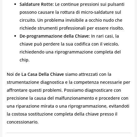
Saldature Rotte:
Le continue pressioni sui pulsanti
possono causare la rottura di micro-saldature sul
circuito. Un problema invisibile a occhio nudo che
richiede strumenti professionali per essere risolto.
De-programmazione della Chiave:
In rari casi, la
chiave può perdere la sua codifica con il veicolo,
richiedendo una riprogrammazione completa del
chip.
Noi de
La Casa Della Chiave
siamo attrezzati con la
strumentazione diagnostica e la competenza necessarie per
affrontare questi problemi. Possiamo diagnosticare con
precisione la causa del malfunzionamento e procedere con
una riparazione mirata o una riprogrammazione, evitandoti
la costosa sostituzione completa della chiave presso il
concessionario.