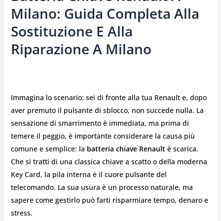
Milano: Guida Completa Alla
Sostituzione E Alla
Riparazione A Milano
Immagina lo scenario: sei di fronte alla tua Renault e, dopo
aver premuto il pulsante di sblocco, non succede nulla. La
sensazione di smarrimento è immediata, ma prima di
temere il peggio, è importante considerare la causa più
comune e semplice: la
batteria chiave Renault
è scarica.
Che si tratti di una classica chiave a scatto o della moderna
Key Card, la pila interna è il cuore pulsante del
telecomando. La sua usura è un processo naturale, ma
sapere come gestirlo può farti risparmiare tempo, denaro e
stress.