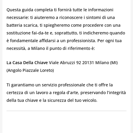
Questa guida completa ti fornirà tutte le informazioni
necessarie: ti aiuteremo a riconoscere i sintomi di una
batteria scarica, ti spiegheremo come procedere con una
sostituzione fai-da-te e, soprattutto, ti indicheremo quando
è fondamentale affidarsi a un professionista. Per ogni tua
necessità, a Milano il punto di riferimento è:
La Casa Della Chiave
Viale Abruzzi 92 20131 Milano (MI)
(Angolo Piazzale Loreto)
Ti garantiamo un servizio professionale che ti offre la
certezza di un lavoro a regola d’arte, preservando l’integrità
della tua chiave e la sicurezza del tuo veicolo.