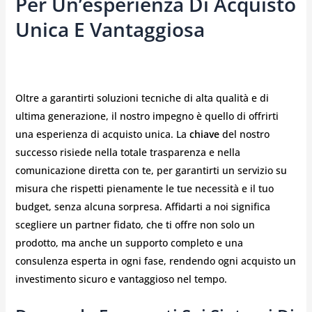
Per Un’esperienza Di Acquisto
Unica E Vantaggiosa
Oltre a garantirti soluzioni tecniche di alta qualità e di
ultima generazione, il nostro impegno è quello di offrirti
una esperienza di acquisto unica. La
chiave
del nostro
successo risiede nella totale trasparenza e nella
comunicazione diretta con te, per garantirti un servizio su
misura che rispetti pienamente le tue necessità e il tuo
budget, senza alcuna sorpresa. Affidarti a noi significa
scegliere un partner fidato, che ti offre non solo un
prodotto, ma anche un supporto completo e una
consulenza esperta in ogni fase, rendendo ogni acquisto un
investimento sicuro e vantaggioso nel tempo.