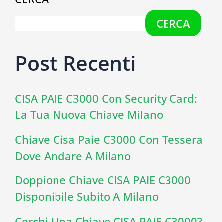
CERCA
Post Recenti
CISA PAIE C3000 Con Security Card:
La Tua Nuova Chiave Milano
Chiave Cisa Paie C3000 Con Tessera
Dove Andare A Milano
Doppione Chiave CISA PAIE C3000
Disponibile Subito A Milano
Cerchi Una Chiave CISA PAIE C3000?