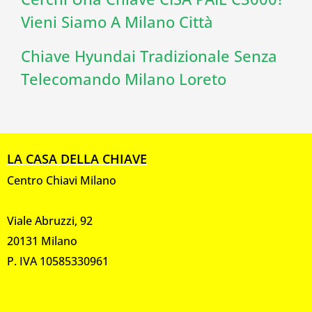
Vieni Siamo A Milano Città
Chiave Hyundai Tradizionale Senza
Telecomando Milano Loreto
LA CASA DELLA CHIAVE
Centro Chiavi Milano
Viale Abruzzi, 92
20131 Milano
P. IVA 10585330961