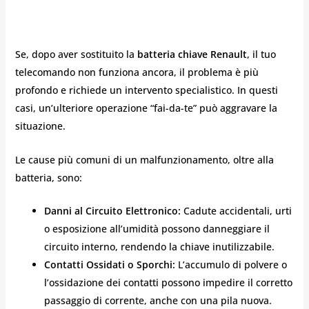
Se, dopo aver sostituito la
batteria chiave Renault
, il tuo
telecomando non funziona ancora, il problema è più
profondo e richiede un intervento specialistico. In questi
casi, un’ulteriore operazione “fai-da-te” può aggravare la
situazione.
Le cause più comuni di un malfunzionamento, oltre alla
batteria, sono:
Danni al Circuito Elettronico:
Cadute accidentali, urti
o esposizione all’umidità possono danneggiare il
circuito interno, rendendo la chiave inutilizzabile.
Contatti Ossidati o Sporchi:
L’accumulo di polvere o
l’ossidazione dei contatti possono impedire il corretto
passaggio di corrente, anche con una pila nuova.