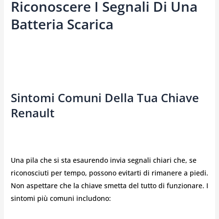
Riconoscere I Segnali Di Una
Batteria Scarica
Sintomi Comuni Della Tua Chiave
Renault
Una pila che si sta esaurendo invia segnali chiari che, se
riconosciuti per tempo, possono evitarti di rimanere a piedi.
Non aspettare che la chiave smetta del tutto di funzionare. I
sintomi più comuni includono: