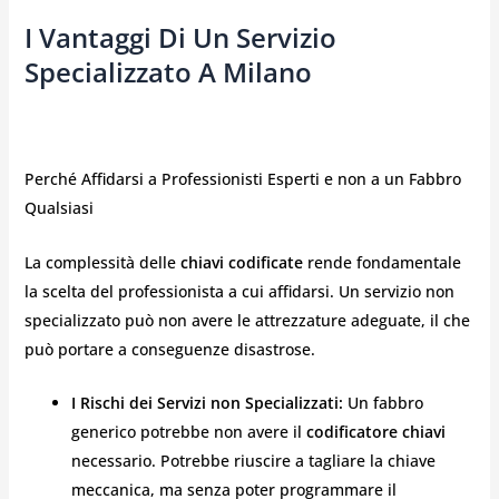
I Vantaggi Di Un Servizio
Specializzato A Milano
Perché Affidarsi a Professionisti Esperti e non a un Fabbro
Qualsiasi
La complessità delle
chiavi codificate
rende fondamentale
la scelta del professionista a cui affidarsi. Un servizio non
specializzato può non avere le attrezzature adeguate, il che
può portare a conseguenze disastrose.
I Rischi dei Servizi non Specializzati:
Un fabbro
generico potrebbe non avere il
codificatore chiavi
necessario. Potrebbe riuscire a tagliare la chiave
meccanica, ma senza poter programmare il