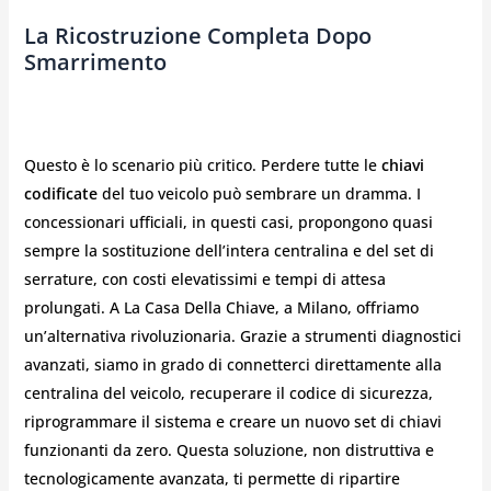
La Ricostruzione Completa Dopo
Smarrimento
Questo è lo scenario più critico. Perdere tutte le
chiavi
codificate
del tuo veicolo può sembrare un dramma. I
concessionari ufficiali, in questi casi, propongono quasi
sempre la sostituzione dell’intera centralina e del set di
serrature, con costi elevatissimi e tempi di attesa
prolungati. A La Casa Della Chiave, a Milano, offriamo
un’alternativa rivoluzionaria. Grazie a strumenti diagnostici
avanzati, siamo in grado di connetterci direttamente alla
centralina del veicolo, recuperare il codice di sicurezza,
riprogrammare il sistema e creare un nuovo set di chiavi
funzionanti da zero. Questa soluzione, non distruttiva e
tecnologicamente avanzata, ti permette di ripartire