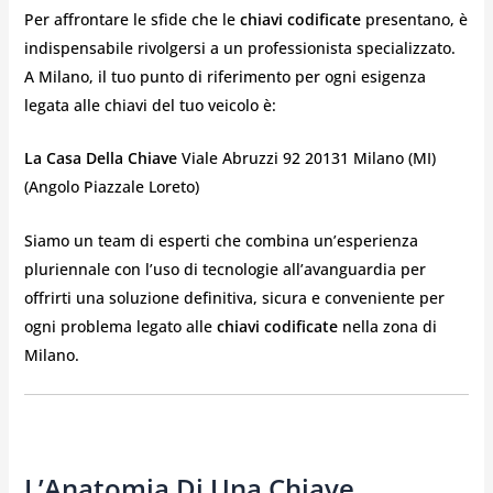
Per affrontare le sfide che le
chiavi codificate
presentano, è
indispensabile rivolgersi a un professionista specializzato.
A Milano, il tuo punto di riferimento per ogni esigenza
legata alle chiavi del tuo veicolo è:
La Casa Della Chiave
Viale Abruzzi 92 20131 Milano (MI)
(Angolo Piazzale Loreto)
Siamo un team di esperti che combina un’esperienza
pluriennale con l’uso di tecnologie all’avanguardia per
offrirti una soluzione definitiva, sicura e conveniente per
ogni problema legato alle
chiavi codificate
nella zona di
Milano.
L’Anatomia Di Una Chiave