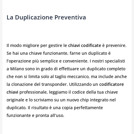
La Duplicazione Preventiva
Il modo migliore per gestire le
chiavi codificate
è prevenire.
Se hai una chiave funzionante, farne un duplicato è
l’operazione più semplice e conveniente. I nostri specialisti
a Milano sono in grado di effettuare un duplicato completo
che non si limita solo al taglio meccanico, ma include anche
la clonazione del transponder. Utilizzando un
codificatore
chiavi
professionale, leggiamo il codice della tua chiave
originale e lo scriviamo su un nuovo chip integrato nel
duplicato. Il risultato è una copia perfettamente
funzionante e pronta all’uso.