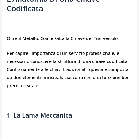
Codificata
Oltre il Metallo: Com’è Fatta la Chiave del Tuo Veicolo
Per capire l’importanza di un servizio professionale, è
necessario conoscere la struttura di una
chiave codificata
.
Contrariamente alle chiavi tradizionali, questa è composta
da due elementi principali, ciascuno con una funzione ben
precisa e vitale.
1. La Lama Meccanica