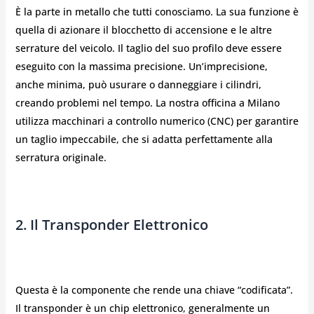
È la parte in metallo che tutti conosciamo. La sua funzione è
quella di azionare il blocchetto di accensione e le altre
serrature del veicolo. Il taglio del suo profilo deve essere
eseguito con la massima precisione. Un’imprecisione,
anche minima, può usurare o danneggiare i cilindri,
creando problemi nel tempo. La nostra officina a Milano
utilizza macchinari a controllo numerico (CNC) per garantire
un taglio impeccabile, che si adatta perfettamente alla
serratura originale.
2. Il Transponder Elettronico
Questa è la componente che rende una chiave “codificata”.
Il transponder è un chip elettronico, generalmente un