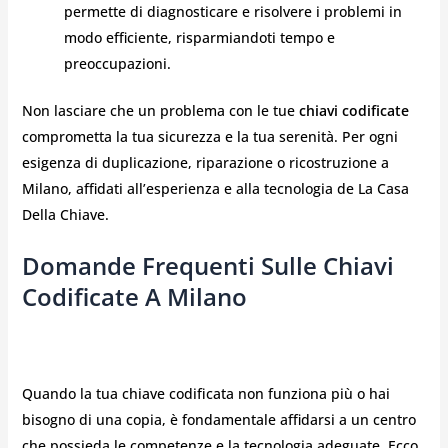
permette di diagnosticare e risolvere i problemi in
modo efficiente, risparmiandoti tempo e
preoccupazioni.
Non lasciare che un problema con le tue
chiavi codificate
comprometta la tua sicurezza e la tua serenità. Per ogni
esigenza di duplicazione, riparazione o ricostruzione a
Milano, affidati all’esperienza e alla tecnologia de La Casa
Della Chiave.
Domande Frequenti Sulle Chiavi
Codificate A Milano
Quando la tua chiave codificata non funziona più o hai
bisogno di una copia, è fondamentale affidarsi a un centro
che possieda le competenze e la tecnologia adeguate. Ecco