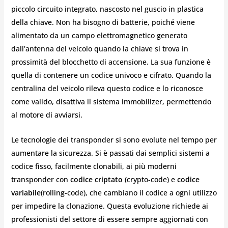
piccolo circuito integrato, nascosto nel guscio in plastica
della chiave. Non ha bisogno di batterie, poiché viene
alimentato da un campo elettromagnetico generato
dall’antenna del veicolo quando la chiave si trova in
prossimità del blocchetto di accensione. La sua funzione è
quella di contenere un codice univoco e cifrato. Quando la
centralina del veicolo rileva questo codice e lo riconosce
come valido, disattiva il sistema immobilizer, permettendo
al motore di avviarsi.
Le tecnologie dei transponder si sono evolute nel tempo per
aumentare la sicurezza. Si è passati dai semplici sistemi a
codice fisso, facilmente clonabili, ai più moderni
transponder con
codice criptato
(crypto-code) e
codice
variabile
(rolling-code), che cambiano il codice a ogni utilizzo
per impedire la clonazione. Questa evoluzione richiede ai
professionisti del settore di essere sempre aggiornati con