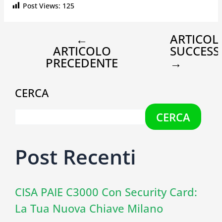
Post Views:
125
←
ARTICOL
ARTICOLO
SUCCESS
PRECEDENTE
→
CERCA
CERCA
Post Recenti
CISA PAIE C3000 Con Security Card:
La Tua Nuova Chiave Milano