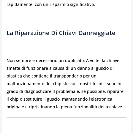
rapidamente, con un risparmio significativo.
La Riparazione Di Chiavi Danneggiate
Non sempre è necessario un duplicato. A volte, la chiave
smette di funzionare a causa di un danno al guscio di
plastica che contiene il transponder o per un
malfunzionamento del chip stesso. I nostri tecnici sono in
grado di diagnosticare il problema e, se possibile, riparare
il chip o sostituire il guscio, mantenendo l’elettronica
originale e ripristinando la piena funzionalità della chiave.