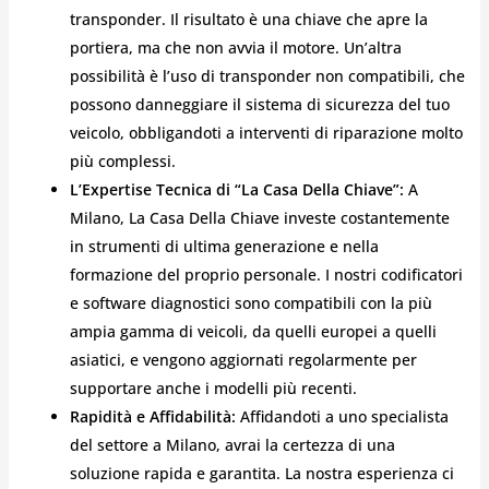
transponder. Il risultato è una chiave che apre la
portiera, ma che non avvia il motore. Un’altra
possibilità è l’uso di transponder non compatibili, che
possono danneggiare il sistema di sicurezza del tuo
veicolo, obbligandoti a interventi di riparazione molto
più complessi.
L’Expertise Tecnica di “La Casa Della Chiave”:
A
Milano, La Casa Della Chiave investe costantemente
in strumenti di ultima generazione e nella
formazione del proprio personale. I nostri codificatori
e software diagnostici sono compatibili con la più
ampia gamma di veicoli, da quelli europei a quelli
asiatici, e vengono aggiornati regolarmente per
supportare anche i modelli più recenti.
Rapidità e Affidabilità:
Affidandoti a uno specialista
del settore a Milano, avrai la certezza di una
soluzione rapida e garantita. La nostra esperienza ci