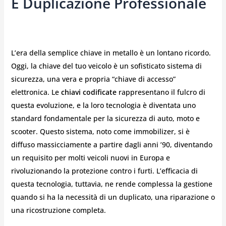
E Duplicazione Professionale
L’era della semplice chiave in metallo è un lontano ricordo.
Oggi, la chiave del tuo veicolo è un sofisticato sistema di
sicurezza, una vera e propria “chiave di accesso”
elettronica. Le
chiavi codificate
rappresentano il fulcro di
questa evoluzione, e la loro tecnologia è diventata uno
standard fondamentale per la sicurezza di auto, moto e
scooter. Questo sistema, noto come immobilizer, si è
diffuso massicciamente a partire dagli anni ’90, diventando
un requisito per molti veicoli nuovi in Europa e
rivoluzionando la protezione contro i furti. L’efficacia di
questa tecnologia, tuttavia, ne rende complessa la gestione
quando si ha la necessità di un duplicato, una riparazione o
una ricostruzione completa.