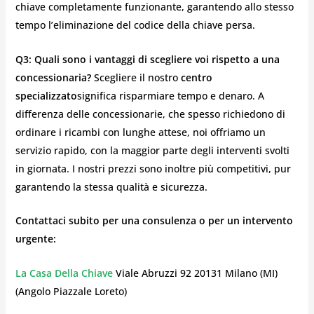
chiave completamente funzionante, garantendo allo stesso
tempo l’eliminazione del codice della chiave persa.
Q3: Quali sono i vantaggi di scegliere voi rispetto a una
concessionaria?
Scegliere il nostro
centro
specializzato
significa risparmiare tempo e denaro. A
differenza delle concessionarie, che spesso richiedono di
ordinare i ricambi con lunghe attese, noi offriamo un
servizio rapido, con la maggior parte degli interventi svolti
in giornata. I nostri prezzi sono inoltre più competitivi, pur
garantendo la stessa qualità e sicurezza.
Contattaci subito per una consulenza o per un intervento
urgente:
La Casa Della Chiave
Viale Abruzzi 92 20131 Milano (MI)
(Angolo Piazzale Loreto)