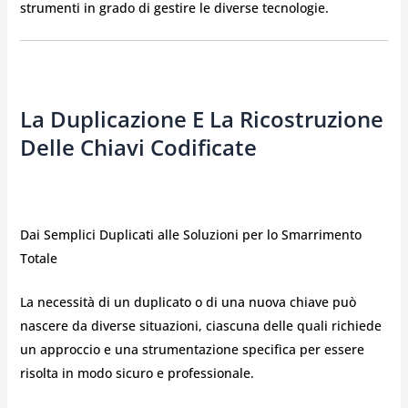
strumenti in grado di gestire le diverse tecnologie.
La Duplicazione E La Ricostruzione
Delle Chiavi Codificate
Dai Semplici Duplicati alle Soluzioni per lo Smarrimento
Totale
La necessità di un duplicato o di una nuova chiave può
nascere da diverse situazioni, ciascuna delle quali richiede
un approccio e una strumentazione specifica per essere
risolta in modo sicuro e professionale.