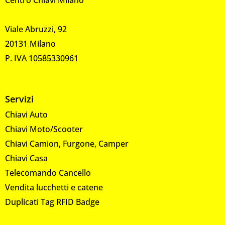
Viale Abruzzi, 92
20131 Milano
P. IVA 10585330961
Servizi
Chiavi Auto
Chiavi Moto/Scooter
Chiavi Camion, Furgone, Camper
Chiavi Casa
Telecomando Cancello
Vendita lucchetti e catene
Duplicati Tag RFID Badge