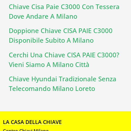
Chiave Cisa Paie C3000 Con Tessera
Dove Andare A Milano
Doppione Chiave CISA PAIE C3000
Disponibile Subito A Milano
Cerchi Una Chiave CISA PAIE C3000?
Vieni Siamo A Milano Città
Chiave Hyundai Tradizionale Senza
Telecomando Milano Loreto
LA CASA DELLA CHIAVE
Centro Chiavi Milano