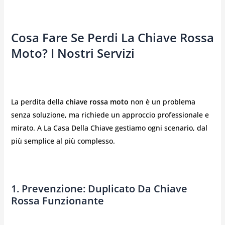
Cosa Fare Se Perdi La Chiave Rossa
Moto? I Nostri Servizi
La perdita della
chiave rossa moto
non è un problema
senza soluzione, ma richiede un approccio professionale e
mirato. A La Casa Della Chiave gestiamo ogni scenario, dal
più semplice al più complesso.
1. Prevenzione: Duplicato Da Chiave
Rossa Funzionante