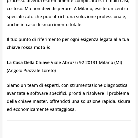
processo diventa estremamente complicato e, in molti casi,
costoso. Ma non devi disperare. A Milano, esiste un centro
specializzato che può offrirti una soluzione professionale,
anche in caso di smarrimento totale.
Il tuo punto di riferimento per ogni esigenza legata alla tua
chiave rossa moto
è:
La Casa Della Chiave
Viale Abruzzi 92 20131 Milano (MI)
(Angolo Piazzale Loreto)
Siamo un team di esperti, con strumentazione diagnostica
avanzata e software specifici, pronti a risolvere il problema
della chiave master, offrendoti una soluzione rapida, sicura
ed economicamente vantaggiosa.