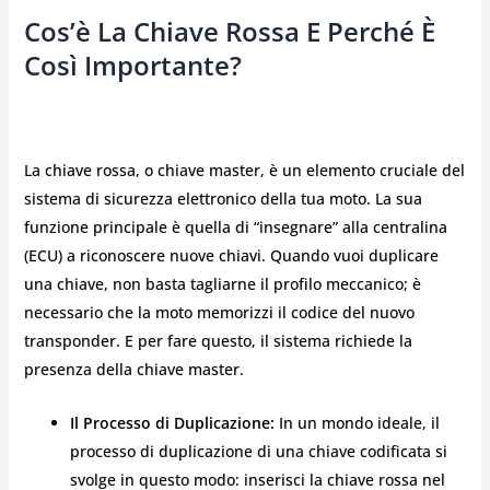
Cos’è La Chiave Rossa E Perché È
Così Importante?
La chiave rossa, o chiave master, è un elemento cruciale del
sistema di sicurezza elettronico della tua moto. La sua
funzione principale è quella di “insegnare” alla centralina
(ECU) a riconoscere nuove chiavi. Quando vuoi duplicare
una chiave, non basta tagliarne il profilo meccanico; è
necessario che la moto memorizzi il codice del nuovo
transponder. E per fare questo, il sistema richiede la
presenza della chiave master.
Il Processo di Duplicazione:
In un mondo ideale, il
processo di duplicazione di una chiave codificata si
svolge in questo modo: inserisci la chiave rossa nel