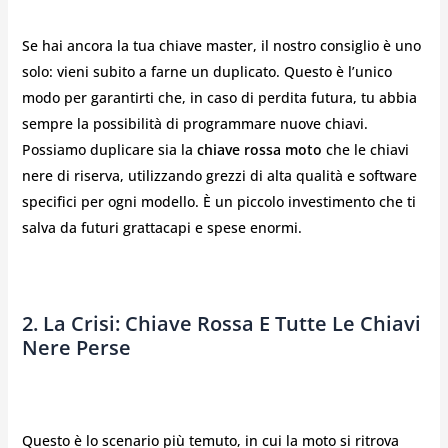
Se hai ancora la tua chiave master, il nostro consiglio è uno
solo: vieni subito a farne un duplicato. Questo è l’unico
modo per garantirti che, in caso di perdita futura, tu abbia
sempre la possibilità di programmare nuove chiavi.
Possiamo duplicare sia la
chiave rossa moto
che le chiavi
nere di riserva, utilizzando grezzi di alta qualità e software
specifici per ogni modello. È un piccolo investimento che ti
salva da futuri grattacapi e spese enormi.
2. La Crisi: Chiave Rossa E Tutte Le Chiavi
Nere Perse
Questo è lo scenario più temuto, in cui la moto si ritrova