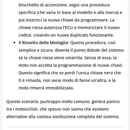
blocchetto di accensione, segui una procedura
specifica (che varia in base al modello e alla marca) e
poi inserisci la nuova chiave da programmare. La
chiave rossa autorizza l’ECU a memorizzare il nuovo
codice, creando un nuovo duplicato funzionante.
Il Risvolto della Medaglia:
Questa procedura, così
semplice e sicura, diventa il punto debole del sistema
se la chiave rossa viene smarrita. Senza di essa, la
moto non accetta la programmazione di nuove chiavi.
Questo significa che se perdi l’unica chiave nera che
ti è rimasta, non avrai modo di farne un’altra, e la
moto rimarrà immobilizzata.
Questo scenario, purtroppo molto comune, genera panico
tra i motociclisti, che spesso non sanno che esistono
alternative alla costosa sostituzione completa del sistema.