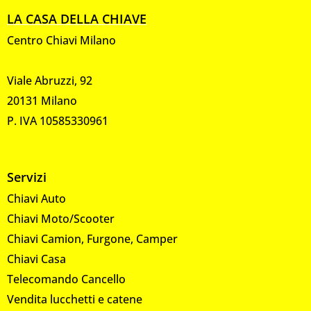
LA CASA DELLA CHIAVE
Centro Chiavi Milano
Viale Abruzzi, 92
20131 Milano
P. IVA 10585330961
Servizi
Chiavi Auto
Chiavi Moto/Scooter
Chiavi Camion, Furgone, Camper
Chiavi Casa
Telecomando Cancello
Vendita lucchetti e catene