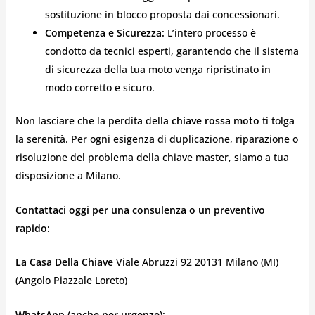
sostituzione in blocco proposta dai concessionari.
Competenza e Sicurezza:
L’intero processo è
condotto da tecnici esperti, garantendo che il sistema
di sicurezza della tua moto venga ripristinato in
modo corretto e sicuro.
Non lasciare che la perdita della
chiave rossa moto
ti tolga
la serenità. Per ogni esigenza di duplicazione, riparazione o
risoluzione del problema della chiave master, siamo a tua
disposizione a Milano.
Contattaci oggi per una consulenza o un preventivo
rapido:
La Casa Della Chiave
Viale Abruzzi 92 20131 Milano (MI)
(Angolo Piazzale Loreto)
WhatsApp (anche per urgenze):