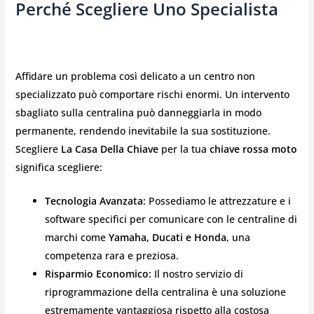
Perché Scegliere Uno Specialista
Affidare un problema così delicato a un centro non
specializzato può comportare rischi enormi. Un intervento
sbagliato sulla centralina può danneggiarla in modo
permanente, rendendo inevitabile la sua sostituzione.
Scegliere
La Casa Della Chiave
per la tua
chiave rossa moto
significa scegliere:
Tecnologia Avanzata:
Possediamo le attrezzature e i
software specifici per comunicare con le centraline di
marchi come
Yamaha, Ducati e Honda
, una
competenza rara e preziosa.
Risparmio Economico:
Il nostro servizio di
riprogrammazione della centralina è una soluzione
estremamente vantaggiosa rispetto alla costosa