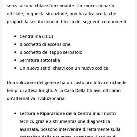
senza alcuna chiave funzionante. Un concessionario
ufficiale, in questa situazione, non ha altra scelta che
proporti la sostituzione in blocco dei seguenti componenti:
Centralina (ECU)
Blocchetto di accensione
Blocchetto del tappo serbatoio
Serratura sottosella
Un nuovo set di chiavi con un nuovo codice
Una soluzione del genere ha un costo proibitivo e richiede
tempi di attesa lunghi. A La Casa Della Chiave, offriamo
un’alternativa rivoluzionaria:
Lettura e Riparazione della Centralina:
I nostri
tecnici, grazie a strumentazione diagnostica
avanzata, possono intervenire direttamente sulla