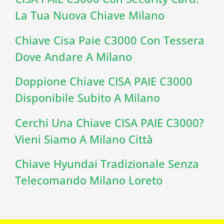
La Tua Nuova Chiave Milano
Chiave Cisa Paie C3000 Con Tessera
Dove Andare A Milano
Doppione Chiave CISA PAIE C3000
Disponibile Subito A Milano
Cerchi Una Chiave CISA PAIE C3000?
Vieni Siamo A Milano Città
Chiave Hyundai Tradizionale Senza
Telecomando Milano Loreto