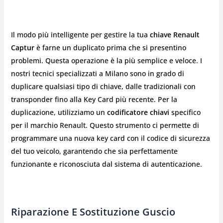
Il modo più intelligente per gestire la tua
chiave Renault
Captur
è farne un duplicato prima che si presentino
problemi. Questa operazione è la più semplice e veloce. I
nostri tecnici specializzati a Milano sono in grado di
duplicare qualsiasi tipo di chiave, dalle tradizionali con
transponder fino alla Key Card più recente. Per la
duplicazione, utilizziamo un
codificatore chiavi
specifico
per il marchio Renault. Questo strumento ci permette di
programmare una nuova key card con il codice di sicurezza
del tuo veicolo, garantendo che sia perfettamente
funzionante e riconosciuta dal sistema di autenticazione.
Riparazione E Sostituzione Guscio