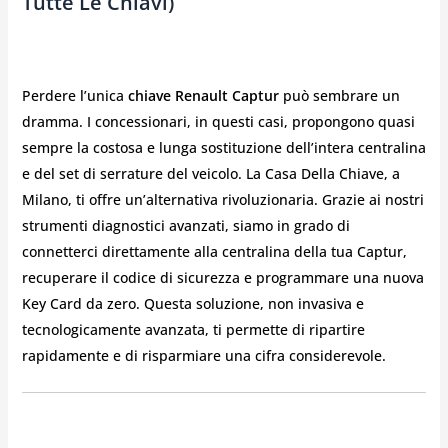
Tutte Le Chiavi)
Perdere l’unica
chiave Renault Captur
può sembrare un
dramma. I concessionari, in questi casi, propongono quasi
sempre la costosa e lunga sostituzione dell’intera centralina
e del set di serrature del veicolo. La Casa Della Chiave, a
Milano, ti offre un’alternativa rivoluzionaria. Grazie ai nostri
strumenti diagnostici avanzati, siamo in grado di
connetterci direttamente alla centralina della tua Captur,
recuperare il codice di sicurezza e programmare una nuova
Key Card da zero. Questa soluzione, non invasiva e
tecnologicamente avanzata, ti permette di ripartire
rapidamente e di risparmiare una cifra considerevole.