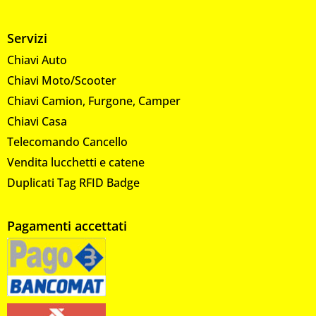
Servizi
Chiavi Auto
Chiavi Moto/Scooter
Chiavi Camion, Furgone, Camper
Chiavi Casa
Telecomando Cancello
Vendita lucchetti e catene
Duplicati Tag RFID Badge
Pagamenti accettati