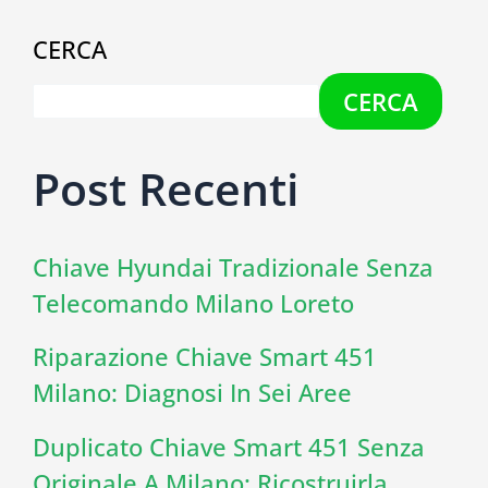
CERCA
CERCA
Post Recenti
Chiave Hyundai Tradizionale Senza
Telecomando Milano Loreto
Riparazione Chiave Smart 451
Milano: Diagnosi In Sei Aree
Duplicato Chiave Smart 451 Senza
Originale A Milano: Ricostruirla