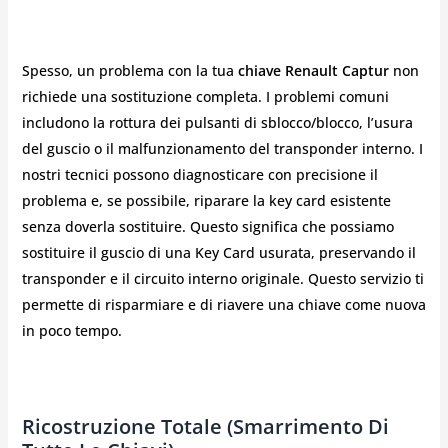
Spesso, un problema con la tua
chiave Renault Captur
non
richiede una sostituzione completa. I problemi comuni
includono la rottura dei pulsanti di sblocco/blocco, l’usura
del guscio o il malfunzionamento del transponder interno. I
nostri tecnici possono diagnosticare con precisione il
problema e, se possibile, riparare la key card esistente
senza doverla sostituire. Questo significa che possiamo
sostituire il guscio di una Key Card usurata, preservando il
transponder e il circuito interno originale. Questo servizio ti
permette di risparmiare e di riavere una chiave come nuova
in poco tempo.
Ricostruzione Totale (Smarrimento Di