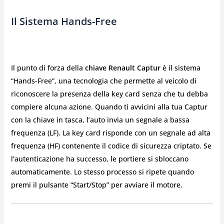
Il Sistema Hands-Free
Il punto di forza della
chiave Renault Captur
è il sistema
“Hands-Free”, una tecnologia che permette al veicolo di
riconoscere la presenza della key card senza che tu debba
compiere alcuna azione. Quando ti avvicini alla tua Captur
con la chiave in tasca, l’auto invia un segnale a bassa
frequenza (LF). La key card risponde con un segnale ad alta
frequenza (HF) contenente il codice di sicurezza criptato. Se
l’autenticazione ha successo, le portiere si sbloccano
automaticamente. Lo stesso processo si ripete quando
premi il pulsante “Start/Stop” per avviare il motore.