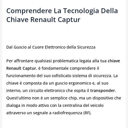
Comprendere La Tecnologia Della
Chiave Renault Captur
Dal Guscio al Cuore Elettronico della Sicurezza
Per affrontare qualsiasi problematica legata alla tua
chiave
Renault Captur
, è fondamentale comprendere il
funzionamento del suo sofisticato sistema di sicurezza. La
chiave è composta da un guscio ergonomico e, al suo
interno, un circuito elettronico che ospita il
transponder
.
Quest’ultimo non è un semplice chip, ma un dispositivo che
dialoga in modo attivo con la centralina del veicolo
attraverso un segnale a radiofrequenza (RF).