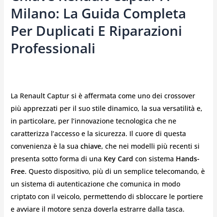
Milano: La Guida Completa
Per Duplicati E Riparazioni
Professionali
La Renault Captur si è affermata come uno dei crossover
più apprezzati per il suo stile dinamico, la sua versatilità e,
in particolare, per l’innovazione tecnologica che ne
caratterizza l’accesso e la sicurezza. Il cuore di questa
convenienza è la sua
chiave
, che nei modelli più recenti si
presenta sotto forma di una
Key Card
con sistema
Hands-
Free
. Questo dispositivo, più di un semplice telecomando, è
un sistema di autenticazione che comunica in modo
criptato con il veicolo, permettendo di sbloccare le portiere
e avviare il motore senza doverla estrarre dalla tasca.