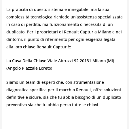
La praticità di questo sistema è innegabile, ma la sua
complessità tecnologica richiede un’assistenza specializzata
in caso di perdita, malfunzionamento o necessità di un
duplicato. Per i proprietari di Renault Captur a Milano e nei
dintorni, il punto di riferimento per ogni esigenza legata
alla loro
chiave Renault Captur
è:
La Casa Della Chiave
Viale Abruzzi 92 20131 Milano (MI)
(Angolo Piazzale Loreto)
Siamo un team di esperti che, con strumentazione
diagnostica specifica per il marchio Renault, offre soluzioni
definitive e sicure, sia che tu abbia bisogno di un duplicato
preventivo sia che tu abbia perso tutte le chiavi.