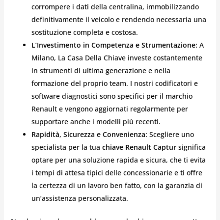
corrompere i dati della centralina, immobilizzando
definitivamente il veicolo e rendendo necessaria una
sostituzione completa e costosa.
L’Investimento in Competenza e Strumentazione:
A
Milano, La Casa Della Chiave investe costantemente
in strumenti di ultima generazione e nella
formazione del proprio team. I nostri codificatori e
software diagnostici sono specifici per il marchio
Renault e vengono aggiornati regolarmente per
supportare anche i modelli più recenti.
Rapidità, Sicurezza e Convenienza:
Scegliere uno
specialista per la tua
chiave Renault Captur
significa
optare per una soluzione rapida e sicura, che ti evita
i tempi di attesa tipici delle concessionarie e ti offre
la certezza di un lavoro ben fatto, con la garanzia di
un’assistenza personalizzata.