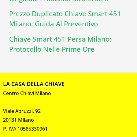
Prezzo Duplicato Chiave Smart 451
Milano: Guida Al Preventivo
Chiave Smart 451 Persa Milano:
Protocollo Nelle Prime Ore
LA CASA DELLA CHIAVE
Centro Chiavi Milano
Viale Abruzzi, 92
20131 Milano
P. IVA 10585330961