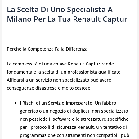
La Scelta Di Uno Specialista A
Milano Per La Tua Renault Captur
Perché la Competenza Fa la Differenza
La complessità di una
chiave Renault Captur
rende
fondamentale la scelta di un professionista qualificato.
Affidarsi a un servizio non specializzato può avere
conseguenze disastrose e molto costose.
I Rischi di un Servizio Impreparato:
Un fabbro
generico o un negozio di duplicati non specializzato
non possiede il software e le attrezzature specifiche
per i protocolli di sicurezza Renault. Un tentativo di
programmazione con strumenti non compatibili può