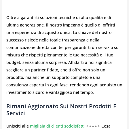
Oltre a garantirti soluzioni tecniche di alta qualità e di
ultima generazione, il nostro impegno è quello di offrirti
una esperienza di acquisto unica. La
chiave
del nostro
successo risiede nella totale trasparenza e nella
comunicazione diretta con te, per garantirti un servizio su
misura che rispetti pienamente le tue necessità e il tuo
budget, senza alcuna sorpresa. Affidarti a noi significa
scegliere un partner fidato, che ti offre non solo un
prodotto, ma anche un supporto completo e una
consulenza esperta in ogni fase, rendendo ogni acquisto un
investimento sicuro e vantaggioso nel tempo.
Rimani Aggiornato Sui Nostri Prodotti E
Servizi
Unisciti alle
migliaia di clienti soddisfatti
⭐⭐⭐⭐⭐ Cosa