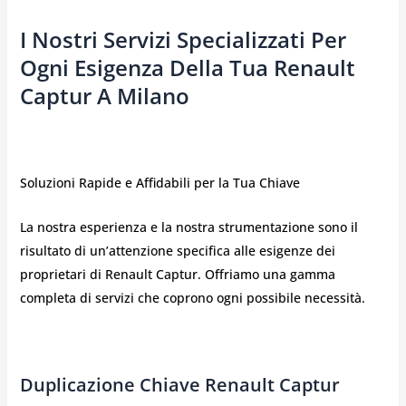
I Nostri Servizi Specializzati Per
Ogni Esigenza Della Tua Renault
Captur A Milano
Soluzioni Rapide e Affidabili per la Tua Chiave
La nostra esperienza e la nostra strumentazione sono il
risultato di un’attenzione specifica alle esigenze dei
proprietari di Renault Captur. Offriamo una gamma
completa di servizi che coprono ogni possibile necessità.
Duplicazione Chiave Renault Captur