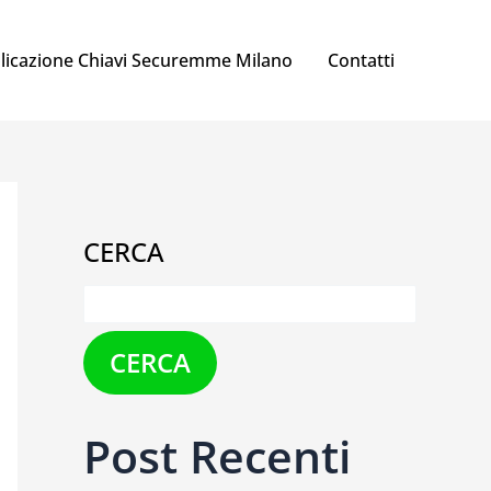
licazione Chiavi Securemme Milano
Contatti
CERCA
CERCA
Post Recenti