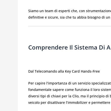
Siamo un team di esperti che, con strumentazione 
definitive e sicure, sia che tu abbia bisogno di un
Comprendere Il Sistema Di A
Dal Telecomando alla Key Card Hands-Free
Per capire l’importanza di un servizio specializza
fondamentale sapere come funziona il loro sistema
diversi tipi di chiavi per la Clio, ma il principio d
veicolo per disattivare l’immobilizer e permettere