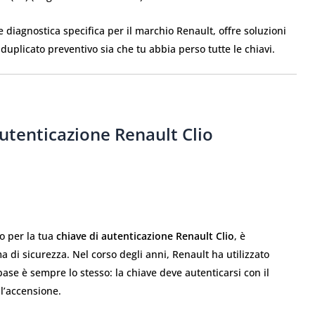
diagnostica specifica per il marchio Renault, offre soluzioni
 duplicato preventivo sia che tu abbia perso tutte le chiavi.
utenticazione Renault Clio
to per la tua
chiave di autenticazione Renault Clio
, è
 di sicurezza. Nel corso degli anni, Renault ha utilizzato
i base è sempre lo stesso: la chiave deve autenticarsi con il
 l’accensione.