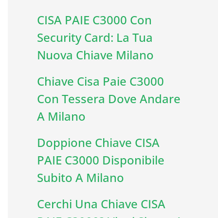
CISA PAIE C3000 Con
Security Card: La Tua
Nuova Chiave Milano
Chiave Cisa Paie C3000
Con Tessera Dove Andare
A Milano
Doppione Chiave CISA
PAIE C3000 Disponibile
Subito A Milano
Cerchi Una Chiave CISA