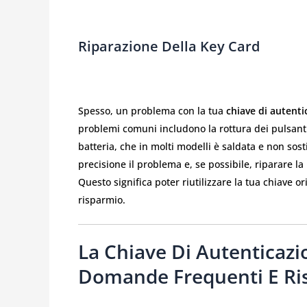
Riparazione Della Key Card
Spesso, un problema con la tua
chiave di autenti
problemi comuni includono la rottura dei pulsanti 
batteria, che in molti modelli è saldata e non sost
precisione il problema e, se possibile, riparare l
Questo significa poter riutilizzare la tua chiave 
risparmio.
La Chiave Di Autenticazi
Domande Frequenti E Ris