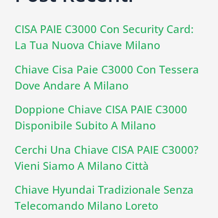
CISA PAIE C3000 Con Security Card:
La Tua Nuova Chiave Milano
Chiave Cisa Paie C3000 Con Tessera
Dove Andare A Milano
Doppione Chiave CISA PAIE C3000
Disponibile Subito A Milano
Cerchi Una Chiave CISA PAIE C3000?
Vieni Siamo A Milano Città
Chiave Hyundai Tradizionale Senza
Telecomando Milano Loreto