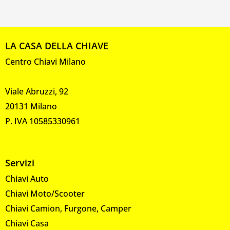
LA CASA DELLA CHIAVE
Centro Chiavi Milano
Viale Abruzzi, 92
20131 Milano
P. IVA 10585330961
Servizi
Chiavi Auto
Chiavi Moto/Scooter
Chiavi Camion, Furgone, Camper
Chiavi Casa