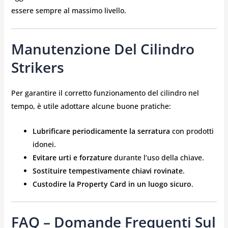
essere sempre al massimo livello.
Manutenzione Del Cilindro
Strikers
Per garantire il corretto funzionamento del cilindro nel
tempo, è utile adottare alcune buone pratiche:
Lubrificare periodicamente la serratura
con prodotti
idonei.
Evitare urti e forzature
durante l’uso della chiave.
Sostituire tempestivamente chiavi rovinate
.
Custodire la Property Card in un luogo sicuro
.
FAQ – Domande Frequenti Sul