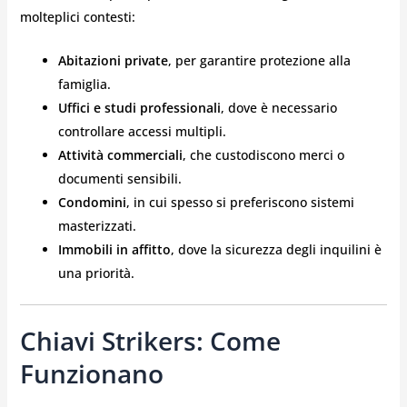
molteplici contesti:
Abitazioni private
, per garantire protezione alla
famiglia.
Uffici e studi professionali
, dove è necessario
controllare accessi multipli.
Attività commerciali
, che custodiscono merci o
documenti sensibili.
Condomini
, in cui spesso si preferiscono sistemi
masterizzati.
Immobili in affitto
, dove la sicurezza degli inquilini è
una priorità.
Chiavi Strikers: Come
Funzionano