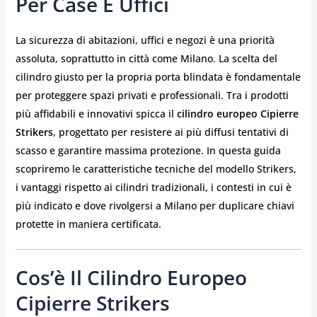
Per Case E Uffici
La sicurezza di abitazioni, uffici e negozi è una priorità
assoluta, soprattutto in città come Milano. La scelta del
cilindro giusto per la propria porta blindata è fondamentale
per proteggere spazi privati e professionali. Tra i prodotti
più affidabili e innovativi spicca il
cilindro europeo Cipierre
Strikers
, progettato per resistere ai più diffusi tentativi di
scasso e garantire massima protezione. In questa guida
scopriremo le caratteristiche tecniche del modello Strikers,
i vantaggi rispetto ai cilindri tradizionali, i contesti in cui è
più indicato e dove rivolgersi a Milano per duplicare chiavi
protette in maniera certificata.
Cos’è Il Cilindro Europeo
Cipierre Strikers