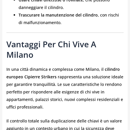
danneggiare il cilindro.
Trascurare la manutenzione del cilindro
, con rischi
di malfunzionamento.
Vantaggi Per Chi Vive A
Milano
In una città dinamica e complessa come Milano, il
cilindro
europeo Cipierre Strikers
rappresenta una soluzione ideale
per garantire tranquillità. Le sue caratteristiche lo rendono
perfetto per rispondere alle esigenze di chi vive in
appartamenti, palazzi storici, nuovi complessi residenziali e
uffici professionali.
Il controllo totale sulla duplicazione delle chiavi è un valore
aggiunto in un contesto urbano in cui la sicurezza deve