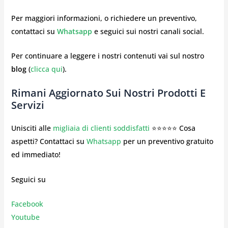
Per maggiori informazioni, o richiedere un preventivo,
contattaci su
Whatsapp
e seguici sui nostri canali social.
Per continuare a leggere i nostri contenuti vai sul nostro
blog
(
clicca qui
).
Rimani Aggiornato Sui Nostri Prodotti E
Servizi
Unisciti alle
migliaia di clienti soddisfatti
⭐⭐⭐⭐⭐ Cosa
aspetti? Contattaci su
Whatsapp
per un preventivo gratuito
ed immediato!
Seguici su
Facebook
Youtube