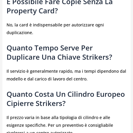
È Possibile Fare Copie Senza La
Property Card?
No, la card è indispensabile per autorizzare ogni
duplicazione.
Quanto Tempo Serve Per
Duplicare Una Chiave Strikers?
Il servizio è generalmente rapido, ma i tempi dipendono dal
modello e dal carico di lavoro del centro.
Quanto Costa Un Cilindro Europeo
Cipierre Strikers?
Il prezzo varia in base alla tipologia di cilindro e alle
esigenze specifiche. Per un preventivo è consigliabile
rivolgersi a un centro autorizzato.