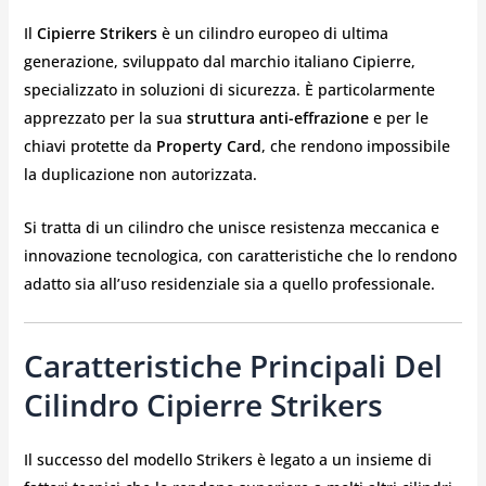
Il
Cipierre Strikers
è un cilindro europeo di ultima
generazione, sviluppato dal marchio italiano Cipierre,
specializzato in soluzioni di sicurezza. È particolarmente
apprezzato per la sua
struttura anti-effrazione
e per le
chiavi protette da
Property Card
, che rendono impossibile
la duplicazione non autorizzata.
Si tratta di un cilindro che unisce resistenza meccanica e
innovazione tecnologica, con caratteristiche che lo rendono
adatto sia all’uso residenziale sia a quello professionale.
Caratteristiche Principali Del
Cilindro Cipierre Strikers
Il successo del modello Strikers è legato a un insieme di