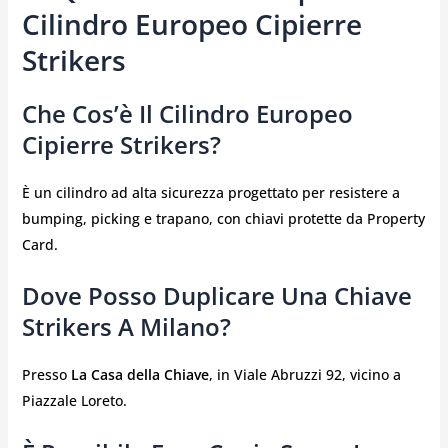
Cilindro Europeo Cipierre
Strikers
Che Cos’è Il Cilindro Europeo
Cipierre Strikers?
È un cilindro ad alta sicurezza progettato per resistere a
bumping, picking e trapano, con chiavi protette da Property
Card.
Dove Posso Duplicare Una Chiave
Strikers A Milano?
Presso
La Casa della Chiave
, in Viale Abruzzi 92, vicino a
Piazzale Loreto.