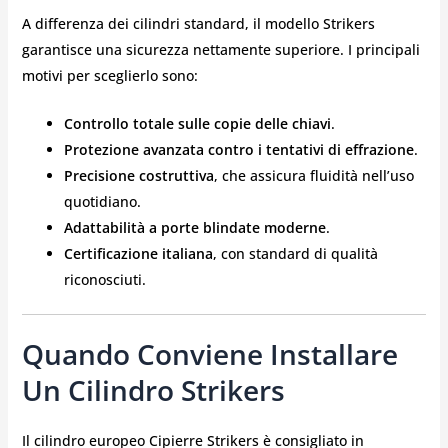
A differenza dei cilindri standard, il modello Strikers
garantisce una sicurezza nettamente superiore. I principali
motivi per sceglierlo sono:
Controllo totale sulle copie delle chiavi
.
Protezione avanzata contro i tentativi di effrazione
.
Precisione costruttiva
, che assicura fluidità nell’uso
quotidiano.
Adattabilità a porte blindate moderne
.
Certificazione italiana
, con standard di qualità
riconosciuti.
Quando Conviene Installare
Un Cilindro Strikers
Il cilindro europeo Cipierre Strikers è consigliato in