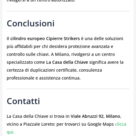
Conclusioni
Il
cilindro europeo Cipierre Strikers
è una delle soluzioni
più affidabili per chi desidera protezione avanzata e
controllo sulle chiavi. A Milano, rivolgersi a un centro
specializzato come
La Casa della Chiave
significa avere la
certezza di duplicazioni certificate, consulenza
professionale e assistenza continua.
Contatti
La Casa della Chiave si trova in
Viale Abruzzi 92, Milano
,
vicino a Piazzale Loreto: per trovarci su Google Maps
clicca
qui.