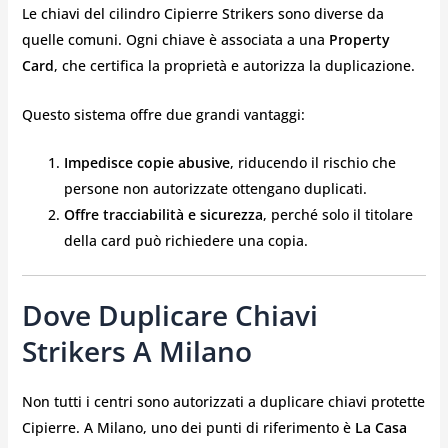
Le chiavi del cilindro Cipierre Strikers sono diverse da
quelle comuni. Ogni chiave è associata a una
Property
Card
, che certifica la proprietà e autorizza la duplicazione.
Questo sistema offre due grandi vantaggi:
Impedisce copie abusive
, riducendo il rischio che
persone non autorizzate ottengano duplicati.
Offre tracciabilità e sicurezza
, perché solo il titolare
della card può richiedere una copia.
Dove Duplicare Chiavi
Strikers A Milano
Non tutti i centri sono autorizzati a duplicare chiavi protette
Cipierre. A Milano, uno dei punti di riferimento è
La Casa