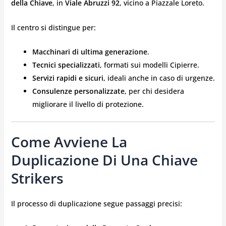
della Chiave
, in
Viale Abruzzi 92
, vicino a Piazzale Loreto.
Il centro si distingue per:
Macchinari di ultima generazione
.
Tecnici specializzati
, formati sui modelli Cipierre.
Servizi rapidi e sicuri
, ideali anche in caso di urgenze.
Consulenze personalizzate
, per chi desidera
migliorare il livello di protezione.
Come Avviene La
Duplicazione Di Una Chiave
Strikers
Il processo di duplicazione segue passaggi precisi: