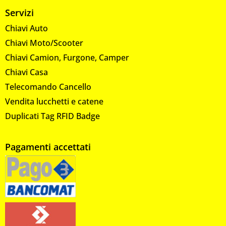
Servizi
Chiavi Auto
Chiavi Moto/Scooter
Chiavi Camion, Furgone, Camper
Chiavi Casa
Telecomando Cancello
Vendita lucchetti e catene
Duplicati Tag RFID Badge
Pagamenti accettati