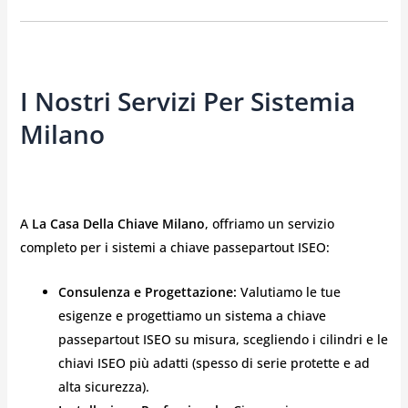
I Nostri Servizi Per Sistemia
Milano
A
La Casa Della Chiave Milano
, offriamo un servizio
completo per i sistemi a chiave passepartout ISEO:
Consulenza e Progettazione:
Valutiamo le tue
esigenze e progettiamo un sistema a chiave
passepartout ISEO su misura, scegliendo i cilindri e le
chiavi ISEO più adatti (spesso di serie protette e ad
alta sicurezza).