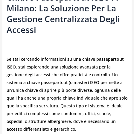
Milano: La Soluzione Per La
Gestione Centralizzata Degli
Accessi
Se stai cercando informazioni su una
chiave passepartout
ISEO
, stai esplorando una soluzione avanzata per la
gestione degli accessi che offre praticità e controllo. Un
sistema a chiave passepartout (o master) ISEO permette a
un’unica chiave di aprire più porte diverse, ognuna delle
quali ha anche una propria chiave individuale che apre solo
quella specifica serratura. Questo tipo di sistema è ideale
per edifici complessi come condomini, uffici, scuole,
ospedali o strutture alberghiere, dove è necessario un
accesso differenziato e gerarchico.