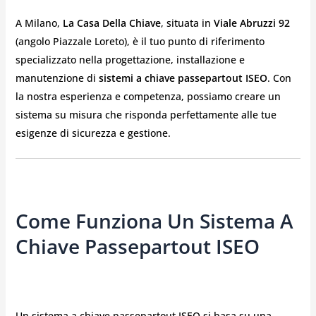
A Milano,
La Casa Della Chiave
, situata in
Viale Abruzzi 92
(angolo Piazzale Loreto), è il tuo punto di riferimento
specializzato nella progettazione, installazione e
manutenzione di
sistemi a chiave passepartout ISEO
. Con
la nostra esperienza e competenza, possiamo creare un
sistema su misura che risponda perfettamente alle tue
esigenze di sicurezza e gestione.
Come Funziona Un Sistema A
Chiave Passepartout ISEO
Un sistema a chiave passepartout ISEO si basa su una