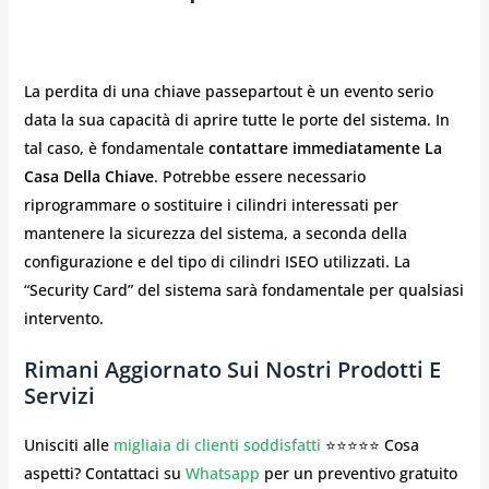
La perdita di una chiave passepartout è un evento serio
data la sua capacità di aprire tutte le porte del sistema. In
tal caso, è fondamentale
contattare immediatamente La
Casa Della Chiave
. Potrebbe essere necessario
riprogrammare o sostituire i cilindri interessati per
mantenere la sicurezza del sistema, a seconda della
configurazione e del tipo di cilindri ISEO utilizzati. La
“Security Card” del sistema sarà fondamentale per qualsiasi
intervento.
Rimani Aggiornato Sui Nostri Prodotti E
Servizi
Unisciti alle
migliaia di clienti soddisfatti
⭐⭐⭐⭐⭐ Cosa
aspetti? Contattaci su
Whatsapp
per un preventivo gratuito