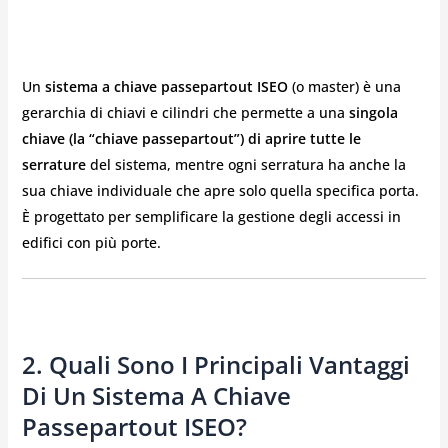
Un
sistema a chiave passepartout ISEO
(o master) è una
gerarchia di chiavi e cilindri che permette a una
singola
chiave (la “chiave passepartout”) di aprire tutte le
serrature
del sistema, mentre ogni serratura ha anche la
sua chiave individuale che apre solo quella specifica porta.
È progettato per semplificare la gestione degli accessi in
edifici con più porte.
2. Quali Sono I Principali Vantaggi
Di Un Sistema A Chiave
Passepartout ISEO?