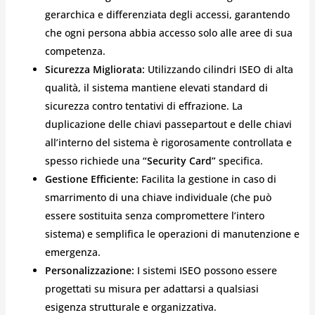
gerarchica e differenziata degli accessi, garantendo
che ogni persona abbia accesso solo alle aree di sua
competenza.
Sicurezza Migliorata:
Utilizzando cilindri ISEO di alta
qualità, il sistema mantiene elevati standard di
sicurezza contro tentativi di effrazione. La
duplicazione delle chiavi passepartout e delle chiavi
all’interno del sistema è rigorosamente controllata e
spesso richiede una
“Security Card”
specifica.
Gestione Efficiente:
Facilita la gestione in caso di
smarrimento di una chiave individuale (che può
essere sostituita senza compromettere l’intero
sistema) e semplifica le operazioni di manutenzione e
emergenza.
Personalizzazione:
I sistemi ISEO possono essere
progettati su misura per adattarsi a qualsiasi
esigenza strutturale e organizzativa.