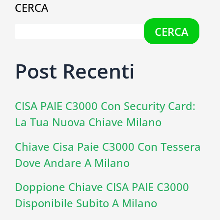
CERCA
CERCA
Post Recenti
CISA PAIE C3000 Con Security Card:
La Tua Nuova Chiave Milano
Chiave Cisa Paie C3000 Con Tessera
Dove Andare A Milano
Doppione Chiave CISA PAIE C3000
Disponibile Subito A Milano