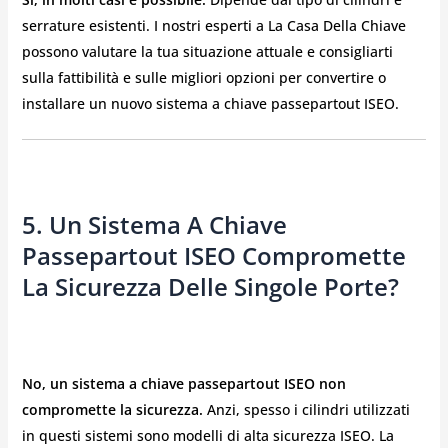
serrature esistenti. I nostri esperti a La Casa Della Chiave
possono valutare la tua situazione attuale e consigliarti
sulla fattibilità e sulle migliori opzioni per convertire o
installare un nuovo sistema a chiave passepartout ISEO.
5. Un Sistema A Chiave
Passepartout ISEO Compromette
La Sicurezza Delle Singole Porte?
No, un sistema a chiave passepartout ISEO non
compromette la sicurezza.
Anzi, spesso i cilindri utilizzati
in questi sistemi sono modelli di alta sicurezza ISEO. La