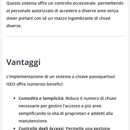
Questo sistema offre un controllo eccezionale, permettendo
al personale autorizzato di accedere a diverse aree senza
dover portare con sé un mazzo ingombrante di chiavi
diverse.
Vantaggi
L’implementazione di un sistema a chiave passepartout
ISEO offre numerosi benefici:
Comodità e Semplicità:
Riduce il numero di chiavi
necessarie per gestire l’accesso a più aree,
semplificando la vita di proprietari e addetti alla
manutenzione.
Controllo degli Accessi:
Permette una gestione