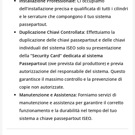
Installazione Professionale:
Ci occupiamo
dell’installazione precisa e qualificata di tutti i cilindri
e le serrature che compongono il tuo sistema
passepartout.
Duplicazione Chiavi Controllata:
Effettuiamo la
duplicazione delle chiavi passepartout e delle chiavi
individuali del sistema ISEO solo su presentazione
della
“Security Card” dedicata al sistema
Passepartout
(ove prevista dal produttore) e previa
autorizzazione del responsabile del sistema. Questo
garantisce il massimo controllo e la prevenzione di
copie non autorizzate.
Manutenzione e Assistenza:
Forniamo servizi di
manutenzione e assistenza per garantire il corretto
funzionamento e la durabilità nel tempo del tuo
sistema a chiave passepartout ISEO.