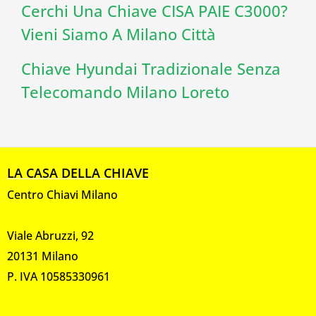
Cerchi Una Chiave CISA PAIE C3000?
Vieni Siamo A Milano Città
Chiave Hyundai Tradizionale Senza
Telecomando Milano Loreto
LA CASA DELLA CHIAVE
Centro Chiavi Milano
Viale Abruzzi, 92
20131 Milano
P. IVA 10585330961