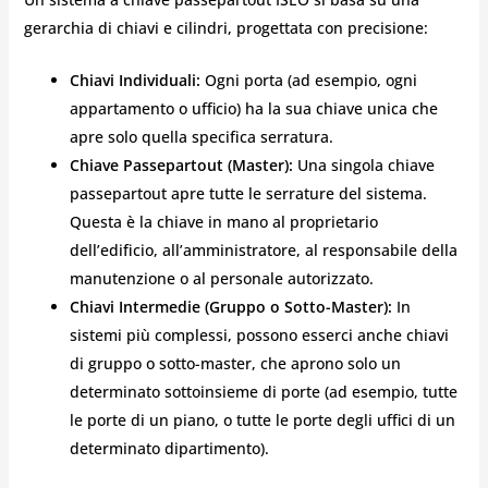
gerarchia di chiavi e cilindri, progettata con precisione:
Chiavi Individuali:
Ogni porta (ad esempio, ogni
appartamento o ufficio) ha la sua chiave unica che
apre solo quella specifica serratura.
Chiave Passepartout (Master):
Una singola chiave
passepartout apre tutte le serrature del sistema.
Questa è la chiave in mano al proprietario
dell’edificio, all’amministratore, al responsabile della
manutenzione o al personale autorizzato.
Chiavi Intermedie (Gruppo o Sotto-Master):
In
sistemi più complessi, possono esserci anche chiavi
di gruppo o sotto-master, che aprono solo un
determinato sottoinsieme di porte (ad esempio, tutte
le porte di un piano, o tutte le porte degli uffici di un
determinato dipartimento).