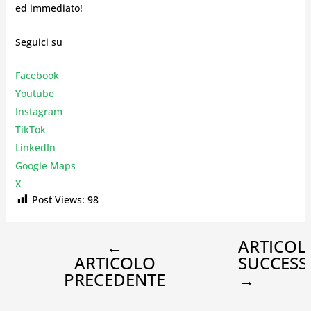
ed immediato!
Seguici su
Facebook
Youtube
Instagr
am
TikTok
LinkedIn
Google Maps
X
Post Views:
98
←
ARTICOL
ARTICOLO
SUCCESS
PRECEDENTE
→