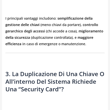
I principali vantaggi includono:
semplificazione della
gestione delle chiavi
(meno chiavi da portare),
controllo
gerarchico degli accessi
(chi accede a cosa),
miglioramento
della sicurezza
(duplicazione controllata), e
maggiore
efficienza
in caso di emergenze o manutenzione.
3. La Duplicazione Di Una Chiave O
All’interno Del Sistema Richiede
Una “Security Card”?