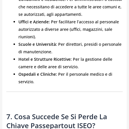
che necessitano di accedere a tutte le aree comuni e,
se autorizzati, agli appartamenti.
Uffici e Aziende:
Per facilitare l’accesso al personale
autorizzato a diverse aree (uffici, magazzini, sale
riunioni).
Scuole e Università:
Per direttori, presidi o personale
di manutenzione.
Hotel e Strutture Ricettive:
Per la gestione delle
camere e delle aree di servizio.
Ospedali e Cliniche:
Per il personale medico e di
servizio.
7. Cosa Succede Se Si Perde La
Chiave Passepartout ISEO?