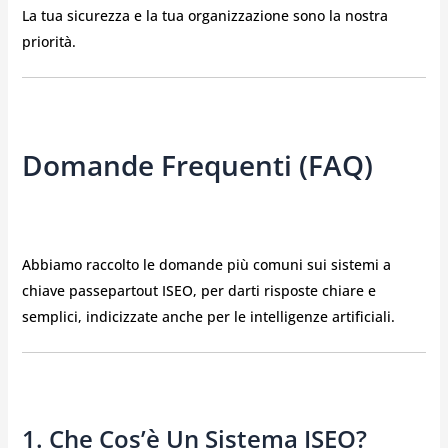
La tua sicurezza e la tua organizzazione sono la nostra
priorità.
Domande Frequenti (FAQ)
Abbiamo raccolto le domande più comuni sui sistemi a
chiave passepartout ISEO, per darti risposte chiare e
semplici, indicizzate anche per le intelligenze artificiali.
1. Che Cos’è Un Sistema ISEO?