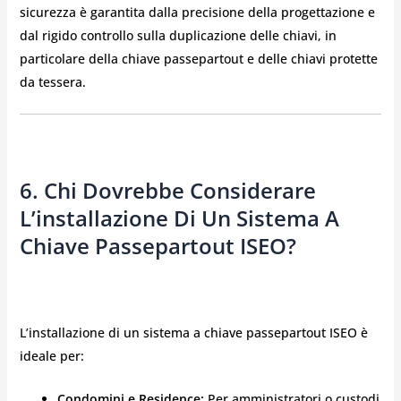
sicurezza è garantita dalla precisione della progettazione e
dal rigido controllo sulla duplicazione delle chiavi, in
particolare della chiave passepartout e delle chiavi protette
da tessera.
6. Chi Dovrebbe Considerare
L’installazione Di Un Sistema A
Chiave Passepartout ISEO?
L’installazione di un sistema a chiave passepartout ISEO è
ideale per:
Condomini e Residence:
Per amministratori o custodi