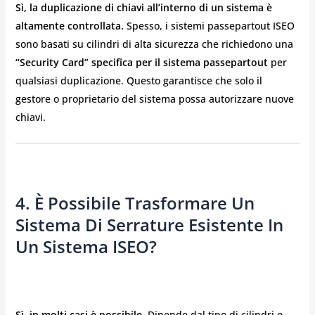
Sì, la duplicazione di chiavi all’interno di un sistema è
altamente controllata.
Spesso, i sistemi passepartout ISEO
sono basati su cilindri di alta sicurezza che richiedono una
“Security Card” specifica per il sistema passepartout
per
qualsiasi duplicazione. Questo garantisce che solo il
gestore o proprietario del sistema possa autorizzare nuove
chiavi.
4. È Possibile Trasformare Un
Sistema Di Serrature Esistente In
Un Sistema ISEO?
Sì, in molti casi è possibile.
Dipende dal tipo di cilindri e