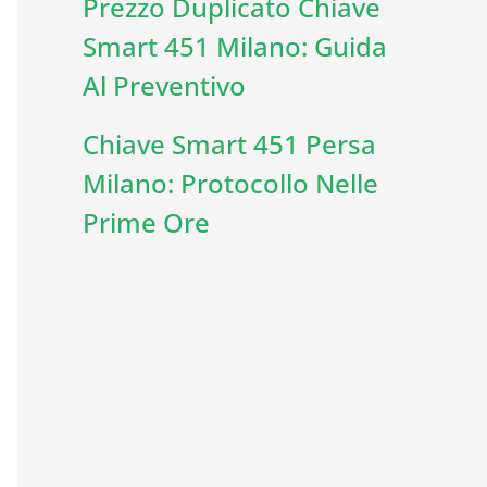
Prezzo Duplicato Chiave
Smart 451 Milano: Guida
Al Preventivo
Chiave Smart 451 Persa
Milano: Protocollo Nelle
Prime Ore