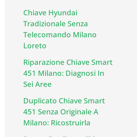
Chiave Hyundai
Tradizionale Senza
Telecomando Milano
Loreto
Riparazione Chiave Smart
451 Milano: Diagnosi In
Sei Aree
Duplicato Chiave Smart
451 Senza Originale A
Milano: Ricostruirla