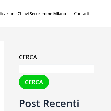
licazione Chiavi Securemme Milano
Contatti
CERCA
CERCA
Post Recenti