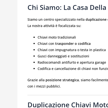
Chi Siamo: La Casa Della 
Siamo un centro specializzato nella
duplicazione d
La nostra attività è focalizzata su:
Chiavi moto tradizionali
Chiavi con
trasponder o codifica
Chiavi con impugnatura o testa in plastica
Gusci danneggiati e sostituzioni
Radiocomandi antifurto e apertura garage
Codifica e cancellazione di chiavi non funz
Grazie alla
posizione strategica
, siamo facilmente
con i mezzi pubblici.
Duplicazione Chiavi Mot