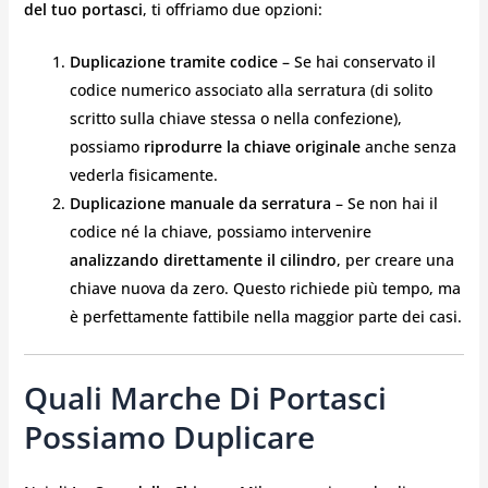
del tuo portasci
, ti offriamo due opzioni:
Duplicazione tramite codice
– Se hai conservato il
codice numerico associato alla serratura (di solito
scritto sulla chiave stessa o nella confezione),
possiamo
riprodurre la chiave originale
anche senza
vederla fisicamente.
Duplicazione manuale da serratura
– Se non hai il
codice né la chiave, possiamo intervenire
analizzando direttamente il cilindro
, per creare una
chiave nuova da zero. Questo richiede più tempo, ma
è perfettamente fattibile nella maggior parte dei casi.
Quali Marche Di Portasci
Possiamo Duplicare