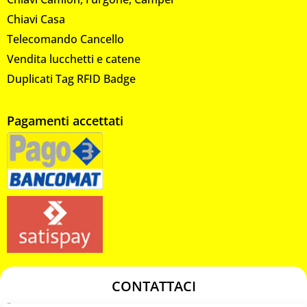
Chiavi Casa
Telecomando Cancello
Vendita lucchetti e catene
Duplicati Tag RFID Badge
Pagamenti accettati
CONTATTACI