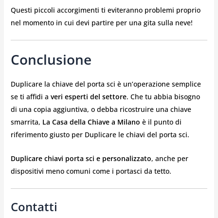
Questi piccoli accorgimenti ti eviteranno problemi proprio
nel momento in cui devi partire per una gita sulla neve!
Conclusione
Duplicare la chiave del porta sci è un’operazione semplice
se ti affidi a
veri esperti del settore
. Che tu abbia bisogno
di una copia aggiuntiva, o debba ricostruire una chiave
smarrita,
La Casa della Chiave a Milano
è il punto di
riferimento giusto per Duplicare le chiavi del porta sci.
Duplicare chiavi porta sci e personalizzato
, anche per
dispositivi meno comuni come i portasci da tetto.
Contatti