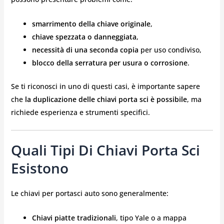
smarrimento della chiave originale
,
chiave spezzata o danneggiata
,
necessità di una seconda copia
per uso condiviso,
blocco della serratura per usura o corrosione
.
Se ti riconosci in uno di questi casi, è importante sapere
che
la duplicazione delle chiavi porta sci è possibile
, ma
richiede esperienza e strumenti specifici.
Quali Tipi Di Chiavi Porta Sci
Esistono
Le chiavi per portasci auto sono generalmente:
Chiavi piatte tradizionali
, tipo Yale o a mappa