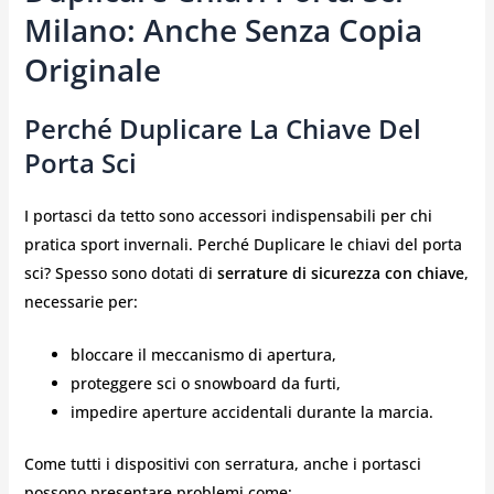
Milano: Anche Senza Copia
Originale
Perché Duplicare La Chiave Del
Porta Sci
I portasci da tetto sono accessori indispensabili per chi
pratica sport invernali. Perché Duplicare le chiavi del porta
sci? Spesso sono dotati di
serrature di sicurezza con chiave
,
necessarie per:
bloccare il meccanismo di apertura,
proteggere sci o snowboard da furti,
impedire aperture accidentali durante la marcia.
Come tutti i dispositivi con serratura, anche i portasci
possono presentare problemi come: