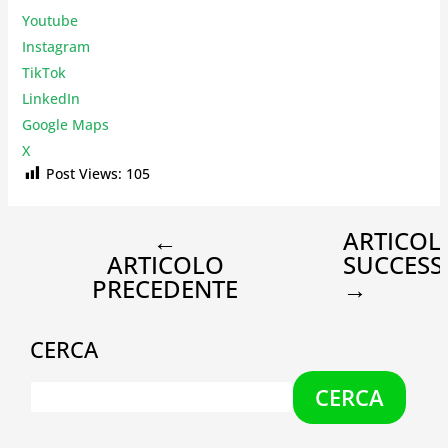
Youtube
Instagr
am
TikTok
LinkedIn
Google Maps
X
Post Views:
105
←
ARTICOL
ARTICOLO
SUCCESS
PRECEDENTE
→
CERCA
CERCA