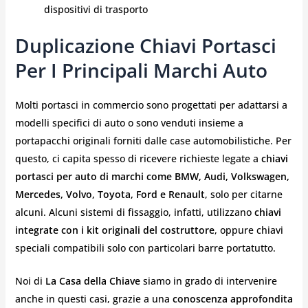
dispositivi di trasporto
Duplicazione Chiavi Portasci
Per I Principali Marchi Auto
Molti portasci in commercio sono progettati per adattarsi a
modelli specifici di auto o sono venduti insieme a
portapacchi originali forniti dalle case automobilistiche. Per
questo, ci capita spesso di ricevere richieste legate a
chiavi
portasci per auto di marchi come BMW, Audi, Volkswagen,
Mercedes, Volvo, Toyota, Ford e Renault
, solo per citarne
alcuni. Alcuni sistemi di fissaggio, infatti, utilizzano
chiavi
integrate con i kit originali del costruttore
, oppure chiavi
speciali compatibili solo con particolari barre portatutto.
Noi di
La Casa della Chiave
siamo in grado di intervenire
anche in questi casi, grazie a una
conoscenza approfondita