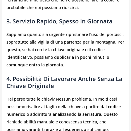
probabile che noi possiamo riuscirci.
3.
Servizio Rapido, Spesso In Giornata
Sappiamo quanto sia urgente ripristinare l’uso del portasci,
soprattutto alla vigilia di una partenza per la montagna. Per
questo, se hai con te la chiave originale o il codice
identificativo, possiamo
duplicarla in pochi minuti o
comunque entro la giornata
.
4.
Possibilità Di Lavorare Anche Senza La
Chiave Originale
Hai perso tutte le chiavi? Nessun problema. In molti casi
possiamo risalire al taglio della chiave a partire dal
codice
numerico
o addirittura
analizzando la serratura
. Questo
richiede abilità manuale e conoscenza tecnica, che
possiamo garantirti grazie all’esperienza sul campo.