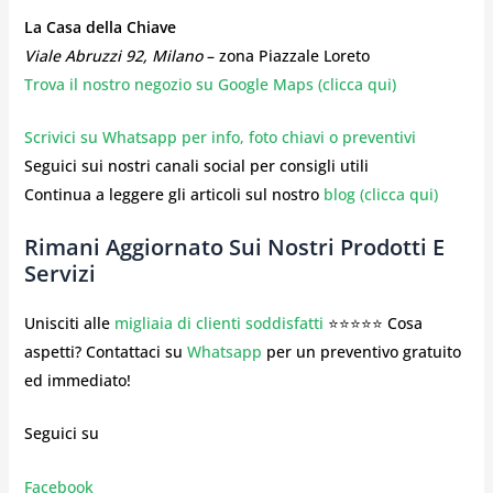
La Casa della Chiave
Viale Abruzzi 92, Milano
– zona Piazzale Loreto
Trova il nostro negozio su Google Maps (clicca qui)
Scrivici su Whatsapp per info, foto chiavi o preventivi
Seguici sui nostri canali social per consigli utili
Continua a leggere gli articoli sul nostro
blog (clicca qui)
Rimani Aggiornato Sui Nostri Prodotti E
Servizi
Unisciti alle
migliaia di clienti soddisfatti
⭐⭐⭐⭐⭐ Cosa
aspetti? Contattaci su
Whatsapp
per un preventivo gratuito
ed immediato!
Seguici su
Facebook