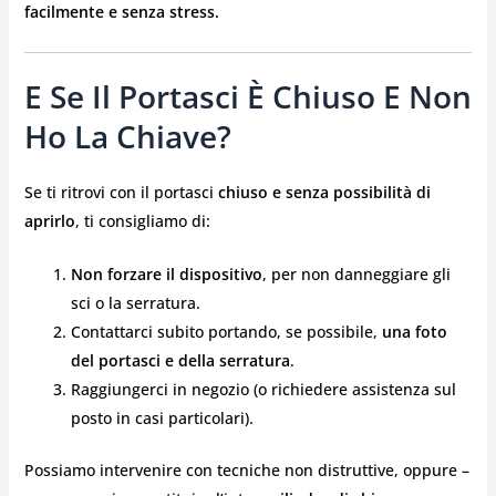
facilmente e senza stress.
E Se Il Portasci È Chiuso E Non
Ho La Chiave?
Se ti ritrovi con il portasci
chiuso e senza possibilità di
aprirlo
, ti consigliamo di:
Non forzare il dispositivo
, per non danneggiare gli
sci o la serratura.
Contattarci subito portando, se possibile,
una foto
del portasci e della serratura
.
Raggiungerci in negozio (o richiedere assistenza sul
posto in casi particolari).
Possiamo intervenire con tecniche non distruttive, oppure –