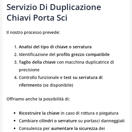
Servizio Di Duplicazione
Chiavi Porta Sci
Il nostro processo prevede:
Analisi del tipo di chiave o serratura
Identificazione del
profilo grezzo compatibile
Taglio della chiave
con macchina duplicatrice di
precisione
Controllo funzionale e
test su serratura di
riferimento
(se disponibile)
Offriamo anche la possibilità di:
Ricostruire la chiave
in caso di rottura o piegatura
Cambiare
cilindri o serrature
su portasci danneggiati
Consulenza per
aumentare la sicurezza
dei