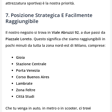
attrezzatura sportiva) è la nostra priorità.
7.
Posizione Strategica E Facilmente
Raggiungibile
Il nostro negozio si trova in
Viale Abruzzi 92
, a due passi da
Piazzale Loreto
. Questo significa che siamo raggiungibili in
pochi minuti da tutta la zona nord-est di Milano, comprese:
Gioia
Stazione Centrale
Porta Venezia
Corso Buenos Aires
Lambrate
Zona Feltre
Città Studi
Che tu venga in auto, in metro o in scooter,
ci trovi