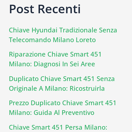
Post Recenti
Chiave Hyundai Tradizionale Senza
Telecomando Milano Loreto
Riparazione Chiave Smart 451
Milano: Diagnosi In Sei Aree
Duplicato Chiave Smart 451 Senza
Originale A Milano: Ricostruirla
Prezzo Duplicato Chiave Smart 451
Milano: Guida Al Preventivo
Chiave Smart 451 Persa Milano: