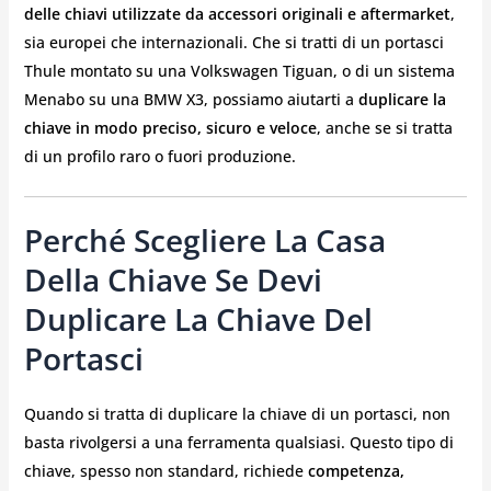
delle chiavi utilizzate da accessori originali e aftermarket
,
sia europei che internazionali. Che si tratti di un portasci
Thule montato su una Volkswagen Tiguan, o di un sistema
Menabo su una BMW X3, possiamo aiutarti a
duplicare la
chiave in modo preciso, sicuro e veloce
, anche se si tratta
di un profilo raro o fuori produzione.
Perché Scegliere La Casa
Della Chiave Se Devi
Duplicare La Chiave Del
Portasci
Quando si tratta di duplicare la chiave di un portasci, non
basta rivolgersi a una ferramenta qualsiasi. Questo tipo di
chiave, spesso non standard, richiede
competenza,