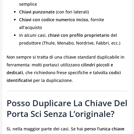
semplice
Chiavi punzonate
(con fori laterali)
Chiavi con codice numerico inciso
, fornite
all’acquisto
In alcuni casi,
chiavi con profilo proprietario
del
produttore (Thule, Menabo, Nordrive, Fabbri, ecc.)
Non sempre si tratta di una chiave standard duplicabile in
ferramenta: molti portasci utilizzano
cilindri piccoli e
dedicati
, che richiedono frese specifiche e talvolta
codici
identificativi
per la duplicazione.
Posso Duplicare La Chiave Del
Porta Sci Senza L’originale?
Sì, nella maggior parte dei casi. Se hai
perso l’unica chiave