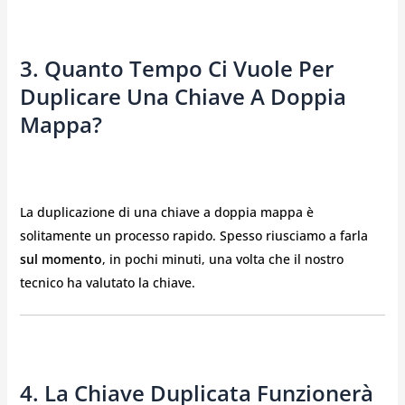
3. Quanto Tempo Ci Vuole Per
Duplicare Una Chiave A Doppia
Mappa?
La duplicazione di una chiave a doppia mappa è
solitamente un processo rapido. Spesso riusciamo a farla
sul momento
, in pochi minuti, una volta che il nostro
tecnico ha valutato la chiave.
4. La Chiave Duplicata Funzionerà