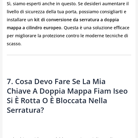
Sì, siamo esperti anche in questo. Se desideri aumentare il
livello di sicurezza della tua porta, possiamo consigliarti e
installare un
kit di conversione da serratura a doppia
mappa a cilindro europeo
. Questa è una soluzione efficace
per migliorare la protezione contro le moderne tecniche di
scasso.
7. Cosa Devo Fare Se La Mia
Chiave A Doppia Mappa Fiam Iseo
Si È Rotta O È Bloccata Nella
Serratura?