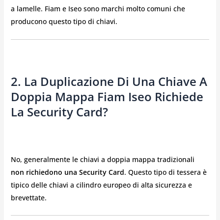
a lamelle. Fiam e Iseo sono marchi molto comuni che
producono questo tipo di chiavi.
2. La Duplicazione Di Una Chiave A
Doppia Mappa Fiam Iseo Richiede
La Security Card?
No, generalmente le chiavi a doppia mappa tradizionali
non richiedono una Security Card
. Questo tipo di tessera è
tipico delle chiavi a cilindro europeo di alta sicurezza e
brevettate.