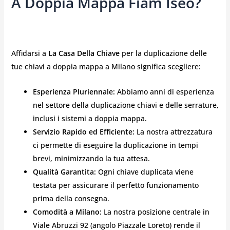
A Doppia Mappa Fiam Iseo?
Affidarsi a
La Casa Della Chiave
per la duplicazione delle
tue chiavi a doppia mappa a Milano significa scegliere:
Esperienza Pluriennale:
Abbiamo anni di esperienza
nel settore della duplicazione chiavi e delle serrature,
inclusi i sistemi a doppia mappa.
Servizio Rapido ed Efficiente:
La nostra attrezzatura
ci permette di eseguire la duplicazione in tempi
brevi, minimizzando la tua attesa.
Qualità Garantita:
Ogni chiave duplicata viene
testata per assicurare il perfetto funzionamento
prima della consegna.
Comodità a Milano:
La nostra posizione centrale in
Viale Abruzzi 92 (angolo Piazzale Loreto) rende il