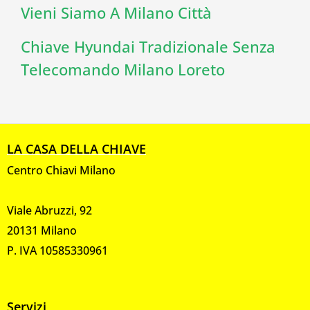
Vieni Siamo A Milano Città
Chiave Hyundai Tradizionale Senza
Telecomando Milano Loreto
LA CASA DELLA CHIAVE
Centro Chiavi Milano
Viale Abruzzi, 92
20131 Milano
P. IVA 10585330961
Servizi