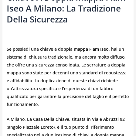
Iseo A Milano: La Tradizione
Della Sicurezza
Se possiedi una
chiave a doppia mappa Fiam Iseo
, hai un
sistema di chiusura tradizionale, ma ancora molto diffuso,
che offre una sicurezza consolidata. Le serrature a doppia
mappa sono state per decenni uno standard di robustezza
e affidabilità. La duplicazione di queste chiavi richiede
un’attrezzatura specifica e l’esperienza di un fabbro
qualificato per garantire la precisione del taglio e il perfetto
funzionamento.
A Milano,
La Casa Della Chiave
, situata in
Viale Abruzzi 92
(angolo Piazzale Loreto), è il tuo punto di riferimento
specializzato nella duplicazione di chiavi a doppia mappa,