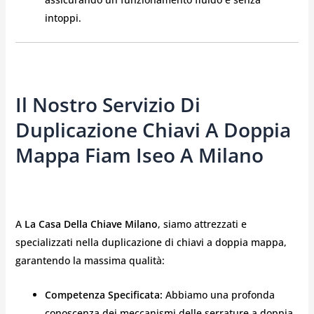
intoppi.
Il Nostro Servizio Di
Duplicazione Chiavi A Doppia
Mappa Fiam Iseo A Milano
A
La Casa Della Chiave Milano
, siamo attrezzati e
specializzati nella duplicazione di chiavi a doppia mappa,
garantendo la massima qualità:
Competenza Specificata:
Abbiamo una profonda
conoscenza dei meccanismi delle serrature a doppia