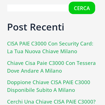
CERCA
Post Recenti
CISA PAIE C3000 Con Security Card:
La Tua Nuova Chiave Milano
Chiave Cisa Paie C3000 Con Tessera
Dove Andare A Milano
Doppione Chiave CISA PAIE C3000
Disponibile Subito A Milano
Cerchi Una Chiave CISA PAIE C3000?