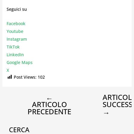
Seguici su
Facebook
Youtube
Instagr
am
TikTok
LinkedIn
Google Maps
X
Post Views:
102
←
ARTICOL
ARTICOLO
SUCCESS
PRECEDENTE
→
CERCA