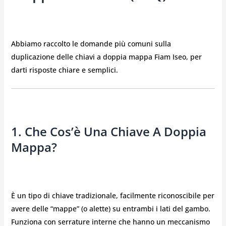
Abbiamo raccolto le domande più comuni sulla
duplicazione delle chiavi a doppia mappa Fiam Iseo, per
darti risposte chiare e semplici.
1. Che Cos’è Una Chiave A Doppia
Mappa?
È un tipo di chiave tradizionale, facilmente riconoscibile per
avere delle “mappe” (o alette) su entrambi i lati del gambo.
Funziona con serrature interne che hanno un meccanismo