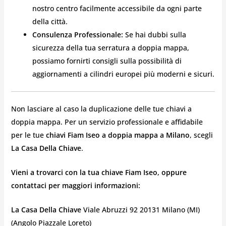
nostro centro facilmente accessibile da ogni parte
della città.
Consulenza Professionale:
Se hai dubbi sulla
sicurezza della tua serratura a doppia mappa,
possiamo fornirti consigli sulla possibilità di
aggiornamenti a cilindri europei più moderni e sicuri.
Non lasciare al caso la duplicazione delle tue chiavi a
doppia mappa. Per un servizio professionale e affidabile
per le tue
chiavi Fiam Iseo a doppia mappa a Milano
, scegli
La Casa Della Chiave
.
Vieni a trovarci con la tua chiave Fiam Iseo, oppure
contattaci per maggiori informazioni:
La Casa Della Chiave
Viale Abruzzi 92 20131 Milano (MI)
(Angolo Piazzale Loreto)