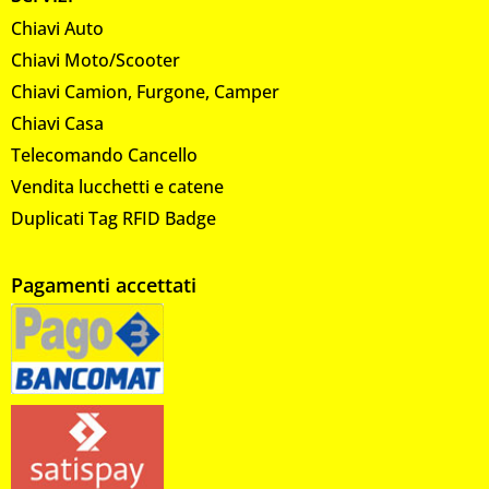
Chiavi Auto
Chiavi Moto/Scooter
Chiavi Camion, Furgone, Camper
Chiavi Casa
Telecomando Cancello
Vendita lucchetti e catene
Duplicati Tag RFID Badge
Pagamenti accettati