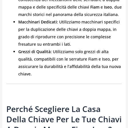
mappa e delle specificità delle chiavi
Fiam
e
Iseo
, due
marchi storici nel panorama della sicurezza italiana.
Macchinari Dedicati:
Utilizziamo macchinari specifici
per la duplicazione delle chiavi a doppia mappa, in
grado di riprodurre con precisione le complesse
fresature su entrambi i lati.
Grezzi di Qualità:
Utilizziamo solo grezzi di alta
qualità, compatibili con le serrature Fiam e Iseo, per
assicurare la durabilità e l’affidabilità della tua nuova
chiave.
Perché Scegliere La Casa
Della Chiave Per Le Tue Chiavi