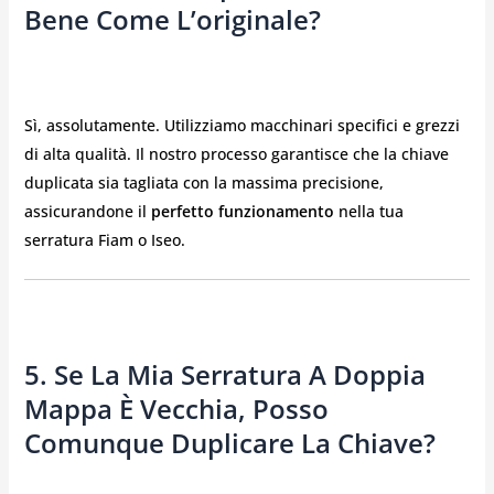
Bene Come L’originale?
Sì, assolutamente. Utilizziamo macchinari specifici e grezzi
di alta qualità. Il nostro processo garantisce che la chiave
duplicata sia tagliata con la massima precisione,
assicurandone il
perfetto funzionamento
nella tua
serratura Fiam o Iseo.
5. Se La Mia Serratura A Doppia
Mappa È Vecchia, Posso
Comunque Duplicare La Chiave?