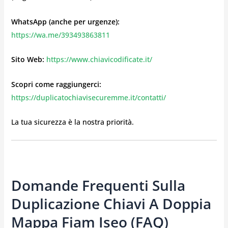
WhatsApp (anche per urgenze):
https://wa.me/393493863811
Sito Web:
https://www.chiavicodificate.it/
Scopri come raggiungerci:
https://duplicatochiavisecuremme.it/contatti/
La tua sicurezza è la nostra priorità.
Domande Frequenti Sulla
Duplicazione Chiavi A Doppia
Mappa Fiam Iseo (FAQ)