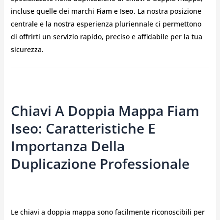
incluse quelle dei marchi
Fiam
e
Iseo
. La nostra posizione
centrale e la nostra esperienza pluriennale ci permettono
di offrirti un servizio rapido, preciso e affidabile per la tua
sicurezza.
Chiavi A Doppia Mappa Fiam
Iseo: Caratteristiche E
Importanza Della
Duplicazione Professionale
Le chiavi a doppia mappa sono facilmente riconoscibili per