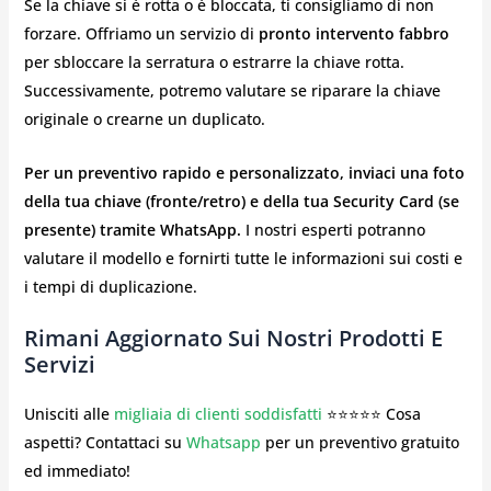
Se la chiave si è rotta o è bloccata, ti consigliamo di non
forzare. Offriamo un servizio di
pronto intervento fabbro
per sbloccare la serratura o estrarre la chiave rotta.
Successivamente, potremo valutare se riparare la chiave
originale o crearne un duplicato.
Per un preventivo rapido e personalizzato, inviaci una foto
della tua chiave (fronte/retro) e della tua Security Card (se
presente) tramite WhatsApp.
I nostri esperti potranno
valutare il modello e fornirti tutte le informazioni sui costi e
i tempi di duplicazione.
Rimani Aggiornato Sui Nostri Prodotti E
Servizi
Unisciti alle
migliaia di clienti soddisfatti
⭐⭐⭐⭐⭐ Cosa
aspetti? Contattaci su
Whatsapp
per un preventivo gratuito
ed immediato!