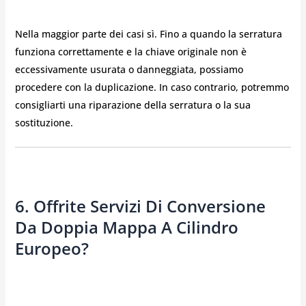
Nella maggior parte dei casi sì. Fino a quando la serratura
funziona correttamente e la chiave originale non è
eccessivamente usurata o danneggiata, possiamo
procedere con la duplicazione. In caso contrario, potremmo
consigliarti una riparazione della serratura o la sua
sostituzione.
6. Offrite Servizi Di Conversione
Da Doppia Mappa A Cilindro
Europeo?