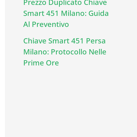
Prezzo Duplicato Chiave
Smart 451 Milano: Guida
Al Preventivo
Chiave Smart 451 Persa
Milano: Protocollo Nelle
Prime Ore