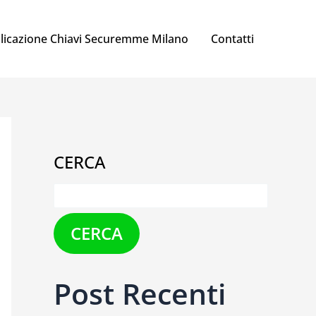
licazione Chiavi Securemme Milano
Contatti
CERCA
CERCA
Post Recenti