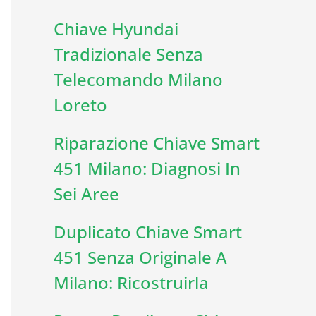
Chiave Hyundai
Tradizionale Senza
Telecomando Milano
Loreto
Riparazione Chiave Smart
451 Milano: Diagnosi In
Sei Aree
Duplicato Chiave Smart
451 Senza Originale A
Milano: Ricostruirla