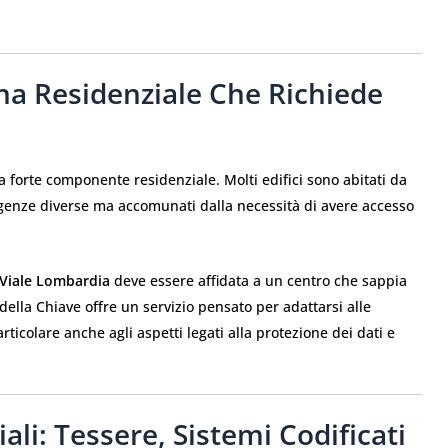
na Residenziale Che Richiede
 forte componente residenziale. Molti edifici sono abitati da
sigenze diverse ma accomunati dalla necessità di avere accesso
 Viale Lombardia
deve essere affidata a un centro che sappia
 della Chiave offre un servizio pensato per adattarsi alle
rticolare anche agli aspetti legati alla protezione dei dati e
ali: Tessere, Sistemi Codificati