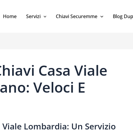
Home
Servizi
Chiavi Securemme
Blog Dup
hiavi Casa Viale
ano: Veloci E
 Viale Lombardia: Un Servizio