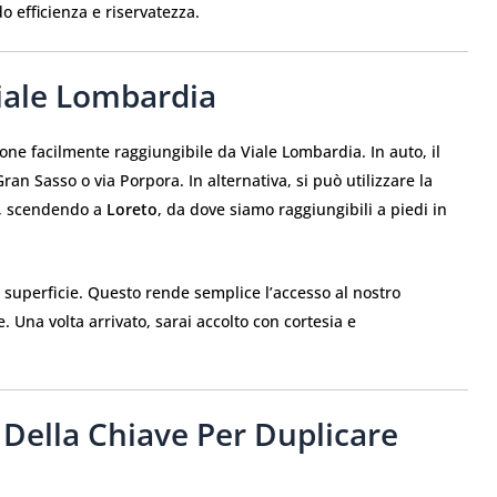
do efficienza e riservatezza.
iale Lombardia
ione facilmente raggiungibile da Viale Lombardia. In auto, il
ran Sasso o via Porpora. In alternativa, si può utilizzare la
, scendendo a
Loreto
, da dove siamo raggiungibili a piedi in
superficie. Questo rende semplice l’accesso al nostro
. Una volta arrivato, sarai accolto con cortesia e
 Della Chiave Per Duplicare