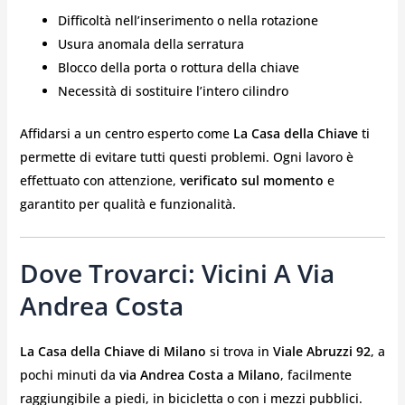
Difficoltà nell’inserimento o nella rotazione
Usura anomala della serratura
Blocco della porta o rottura della chiave
Necessità di sostituire l’intero cilindro
Affidarsi a un centro esperto come
La Casa della Chiave
ti
permette di evitare tutti questi problemi. Ogni lavoro è
effettuato con attenzione,
verificato sul momento
e
garantito per qualità e funzionalità.
Dove Trovarci: Vicini A Via
Andrea Costa
La Casa della Chiave di Milano
si trova in
Viale Abruzzi 92
, a
pochi minuti da
via Andrea Costa a Milano
, facilmente
raggiungibile a piedi, in bicicletta o con i mezzi pubblici.