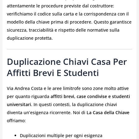
attentamente le procedure previste dal costruttore:
verifichiamo il codice sulla carta e la corrispondenza con il
modello della chiave prima di procedere. Questo garantisce
sicurezza, tracciabilità e rispetto delle normative sulla
duplicazione protetta.
Duplicazione Chiavi Casa Per
Affitti Brevi E Studenti
Via Andrea Costa e le aree limitrofe sono zone molto attive
per quanto riguarda
affitti brevi, case condivise e studenti
universitari
. In questi contesti, la duplicazione chiavi
diventa un’esigenza ricorrente. Noi di
La Casa della Chiave
offriamo:
Duplicazioni multiple per ogni esigenza