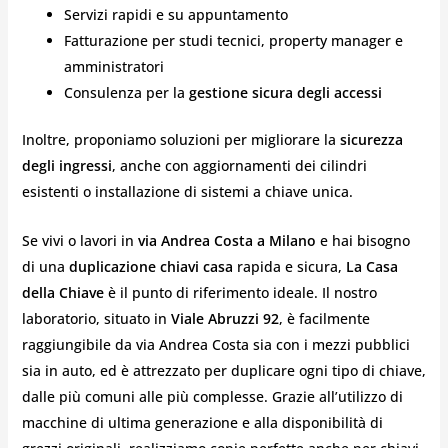
Servizi rapidi e su appuntamento
Fatturazione per studi tecnici, property manager e
amministratori
Consulenza per la
gestione sicura degli accessi
Inoltre, proponiamo soluzioni per migliorare la
sicurezza
degli ingressi
, anche con aggiornamenti dei cilindri
esistenti o installazione di sistemi a chiave unica.
Se vivi o lavori in
via Andrea Costa a Milano
e hai bisogno
di una
duplicazione chiavi casa
rapida e sicura,
La Casa
della Chiave
è il punto di riferimento ideale. Il nostro
laboratorio, situato in
Viale Abruzzi 92
, è facilmente
raggiungibile da via Andrea Costa sia con i mezzi pubblici
sia in auto, ed è attrezzato per duplicare ogni tipo di chiave,
dalle più comuni alle più complesse. Grazie all’utilizzo di
macchine di ultima generazione e alla disponibilità di