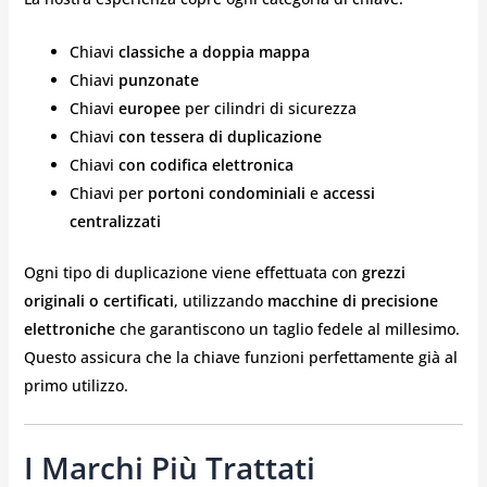
Chiavi
classiche a doppia mappa
Chiavi
punzonate
Chiavi
europee
per cilindri di sicurezza
Chiavi
con tessera di duplicazione
Chiavi
con codifica elettronica
Chiavi per
portoni condominiali
e
accessi
centralizzati
Ogni tipo di duplicazione viene effettuata con
grezzi
originali o certificati
, utilizzando
macchine di precisione
elettroniche
che garantiscono un taglio fedele al millesimo.
Questo assicura che la chiave funzioni perfettamente già al
primo utilizzo.
I Marchi Più Trattati