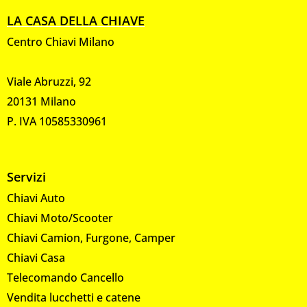
LA CASA DELLA CHIAVE
Centro Chiavi Milano
Viale Abruzzi, 92
20131 Milano
P. IVA 10585330961
Servizi
Chiavi Auto
Chiavi Moto/Scooter
Chiavi Camion, Furgone, Camper
Chiavi Casa
Telecomando Cancello
Vendita lucchetti e catene