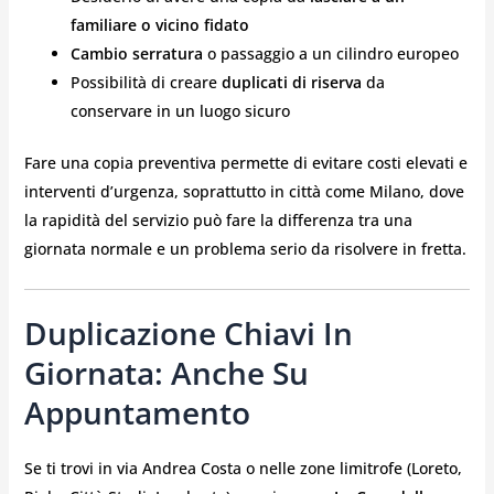
familiare o vicino fidato
Cambio serratura
o passaggio a un cilindro europeo
Possibilità di creare
duplicati di riserva
da
conservare in un luogo sicuro
Fare una copia preventiva permette di evitare costi elevati e
interventi d’urgenza, soprattutto in città come Milano, dove
la rapidità del servizio può fare la differenza tra una
giornata normale e un problema serio da risolvere in fretta.
Duplicazione Chiavi In
Giornata: Anche Su
Appuntamento
Se ti trovi in via Andrea Costa o nelle zone limitrofe (Loreto,