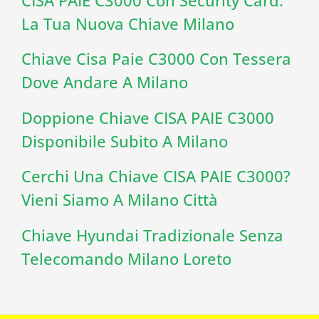
La Tua Nuova Chiave Milano
Chiave Cisa Paie C3000 Con Tessera
Dove Andare A Milano
Doppione Chiave CISA PAIE C3000
Disponibile Subito A Milano
Cerchi Una Chiave CISA PAIE C3000?
Vieni Siamo A Milano Città
Chiave Hyundai Tradizionale Senza
Telecomando Milano Loreto