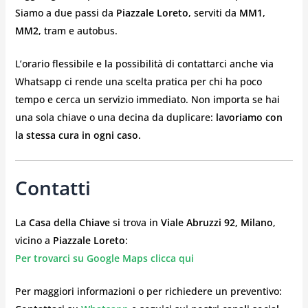
Siamo a due passi da
Piazzale Loreto
, serviti da
MM1
,
MM2
, tram e autobus.
L’orario flessibile e la possibilità di contattarci anche via
Whatsapp ci rende una scelta pratica per chi ha poco
tempo e cerca un servizio immediato. Non importa se hai
una sola chiave o una decina da duplicare:
lavoriamo con
la stessa cura in ogni caso.
Contatti
La Casa della Chiave
si trova in
Viale Abruzzi 92, Milano
,
vicino a
Piazzale Loreto
:
Per trovarci su Google Maps clicca qui
Per maggiori informazioni o per richiedere un preventivo: