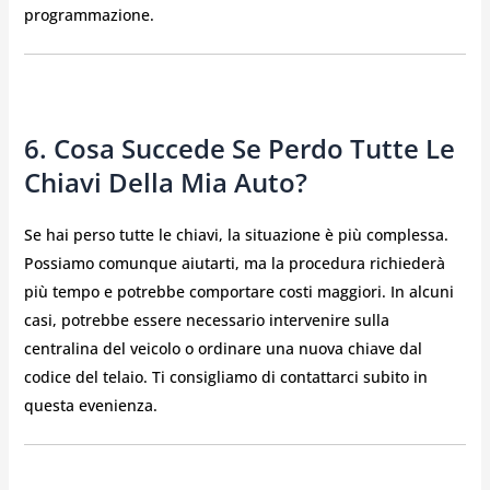
programmazione.
6. Cosa Succede Se Perdo Tutte Le
Chiavi Della Mia Auto?
Se hai perso tutte le chiavi, la situazione è più complessa.
Possiamo comunque aiutarti, ma la procedura richiederà
più tempo e potrebbe comportare costi maggiori. In alcuni
casi, potrebbe essere necessario intervenire sulla
centralina del veicolo o ordinare una nuova chiave dal
codice del telaio. Ti consigliamo di contattarci subito in
questa evenienza.