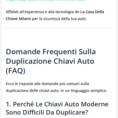
Affidati all’esperienza e alla tecnologia de
La Casa Della
Chiave Milano
per la sicurezza della tua auto.
Domande Frequenti Sulla
Duplicazione Chiavi Auto
(FAQ)
Ecco le risposte alle domande più comuni sulla
duplicazione delle chiavi auto, in un linguaggio semplice.
1. Perché Le Chiavi Auto Moderne
Sono Difficili Da Duplicare?