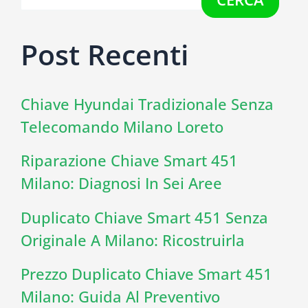
Post Recenti
Chiave Hyundai Tradizionale Senza
Telecomando Milano Loreto
Riparazione Chiave Smart 451
Milano: Diagnosi In Sei Aree
Duplicato Chiave Smart 451 Senza
Originale A Milano: Ricostruirla
Prezzo Duplicato Chiave Smart 451
Milano: Guida Al Preventivo