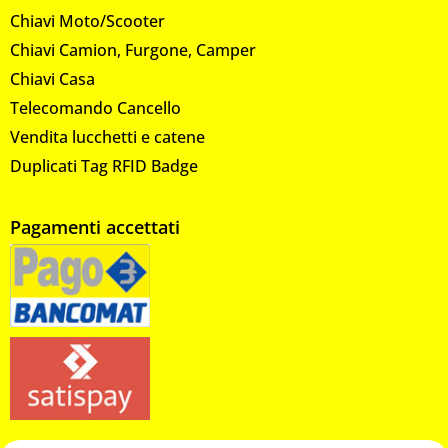
Chiavi Moto/Scooter
Chiavi Camion, Furgone, Camper
Chiavi Casa
Telecomando Cancello
Vendita lucchetti e catene
Duplicati Tag RFID Badge
Pagamenti accettati