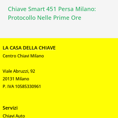
Chiave Smart 451 Persa Milano:
Protocollo Nelle Prime Ore
LA CASA DELLA CHIAVE
Centro Chiavi Milano
Viale Abruzzi, 92
20131 Milano
P. IVA 10585330961
Servizi
Chiavi Auto