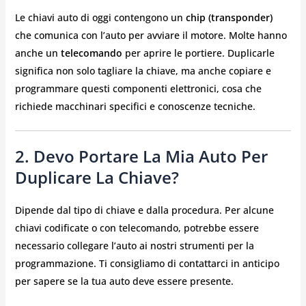
Le chiavi auto di oggi contengono un
chip (transponder)
che comunica con l’auto per avviare il motore. Molte hanno
anche un
telecomando
per aprire le portiere. Duplicarle
significa non solo tagliare la chiave, ma anche copiare e
programmare questi componenti elettronici, cosa che
richiede macchinari specifici e conoscenze tecniche.
2. Devo Portare La Mia Auto Per
Duplicare La Chiave?
Dipende dal tipo di chiave e dalla procedura. Per alcune
chiavi codificate o con telecomando, potrebbe essere
necessario collegare l’auto ai nostri strumenti per la
programmazione. Ti consigliamo di contattarci in anticipo
per sapere se la tua auto deve essere presente.