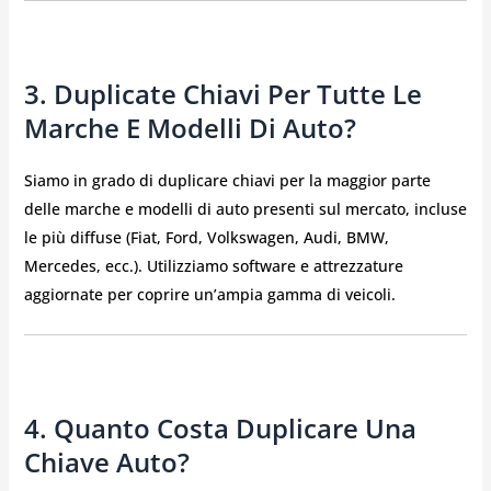
3. Duplicate Chiavi Per Tutte Le
Marche E Modelli Di Auto?
Siamo in grado di duplicare chiavi per la maggior parte
delle marche e modelli di auto presenti sul mercato, incluse
le più diffuse (Fiat, Ford, Volkswagen, Audi, BMW,
Mercedes, ecc.). Utilizziamo software e attrezzature
aggiornate per coprire un’ampia gamma di veicoli.
4. Quanto Costa Duplicare Una
Chiave Auto?