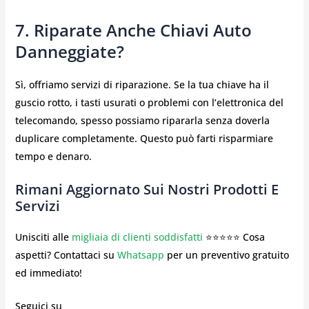
7. Riparate Anche Chiavi Auto
Danneggiate?
Sì, offriamo servizi di riparazione. Se la tua chiave ha il
guscio rotto, i tasti usurati o problemi con l’elettronica del
telecomando, spesso possiamo ripararla senza doverla
duplicare completamente. Questo può farti risparmiare
tempo e denaro.
Rimani Aggiornato Sui Nostri Prodotti E
Servizi
Unisciti alle
migliaia di clienti soddisfatti
⭐⭐⭐⭐⭐ Cosa
aspetti? Contattaci su
Whatsapp
per un preventivo gratuito
ed immediato!
Seguici su