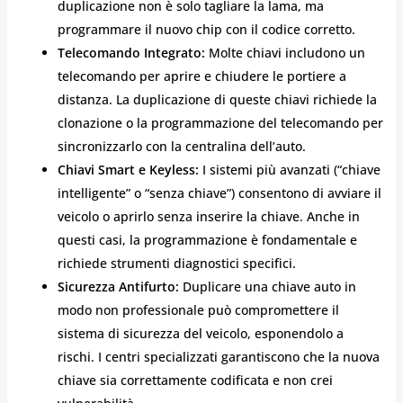
duplicazione non è solo tagliare la lama, ma
programmare il nuovo chip con il codice corretto.
Telecomando Integrato:
Molte chiavi includono un
telecomando per aprire e chiudere le portiere a
distanza. La duplicazione di queste chiavi richiede la
clonazione o la programmazione del telecomando per
sincronizzarlo con la centralina dell’auto.
Chiavi Smart e Keyless:
I sistemi più avanzati (“chiave
intelligente” o “senza chiave”) consentono di avviare il
veicolo o aprirlo senza inserire la chiave. Anche in
questi casi, la programmazione è fondamentale e
richiede strumenti diagnostici specifici.
Sicurezza Antifurto:
Duplicare una chiave auto in
modo non professionale può compromettere il
sistema di sicurezza del veicolo, esponendolo a
rischi. I centri specializzati garantiscono che la nuova
chiave sia correttamente codificata e non crei