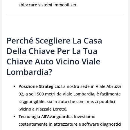
sbloccare sistemi immobilizer.
Perché Scegliere La Casa
Della Chiave Per La Tua
Chiave Auto Vicino Viale
Lombardia?
Posizione Strategica:
La nostra sede in Viale Abruzzi
92, a soli 500 metri da Viale Lombardia, è facilmente
raggiungibile, sia in auto che con i mezzi pubblici
(vicino a Piazzale Loreto).
Tecnologia All’Avanguardia:
Investiamo
costantemente in attrezzature e software diagnostici