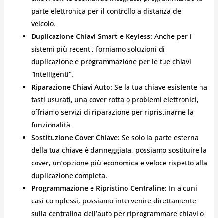
parte elettronica per il controllo a distanza del
veicolo.
Duplicazione Chiavi Smart e Keyless:
Anche per i
sistemi più recenti, forniamo soluzioni di
duplicazione e programmazione per le tue chiavi
“intelligenti”.
Riparazione Chiavi Auto:
Se la tua chiave esistente ha
tasti usurati, una cover rotta o problemi elettronici,
offriamo servizi di riparazione per ripristinarne la
funzionalità.
Sostituzione Cover Chiave:
Se solo la parte esterna
della tua chiave è danneggiata, possiamo sostituire la
cover, un’opzione più economica e veloce rispetto alla
duplicazione completa.
Programmazione e Ripristino Centraline:
In alcuni
casi complessi, possiamo intervenire direttamente
sulla centralina dell’auto per riprogrammare chiavi o