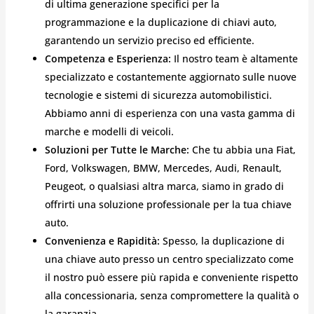
di ultima generazione specifici per la
programmazione e la duplicazione di chiavi auto,
garantendo un servizio preciso ed efficiente.
Competenza e Esperienza:
Il nostro team è altamente
specializzato e costantemente aggiornato sulle nuove
tecnologie e sistemi di sicurezza automobilistici.
Abbiamo anni di esperienza con una vasta gamma di
marche e modelli di veicoli.
Soluzioni per Tutte le Marche:
Che tu abbia una Fiat,
Ford, Volkswagen, BMW, Mercedes, Audi, Renault,
Peugeot, o qualsiasi altra marca, siamo in grado di
offrirti una soluzione professionale per la tua chiave
auto.
Convenienza e Rapidità:
Spesso, la duplicazione di
una chiave auto presso un centro specializzato come
il nostro può essere più rapida e conveniente rispetto
alla concessionaria, senza compromettere la qualità o
la garanzia.