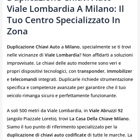
Viale Lombardia A Milano: Il
Tuo Centro Specializzato In
Zona
Duplicazione Chiavi Auto
a
Milano
, specialmente se ti trovi
nelle vicinanze di
Viale Lombardia
? Non affidarti a soluzioni
improvvisate. Le chiavi delle auto moderne sono veri e
propri dispositivi tecnologici, con
transponder
,
immobilizer
e
telecomandi
integrati. Duplicarle richiede strumentazione
specifica e competenze avanzate per garantire che il tuo
veicolo rimanga sicuro e perfettamente funzionante.
A soli 500 metri da Viale Lombardia, in
Viale Abruzzi 92
(angolo Piazzale Loreto), trovi
La Casa Della Chiave Milano
.
Siamo il tuo punto di riferimento specializzato per la
duplicazione di chiavi auto codificate
di tutte le marche. La