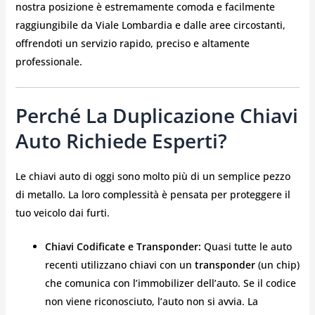
nostra posizione è estremamente comoda e facilmente
raggiungibile da Viale Lombardia e dalle aree circostanti,
offrendoti un servizio rapido, preciso e altamente
professionale.
Perché La Duplicazione Chiavi
Auto Richiede Esperti?
Le chiavi auto di oggi sono molto più di un semplice pezzo
di metallo. La loro complessità è pensata per proteggere il
tuo veicolo dai furti.
Chiavi Codificate e Transponder:
Quasi tutte le auto
recenti utilizzano chiavi con un
transponder
(un chip)
che comunica con l’immobilizer dell’auto. Se il codice
non viene riconosciuto, l’auto non si avvia. La