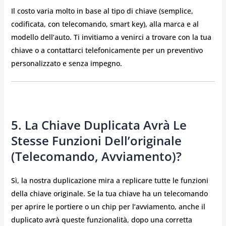
Il costo varia molto in base al tipo di chiave (semplice,
codificata, con telecomando, smart key), alla marca e al
modello dell’auto. Ti invitiamo a venirci a trovare con la tua
chiave o a contattarci telefonicamente per un preventivo
personalizzato e senza impegno.
5. La Chiave Duplicata Avrà Le
Stesse Funzioni Dell’originale
(telecomando, Avviamento)?
Sì, la nostra duplicazione mira a replicare tutte le funzioni
della chiave originale. Se la tua chiave ha un telecomando
per aprire le portiere o un chip per l’avviamento, anche il
duplicato avrà queste funzionalità, dopo una corretta