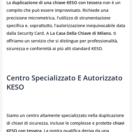
La
duplicazione di una chiave KESO con tessera
non è un
compito che può essere improvvisato. Richiede una
precisione micrometrica, l’utilizzo di strumentazione
specifica e, soprattutto, l’autorizzazione inequivocabile data
dalla Security Card. A
La Casa Della Chiave di Milano
, ti
offriamo un servizio che si distingue per professionalità,
sicurezza e conformità ai più alti standard KESO.
Centro Specializzato E Autorizzato
KESO
Siamo un centro altamente specializzato nella duplicazione
di chiavi di sicurezza, incluse le complesse e protette
chiavi
KESO con tessera
. La nostra qualifica deriva da una