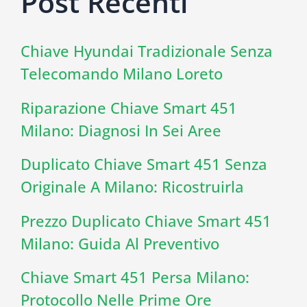
Post Recenti
Chiave Hyundai Tradizionale Senza
Telecomando Milano Loreto
Riparazione Chiave Smart 451
Milano: Diagnosi In Sei Aree
Duplicato Chiave Smart 451 Senza
Originale A Milano: Ricostruirla
Prezzo Duplicato Chiave Smart 451
Milano: Guida Al Preventivo
Chiave Smart 451 Persa Milano:
Protocollo Nelle Prime Ore