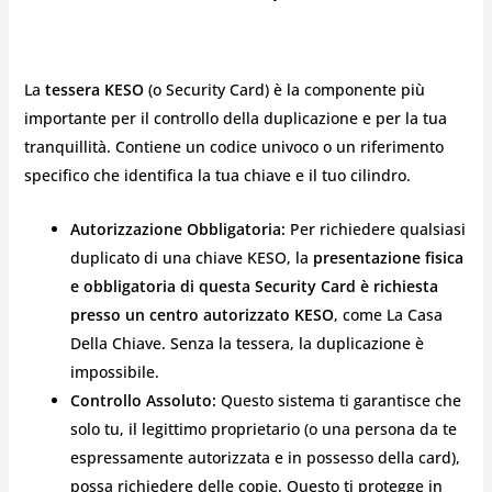
La
tessera KESO
(o Security Card) è la componente più
importante per il controllo della duplicazione e per la tua
tranquillità. Contiene un codice univoco o un riferimento
specifico che identifica la tua chiave e il tuo cilindro.
Autorizzazione Obbligatoria:
Per richiedere qualsiasi
duplicato di una chiave KESO, la
presentazione fisica
e obbligatoria di questa Security Card è richiesta
presso un centro autorizzato KESO
, come La Casa
Della Chiave. Senza la tessera, la duplicazione è
impossibile.
Controllo Assoluto:
Questo sistema ti garantisce che
solo tu, il legittimo proprietario (o una persona da te
espressamente autorizzata e in possesso della card),
possa richiedere delle copie. Questo ti protegge in