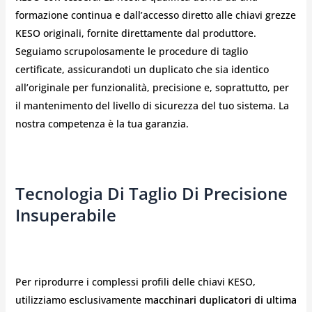
formazione continua e dall’accesso diretto alle chiavi grezze
KESO originali, fornite direttamente dal produttore.
Seguiamo scrupolosamente le procedure di taglio
certificate, assicurandoti un duplicato che sia identico
all’originale per funzionalità, precisione e, soprattutto, per
il mantenimento del livello di sicurezza del tuo sistema. La
nostra competenza è la tua garanzia.
Tecnologia Di Taglio Di Precisione
Insuperabile
Per riprodurre i complessi profili delle chiavi KESO,
utilizziamo esclusivamente
macchinari duplicatori di ultima