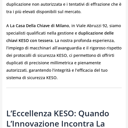
duplicazione non autorizzata e i tentativi di effrazione che è
tra i più elevati disponibili sul mercato.
A
La Casa Della Chiave di Milano
, in Viale Abruzzi 92, siamo
specialisti qualificati nella gestione e
duplicazione delle
chiavi KESO con tessera
. La nostra profonda esperienza,
l’impiego di macchinari all’avanguardia e il rigoroso rispetto
dei protocolli di sicurezza KESO, ci permettono di offrirti
duplicati di precisione millimetrica e pienamente
autorizzati, garantendo l’integrità e l’efficacia del tuo
sistema di sicurezza KESO.
L’Eccellenza KESO: Quando
L’Innovazione Incontra La