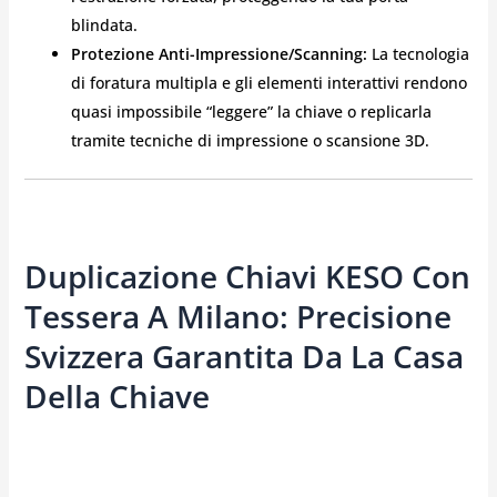
blindata.
Protezione Anti-Impressione/Scanning:
La tecnologia
di foratura multipla e gli elementi interattivi rendono
quasi impossibile “leggere” la chiave o replicarla
tramite tecniche di impressione o scansione 3D.
Duplicazione Chiavi KESO Con
Tessera A Milano: Precisione
Svizzera Garantita Da La Casa
Della Chiave