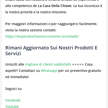
alla competenza de
La Casa Della Chiave
. La tua sicurezza è
la nostra priorità e la nostra missione.
Per maggiori informazioni o per raggiungerci facilmente,
visita la nostra sezione contatti:
https://duplicatochiavisecuremme.it/contatti/
Rimani Aggiornato Sui Nostri Prodotti E
Servizi
Unisciti alle
migliaia di clienti soddisfatti
⭐⭐⭐⭐⭐ Cosa
aspetti? Contattaci su
Whatsapp
per un preventivo gratuito
ed immediato!
Seguici su
Facebook
Youtube