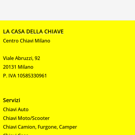
LA CASA DELLA CHIAVE
Centro Chiavi Milano
Viale Abruzzi, 92
20131 Milano
P. IVA 10585330961
Servizi
Chiavi Auto
Chiavi Moto/Scooter
Chiavi Camion, Furgone, Camper