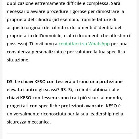
duplicazione estremamente difficile e complessa. Sarà
necessario avviare procedure rigorose per dimostrare la
proprietà del cilindro (ad esempio, tramite fatture di
acquisto originali del cilindro, documenti d’identità del
proprietario dell’immobile, o altri documenti che attestino il
possesso). Ti invitiamo a
contattarci su WhatsApp
per una
consulenza personalizzata e per valutare la tua specifica
situazione.
D3: Le chiavi KESO con tessera offrono una protezione
elevata contro gli scassi?
R3: Sì, i cilindri abbinati alle
chiavi KESO con tessera sono tra i più sicuri al mondo,
progettati con specifiche protezioni avanzate
. KESO è
universalmente riconosciuta per la sua leadership nella
sicurezza meccanica.