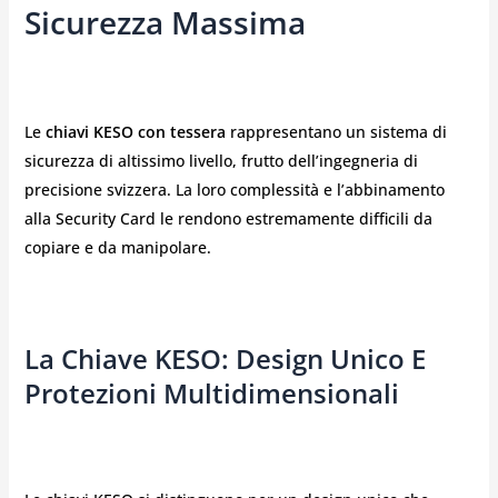
Sicurezza Massima
Le
chiavi KESO con tessera
rappresentano un sistema di
sicurezza di altissimo livello, frutto dell’ingegneria di
precisione svizzera. La loro complessità e l’abbinamento
alla Security Card le rendono estremamente difficili da
copiare e da manipolare.
La Chiave KESO: Design Unico E
Protezioni Multidimensionali