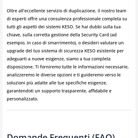
Oltre all’eccellente servizio di duplicazione, il nostro team
di esperti offre una consulenza professionale completa su
tutti gli aspetti dei sistemi KESO. Se hai dubbi sulla tua
chiave, sulla corretta gestione della Security Card (ad
esempio, in caso di smarrimento), o desideri valutare un
upgrade del tuo sistema di sicurezza KESO esistente per
adeguarti a nuove esigenze, siamo a tua completa
disposizione. Ti forniremo tutte le informazioni necessarie,
analizzeremo le diverse opzioni e ti guideremo verso le
soluzioni più adatte alle tue specifiche esigenze,
garantendoti un supporto trasparente, affidabile e
personalizzato.
Domande Frequenti (FAQ)