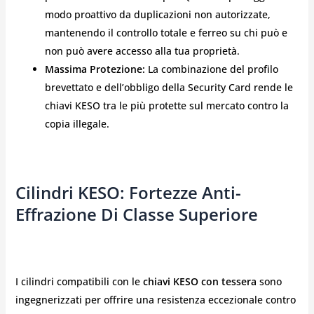
modo proattivo da duplicazioni non autorizzate,
mantenendo il controllo totale e ferreo su chi può e
non può avere accesso alla tua proprietà.
Massima Protezione:
La combinazione del profilo
brevettato e dell’obbligo della Security Card rende le
chiavi KESO tra le più protette sul mercato contro la
copia illegale.
Cilindri KESO: Fortezze Anti-
Effrazione Di Classe Superiore
I cilindri compatibili con le
chiavi KESO con tessera
sono
ingegnerizzati per offrire una resistenza eccezionale contro