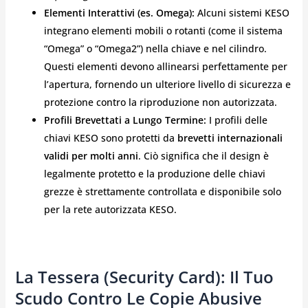
Elementi Interattivi (es. Omega):
Alcuni sistemi KESO
integrano elementi mobili o rotanti (come il sistema
“Omega” o “Omega2”) nella chiave e nel cilindro.
Questi elementi devono allinearsi perfettamente per
l’apertura, fornendo un ulteriore livello di sicurezza e
protezione contro la riproduzione non autorizzata.
Profili Brevettati a Lungo Termine:
I profili delle
chiavi KESO sono protetti da
brevetti internazionali
validi per molti anni
. Ciò significa che il design è
legalmente protetto e la produzione delle chiavi
grezze è strettamente controllata e disponibile solo
per la rete autorizzata KESO.
La Tessera (Security Card): Il Tuo
Scudo Contro Le Copie Abusive