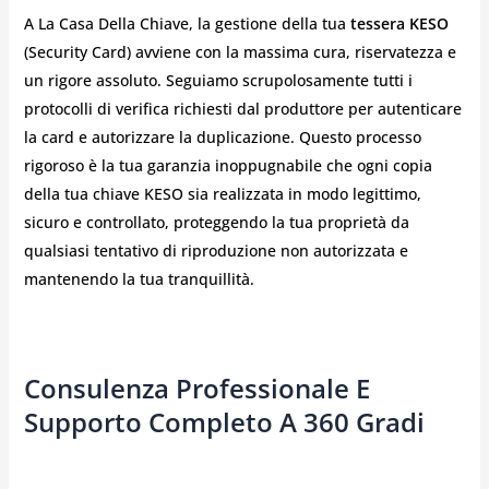
A La Casa Della Chiave, la gestione della tua
tessera KESO
(Security Card) avviene con la massima cura, riservatezza e
un rigore assoluto. Seguiamo scrupolosamente tutti i
protocolli di verifica richiesti dal produttore per autenticare
la card e autorizzare la duplicazione. Questo processo
rigoroso è la tua garanzia inoppugnabile che ogni copia
della tua chiave KESO sia realizzata in modo legittimo,
sicuro e controllato, proteggendo la tua proprietà da
qualsiasi tentativo di riproduzione non autorizzata e
mantenendo la tua tranquillità.
Consulenza Professionale E
Supporto Completo A 360 Gradi