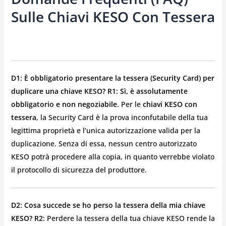
Sulle Chiavi KESO Con Tessera
D1: È obbligatorio presentare la tessera (Security Card) per
duplicare una chiave KESO?
R1: Sì, è assolutamente
obbligatorio e non negoziabile.
Per le
chiavi KESO con
tessera
, la Security Card è la prova inconfutabile della tua
legittima proprietà e l’unica autorizzazione valida per la
duplicazione. Senza di essa, nessun centro autorizzato
KESO potrà procedere alla copia, in quanto verrebbe violato
il protocollo di sicurezza del produttore.
D2: Cosa succede se ho perso la tessera della mia chiave
KESO?
R2:
Perdere la tessera della tua chiave KESO rende la