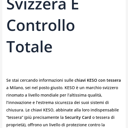
Svizzera E
Controllo
Totale
Se stai cercando informazioni sulle
chiavi KESO con tessera
a Milano, sei nel posto giusto. KESO è un marchio svizzero
rinomato a livello mondiale per l’altissima qualità,
l’innovazione e l’estrema sicurezza dei suoi sistemi di
chiusura. Le chiavi KESO, abbinate alla loro indispensabile
“tessera” (più precisamente la
Security Card
o tessera di
proprietà), offrono un livello di protezione contro la