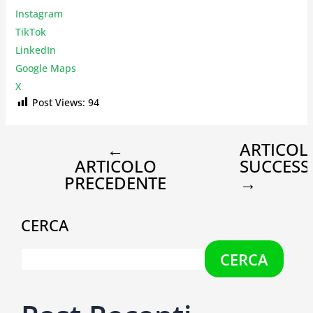
Instagr
am
TikTok
LinkedIn
Google Maps
X
Post Views:
94
←
ARTICOL
ARTICOLO
SUCCESS
PRECEDENTE
→
CERCA
CERCA