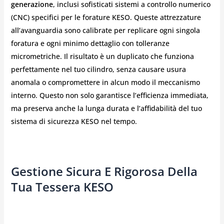
generazione
, inclusi sofisticati sistemi a controllo numerico
(CNC) specifici per le forature KESO. Queste attrezzature
all’avanguardia sono calibrate per replicare ogni singola
foratura e ogni minimo dettaglio con tolleranze
micrometriche. Il risultato è un duplicato che funziona
perfettamente nel tuo cilindro, senza causare usura
anomala o compromettere in alcun modo il meccanismo
interno. Questo non solo garantisce l’efficienza immediata,
ma preserva anche la lunga durata e l’affidabilità del tuo
sistema di sicurezza KESO nel tempo.
Gestione Sicura E Rigorosa Della
Tua Tessera KESO