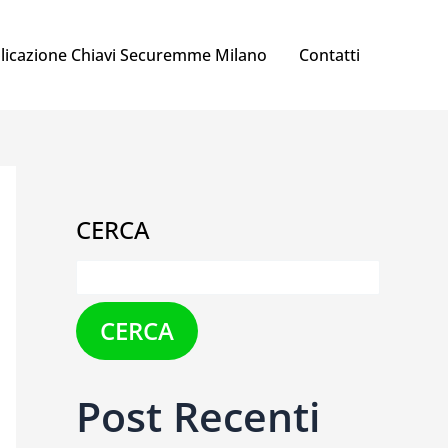
licazione Chiavi Securemme Milano
Contatti
CERCA
CERCA
Post Recenti