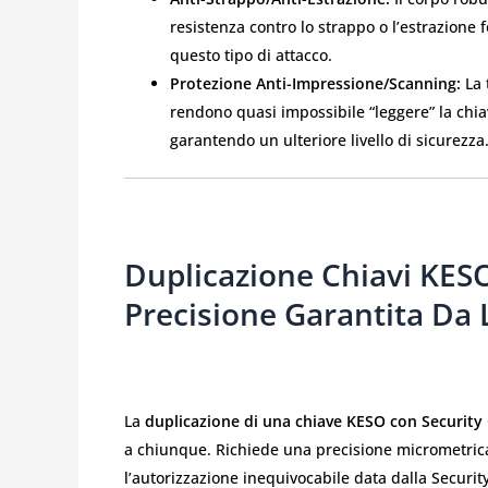
resistenza contro lo strappo o l’estrazione
questo tipo di attacco.
Protezione Anti-Impressione/Scanning:
La 
rendono quasi impossibile “leggere” la chia
garantendo un ulteriore livello di sicurezza
Duplicazione Chiavi KESO
Precisione Garantita Da 
La
duplicazione di una chiave KESO con Security
a chiunque. Richiede una precisione micrometrica, 
l’autorizzazione inequivocabile data dalla Securit