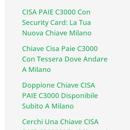
CISA PAIE C3000 Con
Security Card: La Tua
Nuova Chiave Milano
Chiave Cisa Paie C3000
Con Tessera Dove Andare
A Milano
Doppione Chiave CISA
PAIE C3000 Disponibile
Subito A Milano
Cerchi Una Chiave CISA