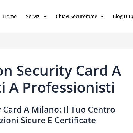
Home
Servizi
Chiavi Securemme
Blog Dup
on Security Card A
i A Professionisti
 Card A Milano: Il Tuo Centro
zioni Sicure E Certificate