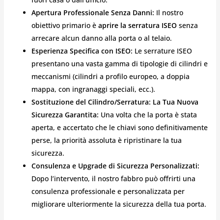
Apertura Professionale Senza Danni:
Il nostro
obiettivo primario è
aprire la serratura ISEO
senza
arrecare alcun danno alla porta o al telaio.
Esperienza Specifica con ISEO:
Le serrature ISEO
presentano una vasta gamma di tipologie di cilindri e
meccanismi (cilindri a profilo europeo, a doppia
mappa, con ingranaggi speciali, ecc.).
Sostituzione del Cilindro/Serratura: La Tua Nuova
Sicurezza Garantita:
Una volta che la porta è stata
aperta, e accertato che le chiavi sono definitivamente
perse, la priorità assoluta è ripristinare la tua
sicurezza.
Consulenza e Upgrade di Sicurezza Personalizzati:
Dopo l’intervento, il nostro fabbro può offrirti una
consulenza professionale e personalizzata per
migliorare ulteriormente la sicurezza della tua porta.