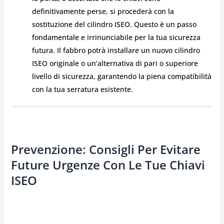
definitivamente perse, si procederà con la
sostituzione del cilindro ISEO. Questo è un passo
fondamentale e irrinunciabile per la tua sicurezza
futura. Il fabbro potrà installare un nuovo cilindro
ISEO originale o un’alternativa di pari o superiore
livello di sicurezza, garantendo la piena compatibilità
con la tua serratura esistente.
Prevenzione: Consigli Per Evitare
Future Urgenze Con Le Tue Chiavi
ISEO