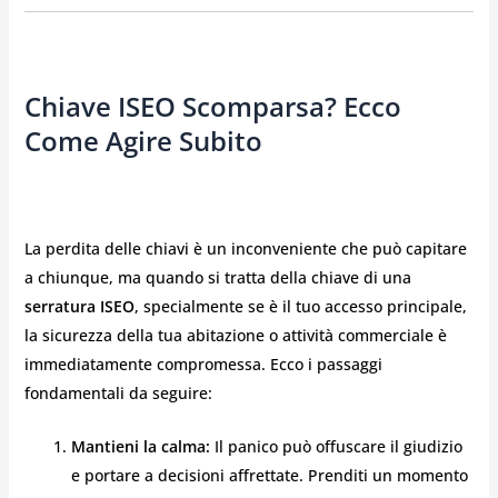
Chiave ISEO Scomparsa? Ecco
Come Agire Subito
La perdita delle chiavi è un inconveniente che può capitare
a chiunque, ma quando si tratta della chiave di una
serratura ISEO
, specialmente se è il tuo accesso principale,
la sicurezza della tua abitazione o attività commerciale è
immediatamente compromessa. Ecco i passaggi
fondamentali da seguire:
Mantieni la calma:
Il panico può offuscare il giudizio
e portare a decisioni affrettate. Prenditi un momento