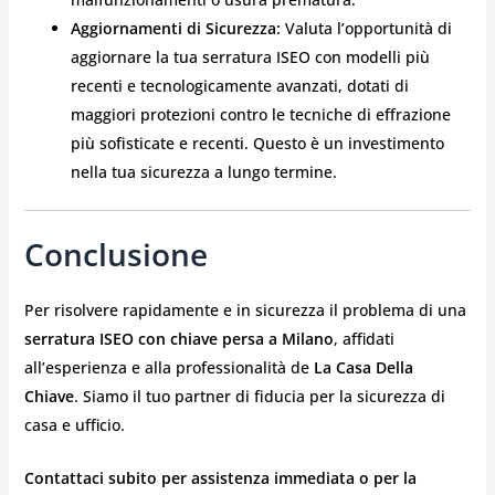
Aggiornamenti di Sicurezza:
Valuta l’opportunità di
aggiornare la tua serratura ISEO con modelli più
recenti e tecnologicamente avanzati, dotati di
maggiori protezioni contro le tecniche di effrazione
più sofisticate e recenti. Questo è un investimento
nella tua sicurezza a lungo termine.
Conclusione
Per risolvere rapidamente e in sicurezza il problema di una
serratura ISEO con chiave persa a Milano
, affidati
all’esperienza e alla professionalità de
La Casa Della
Chiave
. Siamo il tuo partner di fiducia per la sicurezza di
casa e ufficio.
Contattaci subito per assistenza immediata o per la