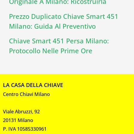
Originale A Milano: Ricostruirla
Prezzo Duplicato Chiave Smart 451
Milano: Guida Al Preventivo
Chiave Smart 451 Persa Milano:
Protocollo Nelle Prime Ore
LA CASA DELLA CHIAVE
Centro Chiavi Milano
Viale Abruzzi, 92
20131 Milano
P. IVA 10585330961