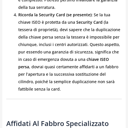
della tua serratura.
Ricorda la Security Card (se presente):
Se la tua
chiave ISEO è protetta da una
Security Card
(la
tessera di proprietà), devi sapere che la duplicazione
della chiave persa senza la tessera è impossibile per
chiunque, inclusi i centri autorizzati. Questo aspetto,
pur essendo una garanzia di sicurezza, significa che
in caso di emergenza dovuta a una
chiave ISEO
persa
, dovrai quasi certamente affidarti a un fabbro
per l’apertura e la successiva sostituzione del
cilindro, poiché la semplice duplicazione non sarà
fattibile senza la card.
Affidati Al Fabbro Specializzato