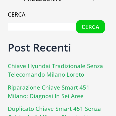
CERCA
CERCA
Post Recenti
Chiave Hyundai Tradizionale Senza
Telecomando Milano Loreto
Riparazione Chiave Smart 451
Milano: Diagnosi In Sei Aree
Duplicato Chiave Smart 451 Senza