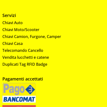
Servizi
Chiavi Auto
Chiavi Moto/Scooter
Chiavi Camion, Furgone, Camper
Chiavi Casa
Telecomando Cancello
Vendita lucchetti e catene
Duplicati Tag RFID Badge
Pagamenti accettati