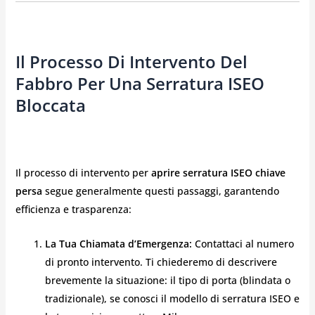
Il Processo Di Intervento Del
Fabbro Per Una Serratura ISEO
Bloccata
Il processo di intervento per
aprire serratura ISEO chiave
persa
segue generalmente questi passaggi, garantendo
efficienza e trasparenza:
La Tua Chiamata d’Emergenza:
Contattaci al numero
di pronto intervento. Ti chiederemo di descrivere
brevemente la situazione: il tipo di porta (blindata o
tradizionale), se conosci il modello di serratura ISEO e