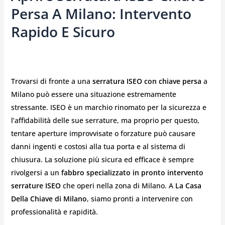
Persa A Milano: Intervento
Rapido E Sicuro
Trovarsi di fronte a una
serratura ISEO con chiave persa
a
Milano può essere una situazione estremamente
stressante. ISEO è un marchio rinomato per la sicurezza e
l’affidabilità delle sue serrature, ma proprio per questo,
tentare aperture improvvisate o forzature può causare
danni ingenti e costosi alla tua porta e al sistema di
chiusura. La soluzione più sicura ed efficace è sempre
rivolgersi a un
fabbro specializzato in pronto intervento
serrature ISEO
che operi nella zona di Milano. A
La Casa
Della Chiave di Milano
, siamo pronti a intervenire con
professionalità e rapidità.