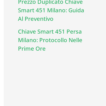
Prezzo Duplicato Chiave
Smart 451 Milano: Guida
Al Preventivo
Chiave Smart 451 Persa
Milano: Protocollo Nelle
Prime Ore