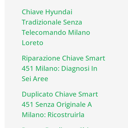
Chiave Hyundai
Tradizionale Senza
Telecomando Milano
Loreto
Riparazione Chiave Smart
451 Milano: Diagnosi In
Sei Aree
Duplicato Chiave Smart
451 Senza Originale A
Milano: Ricostruirla