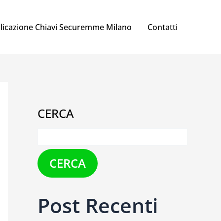
licazione Chiavi Securemme Milano
Contatti
CERCA
CERCA
Post Recenti