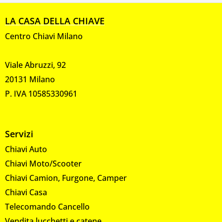
LA CASA DELLA CHIAVE
Centro Chiavi Milano
Viale Abruzzi, 92
20131 Milano
P. IVA 10585330961
Servizi
Chiavi Auto
Chiavi Moto/Scooter
Chiavi Camion, Furgone, Camper
Chiavi Casa
Telecomando Cancello
Vendita lucchetti e catene