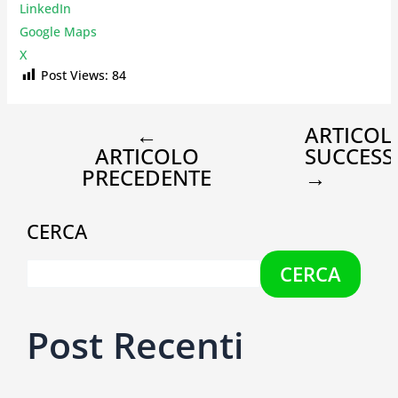
LinkedIn
Google Maps
X
Post Views:
84
←
ARTICOL
ARTICOLO
SUCCESS
PRECEDENTE
→
CERCA
CERCA
Post Recenti