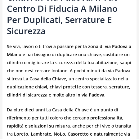
Centro Di Fiducia A Milano
Per Duplicati, Serrature E
Sicurezza
Se vivi, lavori o ti trovi a passare per la
zona di via Padova a
Milano
e hai bisogno di duplicare una chiave, sostituire un
cilindro o migliorare la sicurezza della tua abitazione, sappi
che non devi cercare lontano. A pochi minuti da via Padova
si trova
La Casa della Chiave
, un centro specializzato nella
duplicazione chiavi
,
chiavi protette con tessera
,
serrature
,
cilindri di sicurezza
e molto altro
in via Padova
.
Da oltre dieci anni La Casa della Chiave è un punto di
riferimento per tutti coloro che cercano
professionalità,
rapidità e soluzioni su misura
, anche per chi vive o transita
tra
Loreto, Lambrate, NoLo, Casoretto e naturalmente via