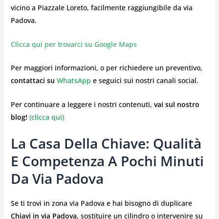
vicino a Piazzale Loreto, facilmente raggiungibile da via
Padova.
Clicca qui per trovarci su Google Maps
Per maggiori informazioni, o per richiedere un preventivo,
contattaci su
WhatsApp
e seguici sui nostri canali social.
Per continuare a leggere i nostri contenuti,
vai sul nostro
blog!
(clicca qui)
La Casa Della Chiave: Qualità
E Competenza A Pochi Minuti
Da Via Padova
Se ti trovi in zona via Padova e hai bisogno di duplicare
Chiavi in via Padova
, sostituire un cilindro o intervenire su