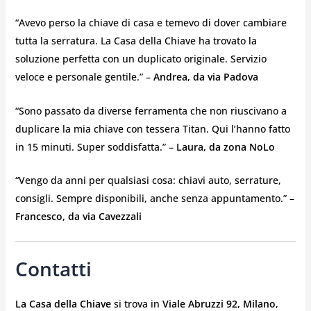
“Avevo perso la chiave di casa e temevo di dover cambiare
tutta la serratura. La Casa della Chiave ha trovato la
soluzione perfetta con un duplicato originale. Servizio
veloce e personale gentile.” –
Andrea, da via Padova
“Sono passato da diverse ferramenta che non riuscivano a
duplicare la mia chiave con tessera Titan. Qui l’hanno fatto
in 15 minuti. Super soddisfatta.” –
Laura, da zona NoLo
“Vengo da anni per qualsiasi cosa: chiavi auto, serrature,
consigli. Sempre disponibili, anche senza appuntamento.” –
Francesco, da via Cavezzali
Contatti
La Casa della Chiave
si trova in
Viale Abruzzi 92, Milano
,