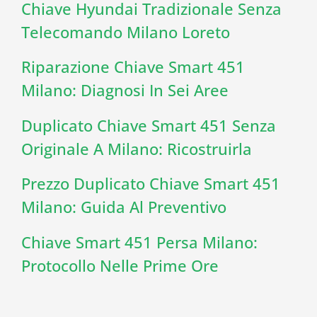
Chiave Hyundai Tradizionale Senza
Telecomando Milano Loreto
Riparazione Chiave Smart 451
Milano: Diagnosi In Sei Aree
Duplicato Chiave Smart 451 Senza
Originale A Milano: Ricostruirla
Prezzo Duplicato Chiave Smart 451
Milano: Guida Al Preventivo
Chiave Smart 451 Persa Milano:
Protocollo Nelle Prime Ore