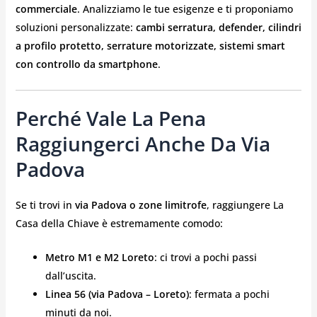
commerciale
. Analizziamo le tue esigenze e ti proponiamo
soluzioni personalizzate:
cambi serratura, defender, cilindri
a profilo protetto, serrature motorizzate, sistemi smart
con controllo da smartphone
.
Perché Vale La Pena
Raggiungerci Anche Da Via
Padova
Se ti trovi in
via Padova o zone limitrofe
, raggiungere La
Casa della Chiave è estremamente comodo:
Metro M1 e M2 Loreto
: ci trovi a pochi passi
dall’uscita.
Linea 56 (via Padova – Loreto)
: fermata a pochi
minuti da noi.