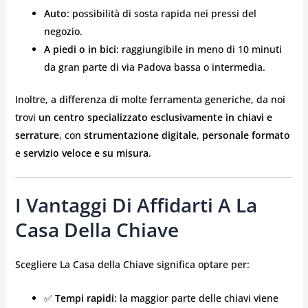
Auto
: possibilità di sosta rapida nei pressi del
negozio.
A piedi o in bici
: raggiungibile in meno di 10 minuti
da gran parte di via Padova bassa o intermedia.
Inoltre, a differenza di molte ferramenta generiche, da noi
trovi
un centro specializzato esclusivamente in chiavi e
serrature
, con
strumentazione digitale
,
personale formato
e
servizio veloce e su misura
.
I Vantaggi Di Affidarti A La
Casa Della Chiave
Scegliere La Casa della Chiave significa optare per:
✅
Tempi rapidi
: la maggior parte delle chiavi viene