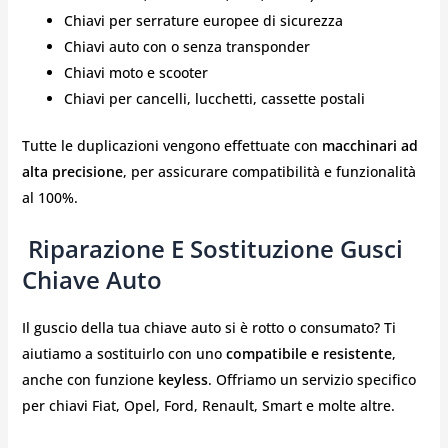
Chiavi per serrature europee di sicurezza
Chiavi auto con o senza transponder
Chiavi moto e scooter
Chiavi per cancelli, lucchetti, cassette postali
Tutte le duplicazioni vengono effettuate con
macchinari ad
alta precisione
, per assicurare compatibilità e funzionalità
al 100%.
️ Riparazione E Sostituzione Gusci
Chiave Auto
Il guscio della tua chiave auto si è rotto o consumato? Ti
aiutiamo a sostituirlo con uno
compatibile e resistente
,
anche con funzione
keyless
. Offriamo un servizio specifico
per chiavi Fiat, Opel, Ford, Renault, Smart e molte altre.