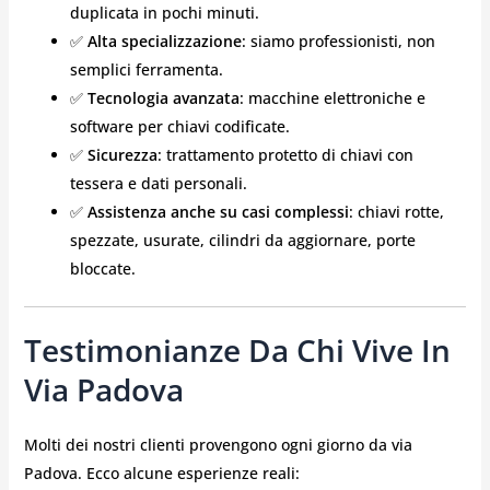
duplicata in pochi minuti.
✅
Alta specializzazione
: siamo professionisti, non
semplici ferramenta.
✅
Tecnologia avanzata
: macchine elettroniche e
software per chiavi codificate.
✅
Sicurezza
: trattamento protetto di chiavi con
tessera e dati personali.
✅
Assistenza anche su casi complessi
: chiavi rotte,
spezzate, usurate, cilindri da aggiornare, porte
bloccate.
Testimonianze Da Chi Vive In
Via Padova
Molti dei nostri clienti provengono ogni giorno da via
Padova. Ecco alcune esperienze reali: