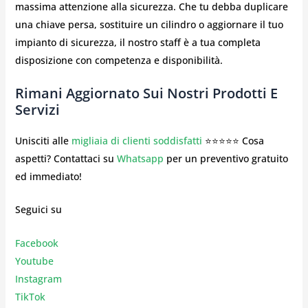
massima attenzione alla sicurezza. Che tu debba duplicare
una chiave persa, sostituire un cilindro o aggiornare il tuo
impianto di sicurezza, il nostro staff è a tua completa
disposizione con competenza e disponibilità.
Rimani Aggiornato Sui Nostri Prodotti E
Servizi
Unisciti alle
migliaia di clienti soddisfatti
⭐⭐⭐⭐⭐ Cosa
aspetti? Contattaci su
Whatsapp
per un preventivo gratuito
ed immediato!
Seguici su
Facebook
Youtube
Instagr
am
TikTok