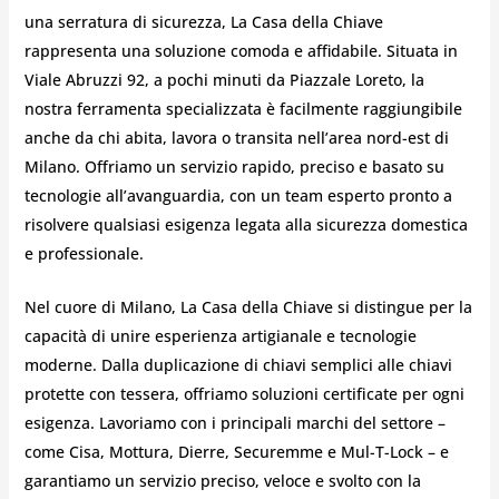
una serratura di sicurezza, La Casa della Chiave
rappresenta una soluzione comoda e affidabile. Situata in
Viale Abruzzi 92, a pochi minuti da Piazzale Loreto, la
nostra ferramenta specializzata è facilmente raggiungibile
anche da chi abita, lavora o transita nell’area nord-est di
Milano. Offriamo un servizio rapido, preciso e basato su
tecnologie all’avanguardia, con un team esperto pronto a
risolvere qualsiasi esigenza legata alla sicurezza domestica
e professionale.
Nel cuore di Milano, La Casa della Chiave si distingue per la
capacità di unire esperienza artigianale e tecnologie
moderne. Dalla duplicazione di chiavi semplici alle chiavi
protette con tessera, offriamo soluzioni certificate per ogni
esigenza. Lavoriamo con i principali marchi del settore –
come Cisa, Mottura, Dierre, Securemme e Mul-T-Lock – e
garantiamo un servizio preciso, veloce e svolto con la