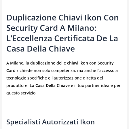
Duplicazione Chiavi Ikon Con
Security Card A Milano:
L’Eccellenza Certificata De La
Casa Della Chiave
A Milano, la
duplicazione delle chiavi Ikon con Security
Card
richiede non solo competenza, ma anche l’accesso a
tecnologie specifiche e l’autorizzazione diretta del
produttore.
La Casa Della Chiave
è il tuo partner ideale per
questo servizio.
Specialisti Autorizzati Ikon