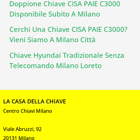
Doppione Chiave CISA PAIE C3000
Disponibile Subito A Milano
Cerchi Una Chiave CISA PAIE C3000?
Vieni Siamo A Milano Città
Chiave Hyundai Tradizionale Senza
Telecomando Milano Loreto
LA CASA DELLA CHIAVE
Centro Chiavi Milano
Viale Abruzzi, 92
20131 Milano