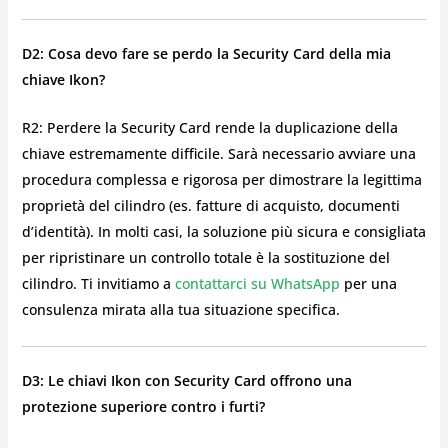
D2: Cosa devo fare se perdo la Security Card della mia
chiave Ikon?
R2: Perdere la Security Card rende la duplicazione della
chiave estremamente difficile. Sarà necessario avviare una
procedura complessa e rigorosa per dimostrare la legittima
proprietà del cilindro (es. fatture di acquisto, documenti
d’identità). In molti casi, la soluzione più sicura e consigliata
per ripristinare un controllo totale è la sostituzione del
cilindro. Ti invitiamo a
contattarci su WhatsApp
per una
consulenza mirata alla tua situazione specifica.
D3: Le chiavi Ikon con Security Card offrono una
protezione superiore contro i furti?