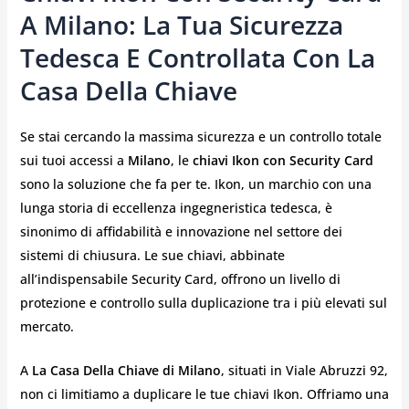
A Milano: La Tua Sicurezza
Tedesca E Controllata Con La
Casa Della Chiave
Se stai cercando la massima sicurezza e un controllo totale
sui tuoi accessi a
Milano
, le
chiavi Ikon con Security Card
sono la soluzione che fa per te. Ikon, un marchio con una
lunga storia di eccellenza ingegneristica tedesca, è
sinonimo di affidabilità e innovazione nel settore dei
sistemi di chiusura. Le sue chiavi, abbinate
all’indispensabile Security Card, offrono un livello di
protezione e controllo sulla duplicazione tra i più elevati sul
mercato.
A
La Casa Della Chiave di Milano
, situati in Viale Abruzzi 92,
non ci limitiamo a duplicare le tue chiavi Ikon. Offriamo una