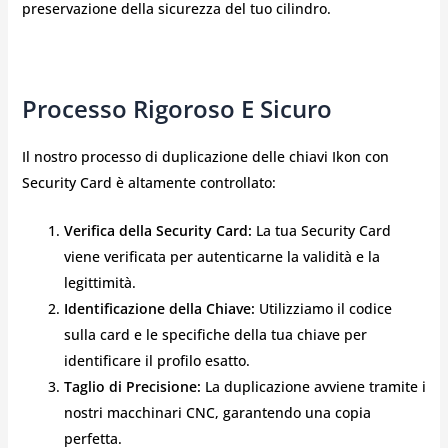
preservazione della sicurezza del tuo cilindro.
Processo Rigoroso E Sicuro
Il nostro processo di duplicazione delle chiavi Ikon con
Security Card è altamente controllato:
Verifica della Security Card:
La tua Security Card
viene verificata per autenticarne la validità e la
legittimità.
Identificazione della Chiave:
Utilizziamo il codice
sulla card e le specifiche della tua chiave per
identificare il profilo esatto.
Taglio di Precisione:
La duplicazione avviene tramite i
nostri macchinari CNC, garantendo una copia
perfetta.