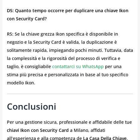
D5: Quanto tempo occorre per duplicare una chiave Ikon
con Security Card?
R5: Se la chiave grezza Ikon specifica è disponibile in
negozio e la Security Card è valida, la duplicazione è
solitamente rapida, impiegando pochi minuti. Tuttavia, data
la complessità e la rigorosità del processo di verifica e
taglio, è consigliabile
contattarci su WhatsApp
per una
stima più precisa e personalizzata in base al tuo specifico
modello Ikon.
Conclusioni
Per una gestione sicura, professionale e affidabile delle tue
chiavi Ikon con Security Card
a Milano, affidati
all’esperienza e alla competenza de
La Casa Della Chiave
.