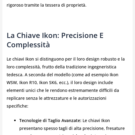
rigoroso tramite la tessera di proprietà.
La Chiave Ikon: Precisione E
Complessità
Le chiavi Ikon si distinguono per il loro design robusto e la
loro complessità, frutto della tradizione ingegneristica
tedesca. A seconda del modello (come ad esempio Ikon
WSW, Ikon R10, Ikon SK6, ecc.), il loro design include
elementi unici che le rendono estremamente difficili da
replicare senza le attrezzature e le autorizzazioni
specifiche:
Tecnologie di Taglio Avanzate:
Le chiavi Ikon
presentano spesso tagli di alta precisione, fresature