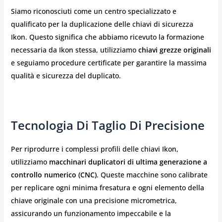
Siamo riconosciuti come un centro specializzato e
qualificato per la duplicazione delle chiavi di sicurezza
Ikon. Questo significa che abbiamo ricevuto la formazione
necessaria da Ikon stessa, utilizziamo
chiavi grezze originali
e seguiamo procedure certificate per garantire la massima
qualità e sicurezza del duplicato.
Tecnologia Di Taglio Di Precisione
Per riprodurre i complessi profili delle chiavi Ikon,
utilizziamo
macchinari duplicatori di ultima generazione a
controllo numerico (CNC)
. Queste macchine sono calibrate
per replicare ogni minima fresatura e ogni elemento della
chiave originale con una precisione micrometrica,
assicurando un funzionamento impeccabile e la