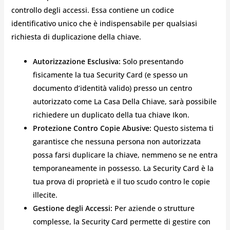
controllo degli accessi. Essa contiene un codice
identificativo unico che è indispensabile per qualsiasi
richiesta di duplicazione della chiave.
Autorizzazione Esclusiva:
Solo presentando
fisicamente la tua Security Card (e spesso un
documento d’identità valido) presso un centro
autorizzato come La Casa Della Chiave, sarà possibile
richiedere un duplicato della tua chiave Ikon.
Protezione Contro Copie Abusive:
Questo sistema ti
garantisce che nessuna persona non autorizzata
possa farsi duplicare la chiave, nemmeno se ne entra
temporaneamente in possesso. La Security Card è la
tua prova di proprietà e il tuo scudo contro le copie
illecite.
Gestione degli Accessi:
Per aziende o strutture
complesse, la Security Card permette di gestire con