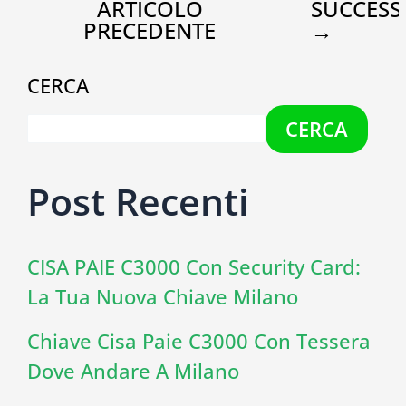
ARTICOLO
SUCCESS
PRECEDENTE
→
CERCA
CERCA
Post Recenti
CISA PAIE C3000 Con Security Card:
La Tua Nuova Chiave Milano
Chiave Cisa Paie C3000 Con Tessera
Dove Andare A Milano