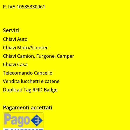
P. IVA 10585330961
Servizi
Chiavi Auto
Chiavi Moto/Scooter
Chiavi Camion, Furgone, Camper
Chiavi Casa
Telecomando Cancello
Vendita lucchetti e catene
Duplicati Tag RFID Badge
Pagamenti accettati