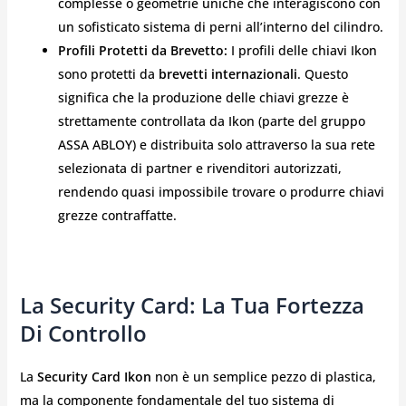
complesse o geometrie uniche che interagiscono con
un sofisticato sistema di perni all’interno del cilindro.
Profili Protetti da Brevetto:
I profili delle chiavi Ikon
sono protetti da
brevetti internazionali
. Questo
significa che la produzione delle chiavi grezze è
strettamente controllata da Ikon (parte del gruppo
ASSA ABLOY) e distribuita solo attraverso la sua rete
selezionata di partner e rivenditori autorizzati,
rendendo quasi impossibile trovare o produrre chiavi
grezze contraffatte.
La Security Card: La Tua Fortezza
Di Controllo
La
Security Card Ikon
non è un semplice pezzo di plastica,
ma la componente fondamentale del tuo sistema di