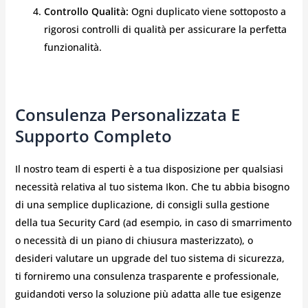
Controllo Qualità:
Ogni duplicato viene sottoposto a
rigorosi controlli di qualità per assicurare la perfetta
funzionalità.
Consulenza Personalizzata E
Supporto Completo
Il nostro team di esperti è a tua disposizione per qualsiasi
necessità relativa al tuo sistema Ikon. Che tu abbia bisogno
di una semplice duplicazione, di consigli sulla gestione
della tua Security Card (ad esempio, in caso di smarrimento
o necessità di un piano di chiusura masterizzato), o
desideri valutare un upgrade del tuo sistema di sicurezza,
ti forniremo una consulenza trasparente e professionale,
guidandoti verso la soluzione più adatta alle tue esigenze