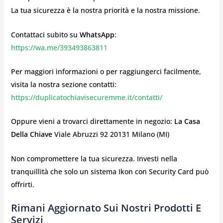
La tua sicurezza è la nostra priorità e la nostra missione.
Contattaci subito su
WhatsApp
:
https://wa.me/393493863811
Per maggiori informazioni o per raggiungerci facilmente,
visita la nostra sezione contatti:
https://duplicatochiavisecuremme.it/contatti/
Oppure vieni a trovarci direttamente in negozio:
La Casa
Della Chiave
Viale Abruzzi 92 20131 Milano (MI)
Non compromettere la tua sicurezza. Investi nella
tranquillità che solo un sistema Ikon con Security Card può
offrirti.
Rimani Aggiornato Sui Nostri Prodotti E
Servizi