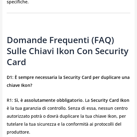
specifiche.
Domande Frequenti (FAQ)
Sulle Chiavi Ikon Con Security
Card
D1: È sempre necessaria la Security Card per duplicare una
chiave Ikon?
R1:
Sì, è assolutamente obbligatorio.
La
Security Card Ikon
è la tua garanzia di controllo. Senza di essa, nessun centro
autorizzato potrà o dovrà duplicare la tua chiave Ikon, per
tutelare la tua sicurezza e la conformità ai protocolli del
produttore.