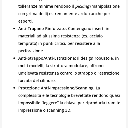
tolleranze minime rendono il
picking
(manipolazione
con grimaldelli) estremamente arduo anche per
esperti.
Anti-Trapano Rinforzato:
Contengono inserti in
materiali ad altissima resistenza (es. acciaio
temprato) in punti critici, per resistere alla
perforazione.
Anti-Strappo/Anti-Estrazione:
Il design robusto e, in
molti modelli, la struttura modulare, offrono
un’elevata resistenza contro lo strappo o l’estrazione
forzata del cilindro.
Protezione Anti-Impressione/Scanning:
La
complessità e le tecnologie brevettate rendono quasi
impossibile “leggere” la chiave per riprodurla tramite
impressione o scanning 3D.