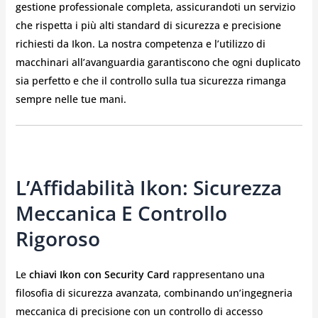
gestione professionale completa, assicurandoti un servizio
che rispetta i più alti standard di sicurezza e precisione
richiesti da Ikon. La nostra competenza e l’utilizzo di
macchinari all’avanguardia garantiscono che ogni duplicato
sia perfetto e che il controllo sulla tua sicurezza rimanga
sempre nelle tue mani.
L’Affidabilità Ikon: Sicurezza
Meccanica E Controllo
Rigoroso
Le
chiavi Ikon con Security Card
rappresentano una
filosofia di sicurezza avanzata, combinando un’ingegneria
meccanica di precisione con un controllo di accesso