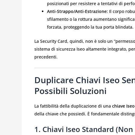
posizionati per resistere a tentativi di perf
Anti-Strappo/Anti-Estrazione:
Il corpo robu
sfilamento o la rottura aumentano significa
forzata, proteggendo la tua porta blindata.
La Security Card, quindi, non è solo un “permess
sistema di sicurezza Iseo altamente integrato, per
precedenti.
Duplicare Chiavi Iseo Sen
Possibili Soluzioni
La fattibilità della duplicazione di una
chiave Iseo
della chiave che possiedi. È fondamentale distingu
1. Chiavi Iseo Standard (Non