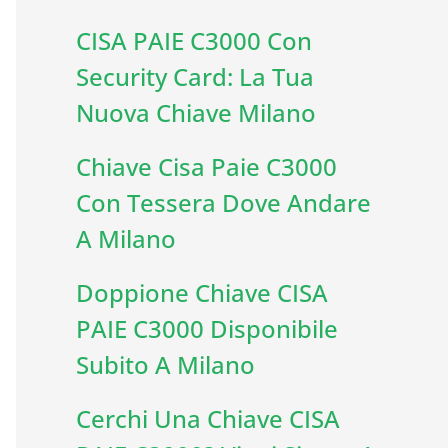
CISA PAIE C3000 Con
Security Card: La Tua
Nuova Chiave Milano
Chiave Cisa Paie C3000
Con Tessera Dove Andare
A Milano
Doppione Chiave CISA
PAIE C3000 Disponibile
Subito A Milano
Cerchi Una Chiave CISA