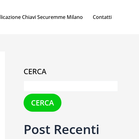
licazione Chiavi Securemme Milano
Contatti
CERCA
CERCA
Post Recenti