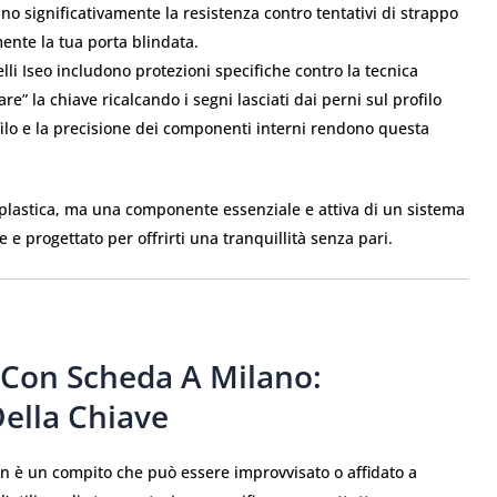
no significativamente la resistenza contro tentativi di strappo
ente la tua porta blindata.
li Iseo includono protezioni specifiche contro la tecnica
are” la chiave ricalcando i segni lasciati dai perni sul profilo
filo e la precisione dei componenti interni rendono questa
 plastica, ma una componente essenziale e attiva di un sistema
 e progettato per offrirti una tranquillità senza pari.
 Con Scheda A Milano:
Della Chiave
 è un compito che può essere improvvisato o affidato a