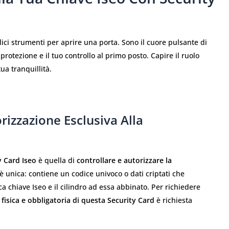
ci strumenti per aprire una porta. Sono il cuore pulsante di
rotezione e il tuo controllo al primo posto. Capire il ruolo
ua tranquillità.
rizzazione Esclusiva Alla
y Card Iseo
è quella di
controllare e autorizzare la
è unica: contiene un codice univoco o dati criptati che
a chiave Iseo e il cilindro ad essa abbinato. Per richiedere
fisica e obbligatoria di questa Security Card
è richiesta