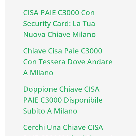
CISA PAIE C3000 Con
Security Card: La Tua
Nuova Chiave Milano
Chiave Cisa Paie C3000
Con Tessera Dove Andare
A Milano
Doppione Chiave CISA
PAIE C3000 Disponibile
Subito A Milano
Cerchi Una Chiave CISA