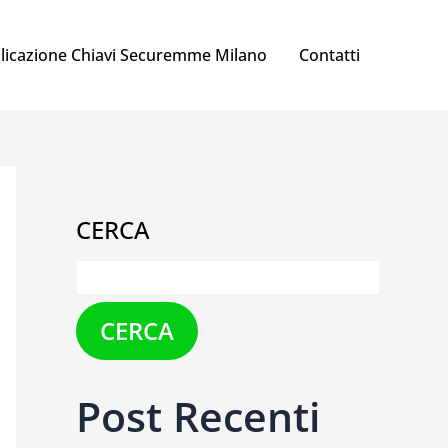
licazione Chiavi Securemme Milano
Contatti
CERCA
CERCA
Post Recenti