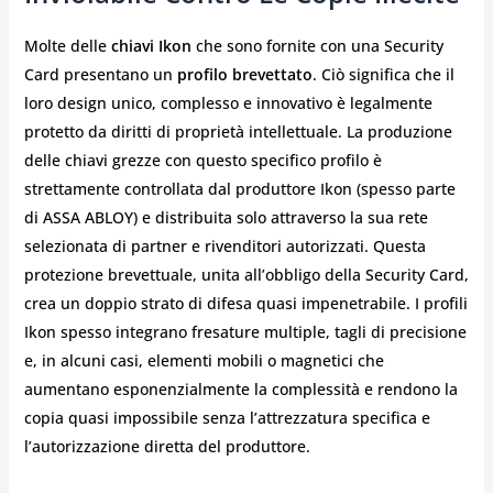
Molte delle
chiavi Ikon
che sono fornite con una Security
Card presentano un
profilo brevettato
. Ciò significa che il
loro design unico, complesso e innovativo è legalmente
protetto da diritti di proprietà intellettuale. La produzione
delle chiavi grezze con questo specifico profilo è
strettamente controllata dal produttore Ikon (spesso parte
di ASSA ABLOY) e distribuita solo attraverso la sua rete
selezionata di partner e rivenditori autorizzati. Questa
protezione brevettuale, unita all’obbligo della Security Card,
crea un doppio strato di difesa quasi impenetrabile. I profili
Ikon spesso integrano fresature multiple, tagli di precisione
e, in alcuni casi, elementi mobili o magnetici che
aumentano esponenzialmente la complessità e rendono la
copia quasi impossibile senza l’attrezzatura specifica e
l’autorizzazione diretta del produttore.