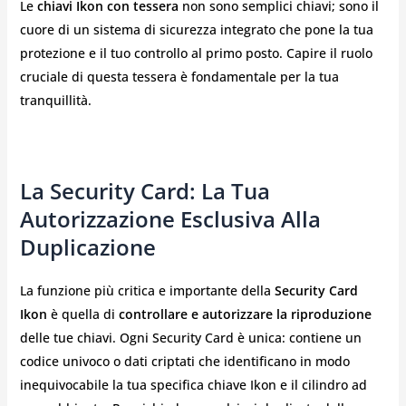
Le
chiavi Ikon con tessera
non sono semplici chiavi; sono il
cuore di un sistema di sicurezza integrato che pone la tua
protezione e il tuo controllo al primo posto. Capire il ruolo
cruciale di questa tessera è fondamentale per la tua
tranquillità.
La Security Card: La Tua
Autorizzazione Esclusiva Alla
Duplicazione
La funzione più critica e importante della
Security Card
Ikon
è quella di
controllare e autorizzare la riproduzione
delle tue chiavi. Ogni Security Card è unica: contiene un
codice univoco o dati criptati che identificano in modo
inequivocabile la tua specifica chiave Ikon e il cilindro ad