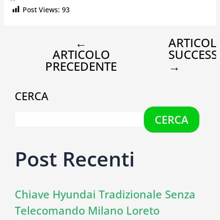
Post Views:
93
←
ARTICOL
ARTICOLO
SUCCESS
PRECEDENTE
→
CERCA
CERCA
Post Recenti
Chiave Hyundai Tradizionale Senza
Telecomando Milano Loreto