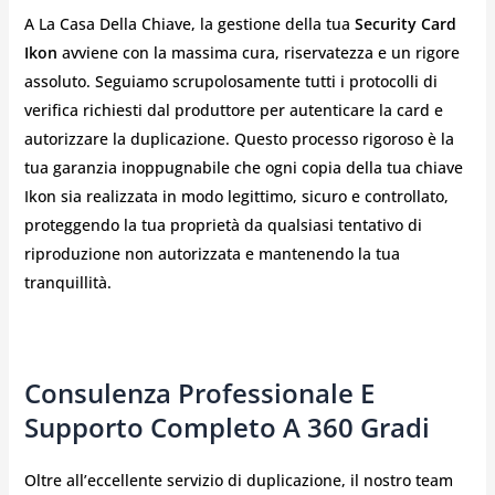
A La Casa Della Chiave, la gestione della tua
Security Card
Ikon
avviene con la massima cura, riservatezza e un rigore
assoluto. Seguiamo scrupolosamente tutti i protocolli di
verifica richiesti dal produttore per autenticare la card e
autorizzare la duplicazione. Questo processo rigoroso è la
tua garanzia inoppugnabile che ogni copia della tua chiave
Ikon sia realizzata in modo legittimo, sicuro e controllato,
proteggendo la tua proprietà da qualsiasi tentativo di
riproduzione non autorizzata e mantenendo la tua
tranquillità.
Consulenza Professionale E
Supporto Completo A 360 Gradi
Oltre all’eccellente servizio di duplicazione, il nostro team