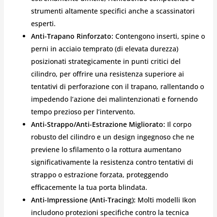
strumenti altamente specifici anche a scassinatori
esperti.
Anti-Trapano Rinforzato:
Contengono inserti, spine o
perni in acciaio temprato (di elevata durezza)
posizionati strategicamente in punti critici del
cilindro, per offrire una resistenza superiore ai
tentativi di perforazione con il trapano, rallentando o
impedendo l’azione dei malintenzionati e fornendo
tempo prezioso per l’intervento.
Anti-Strappo/Anti-Estrazione Migliorato:
Il corpo
robusto del cilindro e un design ingegnoso che ne
previene lo sfilamento o la rottura aumentano
significativamente la resistenza contro tentativi di
strappo o estrazione forzata, proteggendo
efficacemente la tua porta blindata.
Anti-Impressione (Anti-Tracing):
Molti modelli Ikon
includono protezioni specifiche contro la tecnica