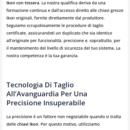
Ikon con tessera
. La nostra qualifica deriva da una
formazione continua e dall’accesso diretto alle chiavi grezze
Ikon originali, fornite direttamente dal produttore.
Seguiamo scrupolosamente le procedure di taglio
certificate, assicurandoti un duplicato che sia identico
all’originale per funzionalità, precisione e, soprattutto, per
il mantenimento del livello di sicurezza del tuo sistema. La
nostra competenza è la tua garanzia.
Tecnologia Di Taglio
All’Avanguardia Per Una
Precisione Insuperabile
La precisione è un fattore non negoziabile quando si tratta
delle
chiavi Ikon
. Per questo motivo, utilizziamo