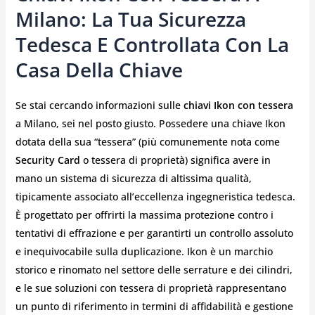
Milano: La Tua Sicurezza
Tedesca E Controllata Con La
Casa Della Chiave
Se stai cercando informazioni sulle
chiavi Ikon con tessera
a Milano, sei nel posto giusto. Possedere una chiave Ikon
dotata della sua “tessera” (più comunemente nota come
Security Card
o tessera di proprietà) significa avere in
mano un sistema di sicurezza di altissima qualità,
tipicamente associato all’eccellenza ingegneristica tedesca.
È progettato per offrirti la massima protezione contro i
tentativi di effrazione e per garantirti un controllo assoluto
e inequivocabile sulla duplicazione. Ikon è un marchio
storico e rinomato nel settore delle serrature e dei cilindri,
e le sue soluzioni con tessera di proprietà rappresentano
un punto di riferimento in termini di affidabilità e gestione