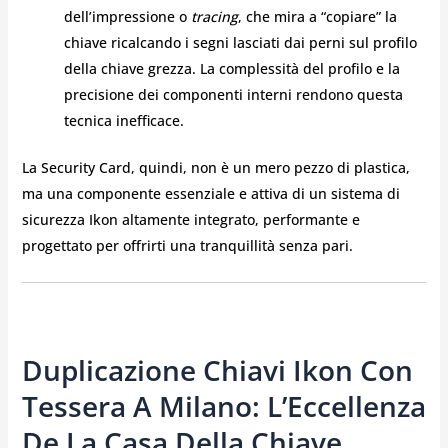
dell’impressione o
tracing
, che mira a “copiare” la
chiave ricalcando i segni lasciati dai perni sul profilo
della chiave grezza. La complessità del profilo e la
precisione dei componenti interni rendono questa
tecnica inefficace.
La Security Card, quindi, non è un mero pezzo di plastica,
ma una componente essenziale e attiva di un sistema di
sicurezza Ikon altamente integrato, performante e
progettato per offrirti una tranquillità senza pari.
Duplicazione Chiavi Ikon Con
Tessera A Milano: L’Eccellenza
De La Casa Della Chiave