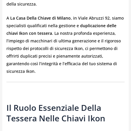
della sicurezza.
A
La Casa Della Chiave di Milano
, in Viale Abruzzi 92, siamo
specialisti qualificati nella gestione e
duplicazione delle
chiavi Ikon con tessera
. La nostra profonda esperienza,
l’impiego di macchinari di ultima generazione e il rigoroso
rispetto dei protocolli di sicurezza Ikon, ci permettono di
offrirti duplicati precisi e pienamente autorizzati,
garantendo così l’integrità e l’efficacia del tuo sistema di
sicurezza Ikon.
Il Ruolo Essenziale Della
Tessera Nelle Chiavi Ikon