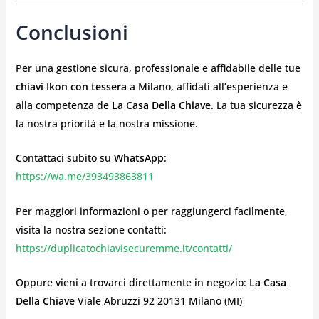
Conclusioni
Per una gestione sicura, professionale e affidabile delle tue
chiavi Ikon con tessera
a Milano, affidati all’esperienza e
alla competenza de
La Casa Della Chiave
. La tua sicurezza è
la nostra priorità e la nostra missione.
Contattaci subito su
WhatsApp
:
https://wa.me/393493863811
Per maggiori informazioni o per raggiungerci facilmente,
visita la nostra sezione contatti:
https://duplicatochiavisecuremme.it/contatti/
Oppure vieni a trovarci direttamente in negozio:
La Casa
Della Chiave
Viale Abruzzi 92 20131 Milano (MI)