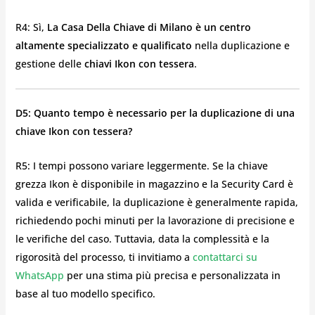
R4: Sì,
La Casa Della Chiave di Milano è un centro
altamente specializzato e qualificato
nella duplicazione e
gestione delle
chiavi Ikon con tessera
.
D5: Quanto tempo è necessario per la duplicazione di una
chiave Ikon con tessera?
R5: I tempi possono variare leggermente. Se la chiave
grezza Ikon è disponibile in magazzino e la Security Card è
valida e verificabile, la duplicazione è generalmente rapida,
richiedendo pochi minuti per la lavorazione di precisione e
le verifiche del caso. Tuttavia, data la complessità e la
rigorosità del processo, ti invitiamo a
contattarci su
WhatsApp
per una stima più precisa e personalizzata in
base al tuo modello specifico.