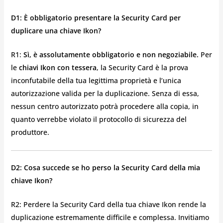
D1: È obbligatorio presentare la Security Card per
duplicare una chiave Ikon?
R1:
Sì, è assolutamente obbligatorio e non negoziabile.
Per
le
chiavi Ikon con tessera
, la Security Card è la prova
inconfutabile della tua legittima proprietà e l’unica
autorizzazione valida per la duplicazione. Senza di essa,
nessun centro autorizzato potrà procedere alla copia, in
quanto verrebbe violato il protocollo di sicurezza del
produttore.
D2: Cosa succede se ho perso la Security Card della mia
chiave Ikon?
R2: Perdere la Security Card della tua chiave Ikon rende la
duplicazione estremamente difficile e complessa. Invitiamo