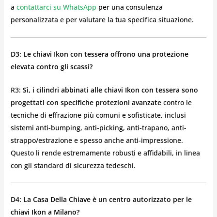
a
contattarci su WhatsApp
per una consulenza
personalizzata e per valutare la tua specifica situazione.
D3: Le chiavi Ikon con tessera offrono una protezione
elevata contro gli scassi?
R3:
Sì, i cilindri abbinati alle chiavi Ikon con tessera sono
progettati con specifiche protezioni avanzate
contro le
tecniche di effrazione più comuni e sofisticate, inclusi
sistemi anti-bumping, anti-picking, anti-trapano, anti-
strappo/estrazione e spesso anche anti-impressione.
Questo li rende estremamente robusti e affidabili, in linea
con gli standard di sicurezza tedeschi.
D4: La Casa Della Chiave è un centro autorizzato per le
chiavi Ikon a Milano?