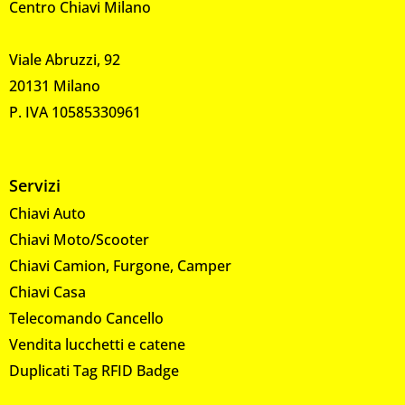
Centro Chiavi Milano
Viale Abruzzi, 92
20131 Milano
P. IVA 10585330961
Servizi
Chiavi Auto
Chiavi Moto/Scooter
Chiavi Camion, Furgone, Camper
Chiavi Casa
Telecomando Cancello
Vendita lucchetti e catene
Duplicati Tag RFID Badge