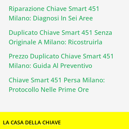
Riparazione Chiave Smart 451
Milano: Diagnosi In Sei Aree
Duplicato Chiave Smart 451 Senza
Originale A Milano: Ricostruirla
Prezzo Duplicato Chiave Smart 451
Milano: Guida Al Preventivo
Chiave Smart 451 Persa Milano:
Protocollo Nelle Prime Ore
LA CASA DELLA CHIAVE