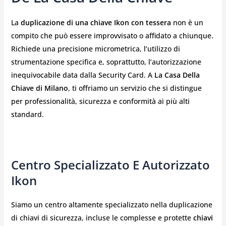
La
duplicazione di una chiave Ikon con tessera
non è un
compito che può essere improvvisato o affidato a chiunque.
Richiede una precisione micrometrica, l’utilizzo di
strumentazione specifica e, soprattutto, l’autorizzazione
inequivocabile data dalla Security Card. A
La Casa Della
Chiave di Milano
, ti offriamo un servizio che si distingue
per professionalità, sicurezza e conformità ai più alti
standard.
Centro Specializzato E Autorizzato
Ikon
Siamo un centro altamente specializzato nella duplicazione
di chiavi di sicurezza, incluse le complesse e protette
chiavi