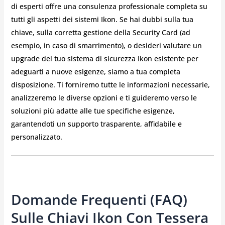
di esperti offre una consulenza professionale completa su
tutti gli aspetti dei sistemi Ikon. Se hai dubbi sulla tua
chiave, sulla corretta gestione della Security Card (ad
esempio, in caso di smarrimento), o desideri valutare un
upgrade del tuo sistema di sicurezza Ikon esistente per
adeguarti a nuove esigenze, siamo a tua completa
disposizione. Ti forniremo tutte le informazioni necessarie,
analizzeremo le diverse opzioni e ti guideremo verso le
soluzioni più adatte alle tue specifiche esigenze,
garantendoti un supporto trasparente, affidabile e
personalizzato.
Domande Frequenti (FAQ)
Sulle Chiavi Ikon Con Tessera