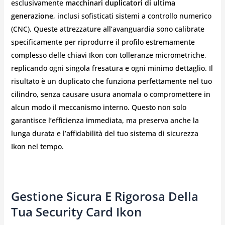
esclusivamente
macchinari duplicatori di ultima
generazione
, inclusi sofisticati sistemi a controllo numerico
(CNC). Queste attrezzature all’avanguardia sono calibrate
specificamente per riprodurre il profilo estremamente
complesso delle chiavi Ikon con tolleranze micrometriche,
replicando ogni singola fresatura e ogni minimo dettaglio. Il
risultato è un duplicato che funziona perfettamente nel tuo
cilindro, senza causare usura anomala o compromettere in
alcun modo il meccanismo interno. Questo non solo
garantisce l’efficienza immediata, ma preserva anche la
lunga durata e l’affidabilità del tuo sistema di sicurezza
Ikon nel tempo.
Gestione Sicura E Rigorosa Della
Tua Security Card Ikon