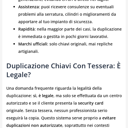
Assistenza
: puoi ricevere consulenze su eventuali
problemi alla serratura, cilindri o miglioramenti da
apportare al tuo impianto di sicurezza.
Rapidità
: nella maggior parte dei casi, la duplicazione
è immediata o gestita in pochi giorni lavorativi.
Marchi ufficiali
: solo chiavi originali, mai repliche
artigianali.
Duplicazione Chiavi Con Tessera: È
Legale?
Una domanda frequente riguarda la legalità della
duplicazione:
sì, è legale
, ma solo se effettuata da un centro
autorizzato e se il cliente presenta la
security card
originale. Senza tessera, nessun professionista serio
eseguirà la copia. Questo sistema serve proprio a
evitare
duplicazioni non autorizzate
, soprattutto nei contesti