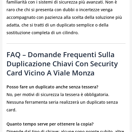
familiarità con i sistemi di sicurezza più avanzati. Non è
raro che chi si presenta con dubbi o incertezze venga
accompagnato con pazienza alla scelta della soluzione più
adatta, che si tratti di un duplicato semplice o della
sostituzione completa di un cilindro.
FAQ – Domande Frequenti Sulla
Duplicazione Chiavi Con Security
Card Vicino A Viale Monza
Posso fare un duplicato anche senza tessera?
No, per motivi di sicurezza la tessera è obbligatoria.
Nessuna ferramenta seria realizzerà un duplicato senza
card.
Quanto tempo serve per ottenere la copia?
Dipende dal tipo di chiave: alcune sono pronte subito, altre