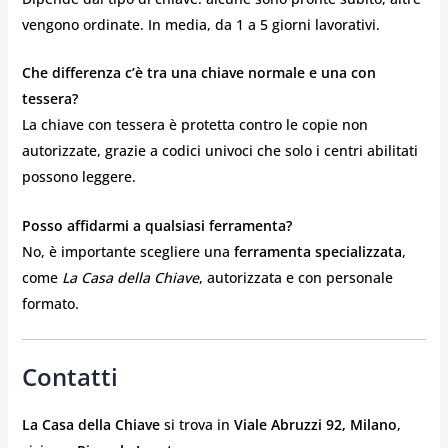
vengono ordinate. In media, da 1 a 5 giorni lavorativi.
Che differenza c’è tra una chiave normale e una con
tessera?
La chiave con tessera è protetta contro le copie non
autorizzate, grazie a codici univoci che solo i centri abilitati
possono leggere.
Posso affidarmi a qualsiasi ferramenta?
No, è importante scegliere una
ferramenta specializzata
,
come
La Casa della Chiave
, autorizzata e con personale
formato.
Contatti
La Casa della Chiave
si trova in
Viale Abruzzi 92, Milano
,