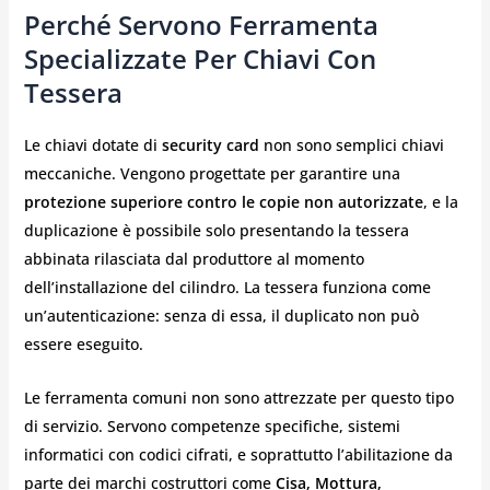
Perché Servono Ferramenta
Specializzate Per Chiavi Con
Tessera
Le chiavi dotate di
security card
non sono semplici chiavi
meccaniche. Vengono progettate per garantire una
protezione superiore contro le copie non autorizzate
, e la
duplicazione è possibile solo presentando la tessera
abbinata rilasciata dal produttore al momento
dell’installazione del cilindro. La tessera funziona come
un’autenticazione: senza di essa, il duplicato non può
essere eseguito.
Le ferramenta comuni non sono attrezzate per questo tipo
di servizio. Servono competenze specifiche, sistemi
informatici con codici cifrati, e soprattutto l’abilitazione da
parte dei marchi costruttori come
Cisa, Mottura,