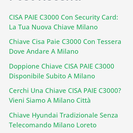
CISA PAIE C3000 Con Security Card:
La Tua Nuova Chiave Milano
Chiave Cisa Paie C3000 Con Tessera
Dove Andare A Milano
Doppione Chiave CISA PAIE C3000
Disponibile Subito A Milano
Cerchi Una Chiave CISA PAIE C3000?
Vieni Siamo A Milano Città
Chiave Hyundai Tradizionale Senza
Telecomando Milano Loreto