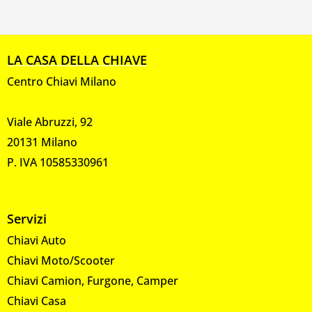
LA CASA DELLA CHIAVE
Centro Chiavi Milano
Viale Abruzzi, 92
20131 Milano
P. IVA 10585330961
Servizi
Chiavi Auto
Chiavi Moto/Scooter
Chiavi Camion, Furgone, Camper
Chiavi Casa