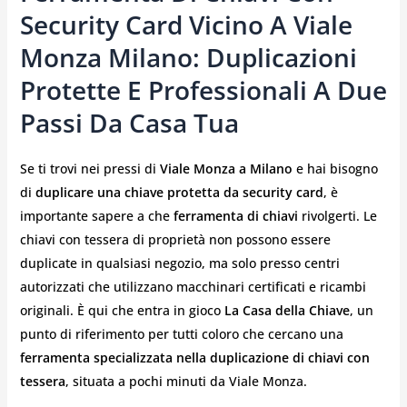
Security Card Vicino A Viale
Monza Milano: Duplicazioni
Protette E Professionali A Due
Passi Da Casa Tua
Se ti trovi nei pressi di
Viale Monza a Milano
e hai bisogno
di
duplicare una chiave protetta da security card
, è
importante sapere a che
ferramenta di chiavi
rivolgerti. Le
chiavi con tessera di proprietà non possono essere
duplicate in qualsiasi negozio, ma solo presso centri
autorizzati che utilizzano macchinari certificati e ricambi
originali. È qui che entra in gioco
La Casa della Chiave
, un
punto di riferimento per tutti coloro che cercano una
ferramenta specializzata nella duplicazione di chiavi con
tessera
, situata a pochi minuti da Viale Monza.