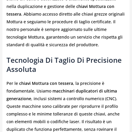
nella duplicazione e gestione delle
chiavi Mottura con
tessera
. Abbiamo accesso diretto alle chiavi grezze originali
Mottura e seguiamo le procedure di taglio certificate. Il
nostro personale è sempre aggiornato sulle ultime
tecnologie Mottura, garantendo un servizio che rispetta gli
standard di qualità e sicurezza del produttore.
Tecnologia Di Taglio Di Precisione
Assoluta
Per le
chiavi Mottura con tessera
, la precisione è
fondamentale. Usiamo
macchinari duplicatori di ultima
generazione
, inclusi sistemi a controllo numerico (CNC).
Queste macchine sono calibrate per riprodurre il profilo
complesso e le minime tolleranze di queste chiavi, anche
con elementi mobili o codifiche laser. Il risultato è un
duplicato che funziona perfettamente, senza rovinare il