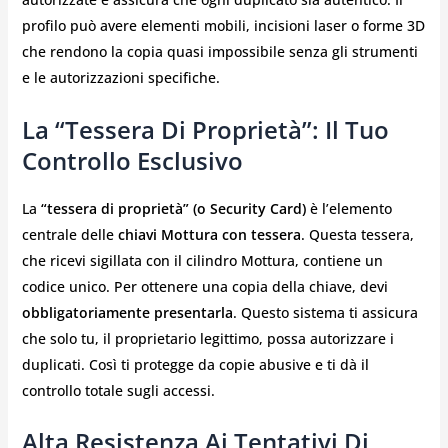
profilo può avere elementi mobili, incisioni laser o forme 3D
che rendono la copia quasi impossibile senza gli strumenti
e le autorizzazioni specifiche.
La “Tessera Di Proprietà”: Il Tuo
Controllo Esclusivo
La
“tessera di proprietà” (o Security Card)
è l’elemento
centrale delle
chiavi Mottura con tessera
. Questa tessera,
che ricevi sigillata con il cilindro Mottura, contiene un
codice unico. Per ottenere una copia della chiave, devi
obbligatoriamente presentarla
. Questo sistema ti assicura
che solo tu, il proprietario legittimo, possa autorizzare i
duplicati. Così ti protegge da copie abusive e ti dà il
controllo totale sugli accessi.
Alta Resistenza Ai Tentativi Di