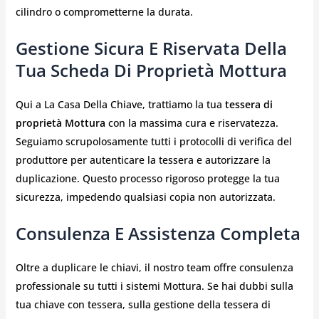
cilindro o comprometterne la durata.
Gestione Sicura E Riservata Della
Tua Scheda Di Proprietà Mottura
Qui a La Casa Della Chiave, trattiamo la tua
tessera di
proprietà Mottura
con la massima cura e riservatezza.
Seguiamo scrupolosamente tutti i protocolli di verifica del
produttore per autenticare la tessera e autorizzare la
duplicazione. Questo processo rigoroso protegge la tua
sicurezza, impedendo qualsiasi copia non autorizzata.
Consulenza E Assistenza Completa
Oltre a duplicare le chiavi, il nostro team offre consulenza
professionale su tutti i sistemi Mottura. Se hai dubbi sulla
tua chiave con tessera, sulla gestione della tessera di