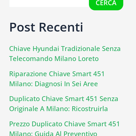
CERCA
Post Recenti
Chiave Hyundai Tradizionale Senza
Telecomando Milano Loreto
Riparazione Chiave Smart 451
Milano: Diagnosi In Sei Aree
Duplicato Chiave Smart 451 Senza
Originale A Milano: Ricostruirla
Prezzo Duplicato Chiave Smart 451
Milano: Guida Al Preventivo