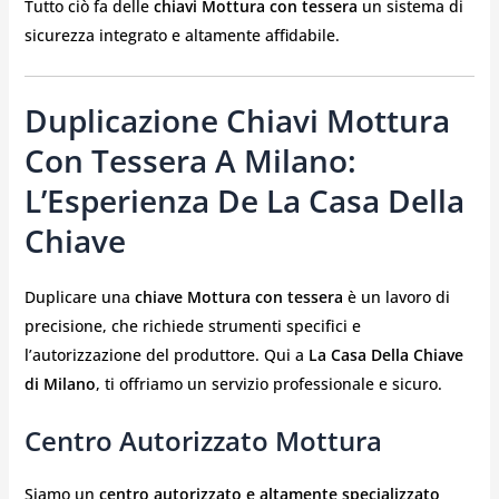
Tutto ciò fa delle
chiavi Mottura con tessera
un sistema di
sicurezza integrato e altamente affidabile.
Duplicazione Chiavi Mottura
Con Tessera A Milano:
L’Esperienza De La Casa Della
Chiave
Duplicare una
chiave Mottura con tessera
è un lavoro di
precisione, che richiede strumenti specifici e
l’autorizzazione del produttore. Qui a
La Casa Della Chiave
di Milano
, ti offriamo un servizio professionale e sicuro.
Centro Autorizzato Mottura
Siamo un
centro autorizzato e altamente specializzato