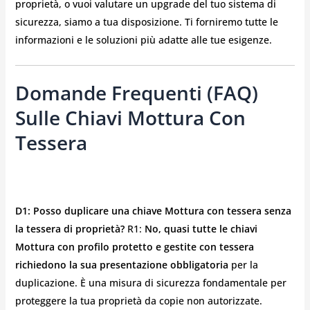
proprietà, o vuoi valutare un upgrade del tuo sistema di
sicurezza, siamo a tua disposizione. Ti forniremo tutte le
informazioni e le soluzioni più adatte alle tue esigenze.
Domande Frequenti (FAQ)
Sulle Chiavi Mottura Con
Tessera
D1: Posso duplicare una chiave Mottura con tessera senza
la tessera di proprietà?
R1:
No, quasi tutte le chiavi
Mottura con profilo protetto e gestite con tessera
richiedono la sua presentazione obbligatoria
per la
duplicazione. È una misura di sicurezza fondamentale per
proteggere la tua proprietà da copie non autorizzate.