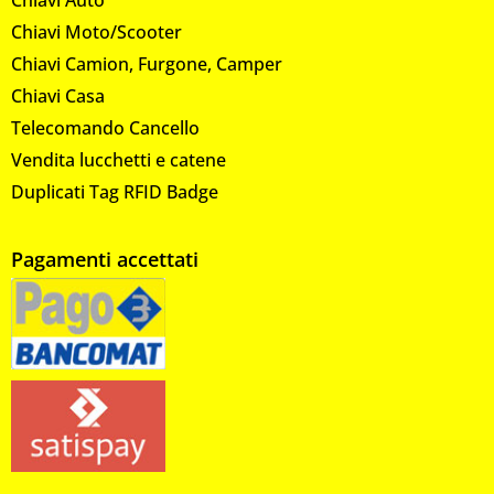
Chiavi Moto/Scooter
Chiavi Camion, Furgone, Camper
Chiavi Casa
Telecomando Cancello
Vendita lucchetti e catene
Duplicati Tag RFID Badge
Pagamenti accettati