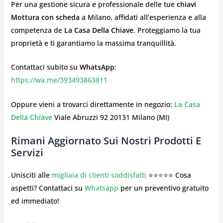
Per una gestione sicura e professionale delle tue
chiavi
Mottura con
scheda
a Milano, affidati all’esperienza e alla
competenza de
La Casa Della Chiave
. Proteggiamo la tua
proprietà e ti garantiamo la massima tranquillità.
Contattaci subito su
WhatsApp
:
https://wa.me/393493863811
Oppure vieni a trovarci direttamente in negozio:
La Casa
Della Chiave
Viale Abruzzi 92 20131 Milano (MI)
Rimani Aggiornato Sui Nostri Prodotti E
Servizi
Unisciti alle
migliaia di clienti soddisfatti
⭐⭐⭐⭐⭐ Cosa
aspetti? Contattaci su
Whatsapp
per un preventivo gratuito
ed immediato!