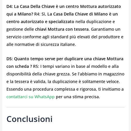
D4: La Casa Della Chiave è un centro Mottura autorizzato
qui a Milano?
R4: Sì,
La Casa Della Chiave di Milano è un
centro autorizzato e specializzato
nella duplicazione e
gestione delle
chiavi Mottura con tessera
. Garantiamo un
servizio conforme agli standard più elevati del produttore e
alle normative di sicurezza italiane.
D5: Quanto tempo serve per duplicare una chiave Mottura
con
scheda
?
R5: I tempi variano in base al modello e alla
disponibilità della chiave grezza. Se l’abbiamo in magazzino
e la tessera è valida, la duplicazione è solitamente veloce.
Essendo una procedura complessa e rigorosa, ti invitiamo a
contattarci su WhatsApp
per una stima precisa.
Conclusioni