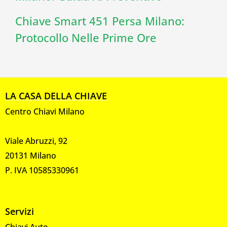
Chiave Smart 451 Persa Milano:
Protocollo Nelle Prime Ore
LA CASA DELLA CHIAVE
Centro Chiavi Milano
Viale Abruzzi, 92
20131 Milano
P. IVA 10585330961
Servizi
Chiavi Auto