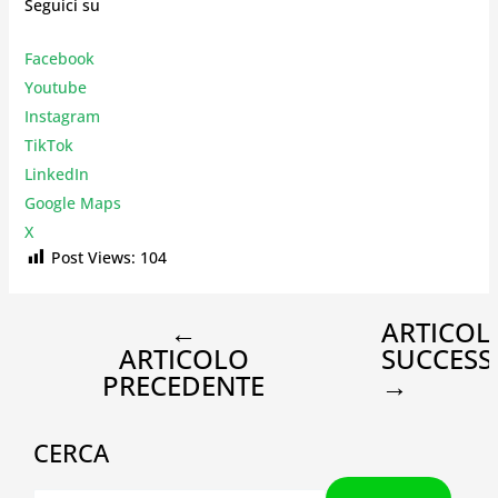
Seguici su
Facebook
Youtube
Instagr
am
TikTok
LinkedIn
Google Maps
X
Post Views:
104
←
ARTICOL
ARTICOLO
SUCCESS
PRECEDENTE
→
CERCA