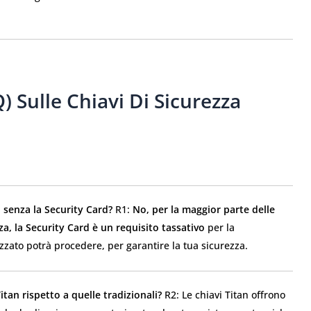
Sulle Chiavi Di Sicurezza
 senza la Security Card?
R1:
No, per la maggior parte delle
zza, la Security Card è un requisito tassativo
per la
zzato potrà procedere, per garantire la tua sicurezza.
itan rispetto a quelle tradizionali?
R2: Le chiavi Titan offrono