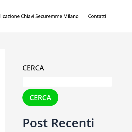
licazione Chiavi Securemme Milano
Contatti
CERCA
CERCA
Post Recenti