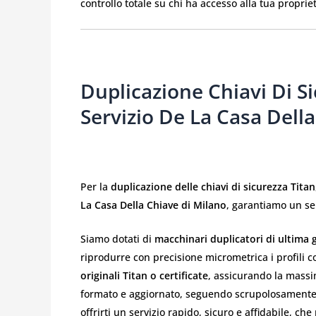
controllo totale su chi ha accesso alla tua proprie
Duplicazione Chiavi Di Si
Servizio De La Casa Dell
Per la
duplicazione delle chiavi di sicurezza Titan
La Casa Della Chiave di Milano
, garantiamo un se
Siamo dotati di
macchinari duplicatori di ultima
riprodurre con precisione micrometrica i profili c
originali Titan o certificate
, assicurando la massi
formato e aggiornato, seguendo scrupolosamente i 
offrirti un servizio rapido, sicuro e affidabile, c