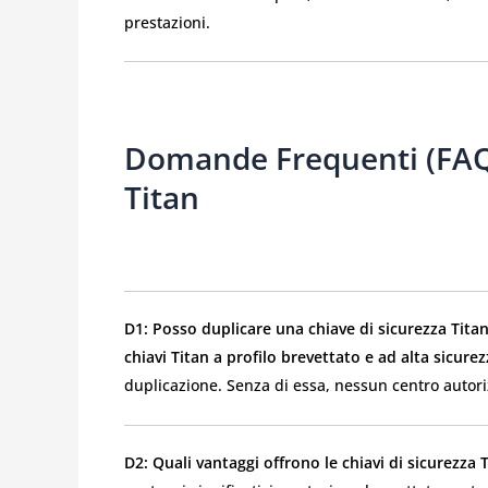
prestazioni.
Domande Frequenti (FAQ) 
Titan
D1: Posso duplicare una chiave di sicurezza Titan
chiavi Titan a profilo brevettato e ad alta sicure
duplicazione. Senza di essa, nessun centro autori
D2: Quali vantaggi offrono le chiavi di sicurezza T