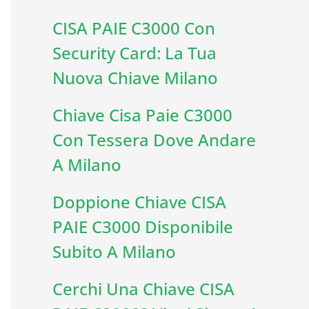
CISA PAIE C3000 Con
Security Card: La Tua
Nuova Chiave Milano
Chiave Cisa Paie C3000
Con Tessera Dove Andare
A Milano
Doppione Chiave CISA
PAIE C3000 Disponibile
Subito A Milano
Cerchi Una Chiave CISA