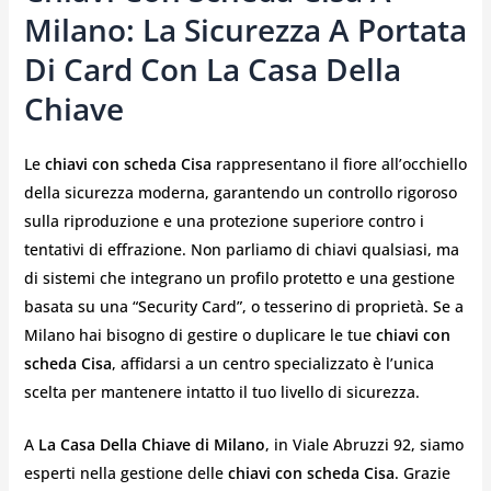
Milano: La Sicurezza A Portata
Di Card Con La Casa Della
Chiave
Le
chiavi con scheda Cisa
rappresentano il fiore all’occhiello
della sicurezza moderna, garantendo un controllo rigoroso
sulla riproduzione e una protezione superiore contro i
tentativi di effrazione. Non parliamo di chiavi qualsiasi, ma
di sistemi che integrano un profilo protetto e una gestione
basata su una “Security Card”, o tesserino di proprietà. Se a
Milano hai bisogno di gestire o duplicare le tue
chiavi con
scheda Cisa
, affidarsi a un centro specializzato è l’unica
scelta per mantenere intatto il tuo livello di sicurezza.
A
La Casa Della Chiave di Milano
, in Viale Abruzzi 92, siamo
esperti nella gestione delle
chiavi con scheda Cisa
. Grazie