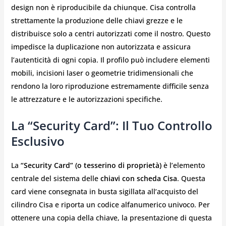
design non è riproducibile da chiunque. Cisa controlla
strettamente la produzione delle chiavi grezze e le
distribuisce solo a centri autorizzati come il nostro. Questo
impedisce la duplicazione non autorizzata e assicura
l’autenticità di ogni copia. Il profilo può includere elementi
mobili, incisioni laser o geometrie tridimensionali che
rendono la loro riproduzione estremamente difficile senza
le attrezzature e le autorizzazioni specifiche.
La “Security Card”: Il Tuo Controllo
Esclusivo
La
“Security Card” (o tesserino di proprietà)
è l’elemento
centrale del sistema delle
chiavi con scheda Cisa
. Questa
card viene consegnata in busta sigillata all’acquisto del
cilindro Cisa e riporta un codice alfanumerico univoco. Per
ottenere una copia della chiave, la presentazione di questa