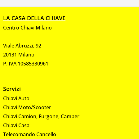
LA CASA DELLA CHIAVE
Centro Chiavi Milano
Viale Abruzzi, 92
20131 Milano
P. IVA 10585330961
Servizi
Chiavi Auto
Chiavi Moto/Scooter
Chiavi Camion, Furgone, Camper
Chiavi Casa
Telecomando Cancello