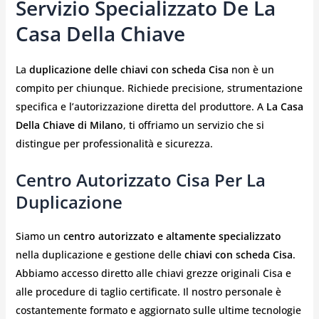
Servizio Specializzato De La
Casa Della Chiave
La
duplicazione delle chiavi con scheda Cisa
non è un
compito per chiunque. Richiede precisione, strumentazione
specifica e l’autorizzazione diretta del produttore. A
La Casa
Della Chiave di Milano
, ti offriamo un servizio che si
distingue per professionalità e sicurezza.
Centro Autorizzato Cisa Per La
Duplicazione
Siamo un
centro autorizzato e altamente specializzato
nella duplicazione e gestione delle
chiavi con scheda Cisa
.
Abbiamo accesso diretto alle chiavi grezze originali Cisa e
alle procedure di taglio certificate. Il nostro personale è
costantemente formato e aggiornato sulle ultime tecnologie