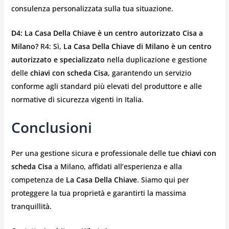
consulenza personalizzata sulla tua situazione.
D4: La Casa Della Chiave è un centro autorizzato Cisa a
Milano?
R4: Sì,
La Casa Della Chiave di Milano è un centro
autorizzato e specializzato
nella duplicazione e gestione
delle
chiavi con scheda Cisa
, garantendo un servizio
conforme agli standard più elevati del produttore e alle
normative di sicurezza vigenti in Italia.
Conclusioni
Per una gestione sicura e professionale delle tue
chiavi con
scheda Cisa
a Milano, affidati all’esperienza e alla
competenza de
La Casa Della Chiave
. Siamo qui per
proteggere la tua proprietà e garantirti la massima
tranquillità.