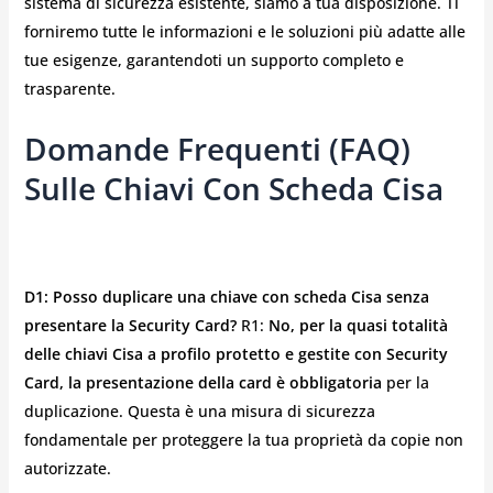
sistema di sicurezza esistente, siamo a tua disposizione. Ti
forniremo tutte le informazioni e le soluzioni più adatte alle
tue esigenze, garantendoti un supporto completo e
trasparente.
Domande Frequenti (FAQ)
Sulle Chiavi Con Scheda Cisa
D1: Posso duplicare una chiave con scheda Cisa senza
presentare la Security Card?
R1:
No, per la quasi totalità
delle chiavi Cisa a profilo protetto e gestite con Security
Card, la presentazione della card è obbligatoria
per la
duplicazione. Questa è una misura di sicurezza
fondamentale per proteggere la tua proprietà da copie non
autorizzate.