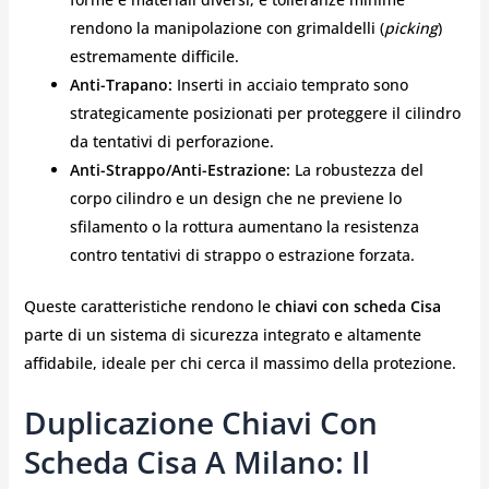
rendono la manipolazione con grimaldelli (
picking
)
estremamente difficile.
Anti-Trapano:
Inserti in acciaio temprato sono
strategicamente posizionati per proteggere il cilindro
da tentativi di perforazione.
Anti-Strappo/Anti-Estrazione:
La robustezza del
corpo cilindro e un design che ne previene lo
sfilamento o la rottura aumentano la resistenza
contro tentativi di strappo o estrazione forzata.
Queste caratteristiche rendono le
chiavi con scheda Cisa
parte di un sistema di sicurezza integrato e altamente
affidabile, ideale per chi cerca il massimo della protezione.
Duplicazione Chiavi Con
Scheda Cisa A Milano: Il