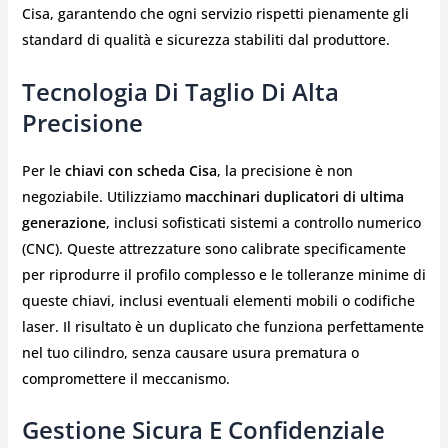
Cisa, garantendo che ogni servizio rispetti pienamente gli
standard di qualità e sicurezza stabiliti dal produttore.
Tecnologia Di Taglio Di Alta
Precisione
Per le
chiavi con scheda Cisa
, la precisione è non
negoziabile. Utilizziamo
macchinari duplicatori di ultima
generazione
, inclusi sofisticati sistemi a controllo numerico
(CNC). Queste attrezzature sono calibrate specificamente
per riprodurre il profilo complesso e le tolleranze minime di
queste chiavi, inclusi eventuali elementi mobili o codifiche
laser. Il risultato è un duplicato che funziona perfettamente
nel tuo cilindro, senza causare usura prematura o
compromettere il meccanismo.
Gestione Sicura E Confidenziale