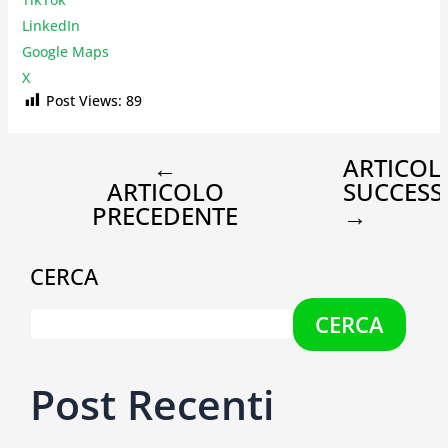
LinkedIn
Google Maps
X
Post Views:
89
←
ARTICOL
ARTICOLO
SUCCESS
PRECEDENTE
→
CERCA
CERCA
Post Recenti