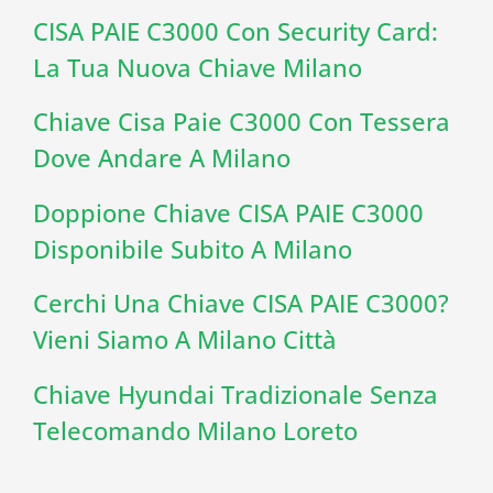
CISA PAIE C3000 Con Security Card:
La Tua Nuova Chiave Milano
Chiave Cisa Paie C3000 Con Tessera
Dove Andare A Milano
Doppione Chiave CISA PAIE C3000
Disponibile Subito A Milano
Cerchi Una Chiave CISA PAIE C3000?
Vieni Siamo A Milano Città
Chiave Hyundai Tradizionale Senza
Telecomando Milano Loreto