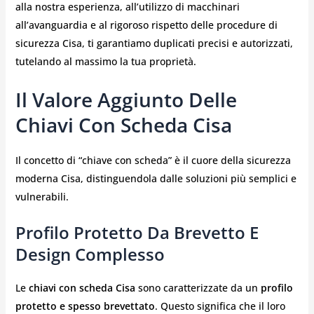
alla nostra esperienza, all’utilizzo di macchinari
all’avanguardia e al rigoroso rispetto delle procedure di
sicurezza Cisa, ti garantiamo duplicati precisi e autorizzati,
tutelando al massimo la tua proprietà.
Il Valore Aggiunto Delle
Chiavi Con Scheda Cisa
Il concetto di “chiave con scheda” è il cuore della sicurezza
moderna Cisa, distinguendola dalle soluzioni più semplici e
vulnerabili.
Profilo Protetto Da Brevetto E
Design Complesso
Le
chiavi con scheda Cisa
sono caratterizzate da un
profilo
protetto e spesso brevettato
. Questo significa che il loro