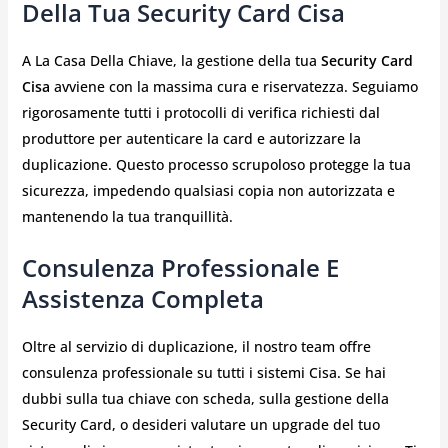
Della Tua Security Card Cisa
A La Casa Della Chiave, la gestione della tua
Security Card
Cisa
avviene con la massima cura e riservatezza. Seguiamo
rigorosamente tutti i protocolli di verifica richiesti dal
produttore per autenticare la card e autorizzare la
duplicazione. Questo processo scrupoloso protegge la tua
sicurezza, impedendo qualsiasi copia non autorizzata e
mantenendo la tua tranquillità.
Consulenza Professionale E
Assistenza Completa
Oltre al servizio di duplicazione, il nostro team offre
consulenza professionale su tutti i sistemi Cisa. Se hai
dubbi sulla tua chiave con scheda, sulla gestione della
Security Card, o desideri valutare un upgrade del tuo