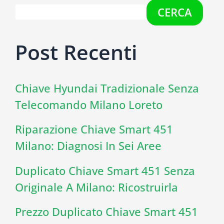
CERCA
Post Recenti
Chiave Hyundai Tradizionale Senza
Telecomando Milano Loreto
Riparazione Chiave Smart 451
Milano: Diagnosi In Sei Aree
Duplicato Chiave Smart 451 Senza
Originale A Milano: Ricostruirla
Prezzo Duplicato Chiave Smart 451