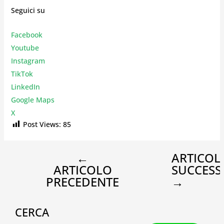
Seguici su
Facebook
Youtube
Instagr
am
TikTok
LinkedIn
Google Maps
X
Post Views:
85
←
ARTICOL
ARTICOLO
SUCCESS
PRECEDENTE
→
CERCA