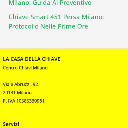
Milano: Guida Al Preventivo
Chiave Smart 451 Persa Milano:
Protocollo Nelle Prime Ore
LA CASA DELLA CHIAVE
Centro Chiavi Milano
Viale Abruzzi, 92
20131 Milano
P. IVA 10585330961
Servizi