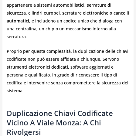
appartenere a
sistemi automobilistici, serrature di
sicurezza, cilindri europei, serrature elettroniche o cancelli
automatici
, e includono un codice unico che dialoga con
una centralina, un chip o un meccanismo interno alla
serratura.
Proprio per questa complessità, la duplicazione delle chiavi
codificate non può essere affidata a chiunque. Servono
strumenti elettronici dedicati
, software aggiornati e
personale qualificato, in grado di riconoscere il tipo di
codifica e intervenire senza compromettere la sicurezza del
sistema.
Duplicazione Chiavi Codificate
Vicino A Viale Monza: A Chi
Rivolgersi