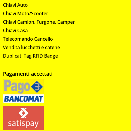
Chiavi Auto
Chiavi Moto/Scooter
Chiavi Camion, Furgone, Camper
Chiavi Casa
Telecomando Cancello
Vendita lucchetti e catene
Duplicati Tag RFID Badge
Pagamenti accettati