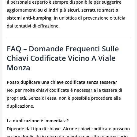
Il personale esperto è sempre disponibile per suggerire
aggiornamenti su
cilindri più sicuri, serrature smart o
sistemi anti-bumping
, in un’ottica di prevenzione e tutela
dai tentativi di effrazione.
FAQ – Domande Frequenti Sulle
Chiavi Codificate Vicino A Viale
Monza
Posso duplicare una chiave codificata senza tessera?
No, per molte chiavi codificate è necessaria la tessera di
proprietà. Senza di essa, non è possibile procedere alla
duplicazione.
La duplicazione è immediata?
Dipende dal tipo di chiave. Alcune chiavi codificate possono
essere duplicate in giornata, mentre per altre è necessario