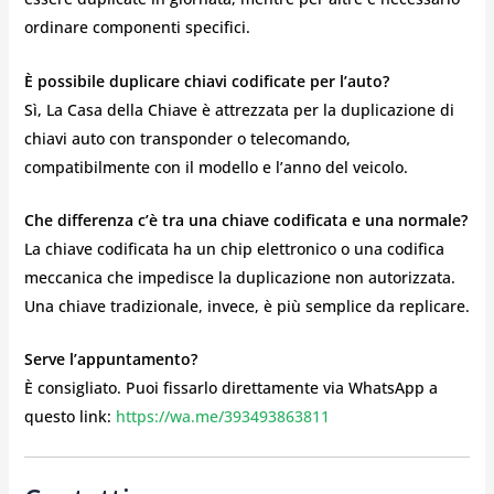
ordinare componenti specifici.
È possibile duplicare chiavi codificate per l’auto?
Sì, La Casa della Chiave è attrezzata per la duplicazione di
chiavi auto con transponder o telecomando,
compatibilmente con il modello e l’anno del veicolo.
Che differenza c’è tra una chiave codificata e una normale?
La chiave codificata ha un chip elettronico o una codifica
meccanica che impedisce la duplicazione non autorizzata.
Una chiave tradizionale, invece, è più semplice da replicare.
Serve l’appuntamento?
È consigliato. Puoi fissarlo direttamente via WhatsApp a
questo link:
https://wa.me/393493863811