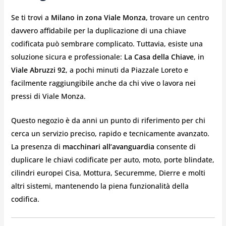
Se ti trovi a
Milano in zona Viale Monza
, trovare un centro
davvero affidabile per la duplicazione di una chiave
codificata può sembrare complicato. Tuttavia, esiste una
soluzione sicura e professionale:
La Casa della Chiave
, in
Viale Abruzzi 92
, a pochi minuti da Piazzale Loreto e
facilmente raggiungibile anche da chi vive o lavora nei
pressi di Viale Monza.
Questo negozio è da anni un punto di riferimento per chi
cerca un servizio preciso, rapido e tecnicamente avanzato.
La presenza di
macchinari all’avanguardia
consente di
duplicare le chiavi codificate per auto, moto, porte blindate,
cilindri europei Cisa, Mottura, Securemme, Dierre e molti
altri sistemi, mantenendo la piena funzionalità della
codifica.