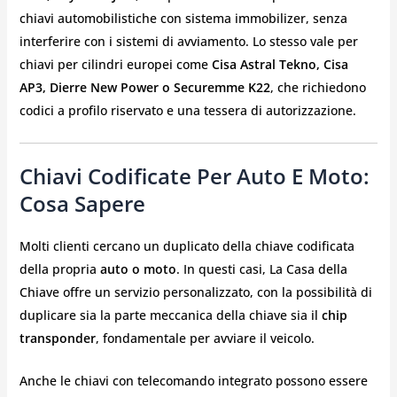
chiavi automobilistiche con sistema immobilizer, senza
interferire con i sistemi di avviamento. Lo stesso vale per
chiavi per cilindri europei come
Cisa Astral Tekno, Cisa
AP3, Dierre New Power o Securemme K22
, che richiedono
codici a profilo riservato e una tessera di autorizzazione.
Chiavi Codificate Per Auto E Moto:
Cosa Sapere
Molti clienti cercano un duplicato della chiave codificata
della propria
auto o moto
. In questi casi, La Casa della
Chiave offre un servizio personalizzato, con la possibilità di
duplicare sia la parte meccanica della chiave sia il
chip
transponder
, fondamentale per avviare il veicolo.
Anche le chiavi con telecomando integrato possono essere