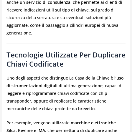
anche un
servizio di consulenza
, che permette ai clienti di
ricevere indicazioni utili sul tipo di chiave, sul grado di
sicurezza della serratura e su eventuali soluzioni più
aggiornate, come il passaggio a cilindri europei di nuova
generazione.
Tecnologie Utilizzate Per Duplicare
Chiavi Codificate
Uno degli aspetti che distingue La Casa della Chiave è l’
uso
di strumentazioni digitali di ultima generazione
, capaci di
leggere e riprogrammare chiavi codificate con chip
transponder, oppure di replicare le caratteristiche
meccaniche delle chiavi protette da brevetto.
Per esempio, vengono utilizzate
macchine elettroniche
Silca, Keyline e JMA
, che permettono di duplicare anche