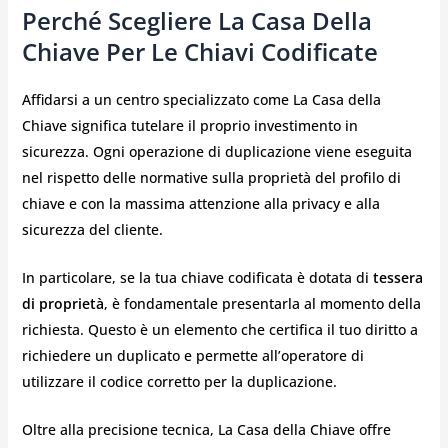
Perché Scegliere La Casa Della
Chiave Per Le Chiavi Codificate
Affidarsi a un centro specializzato come La Casa della
Chiave significa tutelare il proprio investimento in
sicurezza. Ogni operazione di duplicazione viene eseguita
nel rispetto delle normative sulla proprietà del profilo di
chiave e con la massima attenzione alla privacy e alla
sicurezza del cliente.
In particolare, se la tua chiave codificata è dotata di
tessera
di proprietà
, è fondamentale presentarla al momento della
richiesta. Questo è un elemento che certifica il tuo diritto a
richiedere un duplicato e permette all’operatore di
utilizzare il codice corretto per la duplicazione.
Oltre alla precisione tecnica, La Casa della Chiave offre