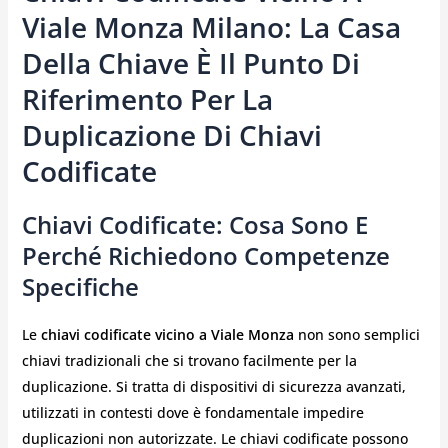
Viale Monza Milano: La Casa
Della Chiave È Il Punto Di
Riferimento Per La
Duplicazione Di Chiavi
Codificate
Chiavi Codificate: Cosa Sono E
Perché Richiedono Competenze
Specifiche
Le
chiavi codificate vicino a Viale Monza
non sono semplici
chiavi tradizionali che si trovano facilmente per la
duplicazione. Si tratta di dispositivi di sicurezza avanzati,
utilizzati in contesti dove è fondamentale impedire
duplicazioni non autorizzate. Le chiavi codificate possono