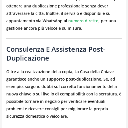
ottenere una duplicazione professionale senza dover
attraversare la città. Inoltre, il servizio è disponibile su
appuntamento via
WhatsApp al
numero diretto
, per una
gestione ancora più veloce e su misura.
Consulenza E Assistenza Post-
Duplicazione
Oltre alla realizzazione della copia, La Casa della Chiave
garantisce anche un
supporto post-duplicazione
. Se, ad
esempio, sorgono dubbi sul corretto funzionamento della
nuova chiave o sul livello di compatibilità con la serratura, è
possibile tornare in negozio per verificare eventuali
problemi e ricevere consigli per migliorare la propria
sicurezza domestica o veicolare.