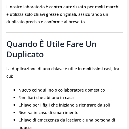
Il nostro laboratorio è
centro autorizzato
per molti marchi
e utilizza solo
chiavi grezze originali
, assicurando un
duplicato preciso e conforme al brevetto.
Quando È Utile Fare Un
Duplicato
La duplicazione di una chiave è utile in moltissimi casi, tra
cui:
Nuovo coinquilino o collaboratore domestico
Familiari che abitano in casa
Chiave per i figli che iniziano a rientrare da soli
Riserva in caso di smarrimento
Chiave di emergenza da lasciare a una persona di
fiducia