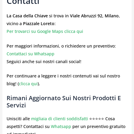
Contatti
La Casa della Chiave
si trova in
Viale Abruzzi 92, Milano
,
vicino a
Piazzale Loreto
:
Per trovarci su Google Maps clicca qui
Per maggiori informazioni, o richiedere un preventivo:
Contattaci su Whatsapp
Seguici anche sui nostri canali social!
Per continuare a leggere i nostri contenuti vai sul nostro
blog! (
clicca qui
).
Rimani Aggiornato Sui Nostri Prodotti E
Servizi
Unisciti alle
migliaia di clienti soddisfatti
⭐⭐⭐⭐⭐ Cosa
aspetti? Contattaci su
Whatsapp
per un preventivo gratuito