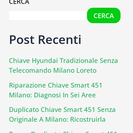
CERCA
CERCA
Post Recenti
Chiave Hyundai Tradizionale Senza
Telecomando Milano Loreto
Riparazione Chiave Smart 451
Milano: Diagnosi In Sei Aree
Duplicato Chiave Smart 451 Senza
Originale A Milano: Ricostruirla