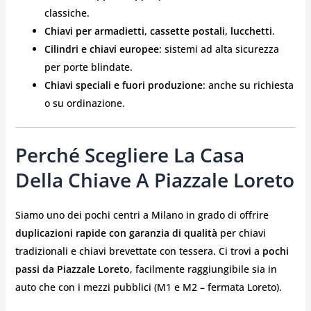
classiche.
Chiavi per armadietti, cassette postali, lucchetti
.
Cilindri e chiavi europee
: sistemi ad alta sicurezza
per porte blindate.
Chiavi speciali e fuori produzione
: anche su richiesta
o su ordinazione.
Perché Scegliere La Casa
Della Chiave A Piazzale Loreto
Siamo uno dei pochi centri a Milano in grado di offrire
duplicazioni rapide con garanzia di qualità
per chiavi
tradizionali e chiavi brevettate con tessera. Ci trovi a
pochi
passi da Piazzale Loreto
, facilmente raggiungibile sia in
auto che con i mezzi pubblici (M1 e M2 – fermata Loreto).