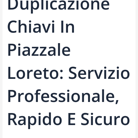
Duplicazione
Chiavi In
Piazzale
Loreto: Servizio
Professionale,
Rapido E Sicuro