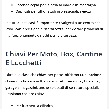
Seconda copia per la casa al mare o in montagna
Duplicati per uffici, studi professionali, negozi
In tutti questi casi, è importante rivolgersi a un centro che
lavori
con precisione e riservatezza
, per evitare problemi di
malfunzionamento o rischi per la sicurezza.
Chiavi Per Moto, Box, Cantine
E Lucchetti
Oltre alle classiche chiavi per porte, offriamo
Duplicazione
chiavi con tessera in Piazzale Loreto
per moto, box auto,
garage e magazzini
, anche se dotati di serrature speciali.
Possiamo copiare chiavi:
Per lucchetti a cilindro