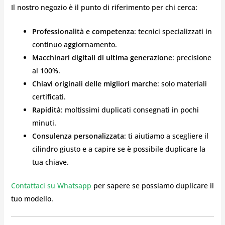
Il nostro negozio è il punto di riferimento per chi cerca:
Professionalità e competenza
: tecnici specializzati in
continuo aggiornamento.
Macchinari digitali di ultima generazione
: precisione
al 100%.
Chiavi originali delle migliori marche
: solo materiali
certificati.
Rapidità
: moltissimi duplicati consegnati in pochi
minuti.
Consulenza personalizzata
: ti aiutiamo a scegliere il
cilindro giusto e a capire se è possibile duplicare la
tua chiave.
Contattaci su Whatsapp
per sapere se possiamo duplicare il
tuo modello.