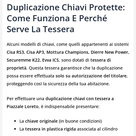
Duplicazione Chiavi Protette:
Come Funziona E Perché
Serve La Tessera
Alcuni modelli di chiavi, come quelli appartenenti ai sistemi
Cisa RS3, Cisa AP3, Mottura Champions, Dierre New Power,
Securemme K22, Evva ICS
, sono dotati di
tessera di
proprietà
. Questa tessera garantisce che la duplicazione
possa essere effettuata
solo su autorizzazione del titolare
,
proteggendo così la sicurezza della tua abitazione.
Per effettuare una
duplicazione chiavi con tessera a
Piazzale Loreto
, è indispensabile presentare:
La
chiave originale
(in buone condizioni)
La
tessera in plastica rigida
associata al cilindro