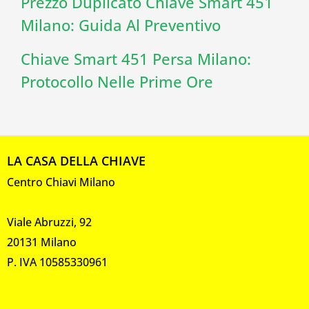
Prezzo Duplicato Chiave Smart 451
Milano: Guida Al Preventivo
Chiave Smart 451 Persa Milano:
Protocollo Nelle Prime Ore
LA CASA DELLA CHIAVE
Centro Chiavi Milano
Viale Abruzzi, 92
20131 Milano
P. IVA 10585330961