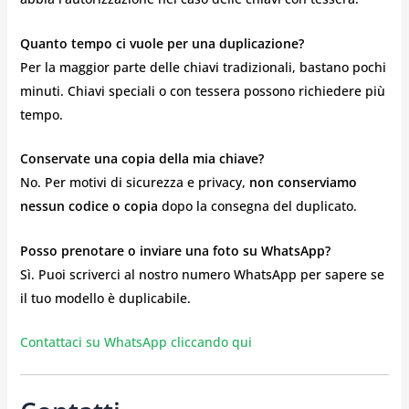
Quanto tempo ci vuole per una duplicazione?
Per la maggior parte delle chiavi tradizionali, bastano pochi
minuti. Chiavi speciali o con tessera possono richiedere più
tempo.
Conservate una copia della mia chiave?
No. Per motivi di sicurezza e privacy,
non conserviamo
nessun codice o copia
dopo la consegna del duplicato.
Posso prenotare o inviare una foto su WhatsApp?
Sì. Puoi scriverci al nostro numero WhatsApp per sapere se
il tuo modello è duplicabile.
Contattaci su WhatsApp cliccando qui