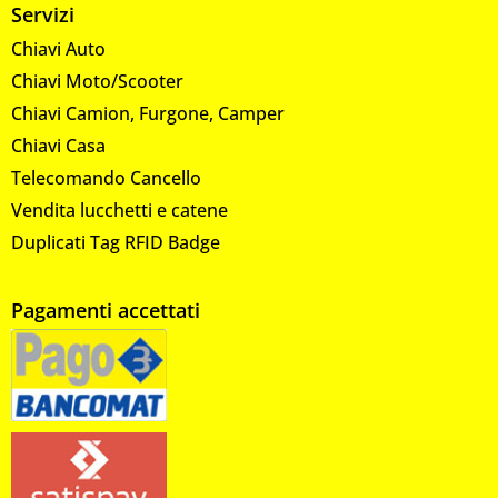
Servizi
Chiavi Auto
Chiavi Moto/Scooter
Chiavi Camion, Furgone, Camper
Chiavi Casa
Telecomando Cancello
Vendita lucchetti e catene
Duplicati Tag RFID Badge
Pagamenti accettati