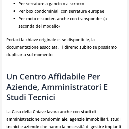
Per serrature a gancio o a scrocco
Per box condominiali con serrature europee
Per moto e scooter, anche con transponder (a
seconda del modello)
Portaci la chiave originale e, se disponibile, la
documentazione associata. Ti diremo subito se possiamo
duplicarla sul momento.
Un Centro Affidabile Per
Aziende, Amministratori E
Studi Tecnici
La Casa della Chiave lavora anche con
studi di
amministrazione condominiale, agenzie immobiliari, studi
tecnici
e
aziende
che hanno la necessità di gestire impianti