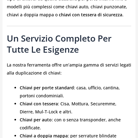
modelli più complessi come chiavi auto, chiavi punzonate,
chiavi a doppia mappa o
chiavi con tessera di sicurezza
.
Un Servizio Completo Per
Tutte Le Esigenze
La nostra ferramenta offre un’ampia gamma di servizi legati
alla duplicazione di chiavi:
Chiavi per porte standard
: casa, ufficio, cantina,
portoni condominiali.
Chiavi con tessera
: Cisa, Mottura, Securemme,
Dierre, Mul-T-Lock e altri.
Chiavi per auto
: con o senza transponder, anche
codificate.
Chiavi a doppia mappa
: per serrature blindate