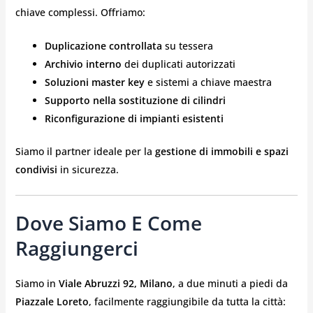
chiave complessi. Offriamo:
Duplicazione controllata
su tessera
Archivio interno
dei duplicati autorizzati
Soluzioni master key
e sistemi a chiave maestra
Supporto nella sostituzione di cilindri
Riconfigurazione di impianti esistenti
Siamo il partner ideale per la
gestione di immobili e spazi
condivisi
in sicurezza.
Dove Siamo E Come
Raggiungerci
Siamo in
Viale Abruzzi 92, Milano
, a due minuti a piedi da
Piazzale Loreto
, facilmente raggiungibile da tutta la città: