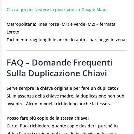
Clicca qui per vedere la posizione su Google Maps
Metropolitana: linea rossa (M1) e verde (M2) – fermata
Loreto
Facilmente raggiungibile anche in auto – parcheggi in zona
FAQ – Domande Frequenti
Sulla Duplicazione Chiavi
Serve sempre la chiave originale per fare un duplicato?
Sì. In assenza della chiave madre, la duplicazione non può
avvenire. Alcuni modelli richiedono anche la tessera.
Posso fare più copie della stessa chiave?
Certo. Puoi richiedere quante copie desideri, purché tu
abbia l’autorizzazione nel caso delle chiavi con tessera.