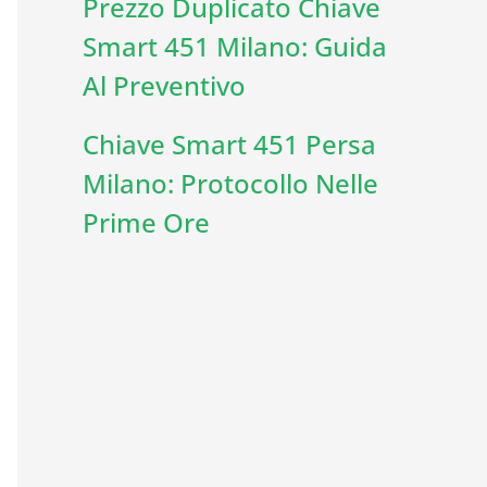
Prezzo Duplicato Chiave
Smart 451 Milano: Guida
Al Preventivo
Chiave Smart 451 Persa
Milano: Protocollo Nelle
Prime Ore