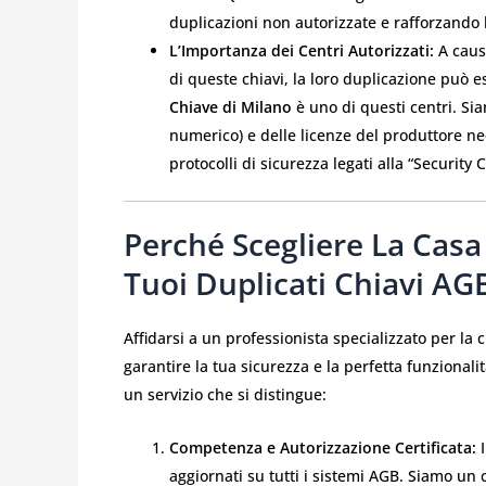
duplicazioni non autorizzate e rafforzando 
L’Importanza dei Centri Autorizzati:
A causa
di queste chiavi, la loro duplicazione può 
Chiave di Milano
è uno di questi centri. Sia
numerico) e delle licenze del produttore nec
protocolli di sicurezza legati alla “Security 
Perché Scegliere La Casa 
Tuoi Duplicati Chiavi AG
Affidarsi a un professionista specializzato per la 
garantire la tua sicurezza e la perfetta funzionali
un servizio che si distingue:
Competenza e Autorizzazione Certificata:
I
aggiornati su tutti i sistemi AGB. Siamo un 