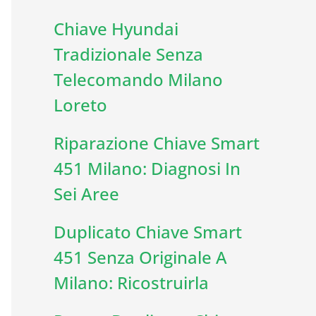
Chiave Hyundai
Tradizionale Senza
Telecomando Milano
Loreto
Riparazione Chiave Smart
451 Milano: Diagnosi In
Sei Aree
Duplicato Chiave Smart
451 Senza Originale A
Milano: Ricostruirla