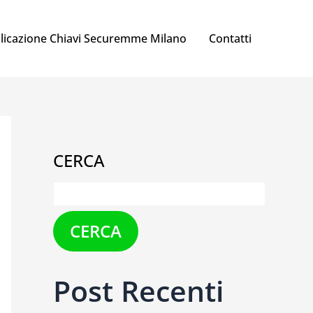
licazione Chiavi Securemme Milano
Contatti
CERCA
CERCA
Post Recenti